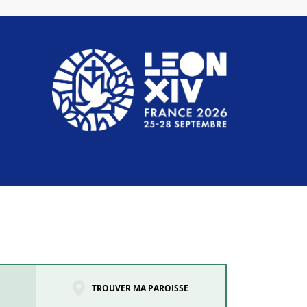
TROUVER MA PAROISSE