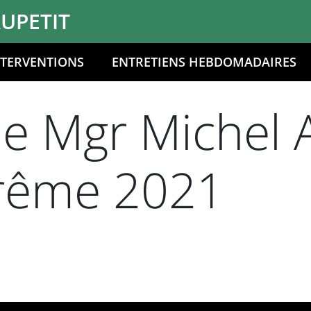
UPETIT
NTERVENTIONS
ENTRETIENS HEBDOMADAIRES
e Mgr Michel A
arême 2021