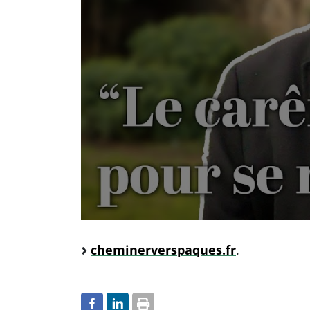
cheminerverspaques.fr
.