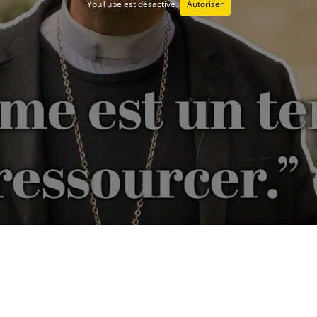
YouTube est désactivé.
Autoriser