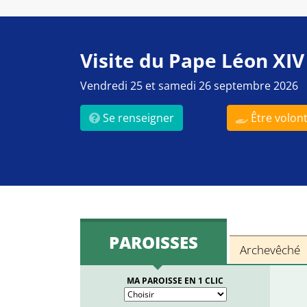
Visite du Pape Léon XIV
Vendredi 25 et samedi 26 septembre 2026
Se renseigner
Être volont
PAROISSES
Archevêché
MA PAROISSE EN 1 CLIC