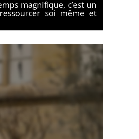
emps magnifique, c’est un
ressourcer soi même et