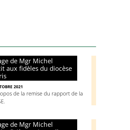
ge de Mgr Michel
it aux fidèles du diocèse
ris
TOBRE 2021
opos de la remise du rapport de la
E.
ge de Mgr Michel