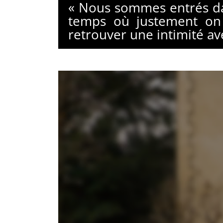
« Nous sommes entrés dan
temps où justement on
retrouver une intimité av