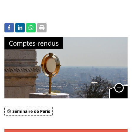
Comptes-rendus
Séminaire de Paris