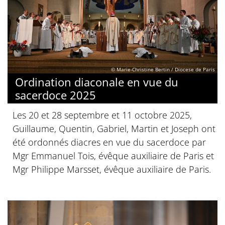
© Marie-Christine Bertin / Diocese de Paris
Ordination diaconale en vue du
sacerdoce 2025
Les 20 et 28 septembre et 11 octobre 2025,
Guillaume, Quentin, Gabriel, Martin et Joseph ont
été ordonnés diacres en vue du sacerdoce par
Mgr Emmanuel Tois, évêque auxiliaire de Paris et
Mgr Philippe Marsset, évêque auxiliaire de Paris.