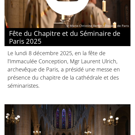
© Marie-Christine Bertin / Diocèse de Paris
Fête du Chapitre et du Séminaire de
Paris 2025
Le lundi 8 décembre 2025, en la fête de
l’Immaculée Conception, Mgr Laurent Ulrich,
archevêque de Paris, a présidé une messe en
présence du chapitre de la cathédrale et des
séminaristes.