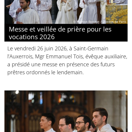
© Yannick Boschat / Diocèse de Paris
Messe et veillée de prière pour les
vocations 2026
Le vendredi 26 juin 2026, à Saint-Germain
l’Auxerrois, Mgr Emmanuel Tois, évêque auxiliaire,
a présidé une messe en présence des futurs
prêtres ordonnés le lendemain.