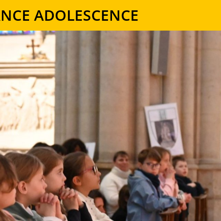
ANCE ADOLESCENCE