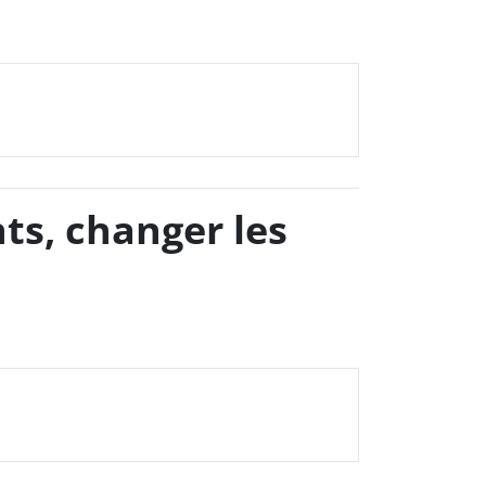
nts, changer les