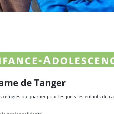
Dame de Tanger
 réfugiés du quartier pour lesquels les enfants du c