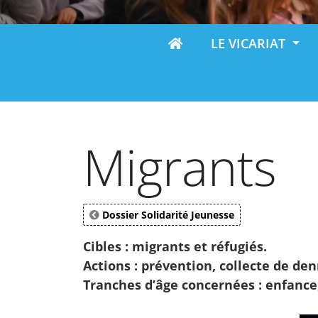
LE VICARIAT
Migrants
Dossier Solidarité Jeunesse
Cibles : migrants et réfugiés.
Actions : prévention, collecte de den
Tranches d’âge concernées : enfance