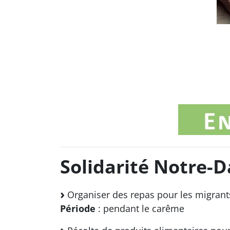
Solidarité Notre-
Organiser des repas pour les migrants
Période
: pendant le carême