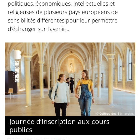
politiques, économiques, intellectuelles et
religieuses de plusieurs pays européens de
sensibilités différentes pour leur permettre
d’échanger sur l’avenir...
© Collège des Bernardins
Journée d’inscription aux cours
publics