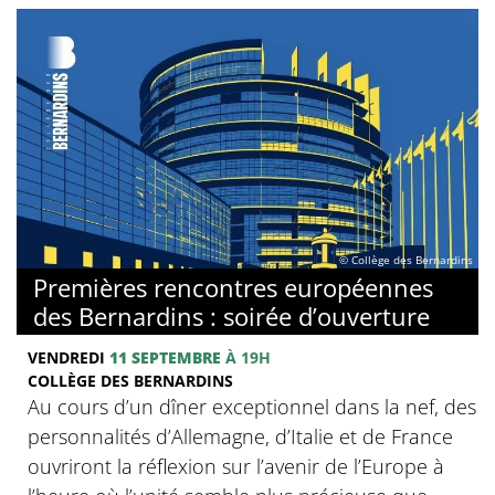
© Collège des Bernardins
Premières rencontres européennes
des Bernardins : soirée d’ouverture
VENDREDI
11 SEPTEMBRE
À 19H
COLLÈGE DES BERNARDINS
Au cours d’un dîner exceptionnel dans la nef, des
personnalités d’Allemagne, d’Italie et de France
ouvriront la réflexion sur l’avenir de l’Europe à