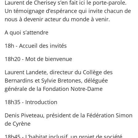
Laurent de Cherisey s’en fait ici le porte-parole.
Un témoignage d’espérance qui invite chacun de
nous à devenir acteur du monde à venir.
A quoi s’attendre
18h - Accueil des invités
18h20 - Mot de bienvenue
Laurent Landete, directeur du Collège des
Bernardins et Sylvie Bretones, déléguée
générale de la Fondation Notre-Dame
18h35 - Introduction
Denis Piveteau, président de la Fédération Simon
de Cyrène
18h45 - L’habitat inclusif, un projet de société