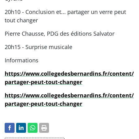
20h10 - Conclusion et... partager un verre peut
tout changer
Pierre Chausse, PDG des éditions Salvator
20h15 - Surprise musicale
Informations
https://www.collegedesbernardins.fr/content/
partager-peut-tout-changer
https://www.collegedesbernardins.fr/content/
partager-peut-tout-changer