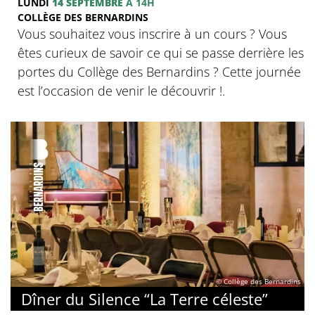
LUNDI
14 SEPTEMBRE
À 14H
COLLÈGE DES BERNARDINS
Vous souhaitez vous inscrire à un cours ? Vous
êtes curieux de savoir ce qui se passe derrière les
portes du Collège des Bernardins ? Cette journée
est l’occasion de venir le découvrir !.
© Collège des Bernardins
Dîner du Silence “La Terre céleste”