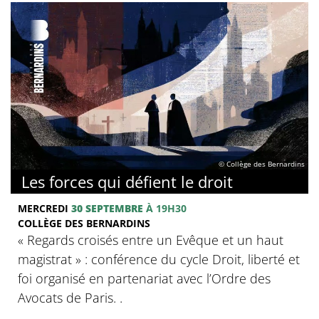
© Collège des Bernardins
Les forces qui défient le droit
MERCREDI
30 SEPTEMBRE
À 19H30
COLLÈGE DES BERNARDINS
« Regards croisés entre un Evêque et un haut
magistrat » : conférence du cycle Droit, liberté et
foi organisé en partenariat avec l’Ordre des
Avocats de Paris. .