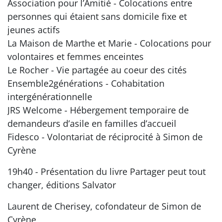
Association pour l’Amitié - Colocations entre
personnes qui étaient sans domicile fixe et
jeunes actifs
La Maison de Marthe et Marie - Colocations pour
volontaires et femmes enceintes
Le Rocher - Vie partagée au coeur des cités
Ensemble2générations - Cohabitation
intergénérationnelle
JRS Welcome - Hébergement temporaire de
demandeurs d’asile en familles d’accueil
Fidesco - Volontariat de réciprocité à Simon de
Cyrène
19h40 - Présentation du livre Partager peut tout
changer, éditions Salvator
Laurent de Cherisey, cofondateur de Simon de
Cyrène