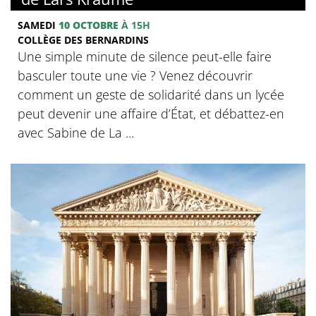
SAMEDI
10 OCTOBRE
À 15H
COLLÈGE DES BERNARDINS
Une simple minute de silence peut-elle faire
basculer toute une vie ? Venez découvrir
comment un geste de solidarité dans un lycée
peut devenir une affaire d’État, et débattez-en
avec Sabine de La ...