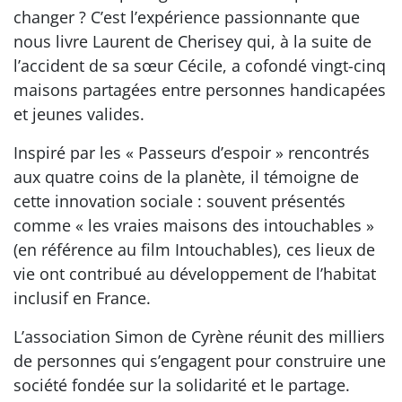
changer ? C’est l’expérience passionnante que
nous livre Laurent de Cherisey qui, à la suite de
l’accident de sa sœur Cécile, a cofondé vingt-cinq
maisons partagées entre personnes handicapées
et jeunes valides.
Inspiré par les « Passeurs d’espoir » rencontrés
aux quatre coins de la planète, il témoigne de
cette innovation sociale : souvent présentés
comme « les vraies maisons des intouchables »
(en référence au film Intouchables), ces lieux de
vie ont contribué au développement de l’habitat
inclusif en France.
L’association Simon de Cyrène réunit des milliers
de personnes qui s’engagent pour construire une
société fondée sur la solidarité et le partage.