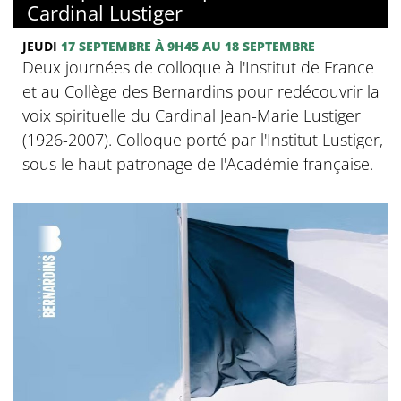
Cardinal Lustiger
JEUDI
17 SEPTEMBRE
À 9H45
AU 18 SEPTEMBRE
Deux journées de colloque à l'Institut de France
et au Collège des Bernardins pour redécouvrir la
voix spirituelle du Cardinal Jean-Marie Lustiger
(1926-2007). Colloque porté par l'Institut Lustiger,
sous le haut patronage de l'Académie française.