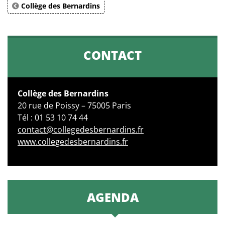
Collège des Bernardins
CONTACT
Collège des Bernardins
20 rue de Poissy – 75005 Paris
Tél : 01 53 10 74 44
contact@collegedesbernardins.fr
www.collegedesbernardins.fr
AGENDA