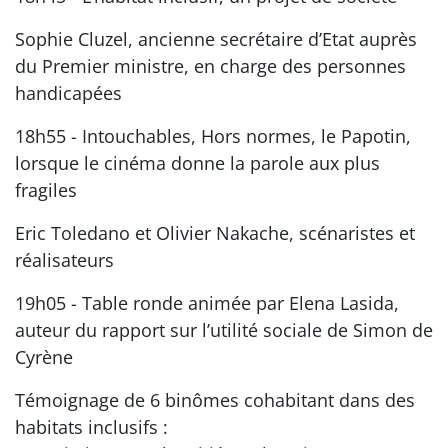
Sophie Cluzel, ancienne secrétaire d’Etat auprès
du Premier ministre, en charge des personnes
handicapées
18h55 - Intouchables, Hors normes, le Papotin,
lorsque le cinéma donne la parole aux plus
fragiles
Eric Toledano et Olivier Nakache, scénaristes et
réalisateurs
19h05 - Table ronde animée par Elena Lasida,
auteur du rapport sur l’utilité sociale de Simon de
Cyrène
Témoignage de 6 binômes cohabitant dans des
habitats inclusifs :