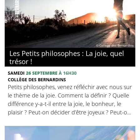
© Collège des Bernardins
Les Petits philosophes : La joie, quel
trésor !
SAMEDI
26 SEPTEMBRE
À 16H30
COLLÈGE DES BERNARDINS
Petits philosophes, venez réfléchir avec nous sur
le thème de la joie. Comment la définir ? Quelle
différence y-a-t-il entre la joie, le bonheur, le
plaisir ? Peut-on décider d’être joyeux ? Peut-o...