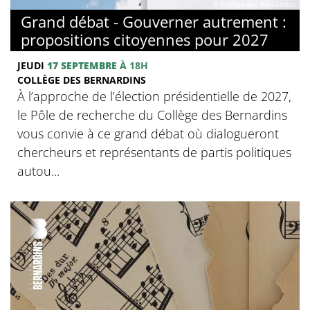
© Collège des Bernardins
Grand débat - Gouverner autrement :
propositions citoyennes pour 2027
JEUDI
17 SEPTEMBRE
À 18H
COLLÈGE DES BERNARDINS
À l’approche de l’élection présidentielle de 2027,
le Pôle de recherche du Collège des Bernardins
vous convie à ce grand débat où dialogueront
chercheurs et représentants de partis politiques
autou...