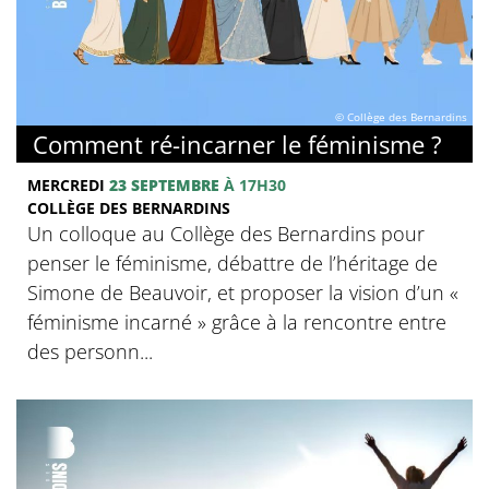
© Collège des Bernardins
Comment ré-incarner le féminisme ?
MERCREDI
23 SEPTEMBRE
À 17H30
COLLÈGE DES BERNARDINS
Un colloque au Collège des Bernardins pour
penser le féminisme, débattre de l’héritage de
Simone de Beauvoir, et proposer la vision d’un «
féminisme incarné » grâce à la rencontre entre
des personn...