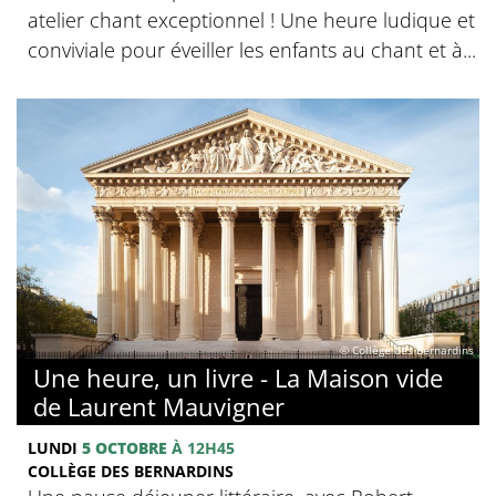
atelier chant exceptionnel ! Une heure ludique et
conviviale pour éveiller les enfants au chant et à...
© Collège des Bernardins
Une heure, un livre - La Maison vide
de Laurent Mauvigner
LUNDI
5 OCTOBRE
À 12H45
COLLÈGE DES BERNARDINS