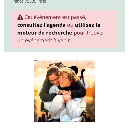
France 75005 Paris
Cet événement est passé,
consultez l’agenda
ou
utilisez le
moteur de recherche
pour trouver
un événement à venir.