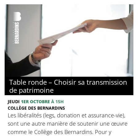
© Collège des Bernardins
Table ronde – Choisir sa transmission
de patrimoine
JEUDI
1ER OCTOBRE
À 15H
COLLÈGE DES BERNARDINS
Les libéralités (legs, donation et assurance-vie),
sont une autre manière de soutenir une œuvre
comme le Collège des Bernardins. Pour y