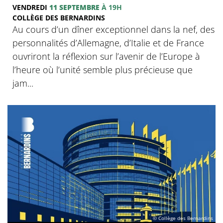
VENDREDI
11 SEPTEMBRE
À 19H
COLLÈGE DES BERNARDINS
Au cours d’un dîner exceptionnel dans la nef, des
personnalités d’Allemagne, d’Italie et de France
ouvriront la réflexion sur l’avenir de l’Europe à
l’heure où l’unité semble plus précieuse que
jam...
© Collège des Bernardins