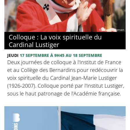
© Jacques Morvan
Colloque : La voix spirituelle du
Cardinal Lustiger
JEUDI
17 SEPTEMBRE
À 9H45
AU 18 SEPTEMBRE
Deux journées de colloque à l'Institut de France
et au Collège des Bernardins pour redécouvrir la
voix spirituelle du Cardinal Jean-Marie Lustiger
(1926-2007). Colloque porté par l'Institut Lustiger,
sous le haut patronage de l'Académie française.