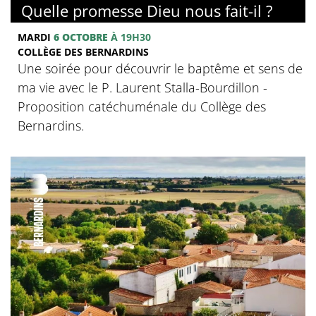
Quelle promesse Dieu nous fait-il ?
MARDI
6 OCTOBRE
À 19H30
COLLÈGE DES BERNARDINS
Une soirée pour découvrir le baptême et sens de
ma vie avec le P. Laurent Stalla-Bourdillon -
Proposition catéchuménale du Collège des
Bernardins.