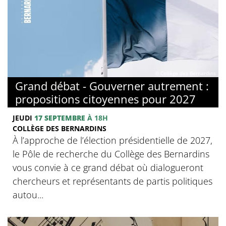
© Collège des Bernardins
Grand débat - Gouverner autrement :
propositions citoyennes pour 2027
JEUDI
17 SEPTEMBRE
À 18H
COLLÈGE DES BERNARDINS
À l’approche de l’élection présidentielle de 2027,
le Pôle de recherche du Collège des Bernardins
vous convie à ce grand débat où dialogueront
chercheurs et représentants de partis politiques
autou...