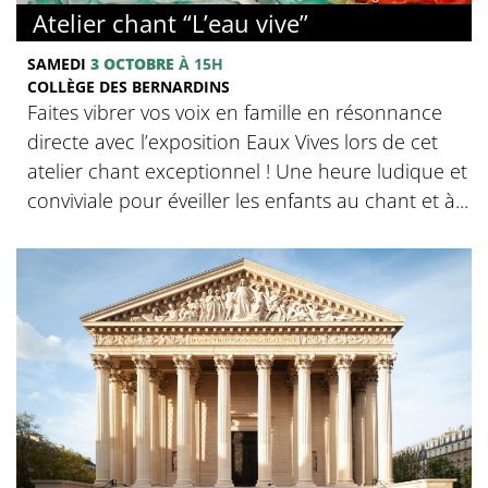
Atelier chant “L’eau vive”
SAMEDI
3 OCTOBRE
À 15H
COLLÈGE DES BERNARDINS
Faites vibrer vos voix en famille en résonnance
directe avec l’exposition Eaux Vives lors de cet
atelier chant exceptionnel ! Une heure ludique et
conviviale pour éveiller les enfants au chant et à...