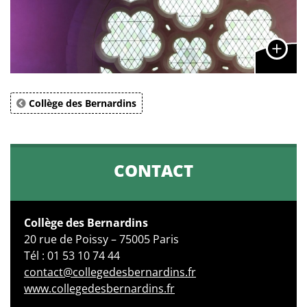
Collège des Bernardins
CONTACT
Collège des Bernardins
20 rue de Poissy – 75005 Paris
Tél : 01 53 10 74 44
contact@collegedesbernardins.fr
www.collegedesbernardins.fr