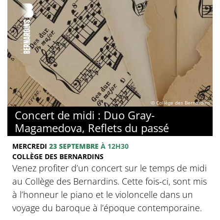
© Collège des Bernardins
Concert de midi : Duo Gray-
Magamedova, Reflets du passé
MERCREDI
23 SEPTEMBRE
À 12H30
COLLÈGE DES BERNARDINS
Venez profiter d’un concert sur le temps de midi
au Collège des Bernardins. Cette fois-ci, sont mis
à l’honneur le piano et le violoncelle dans un
voyage du baroque à l’époque contemporaine.