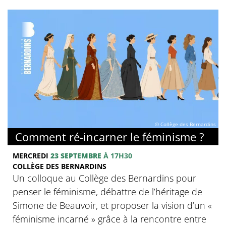
© Collège des Bernardins
Comment ré-incarner le féminisme ?
MERCREDI
23 SEPTEMBRE
À 17H30
COLLÈGE DES BERNARDINS
Un colloque au Collège des Bernardins pour
penser le féminisme, débattre de l’héritage de
Simone de Beauvoir, et proposer la vision d’un «
féminisme incarné » grâce à la rencontre entre