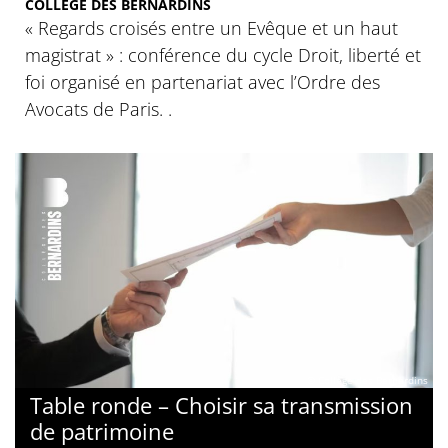
COLLÈGE DES BERNARDINS
« Regards croisés entre un Evêque et un haut
magistrat » : conférence du cycle Droit, liberté et
foi organisé en partenariat avec l’Ordre des
Avocats de Paris. .
© Collège des Bernardins
Table ronde – Choisir sa transmission
de patrimoine