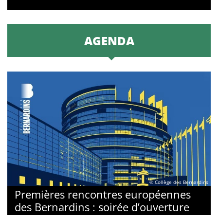
AGENDA
© Collège des Bernardins
Premières rencontres européennes
des Bernardins : soirée d’ouverture