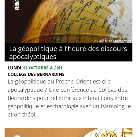
© Collège des Bernardins
La géopolitique à l’heure des discours
apocalyptiques
LUNDI
12 OCTOBRE
À 20H
COLLÈGE DES BERNARDINS
La géopolitique au Proche-Orient est-elle
apocalyptique ? Une conférence au Collège des
Bernardins pour réfléchir aux interactions entre
géopolitique et eschatologie avec un islamologue
et un théol...