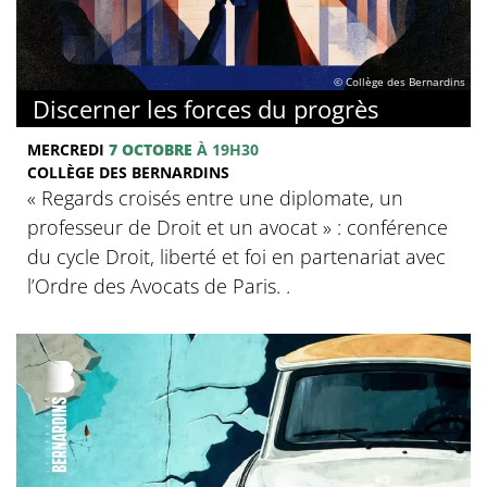
© Collège des Bernardins
Discerner les forces du progrès
MERCREDI
7 OCTOBRE
À 19H30
COLLÈGE DES BERNARDINS
‍« Regards croisés entre une diplomate, un
professeur de Droit et un avocat » : conférence
du cycle Droit, liberté et foi en partenariat avec
l’Ordre des Avocats de Paris. .