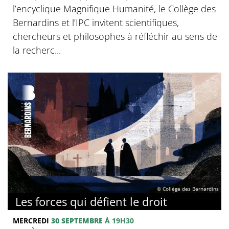
l’encyclique Magnifique Humanité, le Collège des
Bernardins et l’IPC invitent scientifiques,
chercheurs et philosophes à réfléchir au sens de
la recherc...
© Collège des Bernardins
Les forces qui défient le droit
MERCREDI
30 SEPTEMBRE
À 19H30