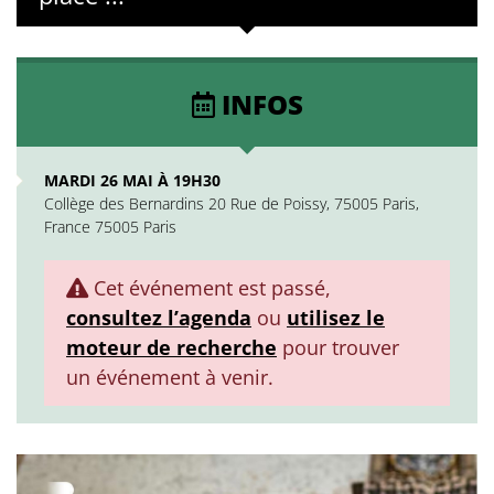
INFOS
MARDI 26 MAI À 19H30
Collège des Bernardins 20 Rue de Poissy, 75005 Paris,
France 75005 Paris
Cet événement est passé,
consultez l’agenda
ou
utilisez le
moteur de recherche
pour trouver
un événement à venir.