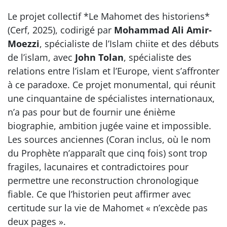
Le projet collectif *Le Mahomet des historiens*
(Cerf, 2025), codirigé par
Mohammad Ali Amir-
Moezzi
, spécialiste de l’Islam chiite et des débuts
de l’islam, avec
John Tolan
, spécialiste des
relations entre l’islam et l’Europe, vient s’affronter
à ce paradoxe. Ce projet monumental, qui réunit
une cinquantaine de spécialistes internationaux,
n’a pas pour but de fournir une énième
biographie, ambition jugée vaine et impossible.
Les sources anciennes (Coran inclus, où le nom
du Prophète n’apparaît que cinq fois) sont trop
fragiles, lacunaires et contradictoires pour
permettre une reconstruction chronologique
fiable. Ce que l’historien peut affirmer avec
certitude sur la vie de Mahomet « n’excède pas
deux pages ».