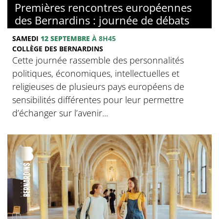
Premières rencontres européennes
des Bernardins : journée de débats
SAMEDI
12 SEPTEMBRE
À 8H45
COLLÈGE DES BERNARDINS
Cette journée rassemble des personnalités
politiques, économiques, intellectuelles et
religieuses de plusieurs pays européens de
sensibilités différentes pour leur permettre
d’échanger sur l’avenir...