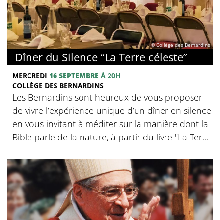
© Collège des Bernardins
Dîner du Silence “La Terre céleste”
MERCREDI
16 SEPTEMBRE
À 20H
COLLÈGE DES BERNARDINS
Les Bernardins sont heureux de vous proposer
de vivre l’expérience unique d’un dîner en silence
en vous invitant à méditer sur la manière dont la
Bible parle de la nature, à partir du livre "La Ter...