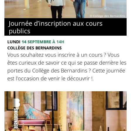
© Collège des Bernardins
Journée d’inscription aux cours
publics
LUNDI
14 SEPTEMBRE
À 14H
COLLÈGE DES BERNARDINS
Vous souhaitez vous inscrire à un cours ? Vous
êtes curieux de savoir ce qui se passe derrière les
portes du Collège des Bernardins ? Cette journée
est l’occasion de venir le découvrir !.