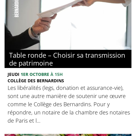
© Collège des Bernardins
Table ronde – Choisir sa transmission
de patrimoine
JEUDI
1ER OCTOBRE
À 15H
COLLÈGE DES BERNARDINS
Les libéralités (legs, donation et assurance-vie),
sont une autre manière de soutenir une œuvre
comme le Collège des Bernardins. Pour y
répondre, un notaire de la chambre des notaires
de Paris et l...