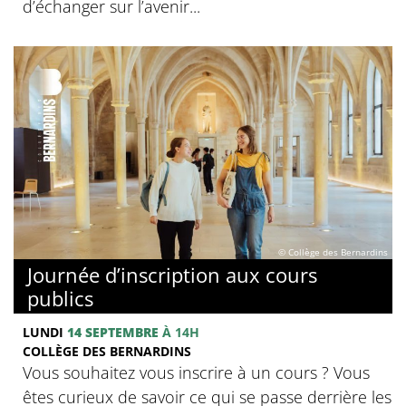
d’échanger sur l’avenir...
© Collège des Bernardins
Journée d’inscription aux cours
publics
LUNDI
14 SEPTEMBRE
À 14H
COLLÈGE DES BERNARDINS
Vous souhaitez vous inscrire à un cours ? Vous
êtes curieux de savoir ce qui se passe derrière les