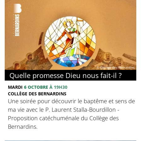
© Collège des Bernardins
Quelle promesse Dieu nous fait-il ?
MARDI
6 OCTOBRE
À 19H30
COLLÈGE DES BERNARDINS
Une soirée pour découvrir le baptême et sens de
ma vie avec le P. Laurent Stalla-Bourdillon -
Proposition catéchuménale du Collège des
Bernardins.