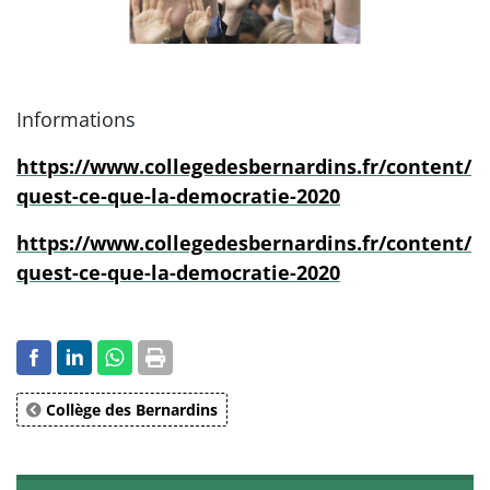
Informations
https://www.collegedesbernardins.fr/content/
quest-ce-que-la-democratie-2020
https://www.collegedesbernardins.fr/content/
quest-ce-que-la-democratie-2020
Collège des Bernardins