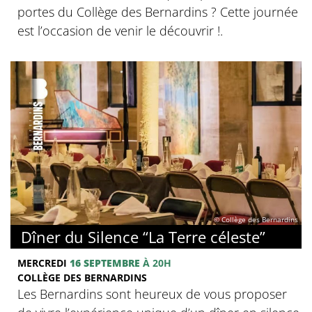
portes du Collège des Bernardins ? Cette journée
est l’occasion de venir le découvrir !.
© Collège des Bernardins
Dîner du Silence “La Terre céleste”
MERCREDI
16 SEPTEMBRE
À 20H
COLLÈGE DES BERNARDINS
Les Bernardins sont heureux de vous proposer