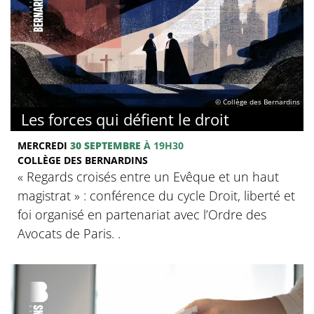
© Collège des Bernardins
Les forces qui défient le droit
MERCREDI
30 SEPTEMBRE
À 19H30
COLLÈGE DES BERNARDINS
« Regards croisés entre un Evêque et un haut
magistrat » : conférence du cycle Droit, liberté et
foi organisé en partenariat avec l’Ordre des
Avocats de Paris. .