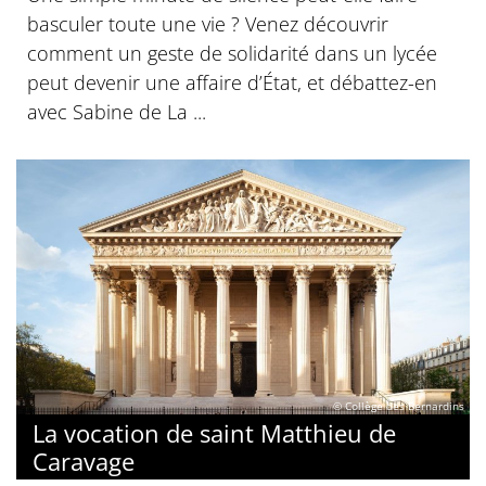
basculer toute une vie ? Venez découvrir
comment un geste de solidarité dans un lycée
peut devenir une affaire d’État, et débattez-en
avec Sabine de La ...
© Collège des Bernardins
La vocation de saint Matthieu de
Caravage