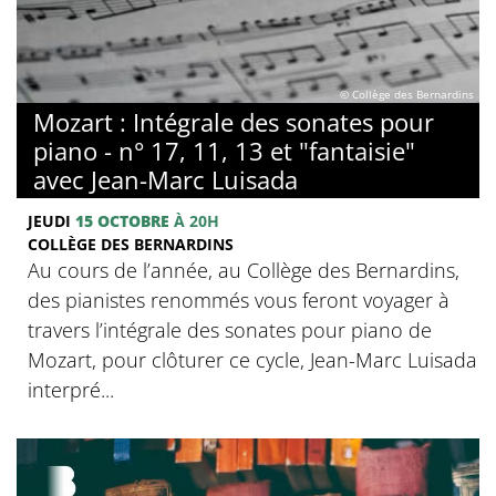
© Collège des Bernardins
Mozart : Intégrale des sonates pour
piano - n° 17, 11, 13 et "fantaisie"
avec Jean-Marc Luisada
JEUDI
15 OCTOBRE
À 20H
COLLÈGE DES BERNARDINS
Au cours de l’année, au Collège des Bernardins,
des pianistes renommés vous feront voyager à
travers l’intégrale des sonates pour piano de
Mozart, pour clôturer ce cycle, Jean-Marc Luisada
interpré...