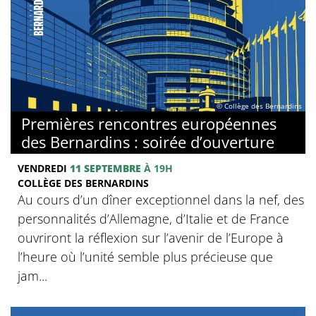
© Collège des Bernardins
Premières rencontres européennes
des Bernardins : soirée d’ouverture
VENDREDI
11 SEPTEMBRE
À 19H
COLLÈGE DES BERNARDINS
Au cours d’un dîner exceptionnel dans la nef, des
personnalités d’Allemagne, d’Italie et de France
ouvriront la réflexion sur l’avenir de l’Europe à
l’heure où l’unité semble plus précieuse que
jam...