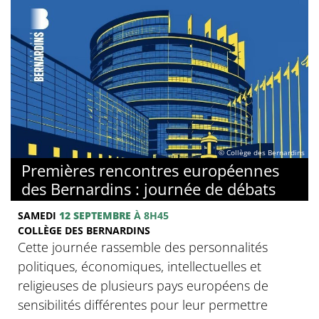
© Collège des Bernardins
Premières rencontres européennes
des Bernardins : journée de débats
SAMEDI
12 SEPTEMBRE
À 8H45
COLLÈGE DES BERNARDINS
Cette journée rassemble des personnalités
politiques, économiques, intellectuelles et
religieuses de plusieurs pays européens de
sensibilités différentes pour leur permettre