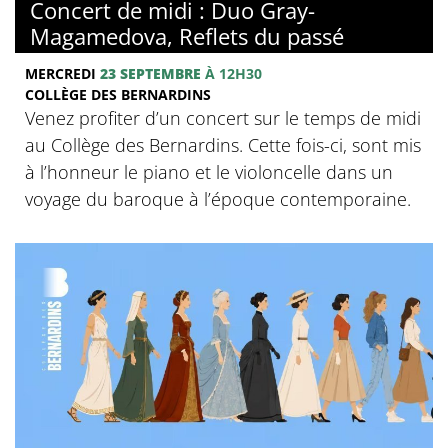
Concert de midi : Duo Gray-
Magamedova, Reflets du passé
MERCREDI
23 SEPTEMBRE
À 12H30
COLLÈGE DES BERNARDINS
Venez profiter d’un concert sur le temps de midi
au Collège des Bernardins. Cette fois-ci, sont mis
à l’honneur le piano et le violoncelle dans un
voyage du baroque à l’époque contemporaine.