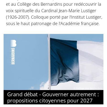
et au Collège des Bernardins pour redécouvrir la
voix spirituelle du Cardinal Jean-Marie Lustiger
(1926-2007). Colloque porté par l'Institut Lustiger,
sous le haut patronage de l'Académie française.
© Collège des Bernardins
Grand débat - Gouverner autrement :
propositions citoyennes pour 2027