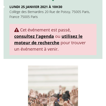
LUNDI 25 JANVIER 2021 À 10H30
Collège des Bernardins 20 Rue de Poissy, 75005 Paris,
France 75005 Paris
Cet événement est passé,
consultez l’agenda
ou
utilisez le
moteur de recherche
pour trouver
un événement à venir.