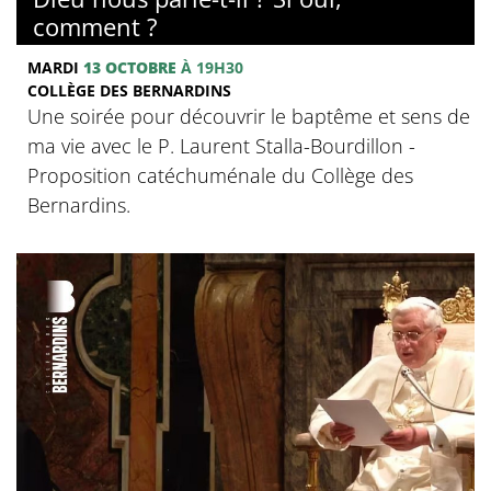
comment ?
MARDI
13 OCTOBRE
À 19H30
COLLÈGE DES BERNARDINS
Une soirée pour découvrir le baptême et sens de
ma vie avec le P. Laurent Stalla-Bourdillon -
Proposition catéchuménale du Collège des
Bernardins.