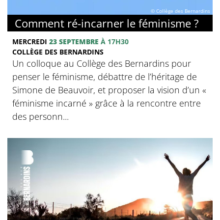
© Collège des Bernardins
Comment ré-incarner le féminisme ?
MERCREDI
23 SEPTEMBRE
À 17H30
COLLÈGE DES BERNARDINS
Un colloque au Collège des Bernardins pour
penser le féminisme, débattre de l’héritage de
Simone de Beauvoir, et proposer la vision d’un «
féminisme incarné » grâce à la rencontre entre
des personn...