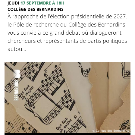
JEUDI
17 SEPTEMBRE
À 18H
COLLÈGE DES BERNARDINS
À l’approche de l’élection présidentielle de 2027,
le Pôle de recherche du Collège des Bernardins
vous convie à ce grand débat où dialogueront
chercheurs et représentants de partis politiques
autou...
© Collège des Bernardins