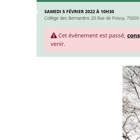
SAMEDI 5 FÉVRIER 2022 À 10H30
Collège des Bernardins 20 Rue de Poissy, 75005 
Cet événement est passé,
cons
venir.