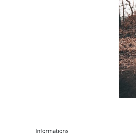
Informations