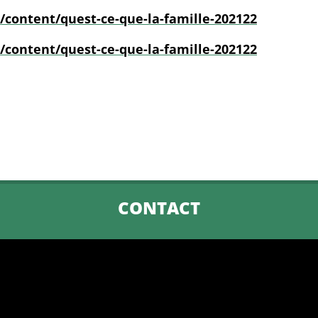
/content/quest-ce-que-la-famille-202122
/content/quest-ce-que-la-famille-202122
CONTACT