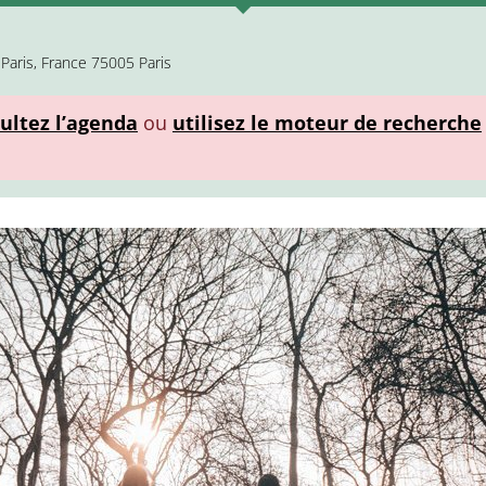
Paris, France 75005 Paris
ultez l’agenda
ou
utilisez le moteur de recherche