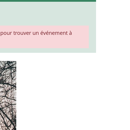
pour trouver un événement à