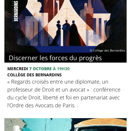
© Collège des Bernardins
Discerner les forces du progrès
MERCREDI
7 OCTOBRE
À 19H30
COLLÈGE DES BERNARDINS
‍« Regards croisés entre une diplomate, un
professeur de Droit et un avocat » : conférence
du cycle Droit, liberté et foi en partenariat avec
l’Ordre des Avocats de Paris. .