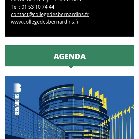
Tél : 01 53 10 74 44
contact@collegedesbernardins.fr
www.collegedesbernardins.fr
AGENDA