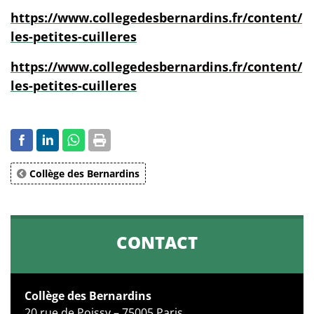
https://www.collegedesbernardins.fr/content/
les-petites-cuilleres
https://www.collegedesbernardins.fr/content/
les-petites-cuilleres
Collège des Bernardins
CONTACT
Collège des Bernardins
20 rue de Poissy – 75005 Paris