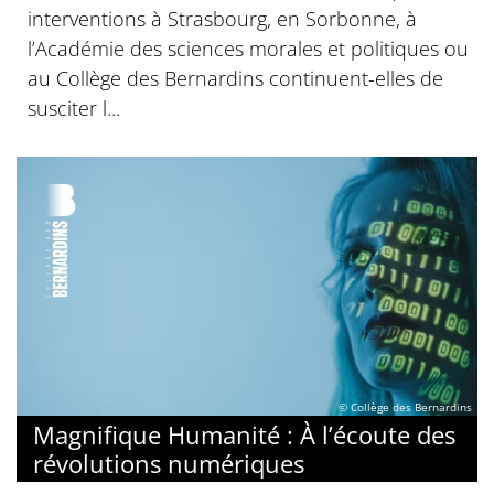
interventions à Strasbourg, en Sorbonne, à
l’Académie des sciences morales et politiques ou
au Collège des Bernardins continuent-elles de
susciter l...
© Collège des Bernardins
Magnifique Humanité : À l’écoute des
révolutions numériques