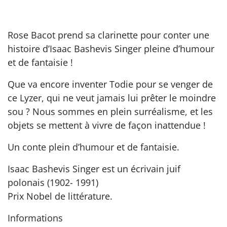
Rose Bacot prend sa clarinette pour conter une
histoire d’Isaac Bashevis Singer pleine d’humour
et de fantaisie !
Que va encore inventer Todie pour se venger de
ce Lyzer, qui ne veut jamais lui prêter le moindre
sou ? Nous sommes en plein surréalisme, et les
objets se mettent à vivre de façon inattendue !
Un conte plein d’humour et de fantaisie.
Isaac Bashevis Singer est un écrivain juif
polonais (1902- 1991)
Prix Nobel de littérature.
Informations