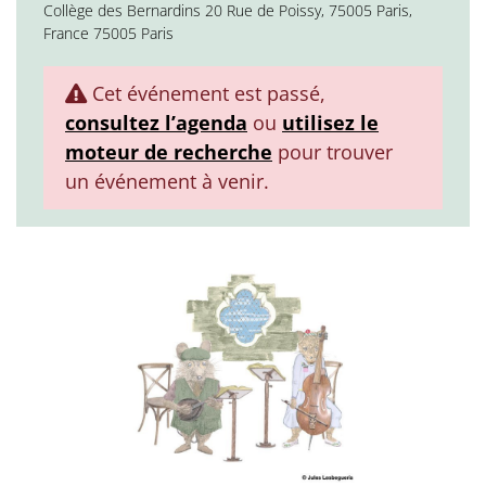
Collège des Bernardins 20 Rue de Poissy, 75005 Paris,
France 75005 Paris
Cet événement est passé,
consultez l’agenda
ou
utilisez le
moteur de recherche
pour trouver
un événement à venir.