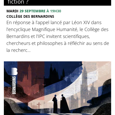
fiction ?
MARDI
29 SEPTEMBRE
À 19H30
COLLÈGE DES BERNARDINS
En réponse à l’appel lancé par Léon XIV dans
l’encyclique Magnifique Humanité, le Collège des
Bernardins et l’IPC invitent scientifiques,
chercheurs et philosophes à réfléchir au sens de
la recherc...