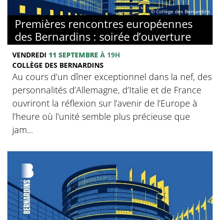
© Collège des Bernardins
Premières rencontres européennes
des Bernardins : soirée d’ouverture
VENDREDI
11 SEPTEMBRE
À 19H
COLLÈGE DES BERNARDINS
Au cours d’un dîner exceptionnel dans la nef, des
personnalités d’Allemagne, d’Italie et de France
ouvriront la réflexion sur l’avenir de l’Europe à
l’heure où l’unité semble plus précieuse que
jam...