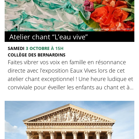
© Collège des Bernardins
Atelier chant “L’eau vive”
SAMEDI
3 OCTOBRE
À 15H
COLLÈGE DES BERNARDINS
Faites vibrer vos voix en famille en résonnance
directe avec l’exposition Eaux Vives lors de cet
atelier chant exceptionnel ! Une heure ludique et
conviviale pour éveiller les enfants au chant et à...