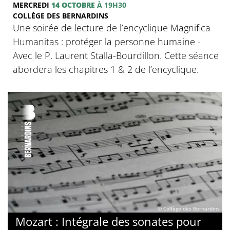
MERCREDI
14 OCTOBRE
À 19H30
COLLÈGE DES BERNARDINS
Une soirée de lecture de l’encyclique Magnifica
Humanitas : protéger la personne humaine -
Avec le P. Laurent Stalla-Bourdillon. Cette séance
abordera les chapitres 1 & 2 de l’encyclique.
© Collège des Bernardins
Mozart : Intégrale des sonates pour