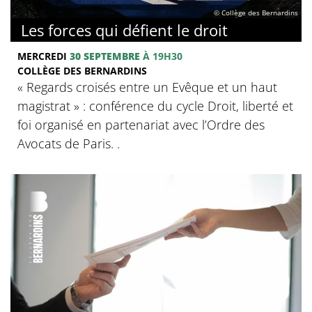
© Collège des Bernardins
Les forces qui défient le droit
MERCREDI
30 SEPTEMBRE
À 19H30
COLLÈGE DES BERNARDINS
« Regards croisés entre un Evêque et un haut
magistrat » : conférence du cycle Droit, liberté et
foi organisé en partenariat avec l’Ordre des
Avocats de Paris. .