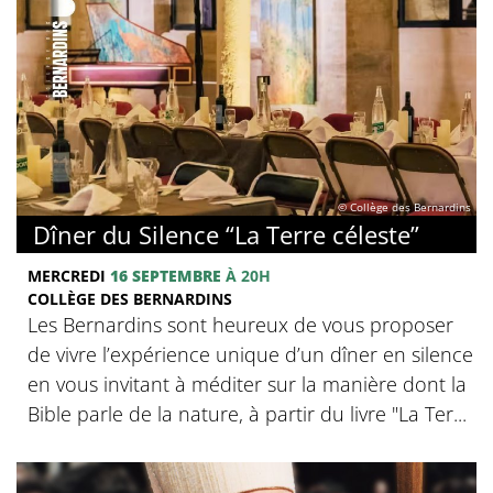
© Collège des Bernardins
Dîner du Silence “La Terre céleste”
MERCREDI
16 SEPTEMBRE
À 20H
COLLÈGE DES BERNARDINS
Les Bernardins sont heureux de vous proposer
de vivre l’expérience unique d’un dîner en silence
en vous invitant à méditer sur la manière dont la
Bible parle de la nature, à partir du livre "La Ter...