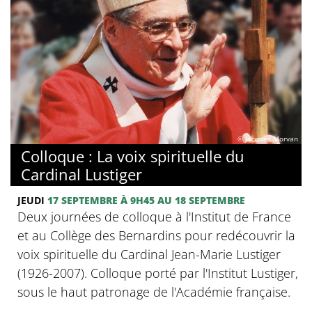
© Jacques Morvan
Colloque : La voix spirituelle du
Cardinal Lustiger
JEUDI
17 SEPTEMBRE
À 9H45
AU 18 SEPTEMBRE
Deux journées de colloque à l'Institut de France
et au Collège des Bernardins pour redécouvrir la
voix spirituelle du Cardinal Jean-Marie Lustiger
(1926-2007). Colloque porté par l'Institut Lustiger,
sous le haut patronage de l'Académie française.