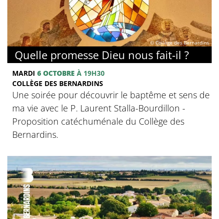
© Collège des Bernardins
Quelle promesse Dieu nous fait-il ?
MARDI
6 OCTOBRE
À 19H30
COLLÈGE DES BERNARDINS
Une soirée pour découvrir le baptême et sens de
ma vie avec le P. Laurent Stalla-Bourdillon -
Proposition catéchuménale du Collège des
Bernardins.