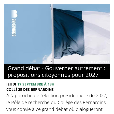
© Collège des Bernardins
Grand débat - Gouverner autrement :
propositions citoyennes pour 2027
JEUDI
17 SEPTEMBRE
À 18H
COLLÈGE DES BERNARDINS
À l’approche de l’élection présidentielle de 2027,
le Pôle de recherche du Collège des Bernardins
vous convie à ce grand débat où dialogueront