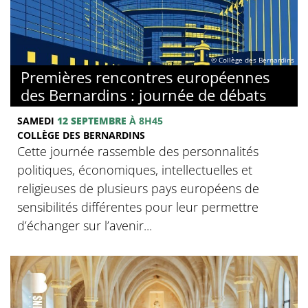
© Collège des Bernardins
Premières rencontres européennes
des Bernardins : journée de débats
SAMEDI
12 SEPTEMBRE
À 8H45
COLLÈGE DES BERNARDINS
Cette journée rassemble des personnalités
politiques, économiques, intellectuelles et
religieuses de plusieurs pays européens de
sensibilités différentes pour leur permettre
d’échanger sur l’avenir...