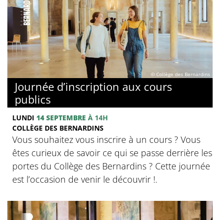
© Collège des Bernardins
Journée d’inscription aux cours
publics
LUNDI
14 SEPTEMBRE
À 14H
COLLÈGE DES BERNARDINS
Vous souhaitez vous inscrire à un cours ? Vous
êtes curieux de savoir ce qui se passe derrière les
portes du Collège des Bernardins ? Cette journée
est l’occasion de venir le découvrir !.