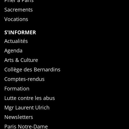
Prier à Paris
Sacrements
Vocations
S’INFORMER
Actualités
Agenda
Arts & Culture
Collège des Bernardins
Comptes-rendus
Formation
Lutte contre les abus
Mgr Laurent Ulrich
Newsletters
Paris Notre-Dame