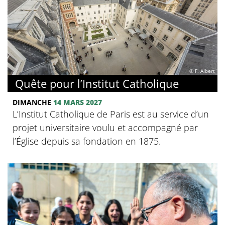
© F. Albert
Quête pour l’Institut Catholique
DIMANCHE
14 MARS 2027
L’Institut Catholique de Paris est au service d’un
projet universitaire voulu et accompagné par
l’Église depuis sa fondation en 1875.