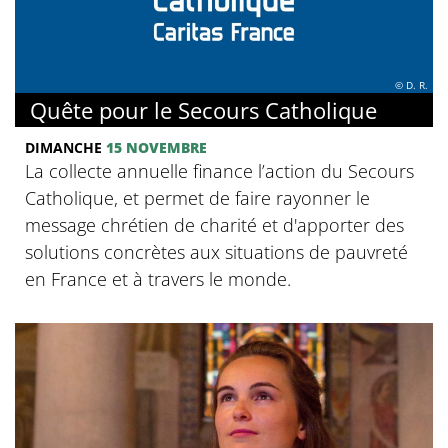
© D. R.
Quête pour le Secours Catholique
DIMANCHE
15 NOVEMBRE
La collecte annuelle finance l’action du Secours
Catholique, et permet de faire rayonner le
message chrétien de charité et d'apporter des
solutions concrètes aux situations de pauvreté
en France et à travers le monde.