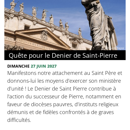
© Jany Fejoz
Quête pour le Denier de Saint-Pierre
DIMANCHE
27 JUIN 2027
Manifestons notre attachement au Saint Père et
donnons-lui les moyens d’exercer son ministère
d’unité ! Le Denier de Saint Pierre contribue à
l'action du successeur de Pierre, notamment en
faveur de diocèses pauvres, d’instituts religieux
démunis et de fidèles confrontés à de graves
difficultés.