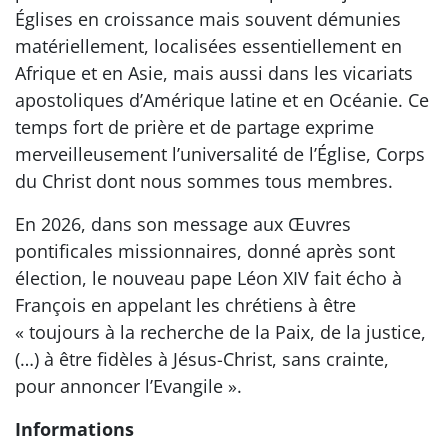
Églises en croissance mais souvent démunies
matériellement, localisées essentiellement en
Afrique et en Asie, mais aussi dans les vicariats
apostoliques d’Amérique latine et en Océanie. Ce
temps fort de prière et de partage exprime
merveilleusement l’universalité de l’Église, Corps
du Christ dont nous sommes tous membres.
En 2026, dans son message aux Œuvres
pontificales missionnaires, donné après sont
élection, le nouveau pape Léon XIV fait écho à
François en appelant les chrétiens à être
« toujours à la recherche de la Paix, de la justice,
(…) à être fidèles à Jésus-Christ, sans crainte,
pour annoncer l’Evangile ».
Informations