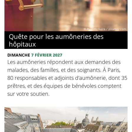
© RyanMcGuire / pixabay.com
Quête pour les aumôneries des
hôpitaux
DIMANCHE
7 FÉVRIER 2027
Les aumôneries répondent aux demandes des
malades, des familles, et des soignants. À Paris,
80 responsables et adjoints d'aumônerie, dont 35
prêtres, et des équipes de bénévoles comptent
sur votre soutien.