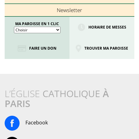
Newsletter
MA PAROISSE EN 1 CLIC
HORAIRE DE MESSES
FAIRE UN DON
TROUVER MA PAROISSE
L’ÉGLISE
CATHOLIQUE
À
PARIS
Facebook