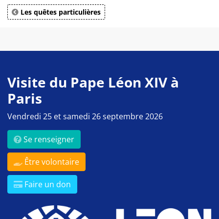
Les quêtes particulières
Visite du Pape Léon XIV à
Paris
Vendredi 25 et samedi 26 septembre 2026
Se renseigner
Être volontaire
Faire un don