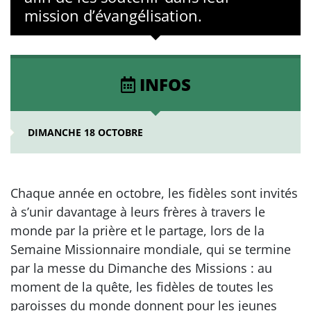
mission d’évangélisation.
INFOS
DIMANCHE 18 OCTOBRE
Chaque année en octobre, les fidèles sont invités
à s’unir davantage à leurs frères à travers le
monde par la prière et le partage, lors de la
Semaine Missionnaire mondiale, qui se termine
par la messe du Dimanche des Missions : au
moment de la quête, les fidèles de toutes les
paroisses du monde donnent pour les jeunes