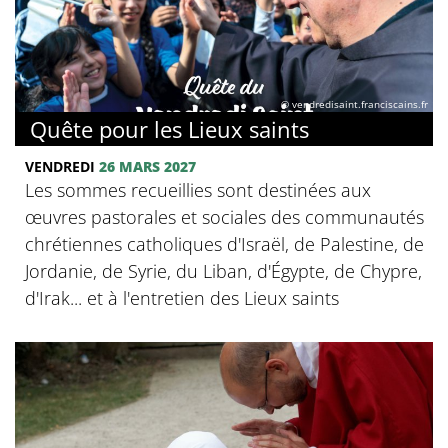
© vendredisaint.franciscains.fr
Quête pour les Lieux saints
VENDREDI
26 MARS 2027
Les sommes recueillies sont destinées aux
œuvres pastorales et sociales des communautés
chrétiennes catholiques d'Israël, de Palestine, de
Jordanie, de Syrie, du Liban, d'Égypte, de Chypre,
d'Irak... et à l'entretien des Lieux saints