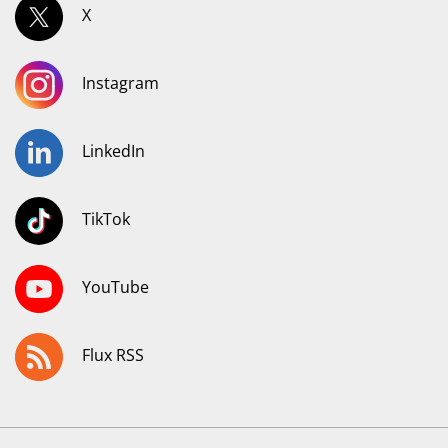
X
Instagram
LinkedIn
TikTok
YouTube
Flux RSS