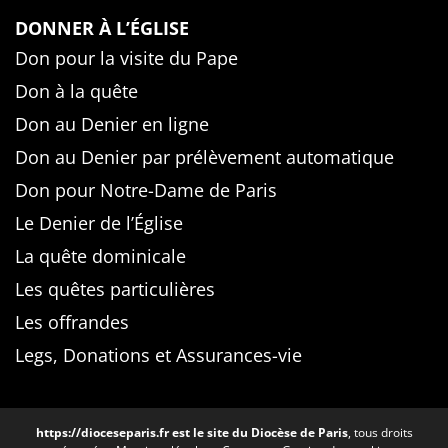
DONNER À L’ÉGLISE
Don pour la visite du Pape
Don à la quête
Don au Denier en ligne
Don au Denier par prélèvement automatique
Don pour Notre-Dame de Paris
Le Denier de l’Église
La quête dominicale
Les quêtes particulières
Les offrandes
Legs, Donations et Assurances-vie
https://dioceseparis.fr
est le site du Diocèse de Paris
, tous droits