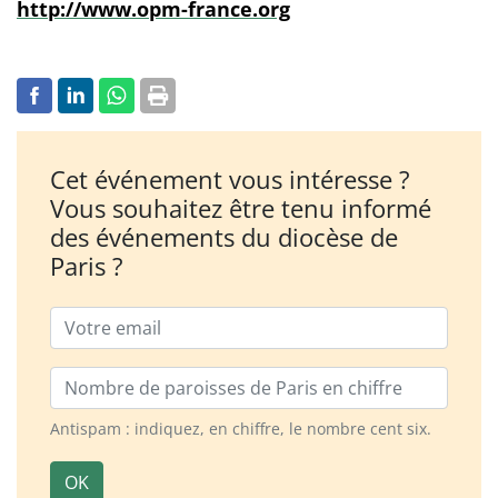
http://www.opm-france.org
Cet événement vous intéresse ?
Vous souhaitez être tenu informé
des événements du diocèse de
Paris ?
Email
Nombre de paroisses
Antispam : indiquez, en chiffre, le nombre cent six.
OK