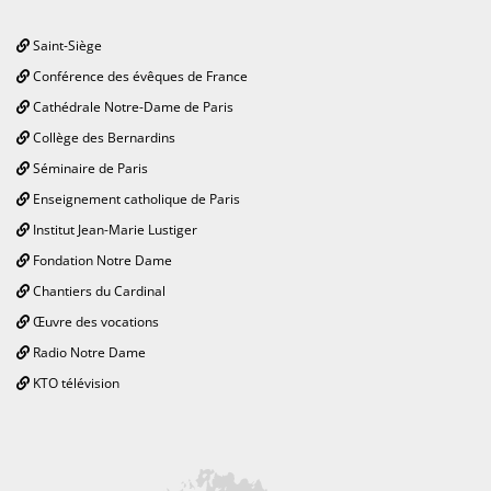
Saint-Siège
Conférence des évêques de France
Cathédrale Notre-Dame de Paris
Collège des Bernardins
Séminaire de Paris
Enseignement catholique de Paris
Institut Jean-Marie Lustiger
Fondation Notre Dame
Chantiers du Cardinal
Œuvre des vocations
Radio Notre Dame
KTO télévision