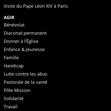
Visite du Pape Léon XIV à Paris
AGIR
Bénévolat
Diaconat permanent
Donner à l’Église
Enfance & Jeunesse
Famille
Handicap
Lutte contre les abus
Pastorale de la santé
Pôle Mission
Solidarité
Travail