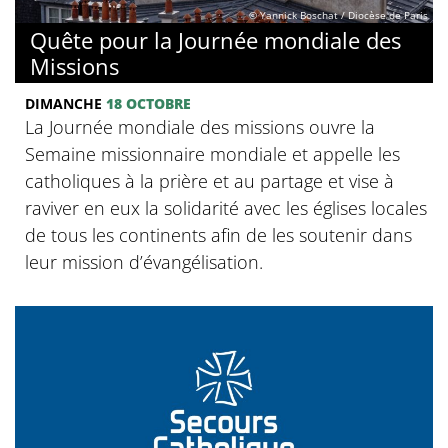
© Yannick Boschat / Diocèse de Paris
Quête pour la Journée mondiale des
Missions
DIMANCHE
18 OCTOBRE
La Journée mondiale des missions ouvre la
Semaine missionnaire mondiale et appelle les
catholiques à la prière et au partage et vise à
raviver en eux la solidarité avec les églises locales
de tous les continents afin de les soutenir dans
leur mission d’évangélisation.