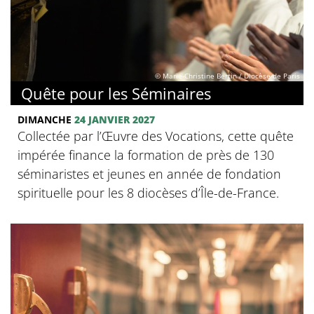
© Marie-Christine Bertin / Diocèse de Paris
Quête pour les Séminaires
DIMANCHE
24 JANVIER 2027
Collectée par l’Œuvre des Vocations, cette quête
impérée finance la formation de près de 130
séminaristes et jeunes en année de fondation
spirituelle pour les 8 diocèses d’Île-de-France.