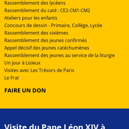
Rassemblement des lycéens
Rassemblement du caté : CE2-CM1-CM2
Ateliers pour les enfants
Concours de dessin - Primaire, Collège, Lycée
Rassemblement des sixièmes
Rassemblement des jeunes confirmés
Appel décisif des jeunes catéchumènes
Rassemblement des jeunes au service de la liturgie
Un jour à Lisieux
Visites avec Les Trésors de Paris
Le Frat
FAIRE UN DON
Visite du Pape Léon XIV à