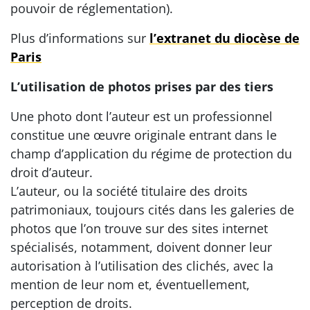
pouvoir de réglementation).
Plus d’informations sur
l’extranet du diocèse de
Paris
L’utilisation de photos prises par des tiers
Une photo dont l’auteur est un professionnel
constitue une œuvre originale entrant dans le
champ d’application du régime de protection du
droit d’auteur.
L’auteur, ou la société titulaire des droits
patrimoniaux, toujours cités dans les galeries de
photos que l’on trouve sur des sites internet
spécialisés, notamment, doivent donner leur
autorisation à l’utilisation des clichés, avec la
mention de leur nom et, éventuellement,
perception de droits.