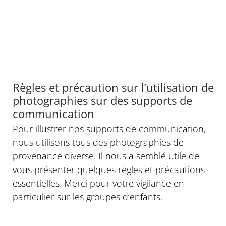
Règles et précaution sur l’utilisation de
photographies sur des supports de
communication
Pour illustrer nos supports de communication,
nous utilisons tous des photographies de
provenance diverse. Il nous a semblé utile de
vous présenter quelques règles et précautions
essentielles. Merci pour votre vigilance en
particulier sur les groupes d’enfants.