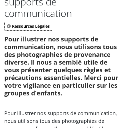
supports de
communication
Ressources Légales
Pour illustrer nos supports de
communication, nous utilisons tous
des photographies de provenance
diverse. Il nous a semblé utile de
vous présenter quelques règles et
précautions essentielles. Merci pour
votre vigilance en particulier sur les
groupes d’enfants.
Pour illustrer nos supports de communication,
nous utilisons tous des photographies de