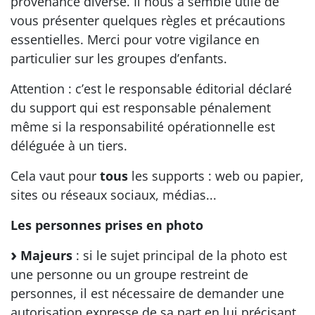
provenance diverse. Il nous a semblé utile de
vous présenter quelques règles et précautions
essentielles. Merci pour votre vigilance en
particulier sur les groupes d’enfants.
Attention : c’est le responsable éditorial déclaré
du support qui est responsable pénalement
même si la responsabilité opérationnelle est
déléguée à un tiers.
Cela vaut pour
tous
les supports : web ou papier,
sites ou réseaux sociaux, médias...
Les personnes prises en photo
Majeurs
: si le sujet principal de la photo est
une personne ou un groupe restreint de
personnes, il est nécessaire de demander une
autorisation expresse de sa part en lui précisant