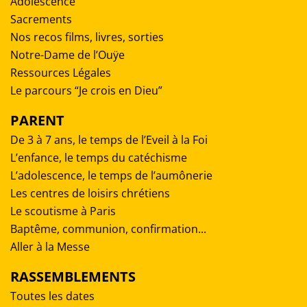
Adolescence
Sacrements
Nos recos films, livres, sorties
Notre-Dame de l’Ouÿe
Ressources Légales
Le parcours “Je crois en Dieu”
PARENT
De 3 à 7 ans, le temps de l’Eveil à la Foi
L’enfance, le temps du catéchisme
L’adolescence, le temps de l’aumônerie
Les centres de loisirs chrétiens
Le scoutisme à Paris
Baptême, communion, confirmation...
Aller à la Messe
RASSEMBLEMENTS
Toutes les dates