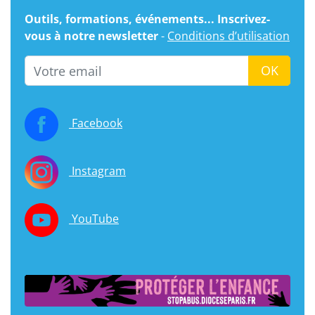
Outils, formations, événements... Inscrivez-
vous à notre newsletter
-
Conditions d’utilisation
Email
OK
Facebook
Instagram
YouTube