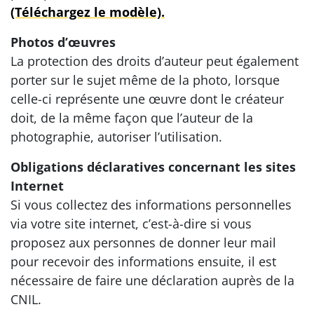
(Téléchargez le modèle).
Photos d’œuvres
La protection des droits d’auteur peut également
porter sur le sujet même de la photo, lorsque
celle-ci représente une œuvre dont le créateur
doit, de la même façon que l’auteur de la
photographie, autoriser l’utilisation.
Obligations déclaratives concernant les sites
Internet
Si vous collectez des informations personnelles
via votre site internet, c’est-à-dire si vous
proposez aux personnes de donner leur mail
pour recevoir des informations ensuite, il est
nécessaire de faire une déclaration auprès de la
CNIL.