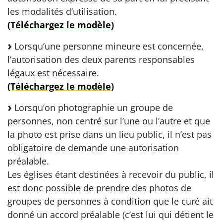
les modalités d’utilisation.
(Téléchargez le modèle)
Lorsqu’une personne mineure est concernée,
l’autorisation des deux parents responsables
légaux est nécessaire.
(Téléchargez le modèle)
Lorsqu’on photographie un groupe de
personnes, non centré sur l’une ou l’autre et que
la photo est prise dans un lieu public, il n’est pas
obligatoire de demande une autorisation
préalable.
Les églises étant destinées à recevoir du public, il
est donc possible de prendre des photos de
groupes de personnes à condition que le curé ait
donné un accord préalable (c’est lui qui détient le