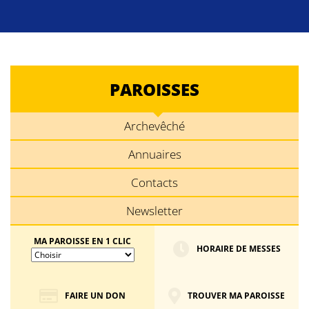
PAROISSES
Archevêché
Annuaires
Contacts
Newsletter
MA PAROISSE EN 1 CLIC
HORAIRE DE MESSES
FAIRE UN DON
TROUVER MA PAROISSE