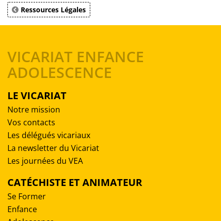
Ressources Légales
VICARIAT ENFANCE
ADOLESCENCE
LE VICARIAT
Notre mission
Vos contacts
Les délégués vicariaux
La newsletter du Vicariat
Les journées du VEA
CATÉCHISTE ET ANIMATEUR
Se Former
Enfance