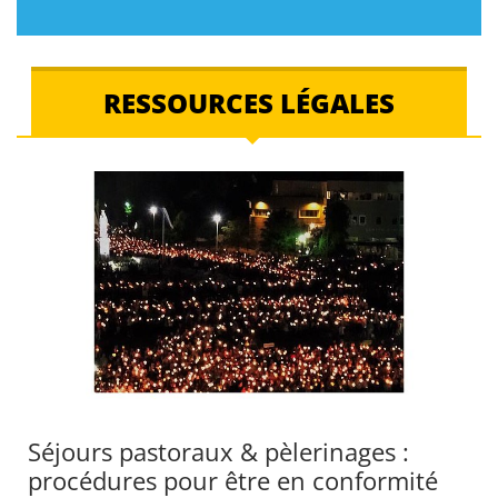
RESSOURCES LÉGALES
© wikimedia
Séjours pastoraux & pèlerinages :
procédures pour être en conformité