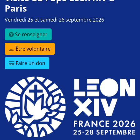
Paris
Vendredi 25 et samedi 26 septembre 2026
Se renseigner
Être volontaire
Faire un don