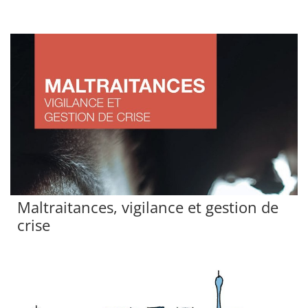
Maltraitances, vigilance et gestion de
crise