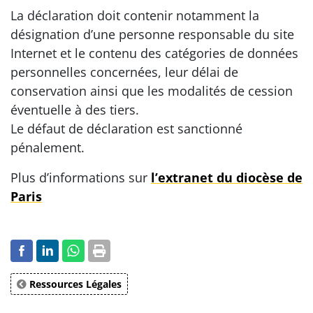
La déclaration doit contenir notamment la
désignation d’une personne responsable du site
Internet et le contenu des catégories de données
personnelles concernées, leur délai de
conservation ainsi que les modalités de cession
éventuelle à des tiers.
Le défaut de déclaration est sanctionné
pénalement.
Plus d’informations sur
l’extranet du diocèse de
Paris
Ressources Légales