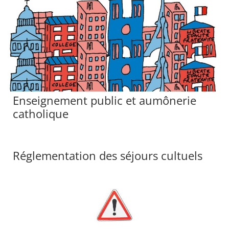
Enseignement public et aumônerie
catholique
Réglementation des séjours cultuels