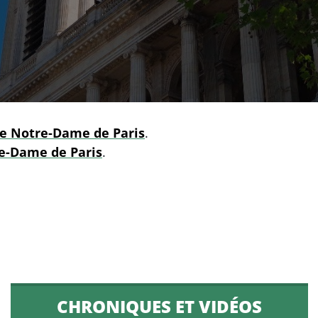
de Notre-Dame de Paris
.
e-Dame de Paris
.
CHRONIQUES ET VIDÉOS