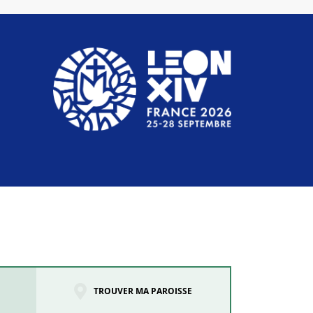
TROUVER MA PAROISSE