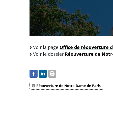
Voir la page
Office de réouverture 
Voir le dossier
Réouverture de Notr
Réouverture de Notre-Dame de Paris