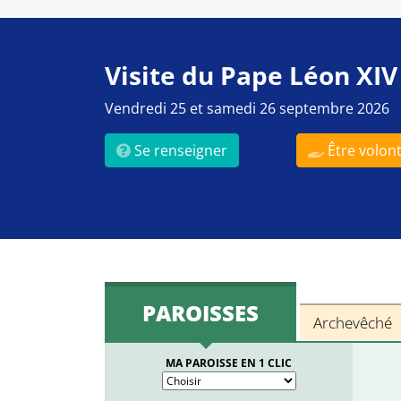
Visite du Pape Léon XIV
Vendredi 25 et samedi 26 septembre 2026
Se renseigner
Être volont
PAROISSES
Archevêché
MA PAROISSE EN 1 CLIC