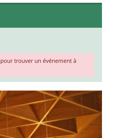
pour trouver un événement à