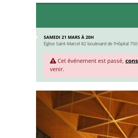
SAMEDI 21 MARS À 20H
Église Saint-Marcel 82 boulevard de l’Hôpital 750
Cet événement est passé,
cons
venir.