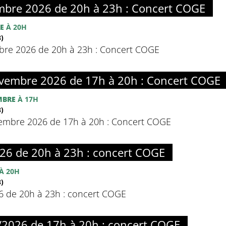
bre 2026 de 20h à 23h : Concert COGE
E
À 20H
)
re 2026 de 20h à 23h : Concert COGE
embre 2026 de 17h à 20h : Concert COGE
MBRE
À 17H
)
mbre 2026 de 17h à 20h : Concert COGE
26 de 20h à 23h : concert COGE
À 20H
)
6 de 20h à 23h : concert COGE
2026 de 17h à 20h : concert COGE