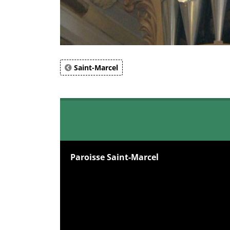
Saint-Marcel
Paroisse Saint-Marcel