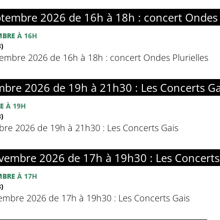
embre 2026 de 16h à 18h : concert Ondes P
MBRE
À 16H
)
mbre 2026 de 16h à 18h : concert Ondes Plurielles
bre 2026 de 19h à 21h30 : Les Concerts Ga
E
À 19H
)
e 2026 de 19h à 21h30 : Les Concerts Gais
embre 2026 de 17h à 19h30 : Les Concerts
MBRE
À 17H
)
mbre 2026 de 17h à 19h30 : Les Concerts Gais