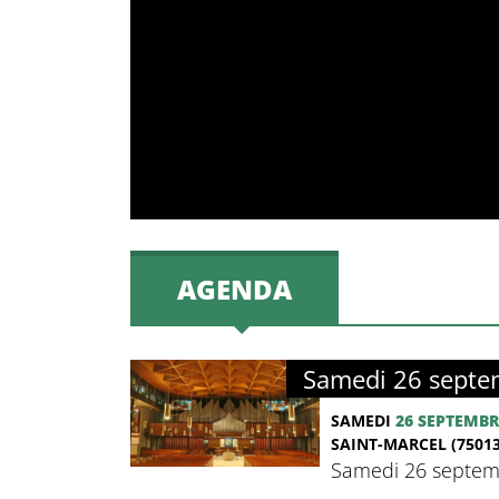
AGENDA
Samedi 26 septem
SAMEDI
26 SEPTEMBR
SAINT-MARCEL (75013
Samedi 26 septemb