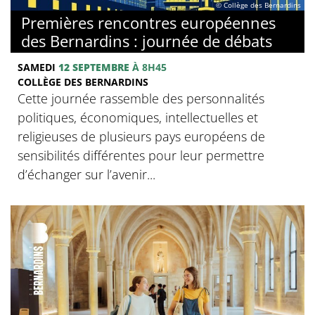
© Collège des Bernardins
Premières rencontres européennes
des Bernardins : journée de débats
SAMEDI
12 SEPTEMBRE
À 8H45
COLLÈGE DES BERNARDINS
Cette journée rassemble des personnalités
politiques, économiques, intellectuelles et
religieuses de plusieurs pays européens de
sensibilités différentes pour leur permettre
d’échanger sur l’avenir...