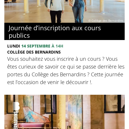
© Collège des Bernardins
Journée d’inscription aux cours
publics
LUNDI
14 SEPTEMBRE
À 14H
COLLÈGE DES BERNARDINS
Vous souhaitez vous inscrire à un cours ? Vous
êtes curieux de savoir ce qui se passe derrière les
portes du Collège des Bernardins ? Cette journée
est l’occasion de venir le découvrir !.