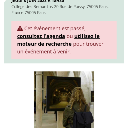
JEUDI 8 JUIN 2023 À 18H30
Collège des Bernardins 20 Rue de Poissy, 75005 Paris,
France 75005 Paris
Cet événement est passé,
consultez l’agenda
ou
utilisez le
moteur de recherche
pour trouver
un événement à venir.