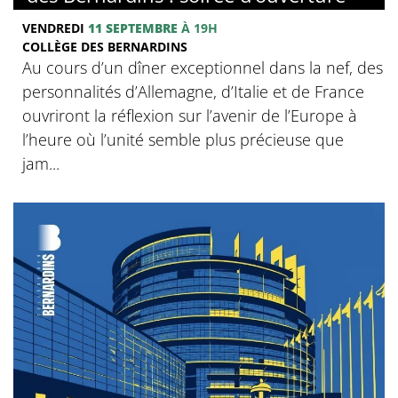
VENDREDI
11 SEPTEMBRE
À 19H
COLLÈGE DES BERNARDINS
Au cours d’un dîner exceptionnel dans la nef, des
personnalités d’Allemagne, d’Italie et de France
ouvriront la réflexion sur l’avenir de l’Europe à
l’heure où l’unité semble plus précieuse que
jam...