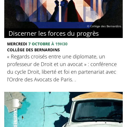
© Collège des Bernardins
Discerner les forces du progrès
MERCREDI
7 OCTOBRE
À 19H30
COLLÈGE DES BERNARDINS
‍« Regards croisés entre une diplomate, un
professeur de Droit et un avocat » : conférence
du cycle Droit, liberté et foi en partenariat avec
l’Ordre des Avocats de Paris. .