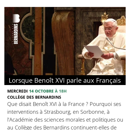
© Collège des Bernardins
Lorsque Benoît XVI parle aux Français
MERCREDI
14 OCTOBRE
À 18H
COLLÈGE DES BERNARDINS
Que disait Benoît XVI à la France ? Pourquoi ses
interventions à Strasbourg, en Sorbonne, à
l’Académie des sciences morales et politiques ou
au Collège des Bernardins continuent-elles de