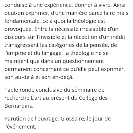
conduise à une expérience, donner à vivre. Ainsi
peut-on exprimer, d’une manière parcellaire mais
fondamentale, ce à quoi la théologie est
provoquée. Entre la nécessité irrésistible d’un
discours sur l’invisible et la réception d’un inédit
transgressant les catégories de la pensée, de
l’empirie et du langage, la théologie ne se
maintient que dans un questionnement
permanent concernant ce qu’elle peut exprimer,
son au-delà et son en-deçà.
Table ronde conclusive du séminaire de
recherche L’art au présent du Collège des
Bernardins.
Parution de l’ouvrage, Glossaire, le jour de
l’événement.