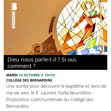
© Collège des Bernardins
Dieu nous parle-t-il ? Si oui,
comment ?
MARDI
13 OCTOBRE
À 19H30
COLLÈGE DES BERNARDINS
Une soirée pour découvrir le baptême et sens de
ma vie avec le P. Laurent Stalla-Bourdillon -
Proposition catéchuménale du Collège des
Bernardins.