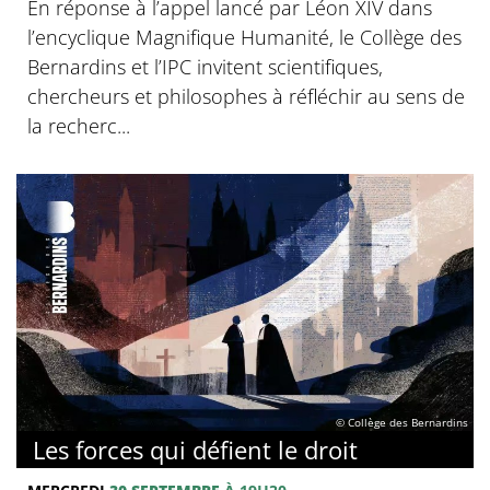
En réponse à l’appel lancé par Léon XIV dans
l’encyclique Magnifique Humanité, le Collège des
Bernardins et l’IPC invitent scientifiques,
chercheurs et philosophes à réfléchir au sens de
la recherc...
© Collège des Bernardins
Les forces qui défient le droit