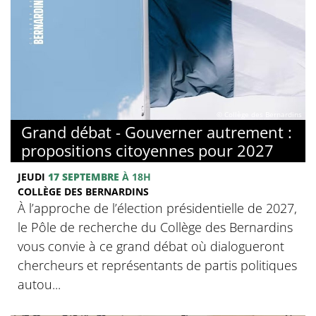
© Collège des Bernardins
Grand débat - Gouverner autrement :
propositions citoyennes pour 2027
JEUDI
17 SEPTEMBRE
À 18H
COLLÈGE DES BERNARDINS
À l’approche de l’élection présidentielle de 2027,
le Pôle de recherche du Collège des Bernardins
vous convie à ce grand débat où dialogueront
chercheurs et représentants de partis politiques
autou...