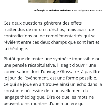
Théologie et création artistique ?
© Collège des Bernardins
Ces deux questions génèrent des effets
inattendus de miroirs, d’échos, mais aussi de
contradictions ou de complémentarités qui se
révèlent entre ces deux champs que sont l’art et
la théologie.
Plutôt que de tenter une synthèse impossible ou
une pensée récapitulative, il s’agit d’ouvrir une
conversation dont l’ouvrage Glossaire, à paraître
le jour de l’événement, est une forme possible.
Ce qui se joue en art trouve ainsi un écho dans la
constante nécessité de renouvellement du
langage théologique. Dire ce que les mots ne
peuvent dire, montrer d’une manière qui