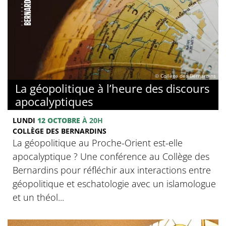
© Collège des Bernardins
La géopolitique à l’heure des discours
apocalyptiques
LUNDI
12 OCTOBRE
À 20H
COLLÈGE DES BERNARDINS
La géopolitique au Proche-Orient est-elle
apocalyptique ? Une conférence au Collège des
Bernardins pour réfléchir aux interactions entre
géopolitique et eschatologie avec un islamologue
et un théol...