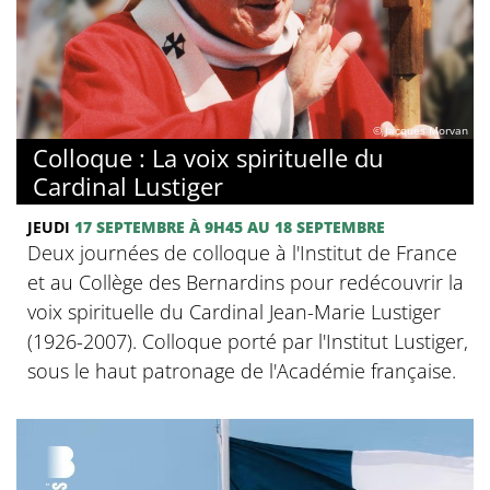
© Jacques Morvan
Colloque : La voix spirituelle du
Cardinal Lustiger
JEUDI
17 SEPTEMBRE
À 9H45
AU 18 SEPTEMBRE
Deux journées de colloque à l'Institut de France
et au Collège des Bernardins pour redécouvrir la
voix spirituelle du Cardinal Jean-Marie Lustiger
(1926-2007). Colloque porté par l'Institut Lustiger,
sous le haut patronage de l'Académie française.