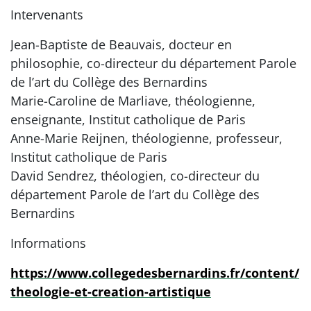
Intervenants
Jean-Baptiste de Beauvais, docteur en
philosophie, co-directeur du département Parole
de l’art du Collège des Bernardins
Marie-Caroline de Marliave, théologienne,
enseignante, Institut catholique de Paris
Anne-Marie Reijnen, théologienne, professeur,
Institut catholique de Paris
David Sendrez, théologien, co-directeur du
département Parole de l’art du Collège des
Bernardins
Informations
https://www.collegedesbernardins.fr/content/
theologie-et-creation-artistique