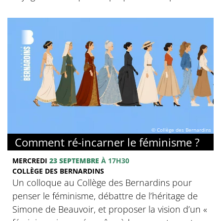
© Collège des Bernardins
Comment ré-incarner le féminisme ?
MERCREDI
23 SEPTEMBRE
À 17H30
COLLÈGE DES BERNARDINS
Un colloque au Collège des Bernardins pour
penser le féminisme, débattre de l’héritage de
Simone de Beauvoir, et proposer la vision d’un «