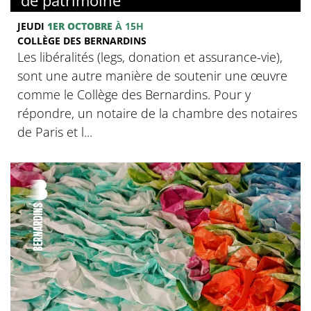
JEUDI
1ER OCTOBRE
À 15H
COLLÈGE DES BERNARDINS
Les libéralités (legs, donation et assurance-vie),
sont une autre manière de soutenir une œuvre
comme le Collège des Bernardins. Pour y
répondre, un notaire de la chambre des notaires
de Paris et l...