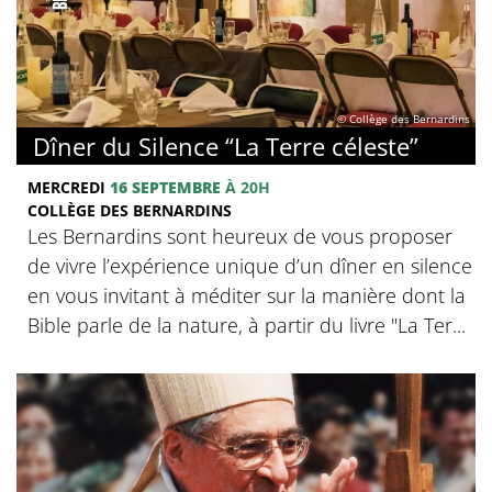
© Collège des Bernardins
Dîner du Silence “La Terre céleste”
MERCREDI
16 SEPTEMBRE
À 20H
COLLÈGE DES BERNARDINS
Les Bernardins sont heureux de vous proposer
de vivre l’expérience unique d’un dîner en silence
en vous invitant à méditer sur la manière dont la
Bible parle de la nature, à partir du livre "La Ter...