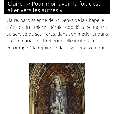
Claire : « Pour moi, avoir la foi, c’est
aller vers les autres »
Claire, paroissienne de St-Denys de la Chapelle
(18e), est infirmière libérale. Appelée à se mettre
au service de ses frères, dans son métier et dans
la communauté chrétienne, elle incite son
entourage à la rejoindre dans son engagement.