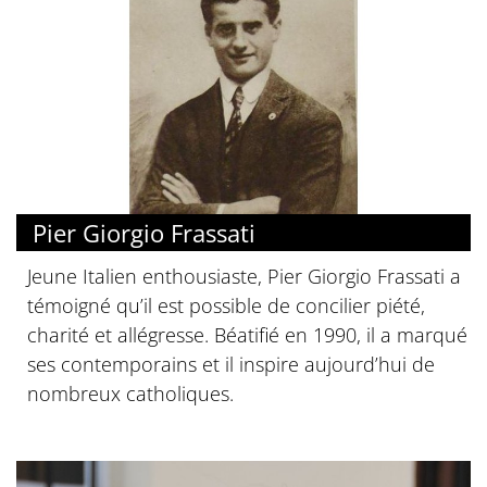
Pier Giorgio Frassati
Jeune Italien enthousiaste, Pier Giorgio Frassati a
témoigné qu’il est possible de concilier piété,
charité et allégresse. Béatifié en 1990, il a marqué
ses contemporains et il inspire aujourd’hui de
nombreux catholiques.