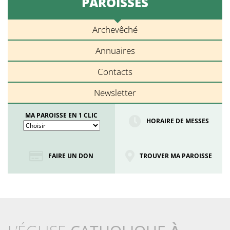
PAROISSES
Archevêché
Annuaires
Contacts
Newsletter
MA PAROISSE EN 1 CLIC
HORAIRE DE MESSES
FAIRE UN DON
TROUVER MA PAROISSE