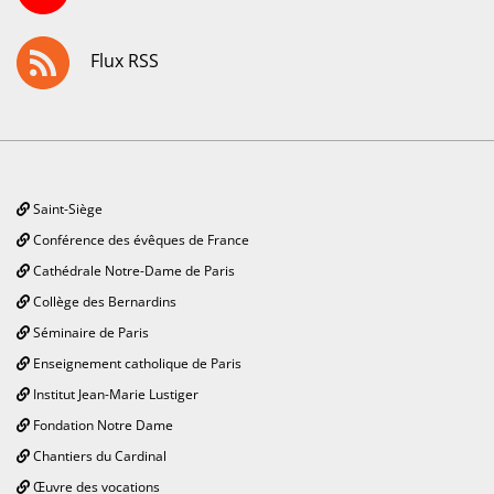
Flux RSS
Saint-Siège
Conférence des évêques de France
Cathédrale Notre-Dame de Paris
Collège des Bernardins
Séminaire de Paris
Enseignement catholique de Paris
Institut Jean-Marie Lustiger
Fondation Notre Dame
Chantiers du Cardinal
Œuvre des vocations