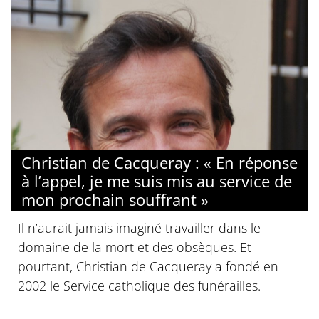
Christian de Cacqueray : « En réponse
à l’appel, je me suis mis au service de
mon prochain souffrant »
Il n’aurait jamais imaginé travailler dans le
domaine de la mort et des obsèques. Et
pourtant, Christian de Cacqueray a fondé en
2002 le Service catholique des funérailles.