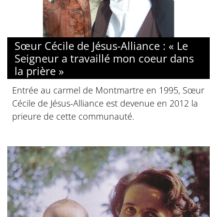
Sœur Cécile de Jésus-Alliance : « Le
Seigneur a travaillé mon coeur dans
la prière »
Entrée au carmel de Montmartre en 1995, Sœur
Cécile de Jésus-Alliance est devenue en 2012 la
prieure de cette communauté.