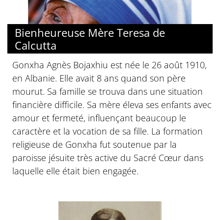
Bienheureuse Mère Teresa de
Calcutta
Gonxha Agnès Bojaxhiu est née le 26 août 1910,
en Albanie. Elle avait 8 ans quand son père
mourut. Sa famille se trouva dans une situation
financière difficile. Sa mère éleva ses enfants avec
amour et fermeté, influençant beaucoup le
caractère et la vocation de sa fille. La formation
religieuse de Gonxha fut soutenue par la
paroisse jésuite très active du Sacré Cœur dans
laquelle elle était bien engagée.