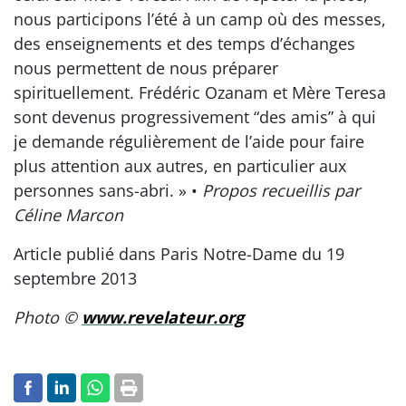
nous participons l’été à un camp où des messes,
des enseignements et des temps d’échanges
nous permettent de nous préparer
spirituellement. Frédéric Ozanam et Mère Teresa
sont devenus progressivement “des amis” à qui
je demande régulièrement de l’aide pour faire
plus attention aux autres, en particulier aux
personnes sans-abri. » •
Propos recueillis par
Céline Marcon
Article publié dans Paris Notre-Dame du 19
septembre 2013
Photo ©
www.revelateur.org