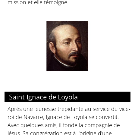
mission et elle témoigne.
Saint Ignace de Loyola
Après une jeunesse trépidante au service du vice-
roi de Navarre, Ignace de Loyola se convertit.
Avec quelques amis, il fonde la compagnie de
Jésus. Sa congrégation est à l'origine d'une