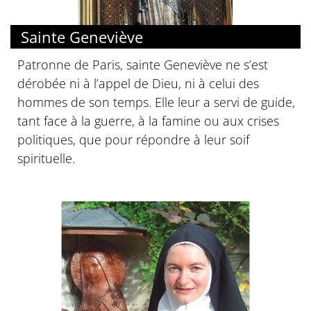
Sainte Geneviève
Patronne de Paris, sainte Geneviève ne s’est
dérobée ni à l’appel de Dieu, ni à celui des
hommes de son temps. Elle leur a servi de guide,
tant face à la guerre, à la famine ou aux crises
politiques, que pour répondre à leur soif
spirituelle.