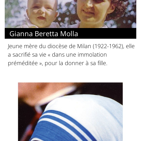
Gianna Beretta Molla
Jeune mère du diocèse de Milan (1922-1962), elle
a sacrifié sa vie « dans une immolation
préméditée », pour la donner à sa fille.