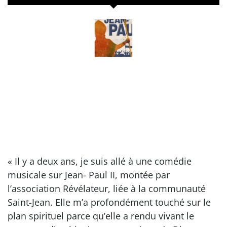
« Il y a deux ans, je suis allé à une comédie
musicale sur Jean- Paul II, montée par
l’association Révélateur, liée à la communauté
Saint-Jean. Elle m’a profondément touché sur le
plan spirituel parce qu’elle a rendu vivant le