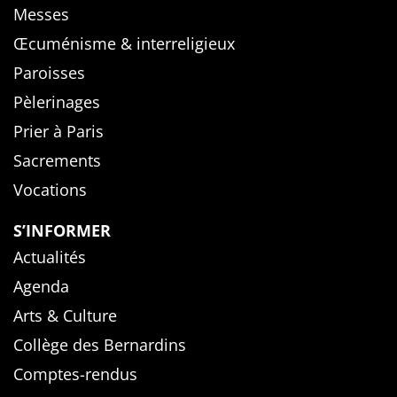
Messes
Œcuménisme & interreligieux
Paroisses
Pèlerinages
Prier à Paris
Sacrements
Vocations
S’INFORMER
Actualités
Agenda
Arts & Culture
Collège des Bernardins
Comptes-rendus