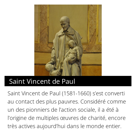
Saint Vincent de Paul
Saint Vincent de Paul (1581-1660) s’est converti
au contact des plus pauvres. Considéré comme
un des pionniers de l’action sociale, il a été à
l’origine de multiples œuvres de charité, encore
très actives aujourd’hui dans le monde entier.