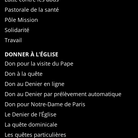
Pastorale de la santé
Pôle Mission
Solidarité
Travail
DONNER À L’ÉGLISE
Don pour la visite du Pape
Don à la quête
Don au Denier en ligne
Don au Denier par prélèvement automatique
Don pour Notre-Dame de Paris
Le Denier de l’Église
La quête dominicale
Les quêtes particulières