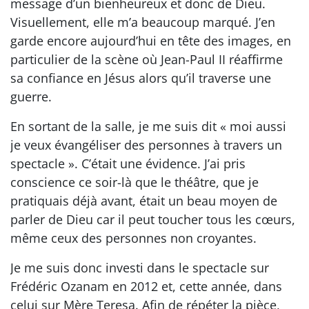
message d’un bienheureux et donc de Dieu.
Visuellement, elle m’a beaucoup marqué. J’en
garde encore aujourd’hui en tête des images, en
particulier de la scène où Jean-Paul II réaffirme
sa confiance en Jésus alors qu’il traverse une
guerre.
En sortant de la salle, je me suis dit « moi aussi
je veux évangéliser des personnes à travers un
spectacle ». C’était une évidence. J’ai pris
conscience ce soir-là que le théâtre, que je
pratiquais déjà avant, était un beau moyen de
parler de Dieu car il peut toucher tous les cœurs,
même ceux des personnes non croyantes.
Je me suis donc investi dans le spectacle sur
Frédéric Ozanam en 2012 et, cette année, dans
celui sur Mère Teresa. Afin de répéter la pièce,