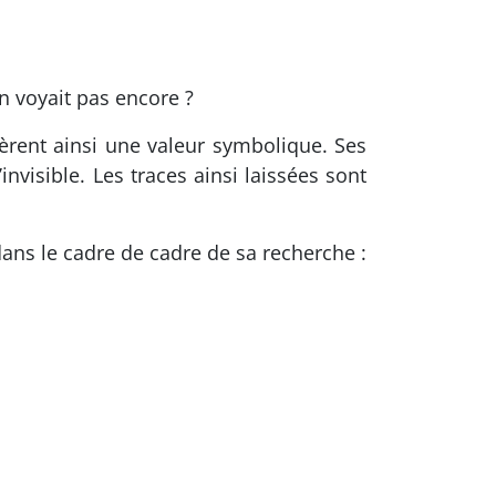
en voyait pas encore ?
ièrent ainsi une valeur symbolique. Ses
’invisible. Les traces ainsi laissées sont
dans le cadre de cadre de sa recherche :