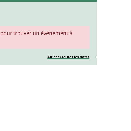
pour trouver un événement à
Afficher toutes les dates