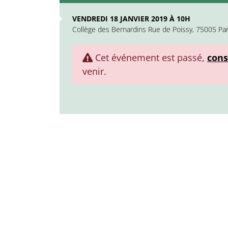
VENDREDI 18 JANVIER 2019 À 10H
Collège des Bernardins Rue de Poissy, 75005 Par
Cet événement est passé,
cons
venir.