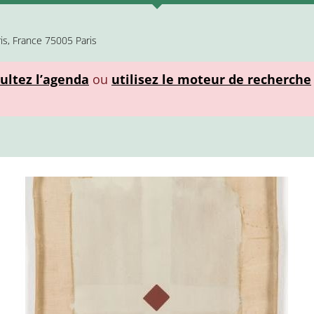
is, France 75005 Paris
ultez l’agenda
ou
utilisez le moteur de recherche