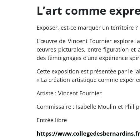
L’art comme expres
Exposer, est-ce marquer un territoire ? 
L’œuvre de Vincent Fournier explore la
œuvres picturales, entre figuration et ab
des témoignages d’une expérience spiri
Cette exposition est présentée par le l
« La création artistique comme expérie
Artiste : Vincent Fournier
Commissaire : Isabelle Moulin et Phili
Entrée libre
https://www.collegedesbernardins.f