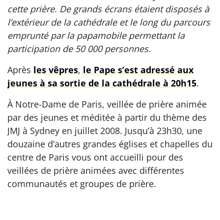
cette prière. De grands écrans étaient disposés à
l’extérieur de la cathédrale et le long du parcours
emprunté par la papamobile permettant la
participation de 50 000 personnes.
Après
les vêpres
,
le Pape s’est adressé aux
jeunes à sa sortie de la cathédrale à 20h15
.
À Notre-Dame de Paris, veillée de prière animée
par des jeunes et méditée à partir du thème des
JMJ à Sydney en juillet 2008. Jusqu’à 23h30, une
douzaine d’autres grandes églises et chapelles du
centre de Paris vous ont accueilli pour des
veillées de prière animées avec différentes
communautés et groupes de prière.