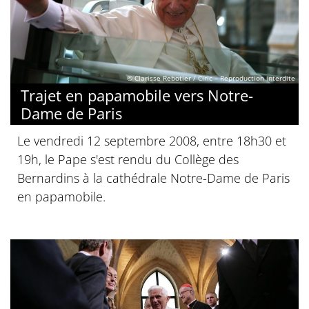
© Clarisse Rebotier / Ciric – Reproduction interdite
Trajet en papamobile vers Notre-
Dame de Paris
Le vendredi 12 septembre 2008, entre 18h30 et
19h, le Pape s'est rendu du Collège des
Bernardins à la cathédrale Notre-Dame de Paris
en papamobile.