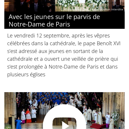
© William Alix / Ciric – Reproduction interdite
Avec les jeunes sur le parvis de
Notre-Dame de Paris
Le vendredi 12 septembre, après les vêpres
célébrées dans la cathédrale, le pape Benoît XVI
s’est adressé aux jeunes en sortant de la
cathédrale et a ouvert une veillée de prière qui
s'est prolongée à Notre-Dame de Paris et dans
plusieurs églises