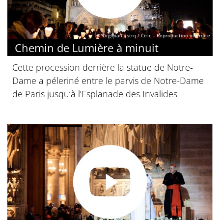
© Virginia Castro / Ciric – Reproduction interdite
Chemin de Lumière à minuit
Cette procession derrière la statue de Notre-
Dame a péleriné entre le parvis de Notre-Dame
de Paris jusqu’à l’Esplanade des Invalides