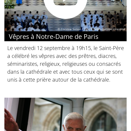
© Corinne Simon / Ciric – Reproduction interdite
Vêpres à Notre-Dame de Paris
Le vendredi 12 septembre à 19h15, le Saint-Père
a célébré les vêpres avec des prêtres, diacres,
séminaristes, religieux, religieuses ou consacrés
dans la cathédrale et avec tous ceux qui se sont
unis à cette prière autour de la cathédrale.