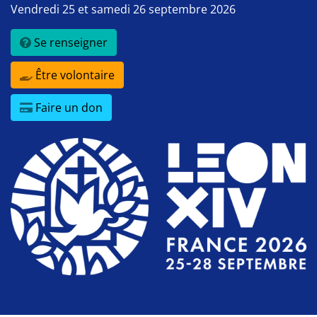
Vendredi 25 et samedi 26 septembre 2026
Se renseigner
Être volontaire
Faire un don