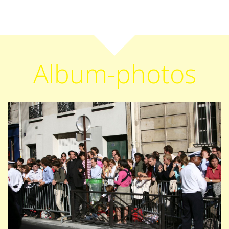
Album-photos