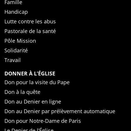
Famille
Handicap
Lutte contre les abus
Pastorale de la santé
Pôle Mission
Solidarité
Travail
DONNER À L’ÉGLISE
Don pour la visite du Pape
Don à la quête
Don au Denier en ligne
Don au Denier par prélèvement automatique
Don pour Notre-Dame de Paris
Le Denier de l’Église