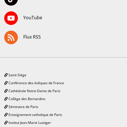
YouTube
Flux RSS
Saint-Siège
Conférence des évêques de France
Cathédrale Notre-Dame de Paris
Collège des Bernardins
Séminaire de Paris
Enseignement catholique de Paris
Institut Jean-Marie Lustiger