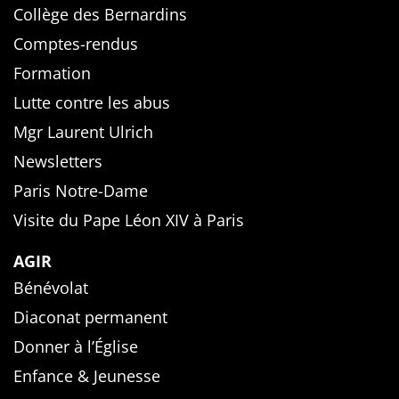
Collège des Bernardins
Comptes-rendus
Formation
Lutte contre les abus
Mgr Laurent Ulrich
Newsletters
Paris Notre-Dame
Visite du Pape Léon XIV à Paris
AGIR
Bénévolat
Diaconat permanent
Donner à l’Église
Enfance & Jeunesse