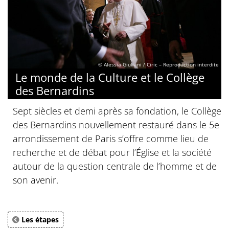
© Alessia Giuliani / Ciric – Reproduction interdite
Le monde de la Culture et le Collège
des Bernardins
Sept siècles et demi après sa fondation, le Collège
des Bernardins nouvellement restauré dans le 5e
arrondissement de Paris s’offre comme lieu de
recherche et de débat pour l’Église et la société
autour de la question centrale de l’homme et de
son avenir.
Les étapes