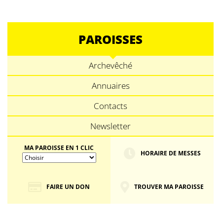
PAROISSES
Archevêché
Annuaires
Contacts
Newsletter
MA PAROISSE EN 1 CLIC
HORAIRE DE MESSES
FAIRE UN DON
TROUVER MA PAROISSE