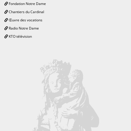
Fondation Notre Dame
Chantiers du Cardinal
Œuvre des vocations
Radio Notre Dame
KTO télévision