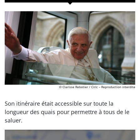
© Clarisse Rebotier / Ciric – Reproduction interdite
Son itinéraire était accessible sur toute la
longueur des quais pour permettre à tous de le
saluer.