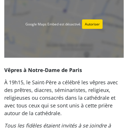
Google Maps Embed est désactivé.
Autoriser
Vêpres à Notre-Dame de Paris
À 19h15, le Saint-Père a célébré les vêpres avec
des prêtres, diacres, séminaristes, religieux,
religieuses ou consacrés dans la cathédrale et
avec tous ceux qui se sont unis à cette prière
autour de la cathédrale.
Tous les fidèles étaient invités à se joindre à