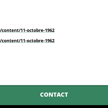
/content/11-octobre-1962
/content/11-octobre-1962
CONTACT