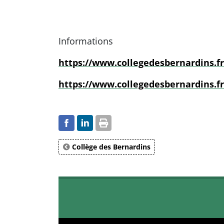
Informations
https://www.collegedesbernardins.fr
https://www.collegedesbernardins.fr
Collège des Bernardins