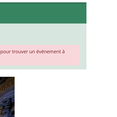
pour trouver un événement à