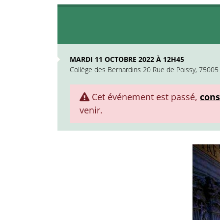
MARDI 11 OCTOBRE 2022 À 12H45
Collège des Bernardins 20 Rue de Poissy, 75005 
Cet événement est passé,
cons
venir.