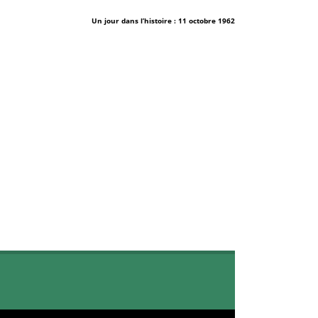
Un jour dans l’histoire : 11 octobre 1962