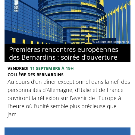
© Collège des Bernardins
Premières rencontres européennes
des Bernardins : soirée d’ouverture
VENDREDI
11 SEPTEMBRE
À 19H
COLLÈGE DES BERNARDINS
Au cours d’un dîner exceptionnel dans la nef, des
personnalités d’Allemagne, d’Italie et de France
ouvriront la réflexion sur l’avenir de l’Europe à
l’heure où l’unité semble plus précieuse que
jam...