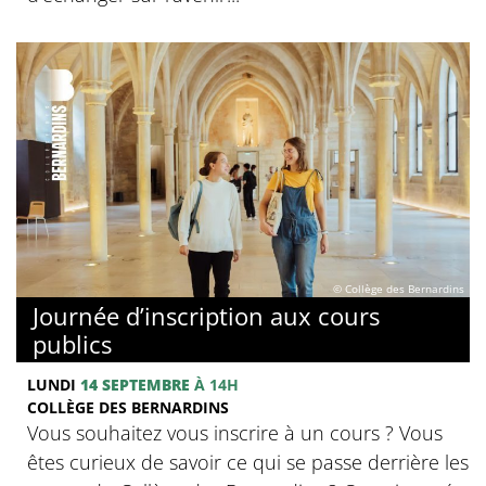
© Collège des Bernardins
Journée d’inscription aux cours
publics
LUNDI
14 SEPTEMBRE
À 14H
COLLÈGE DES BERNARDINS
Vous souhaitez vous inscrire à un cours ? Vous
êtes curieux de savoir ce qui se passe derrière les