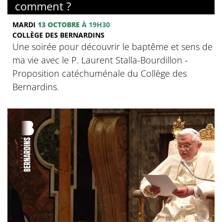
comment ?
MARDI
13 OCTOBRE
À 19H30
COLLÈGE DES BERNARDINS
Une soirée pour découvrir le baptême et sens de
ma vie avec le P. Laurent Stalla-Bourdillon -
Proposition catéchuménale du Collège des
Bernardins.
© Collège des Bernardins