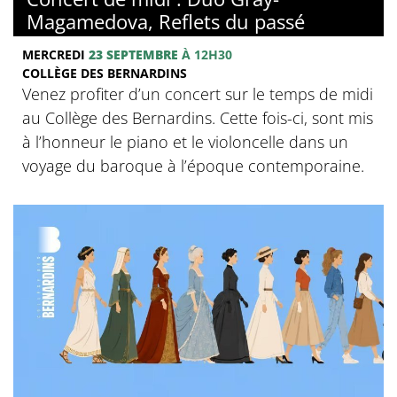
Magamedova, Reflets du passé
MERCREDI
23 SEPTEMBRE
À 12H30
COLLÈGE DES BERNARDINS
Venez profiter d’un concert sur le temps de midi
au Collège des Bernardins. Cette fois-ci, sont mis
à l’honneur le piano et le violoncelle dans un
voyage du baroque à l’époque contemporaine.