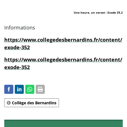
Une heure, un verset : Exode 35,2
Informations
https://www.collegedesbernardins.fr/content/
exode-352
https://www.collegedesbernardins.fr/content/
exode-352
Collège des Bernardins