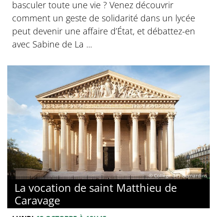
basculer toute une vie ? Venez découvrir
comment un geste de solidarité dans un lycée
peut devenir une affaire d’État, et débattez-en
avec Sabine de La ...
© Collège des Bernardins
La vocation de saint Matthieu de
Caravage