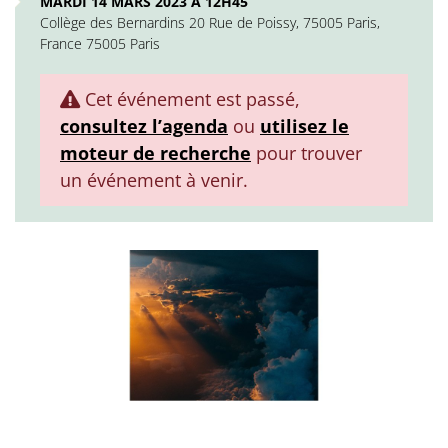
MARDI 14 MARS 2023 À 12H45
Collège des Bernardins 20 Rue de Poissy, 75005 Paris,
France 75005 Paris
Cet événement est passé,
consultez l’agenda
ou
utilisez le
moteur de recherche
pour trouver
un événement à venir.