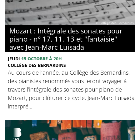
© Collège des Bernardins
Mozart : Intégrale des sonates pour
piano - n° 17, 11, 13 et "fantaisie"
avec Jean-Marc Luisada
JEUDI
15 OCTOBRE
À 20H
COLLÈGE DES BERNARDINS
Au cours de l’année, au Collège des Bernardins,
des pianistes renommés vous feront voyager à
travers l’intégrale des sonates pour piano de
Mozart, pour clôturer ce cycle, Jean-Marc Luisada
interpré...