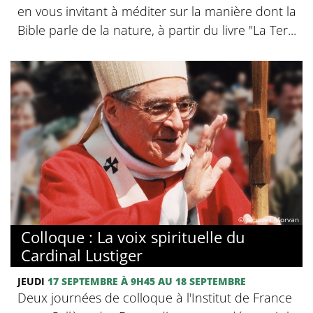
en vous invitant à méditer sur la manière dont la
Bible parle de la nature, à partir du livre "La Ter...
© Jacques Morvan
Colloque : La voix spirituelle du
Cardinal Lustiger
JEUDI
17 SEPTEMBRE
À 9H45
AU 18 SEPTEMBRE
Deux journées de colloque à l'Institut de France