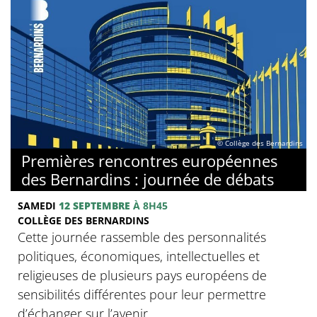
© Collège des Bernardins
Premières rencontres européennes
des Bernardins : journée de débats
SAMEDI
12 SEPTEMBRE
À 8H45
COLLÈGE DES BERNARDINS
Cette journée rassemble des personnalités
politiques, économiques, intellectuelles et
religieuses de plusieurs pays européens de
sensibilités différentes pour leur permettre
d’échanger sur l’avenir...