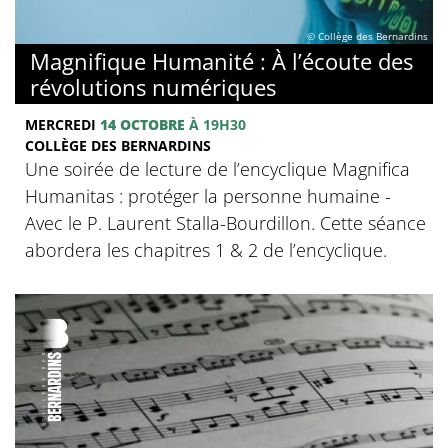
© Collège des Bernardins
Magnifique Humanité : À l’écoute des
révolutions numériques
MERCREDI
14 OCTOBRE
À 19H30
COLLÈGE DES BERNARDINS
Une soirée de lecture de l’encyclique Magnifica
Humanitas : protéger la personne humaine -
Avec le P. Laurent Stalla-Bourdillon. Cette séance
abordera les chapitres 1 & 2 de l’encyclique.