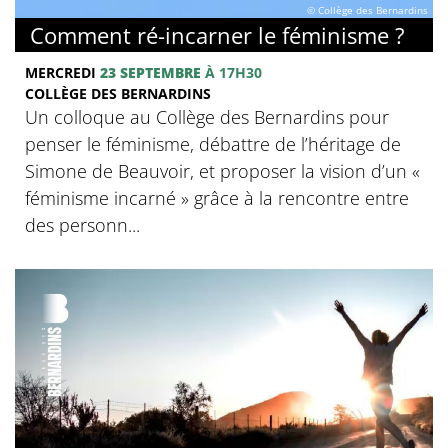
© Collège des Bernardins
Comment ré-incarner le féminisme ?
MERCREDI
23 SEPTEMBRE
À 17H30
COLLÈGE DES BERNARDINS
Un colloque au Collège des Bernardins pour
penser le féminisme, débattre de l’héritage de
Simone de Beauvoir, et proposer la vision d’un «
féminisme incarné » grâce à la rencontre entre
des personn...