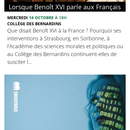
Lorsque Benoît XVI parle aux Français
MERCREDI
14 OCTOBRE
À 18H
COLLÈGE DES BERNARDINS
Que disait Benoît XVI à la France ? Pourquoi ses
interventions à Strasbourg, en Sorbonne, à
l’Académie des sciences morales et politiques ou
au Collège des Bernardins continuent-elles de
susciter l...