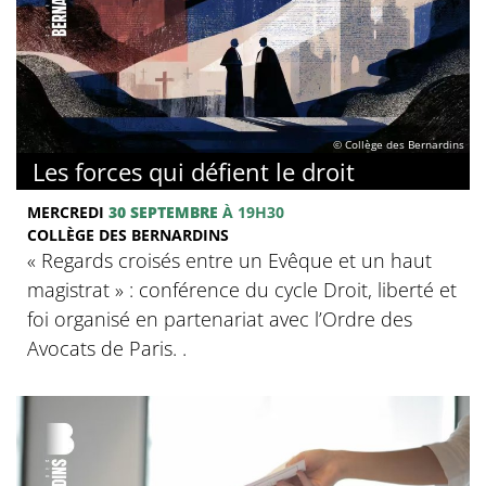
© Collège des Bernardins
Les forces qui défient le droit
MERCREDI
30 SEPTEMBRE
À 19H30
COLLÈGE DES BERNARDINS
« Regards croisés entre un Evêque et un haut
magistrat » : conférence du cycle Droit, liberté et
foi organisé en partenariat avec l’Ordre des
Avocats de Paris. .