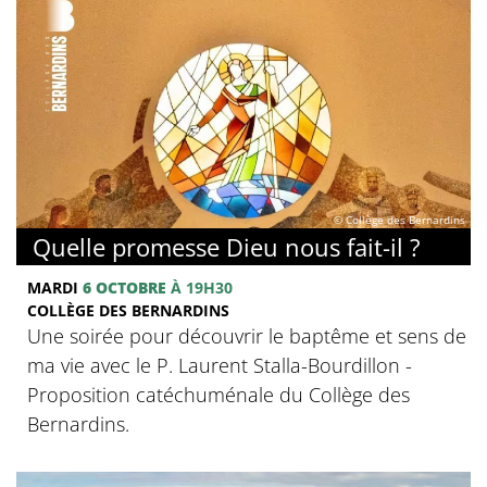
© Collège des Bernardins
Quelle promesse Dieu nous fait-il ?
MARDI
6 OCTOBRE
À 19H30
COLLÈGE DES BERNARDINS
Une soirée pour découvrir le baptême et sens de
ma vie avec le P. Laurent Stalla-Bourdillon -
Proposition catéchuménale du Collège des
Bernardins.