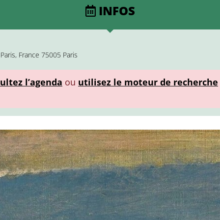
INFOS
Paris, France 75005 Paris
ultez l’agenda
ou
utilisez le moteur de recherche