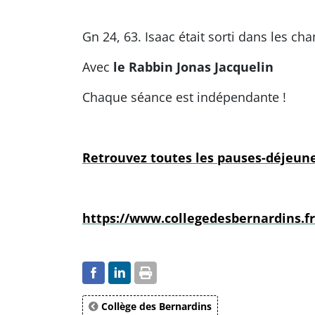
Gn 24, 63. Isaac était sorti dans les ch
Avec
le Rabbin Jonas Jacquelin
Chaque séance est indépendante !
Retrouvez toutes les pauses-déjeuner
https://www.collegedesbernardins.f
Collège des Bernardins