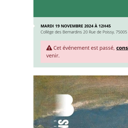
MARDI 19 NOVEMBRE 2024 À 12H45
Collège des Bernardins 20 Rue de Poissy, 75005 
Cet événement est passé,
cons
venir.