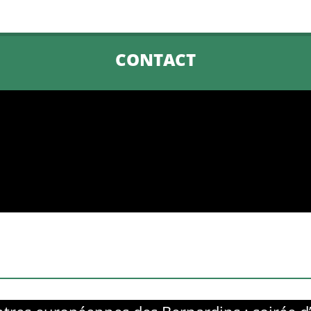
CONTACT