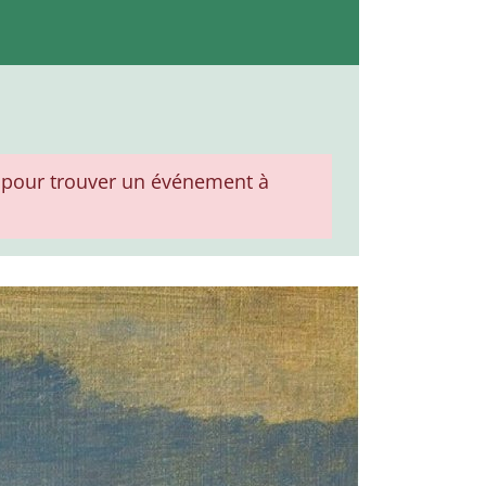
pour trouver un événement à