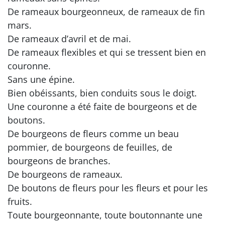
De rameaux bourgeonneux, de rameaux de fin
mars.
De rameaux d’avril et de mai.
De rameaux flexibles et qui se tressent bien en
couronne.
Sans une épine.
Bien obéissants, bien conduits sous le doigt.
Une couronne a été faite de bourgeons et de
boutons.
De bourgeons de fleurs comme un beau
pommier, de bourgeons de feuilles, de
bourgeons de branches.
De bourgeons de rameaux.
De boutons de fleurs pour les fleurs et pour les
fruits.
Toute bourgeonnante, toute boutonnante une