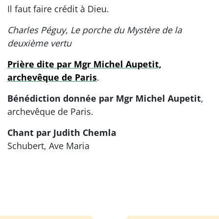
Il faut faire crédit à Dieu.
Charles Péguy, Le porche du Mystère de la
deuxième vertu
Prière dite par Mgr Michel Aupetit,
archevêque de Paris
.
Bénédiction donnée par Mgr Michel Aupetit
,
archevêque de Paris.
Chant par Judith Chemla
Schubert, Ave Maria