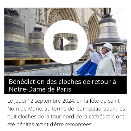
© David Bordes / Rebâtir Notre-Dame de Paris
Bénédiction des cloches de retour à
Notre-Dame de Paris
Le jeudi 12 septembre 2024, en la fête du saint
Nom de Marie, au terme de leur restauration, les
huit cloches de la tour nord de la cathédrale ont
été bénites avant d'être remontées.