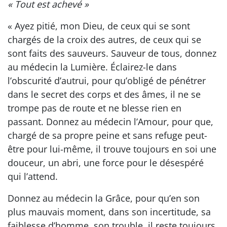
« Tout est achevé »
« Ayez pitié, mon Dieu, de ceux qui se sont
chargés de la croix des autres, de ceux qui se
sont faits des sauveurs. Sauveur de tous, donnez
au médecin la Lumière. Éclairez-le dans
l’obscurité d’autrui, pour qu’obligé de pénétrer
dans le secret des corps et des âmes, il ne se
trompe pas de route et ne blesse rien en
passant. Donnez au médecin l’Amour, pour que,
chargé de sa propre peine et sans refuge peut-
être pour lui-même, il trouve toujours en soi une
douceur, un abri, une force pour le désespéré
qui l’attend.
Donnez au médecin la Grâce, pour qu’en son
plus mauvais moment, dans son incertitude, sa
faiblesse d’homme, son trouble, il reste toujours