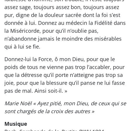
assez sage, toujours assez bon, toujours assez
pur, digne de la douleur sacrée dont la foi s’est
donnée à lui. Donnez au médecin la Fidélité dans
la Miséricorde, pour qu’il n’oublie pas,
n’abandonne jamais le moindre des misérables
qui à lui se fie.
Donnez-lui la Force, ô mon Dieu, pour que le
poids de tous ne vienne pas trop l’accabler, pour
que la détresse qu’il porte n’atteigne pas trop sa
joie, pour que la blessure qu’il panse ne lui fasse
pas de mal. Ainsi soit-il. »
Marie Noël « Ayez pitié, mon Dieu, de ceux qui se
sont chargés de la croix des autres »
Musique