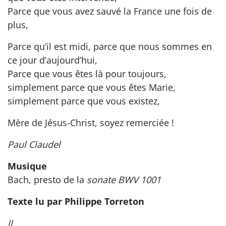
Parce que vous avez sauvé la France une fois de
plus,
Parce qu’il est midi, parce que nous sommes en
ce jour d’aujourd’hui,
Parce que vous êtes là pour toujours,
simplement parce que vous êtes Marie,
simplement parce que vous existez,
Mère de Jésus-Christ, soyez remerciée !
Paul Claudel
Musique
Bach, presto de la
sonate BWV 1001
Texte lu par Philippe Torreton
II