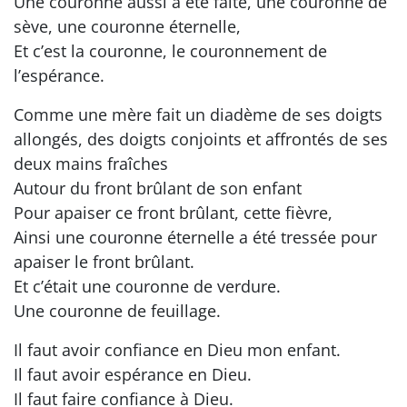
Une couronne aussi a été faite, une couronne de
sève, une couronne éternelle,
Et c’est la couronne, le couronnement de
l’espérance.
Comme une mère fait un diadème de ses doigts
allongés, des doigts conjoints et affrontés de ses
deux mains fraîches
Autour du front brûlant de son enfant
Pour apaiser ce front brûlant, cette fièvre,
Ainsi une couronne éternelle a été tressée pour
apaiser le front brûlant.
Et c’était une couronne de verdure.
Une couronne de feuillage.
Il faut avoir confiance en Dieu mon enfant.
Il faut avoir espérance en Dieu.
Il faut faire confiance à Dieu.