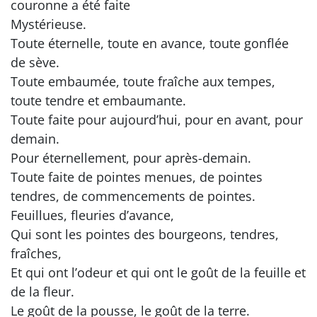
couronne a été faite
Mystérieuse.
Toute éternelle, toute en avance, toute gonflée
de sève.
Toute embaumée, toute fraîche aux tempes,
toute tendre et embaumante.
Toute faite pour aujourd’hui, pour en avant, pour
demain.
Pour éternellement, pour après-demain.
Toute faite de pointes menues, de pointes
tendres, de commencements de pointes.
Feuillues, fleuries d’avance,
Qui sont les pointes des bourgeons, tendres,
fraîches,
Et qui ont l’odeur et qui ont le goût de la feuille et
de la fleur.
Le goût de la pousse, le goût de la terre.