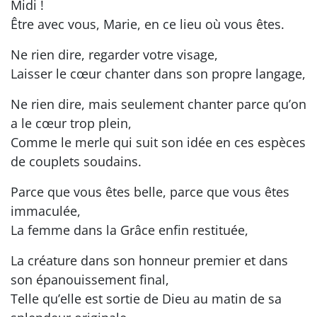
Midi !
Être avec vous, Marie, en ce lieu où vous êtes.
Ne rien dire, regarder votre visage,
Laisser le cœur chanter dans son propre langage,
Ne rien dire, mais seulement chanter parce qu’on
a le cœur trop plein,
Comme le merle qui suit son idée en ces espèces
de couplets soudains.
Parce que vous êtes belle, parce que vous êtes
immaculée,
La femme dans la Grâce enfin restituée,
La créature dans son honneur premier et dans
son épanouissement final,
Telle qu’elle est sortie de Dieu au matin de sa