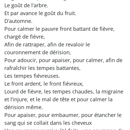
Le goût de l’arbre.
Et par avance le goût du fruit.
D’automne.
Pour calmer le pauvre front battant de fièvre,
chargé de fièvre,
Afin de rattraper, afin de revaloir le
couronnement de dérision,
Pour adoucir, pour apaiser, pour calmer, afin de
rafraîchir les tempes battantes,
Les tempes fiévreuses.
Le front ardent, le front fiévreux,
Lourd de fièvre, les tempes chaudes, la migraine
et l’injure, et le mal de tête et pour calmer la
dérision même.
Pour apaiser, pour embaumer, pour étancher le
sang qui se collait dans les cheveux