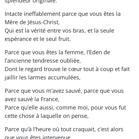
splendeur originale.
Intacte ineffablement parce que vous êtes la
Mère de Jésus-Christ,
Qui est la vérité entre vos bras, et la seule
espérance et le seul fruit.
Parce que vous êtes la femme, l’Eden de
l’ancienne tendresse oubliée,
Dont le regard trouve le cœur tout à coup et fait
jaillir les larmes accumulées,
Parce que vous m’avez sauvé, parce que vous
avez sauvé la France,
Parce qu’elle aussi, comme moi, pour vous fut
cette chose à laquelle on pense,
Parce qu’à l’heure où tout craquait, c’est alors
que vous êtes intervenue,