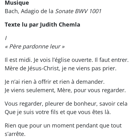
Musique
Bach, Adagio de la
Sonate BWV 1001
Texte lu par Judith Chemla
I
« Père pardonne leur »
Il est midi. Je vois l’église ouverte. Il faut entrer.
Mère de Jésus-Christ, je ne viens pas prier.
Je n’ai rien à offrir et rien à demander.
Je viens seulement, Mère, pour vous regarder.
Vous regarder, pleurer de bonheur, savoir cela
Que je suis votre fils et que vous êtes là.
Rien que pour un moment pendant que tout
s’arrête.