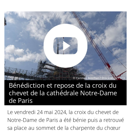
© Yannick Boschat / Diocèse de Paris
Bénédiction et repose de la croix du
chevet de la cathédrale Notre-Dame
de Paris
Le vendredi 24 mai 2024, la croix du chevet de
Notre-Dame de Paris a été bénie puis a retrouvé
sa place au sommet de la charpente du chœur