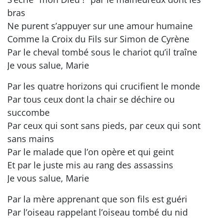
bras
Ne purent s’appuyer sur une amour humaine
Comme la Croix du Fils sur Simon de Cyrène
Par le cheval tombé sous le chariot qu’il traîne
Je vous salue, Marie
Par les quatre horizons qui crucifient le monde
Par tous ceux dont la chair se déchire ou
succombe
Par ceux qui sont sans pieds, par ceux qui sont
sans mains
Par le malade que l’on opère et qui geint
Et par le juste mis au rang des assassins
Je vous salue, Marie
Par la mère apprenant que son fils est guéri
Par l’oiseau rappelant l’oiseau tombé du nid