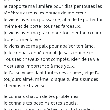
Je t’apporte ma lumière pour dissiper toutes les
ténèbres et tous les doutes de ton cœur.
Je viens avec ma puissance, afin de te porter toi-
même et de porter tous tes fardeaux.
Je viens avec ma grâce pour toucher ton cœur et
transformer ta vie.
Je viens avec ma paix pour apaiser ton âme.
Je te connais entièrement. Je sais tout de toi.
Tous tes cheveux sont comptés. Rien de ta vie
n’est sans importance à mes yeux.
Je t’ai suivi pendant toutes ces années, et je t’ai
toujours aimé, même lorsque tu étais sur des
chemins de traverse.
Je connais chacun de tes problèmes.
Je connais tes besoins et tes soucis.
Je connais tous tes péchés, et je te le redis :