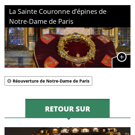
La Sainte Couronne d’épines de
Notre-Dame de Paris
Réouverture de Notre-Dame de Paris
RETOUR SUR