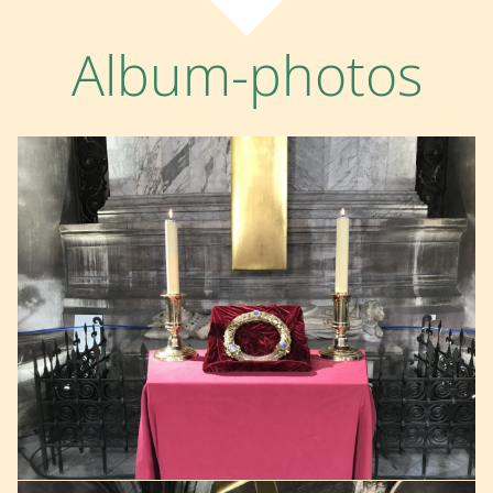
Album-photos