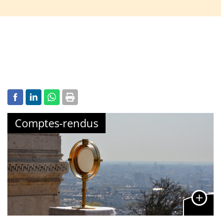
Comptes-rendus