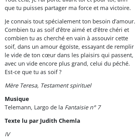
que tu puisses partager ma force et ma victoire.
Je connais tout spécialement ton besoin d’amour.
Combien tu as soif d’être aimé et d’être chéri et
combien tu as cherché en vain à assouvir cette
soif, dans un amour égoïste, essayant de remplir
le vide de ton cœur dans les plaisirs qui passent,
avec un vide encore plus grand, celui du péché.
Est-ce que tu as soif ?
Mère Teresa, Testament spirituel
Musique
Telemann, Largo de la
Fantaisie n° 7
Texte lu par Judith Chemla
IV