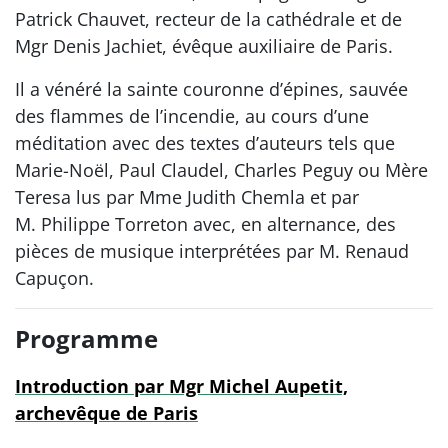
Patrick Chauvet, recteur de la cathédrale et de
Mgr Denis Jachiet, évêque auxiliaire de Paris.
Il a vénéré la sainte couronne d’épines, sauvée
des flammes de l’incendie, au cours d’une
méditation avec des textes d’auteurs tels que
Marie-Noël, Paul Claudel, Charles Peguy ou Mère
Teresa lus par Mme Judith Chemla et par
M. Philippe Torreton avec, en alternance, des
pièces de musique interprétées par M. Renaud
Capuçon.
Programme
Introduction par Mgr Michel Aupetit,
archevêque de Paris