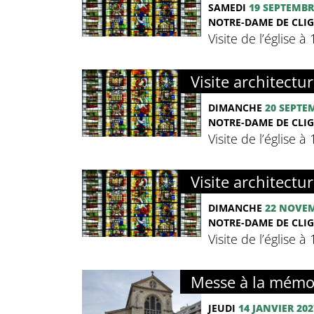
SAMEDI
19 SEPTEMBR
NOTRE-DAME DE CLIG
Visite de l’église 
Visite architectur
DIMANCHE
20 SEPTE
NOTRE-DAME DE CLIG
Visite de l’église 
Visite architectur
DIMANCHE
22 NOVE
NOTRE-DAME DE CLIG
Visite de l’église 
Messe à la mémoi
JEUDI
14 JANVIER 202