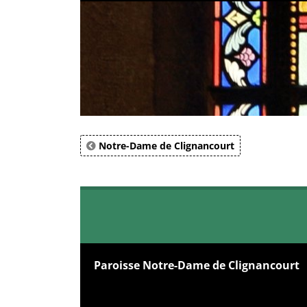
Notre-Dame de Clignancourt
Paroisse Notre-Dame de Clignancourt