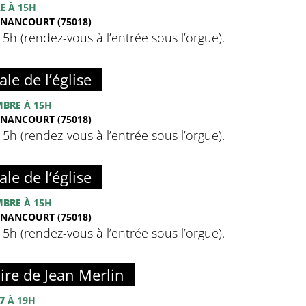
E
À 15H
NANCOURT (75018)
à 15h (rendez-vous à l’entrée sous l’orgue).
ale de l’église
MBRE
À 15H
NANCOURT (75018)
à 15h (rendez-vous à l’entrée sous l’orgue).
ale de l’église
MBRE
À 15H
NANCOURT (75018)
à 15h (rendez-vous à l’entrée sous l’orgue).
re de Jean Merlin
7
À 19H