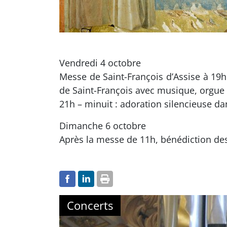
Vendredi 4 octobre
Messe de Saint-François d’Assise à 19h.
de Saint-François avec musique, orgue e
21h – minuit : adoration silencieuse dan
Dimanche 6 octobre
Après la messe de 11h, bénédiction des
Concerts