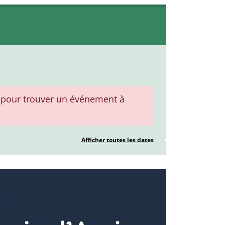
pour trouver un événement à
Afficher toutes les dates