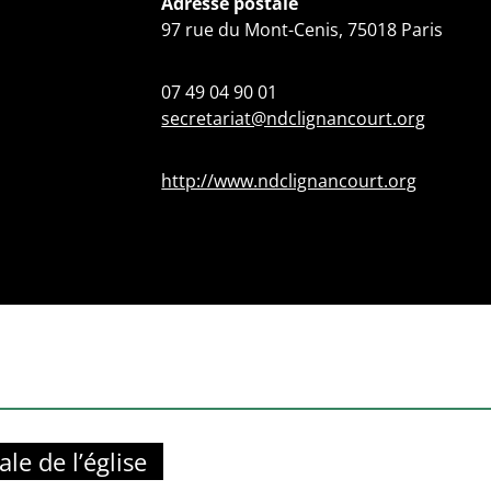
Adresse postale
97 rue du Mont-Cenis, 75018 Paris
07 49 04 90 01
secretariat@ndclignancourt.org
http://www.ndclignancourt.org
ale de l’église