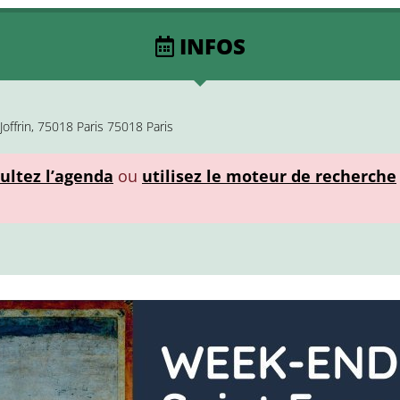
INFOS
Joffrin, 75018 Paris 75018 Paris
ultez l’agenda
ou
utilisez le moteur de recherche