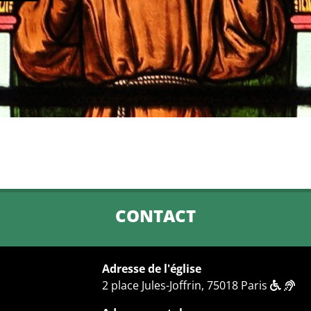
CONTACT
Adresse de l'église
2 place Jules-Joffrin, 75018 Paris