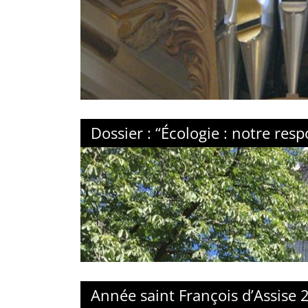
Dossier : “Écologie : notre re
Année saint François d’Assise 