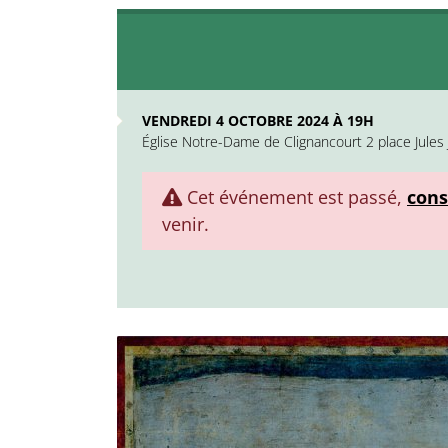
VENDREDI 4 OCTOBRE 2024 À 19H
Église Notre-Dame de Clignancourt 2 place Jules 
Cet événement est passé,
cons
venir.