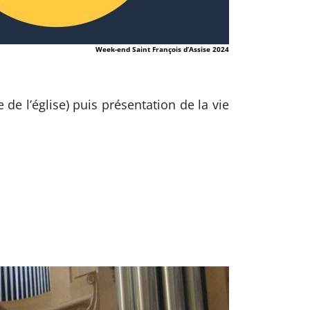
Week-end Saint François d’Assise 2024
de l’église) puis présentation de la vie