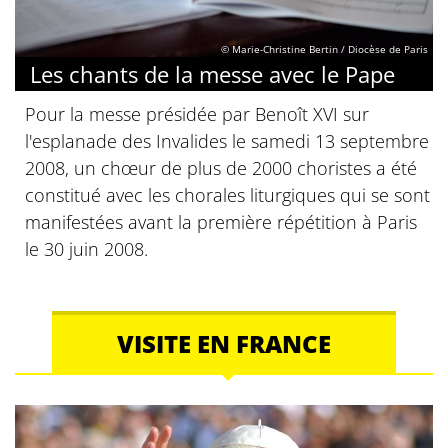
© Marie-Christine Bertin / Diocèse de Paris
Les chants de la messe avec le Pape
Pour la messe présidée par Benoît XVI sur
l'esplanade des Invalides le samedi 13 septembre
2008, un chœur de plus de 2000 choristes a été
constitué avec les chorales liturgiques qui se sont
manifestées avant la première répétition à Paris
le 30 juin 2008.
VISITE EN FRANCE