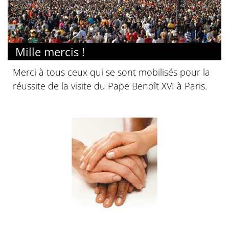
Mille mercis !
Merci à tous ceux qui se sont mobilisés pour la
réussite de la visite du Pape Benoît XVI à Paris.