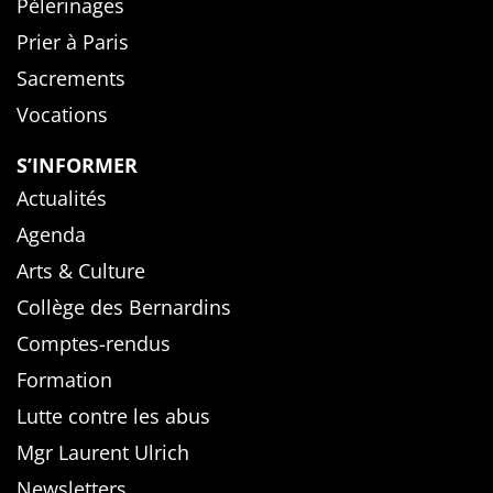
Pèlerinages
Prier à Paris
Sacrements
Vocations
S’INFORMER
Actualités
Agenda
Arts & Culture
Collège des Bernardins
Comptes-rendus
Formation
Lutte contre les abus
Mgr Laurent Ulrich
Newsletters