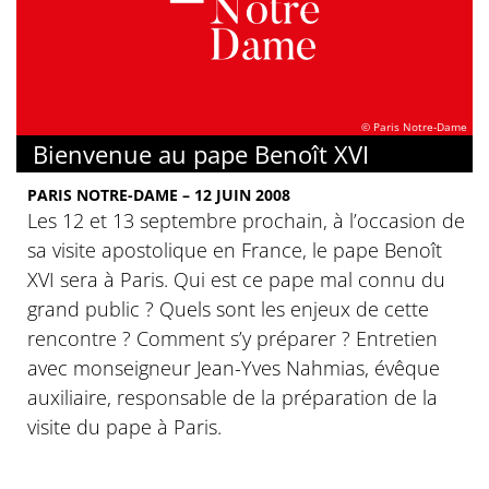
© Paris Notre-Dame
Bienvenue au pape Benoît XVI
PARIS NOTRE-DAME – 12 JUIN 2008
Les 12 et 13 septembre prochain, à l’occasion de
sa visite apostolique en France, le pape Benoît
XVI sera à Paris. Qui est ce pape mal connu du
grand public ? Quels sont les enjeux de cette
rencontre ? Comment s’y préparer ? Entretien
avec monseigneur Jean-Yves Nahmias, évêque
auxiliaire, responsable de la préparation de la
visite du pape à Paris.