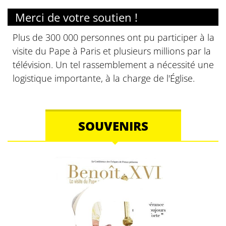
Merci de votre soutien !
Plus de 300 000 personnes ont pu participer à la
visite du Pape à Paris et plusieurs millions par la
télévision. Un tel rassemblement a nécessité une
logistique importante, à la charge de l'Église.
SOUVENIRS