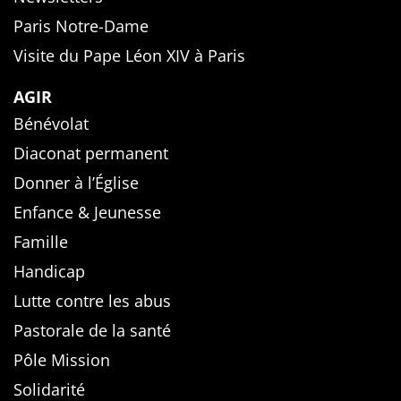
Paris Notre-Dame
Visite du Pape Léon XIV à Paris
AGIR
Bénévolat
Diaconat permanent
Donner à l’Église
Enfance & Jeunesse
Famille
Handicap
Lutte contre les abus
Pastorale de la santé
Pôle Mission
Solidarité