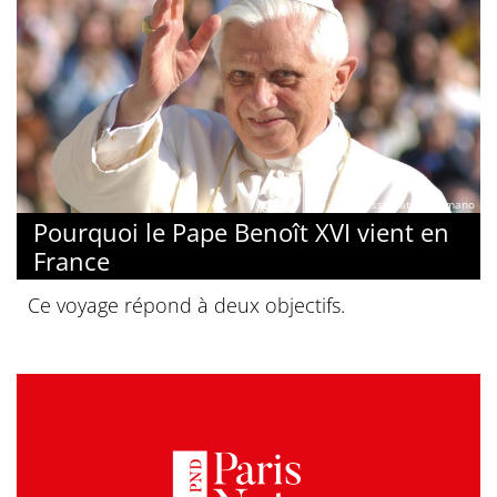
© Osservatore Romano
Pourquoi le Pape Benoît XVI vient en
France
Ce voyage répond à deux objectifs.