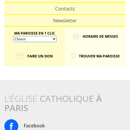
Contacts
Newsletter
MA PAROISSE EN 1 CLIC
HORAIRE DE MESSES
FAIRE UN DON
TROUVER MA PAROISSE
L’ÉGLISE
CATHOLIQUE
À
PARIS
Facebook