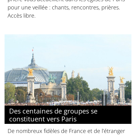
pour une veillée : chants, rencontres, prières.
Accès libre.
© Ciric
Des centaines de groupes se
constituent vers Paris
De nombreux fidèles de France et de l’étranger