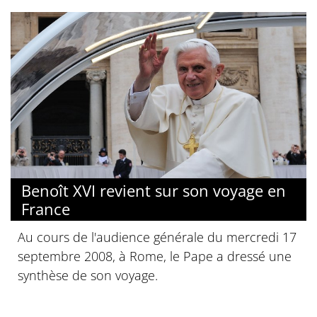
Benoît XVI revient sur son voyage en
France
Au cours de l'audience générale du mercredi 17
septembre 2008, à Rome, le Pape a dressé une
synthèse de son voyage.