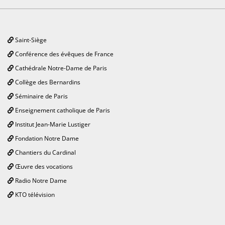
Saint-Siège
Conférence des évêques de France
Cathédrale Notre-Dame de Paris
Collège des Bernardins
Séminaire de Paris
Enseignement catholique de Paris
Institut Jean-Marie Lustiger
Fondation Notre Dame
Chantiers du Cardinal
Œuvre des vocations
Radio Notre Dame
KTO télévision