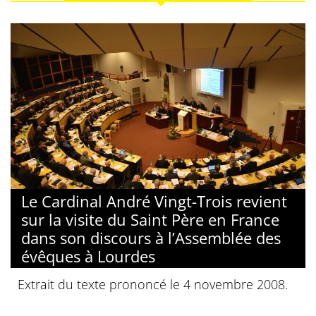
Le Cardinal André Vingt-Trois revient
sur la visite du Saint Père en France
dans son discours à l’Assemblée des
évêques à Lourdes
Extrait du texte prononcé le 4 novembre 2008.