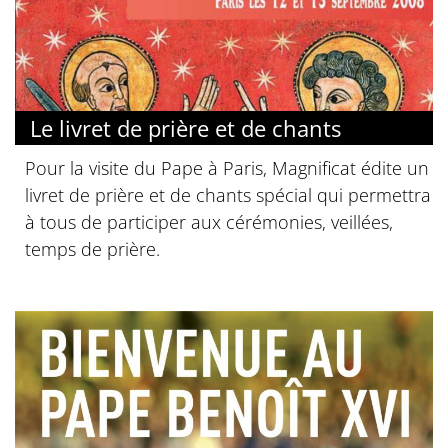
Le livret de prière et de chants
Pour la visite du Pape à Paris, Magnificat édite un
livret de prière et de chants spécial qui permettra
à tous de participer aux cérémonies, veillées,
temps de prière.