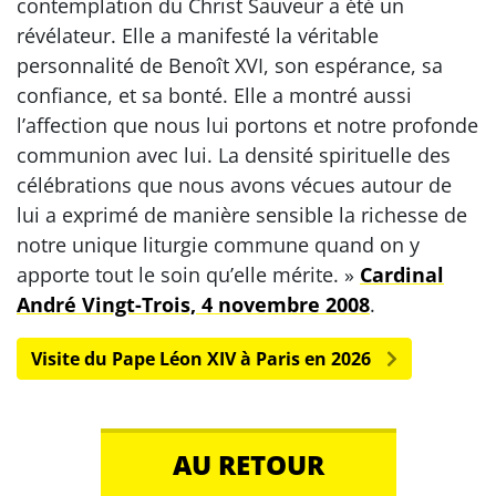
contemplation du Christ Sauveur a été un
révélateur. Elle a manifesté la véritable
personnalité de Benoît XVI, son espérance, sa
confiance, et sa bonté. Elle a montré aussi
l’affection que nous lui portons et notre profonde
communion avec lui. La densité spirituelle des
célébrations que nous avons vécues autour de
lui a exprimé de manière sensible la richesse de
notre unique liturgie commune quand on y
apporte tout le soin qu’elle mérite. »
Cardinal
André Vingt-Trois, 4 novembre 2008
.
Visite du Pape Léon XIV à Paris en 2026
AU RETOUR