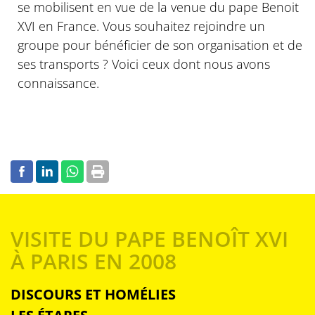
se mobilisent en vue de la venue du pape Benoit
XVI en France. Vous souhaitez rejoindre un
groupe pour bénéficier de son organisation et de
ses transports ? Voici ceux dont nous avons
connaissance.
VISITE DU PAPE BENOÎT XVI
À PARIS EN 2008
DISCOURS ET HOMÉLIES