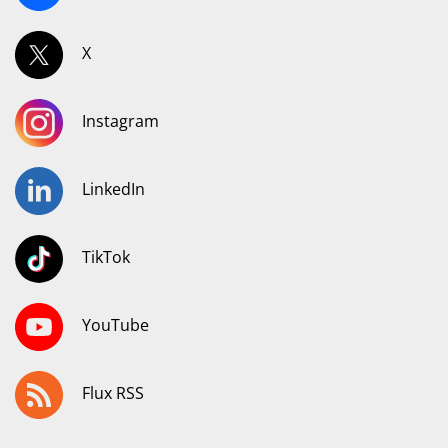
X
Instagram
LinkedIn
TikTok
YouTube
Flux RSS