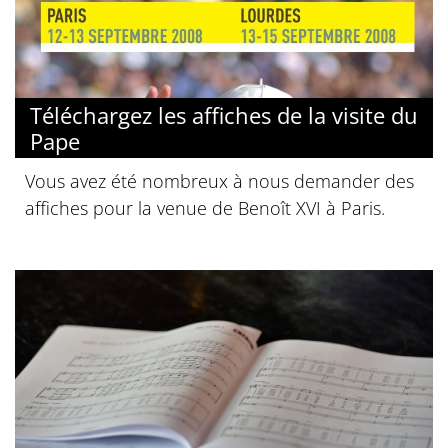
Téléchargez les affiches de la visite du
Pape
Vous avez été nombreux à nous demander des
affiches pour la venue de Benoît XVI à Paris.