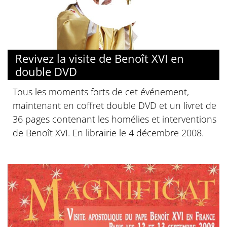
Revivez la visite de Benoît XVI en
double DVD
Tous les moments forts de cet événement,
maintenant en coffret double DVD et un livret de
36 pages contenant les homélies et interventions
de Benoît XVI. En librairie le 4 décembre 2008.