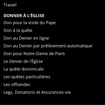
Travail
DONNER À L’ÉGLISE
Don pour la visite du Pape
Don à la quête
Don au Denier en ligne
Don au Denier par prélèvement automatique
Don pour Notre-Dame de Paris
Le Denier de l’Église
La quête dominicale
Les quêtes particulières
Les offrandes
Legs, Donations et Assurances-vie