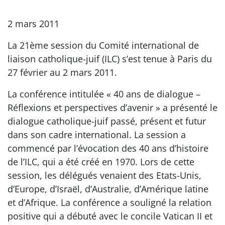
2 mars 2011
La 21ème session du Comité international de
liaison catholique-juif (ILC) s’est tenue à Paris du
27 février au 2 mars 2011.
La conférence intitulée « 40 ans de dialogue –
Réflexions et perspectives d’avenir » a présenté le
dialogue catholique-juif passé, présent et futur
dans son cadre international. La session a
commencé par l’évocation des 40 ans d’histoire
de l’ILC, qui a été créé en 1970. Lors de cette
session, les délégués venaient des Etats-Unis,
d’Europe, d’Israël, d’Australie, d’Amérique latine
et d’Afrique. La conférence a souligné la relation
positive qui a débuté avec le concile Vatican II et