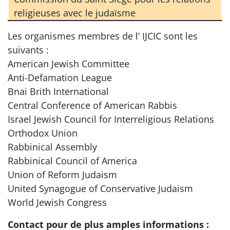
religieuses avec le judaïsme
Les organismes membres de l’ IJCIC sont les
suivants :
American Jewish Committee
Anti-Defamation League
Bnai Brith International
Central Conference of American Rabbis
Israel Jewish Council for Interreligious Relations
Orthodox Union
Rabbinical Assembly
Rabbinical Council of America
Union of Reform Judaism
United Synagogue of Conservative Judaism
World Jewish Congress
Contact pour de plus amples informations :