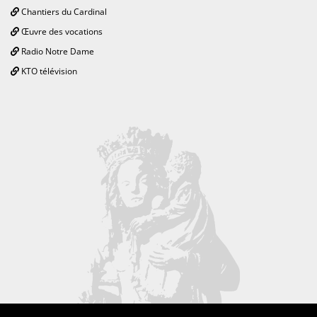
Chantiers du Cardinal
Œuvre des vocations
Radio Notre Dame
KTO télévision