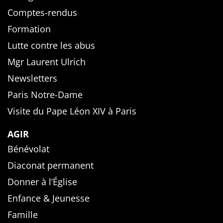
Comptes-rendus
Formation
Lutte contre les abus
Mgr Laurent Ulrich
Newsletters
Paris Notre-Dame
Visite du Pape Léon XIV à Paris
AGIR
Bénévolat
Diaconat permanent
Donner à l’Église
Enfance & Jeunesse
Famille