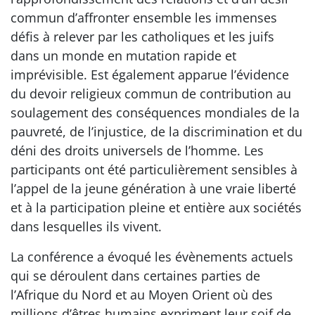
commun d’affronter ensemble les immenses
défis à relever par les catholiques et les juifs
dans un monde en mutation rapide et
imprévisible. Est également apparue l’évidence
du devoir religieux commun de contribution au
soulagement des conséquences mondiales de la
pauvreté, de l’injustice, de la discrimination et du
déni des droits universels de l’homme. Les
participants ont été particulièrement sensibles à
l’appel de la jeune génération à une vraie liberté
et à la participation pleine et entière aux sociétés
dans lesquelles ils vivent.
La conférence a évoqué les évènements actuels
qui se déroulent dans certaines parties de
l’Afrique du Nord et au Moyen Orient où des
millions d’êtres humains expriment leur soif de