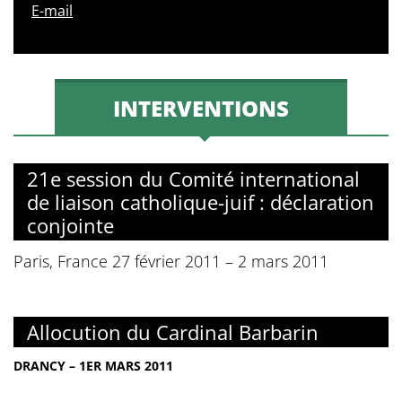
E-mail
INTERVENTIONS
21e session du Comité international
de liaison catholique-juif : déclaration
conjointe
Paris, France 27 février 2011 – 2 mars 2011
Allocution du Cardinal Barbarin
DRANCY – 1ER MARS 2011