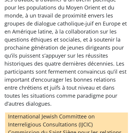
pour les populations du Moyen Orient et du
monde, à un travail de proximité envers les
groupes de dialogue catholique-juif en Europe et
en Amérique latine, à la collaboration sur les
questions éthiques et sociales, et à soutenir la
prochaine génération de jeunes dirigeants pour
qu’ils puissent s’appuyer sur les réussites
historiques des quatre dernières décennies. Les
participants sont fermement convaincus qu’il est
important d’encourager les bonnes relations
entre chrétiens et juifs à tout niveau et dans
toutes les situations comme paradigme pour
d’autres dialogues.
International Jewish Committee on
Interreligious Consultations (IJCIC)
Commission du Saint Siège pour les relations