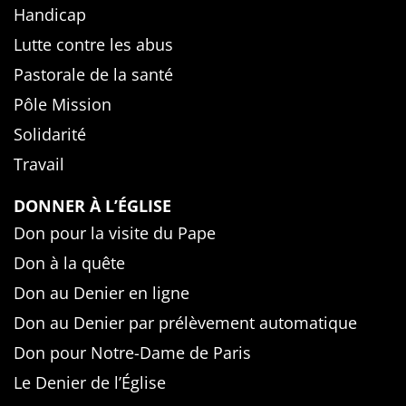
Handicap
Lutte contre les abus
Pastorale de la santé
Pôle Mission
Solidarité
Travail
DONNER À L’ÉGLISE
Don pour la visite du Pape
Don à la quête
Don au Denier en ligne
Don au Denier par prélèvement automatique
Don pour Notre-Dame de Paris
Le Denier de l’Église