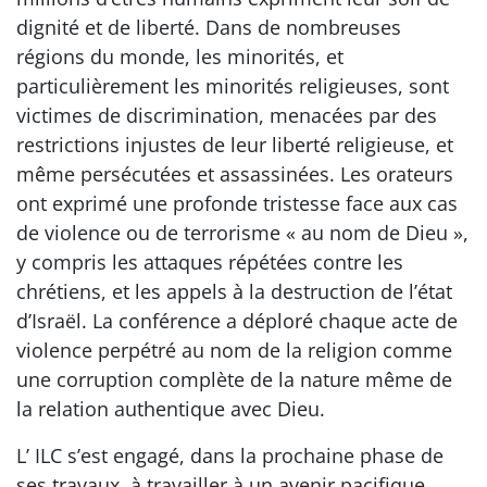
dignité et de liberté. Dans de nombreuses
régions du monde, les minorités, et
particulièrement les minorités religieuses, sont
victimes de discrimination, menacées par des
restrictions injustes de leur liberté religieuse, et
même persécutées et assassinées. Les orateurs
ont exprimé une profonde tristesse face aux cas
de violence ou de terrorisme « au nom de Dieu »,
y compris les attaques répétées contre les
chrétiens, et les appels à la destruction de l’état
d’Israël. La conférence a déploré chaque acte de
violence perpétré au nom de la religion comme
une corruption complète de la nature même de
la relation authentique avec Dieu.
L’ ILC s’est engagé, dans la prochaine phase de
ses travaux, à travailler à un avenir pacifique