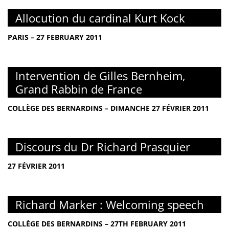
Allocution du cardinal Kurt Kock
PARIS – 27 FEBRUARY 2011
Intervention de Gilles Bernheim,
Grand Rabbin de France
COLLÈGE DES BERNARDINS – DIMANCHE 27 FÉVRIER 2011
Discours du Dr Richard Prasquier
27 FÉVRIER 2011
Richard Marker : Welcoming speech
COLLÈGE DES BERNARDINS – 27TH FEBRUARY 2011