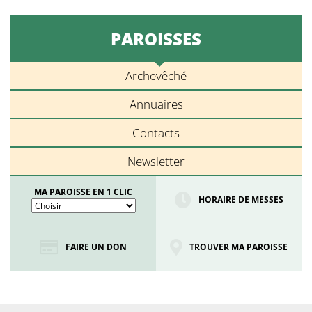
PAROISSES
Archevêché
Annuaires
Contacts
Newsletter
MA PAROISSE EN 1 CLIC
HORAIRE DE MESSES
FAIRE UN DON
TROUVER MA PAROISSE