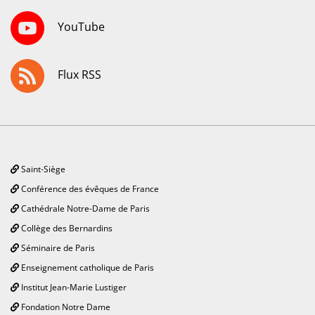
YouTube
Flux RSS
Saint-Siège
Conférence des évêques de France
Cathédrale Notre-Dame de Paris
Collège des Bernardins
Séminaire de Paris
Enseignement catholique de Paris
Institut Jean-Marie Lustiger
Fondation Notre Dame