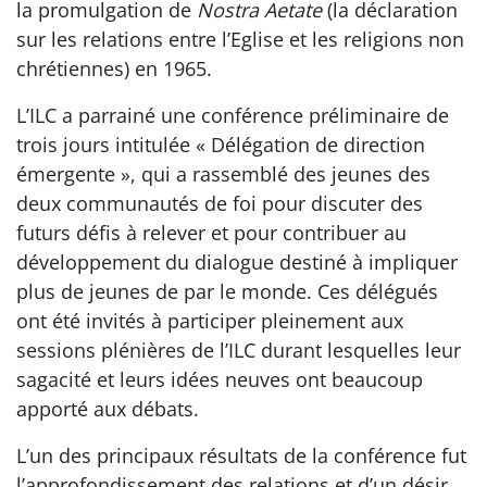
la promulgation de
Nostra Aetate
(la déclaration
sur les relations entre l’Eglise et les religions non
chrétiennes) en 1965.
L’ILC a parrainé une conférence préliminaire de
trois jours intitulée « Délégation de direction
émergente », qui a rassemblé des jeunes des
deux communautés de foi pour discuter des
futurs défis à relever et pour contribuer au
développement du dialogue destiné à impliquer
plus de jeunes de par le monde. Ces délégués
ont été invités à participer pleinement aux
sessions plénières de l’ILC durant lesquelles leur
sagacité et leurs idées neuves ont beaucoup
apporté aux débats.
L’un des principaux résultats de la conférence fut
l’approfondissement des relations et d’un désir