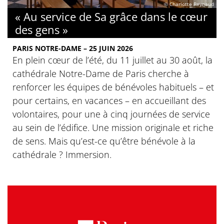
© Charlotte Reynaud
« Au service de Sa grâce dans le cœur
des gens »
PARIS NOTRE-DAME – 25 JUIN 2026
En plein cœur de l’été, du 11 juillet au 30 août, la
cathédrale Notre-Dame de Paris cherche à
renforcer les équipes de bénévoles habituels – et
pour certains, en vacances – en accueillant des
volontaires, pour une à cinq journées de service
au sein de l’édifice. Une mission originale et riche
de sens. Mais qu’est-ce qu’être bénévole à la
cathédrale ? Immersion.