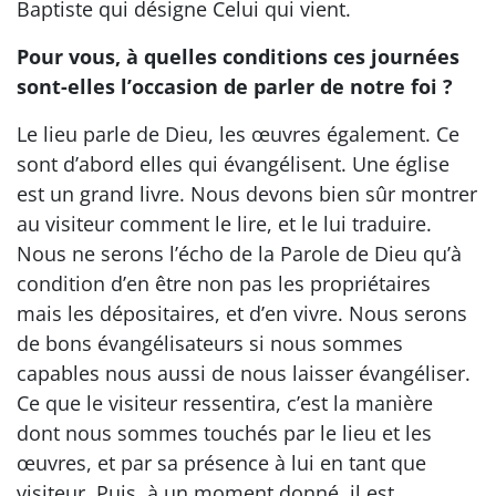
Baptiste qui désigne Celui qui vient.
Pour vous, à quelles conditions ces journées
sont-elles l’occasion de parler de notre foi ?
Le lieu parle de Dieu, les œuvres également. Ce
sont d’abord elles qui évangélisent. Une église
est un grand livre. Nous devons bien sûr montrer
au visiteur comment le lire, et le lui traduire.
Nous ne serons l’écho de la Parole de Dieu qu’à
condition d’en être non pas les propriétaires
mais les dépositaires, et d’en vivre. Nous serons
de bons évangélisateurs si nous sommes
capables nous aussi de nous laisser évangéliser.
Ce que le visiteur ressentira, c’est la manière
dont nous sommes touchés par le lieu et les
œuvres, et par sa présence à lui en tant que
visiteur. Puis, à un moment donné, il est