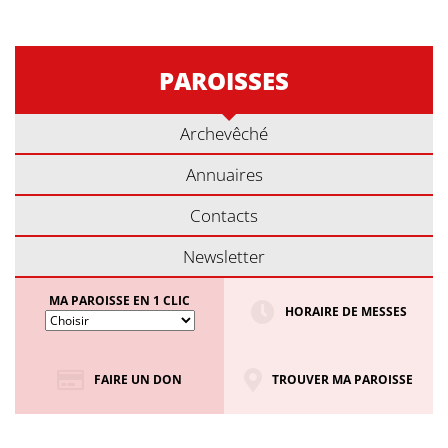
PAROISSES
Archevêché
Annuaires
Contacts
Newsletter
MA PAROISSE EN 1 CLIC
HORAIRE DE MESSES
FAIRE UN DON
TROUVER MA PAROISSE