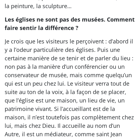
la peinture, la sculpture…
Les églises ne sont pas des musées. Comment
faire sentir la différence ?
Je crois que les visiteurs le perçoivent : d’abord il
y a l’odeur particulière des églises. Puis une
certaine manière de se tenir et de parler du lieu :
non pas à la manière d’un conférencier ou un
conservateur de musée, mais comme quelqu’un
qui est un peu chez lui. Le visiteur verra tout de
suite au ton de la voix, à la façon de se placer,
que l’église est une maison, un lieu de vie, un
patrimoine vivant. Si l’accueillant est de la
maison, il n’est toutefois pas complètement chez
lui, mais chez Dieu. Il accueille au nom d’un
Autre, il est un médiateur, comme saint Jean