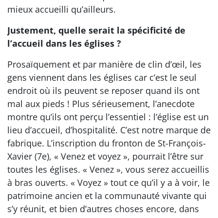
mieux accueilli qu’ailleurs.
Justement, quelle serait la spécificité de
l’accueil dans les églises ?
Prosaïquement et par manière de clin d’œil, les
gens viennent dans les églises car c’est le seul
endroit où ils peuvent se reposer quand ils ont
mal aux pieds ! Plus sérieusement, l’anecdote
montre qu’ils ont perçu l’essentiel : l’église est un
lieu d’accueil, d’hospitalité. C’est notre marque de
fabrique. L’inscription du fronton de St-François-
Xavier (7e), « Venez et voyez », pourrait l’être sur
toutes les églises. « Venez », vous serez accueillis
à bras ouverts. « Voyez » tout ce qu’il y a à voir, le
patrimoine ancien et la communauté vivante qui
s’y réunit, et bien d’autres choses encore, dans