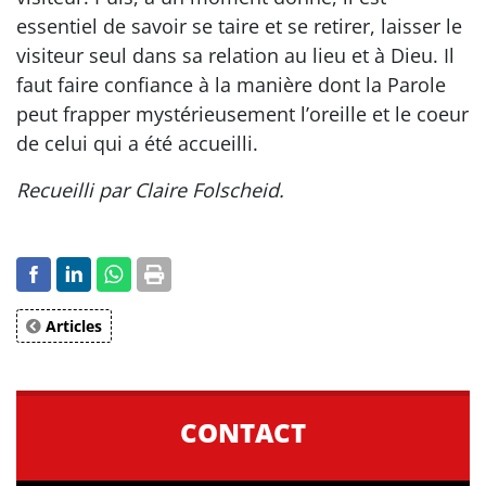
essentiel de savoir se taire et se retirer, laisser le
visiteur seul dans sa relation au lieu et à Dieu. Il
faut faire confiance à la manière dont la Parole
peut frapper mystérieusement l’oreille et le coeur
de celui qui a été accueilli.
Recueilli par Claire Folscheid.
Articles
CONTACT