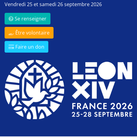
Vendredi 25 et samedi 26 septembre 2026
Se renseigner
Être volontaire
Faire un don