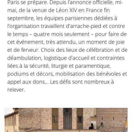
Paris se prépare. Depuis l’annonce officielle, mi-
mai, de la venue de Léon XIV en France fin
septembre, les équipes parisiennes dédiées à
l’organisation travaillent d’arrache-pied et contre
le temps – quatre mois seulement – pour faire de
cet événement, très attendu, un moment de joie
et de ferveur. Choix des lieux de célébration et de
déambulation, logistique d’accueil et contraintes
liées à la sécurité, liturgie et paramentique,
podiums et décors, mobilisation des bénévoles et
appel aux dons… Les défis sont nombreux à
relever.