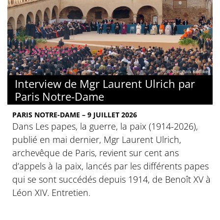
© Stephan Kölliker
Interview de Mgr Laurent Ulrich par
Paris Notre-Dame
PARIS NOTRE-DAME – 9 JUILLET 2026
Dans Les papes, la guerre, la paix (1914-2026),
publié en mai dernier, Mgr Laurent Ulrich,
archevêque de Paris, revient sur cent ans
d’appels à la paix, lancés par les différents papes
qui se sont succédés depuis 1914, de Benoît XV à
Léon XIV. Entretien.