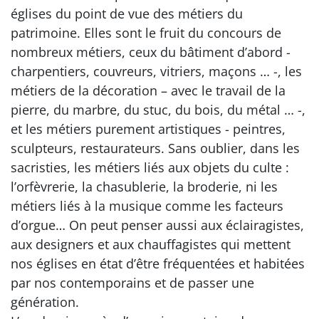
églises du point de vue des métiers du
patrimoine. Elles sont le fruit du concours de
nombreux métiers, ceux du bâtiment d’abord -
charpentiers, couvreurs, vitriers, maçons … -, les
métiers de la décoration – avec le travail de la
pierre, du marbre, du stuc, du bois, du métal … -,
et les métiers purement artistiques - peintres,
sculpteurs, restaurateurs. Sans oublier, dans les
sacristies, les métiers liés aux objets du culte :
l’orfèvrerie, la chasublerie, la broderie, ni les
métiers liés à la musique comme les facteurs
d’orgue… On peut penser aussi aux éclairagistes,
aux designers et aux chauffagistes qui mettent
nos églises en état d’être fréquentées et habitées
par nos contemporains et de passer une
génération.