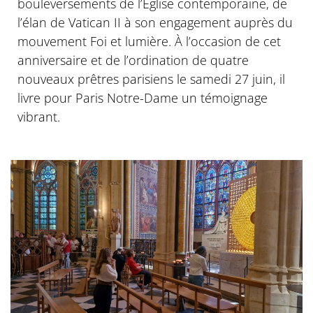
bouleversements de l’Église contemporaine, de
l’élan de Vatican II à son engagement auprès du
mouvement Foi et lumière. À l’occasion de cet
anniversaire et de l’ordination de quatre
nouveaux prêtres parisiens le samedi 27 juin, il
livre pour Paris Notre-Dame un témoignage
vibrant.