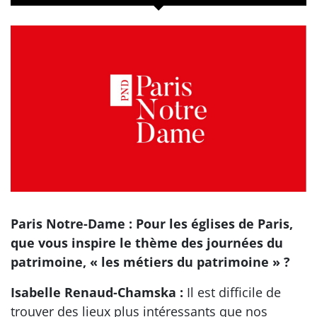
Paris Notre-Dame : Pour les églises de Paris,
que vous inspire le thème des journées du
patrimoine, « les métiers du patrimoine » ?
Isabelle Renaud-Chamska :
Il est difficile de
trouver des lieux plus intéressants que nos