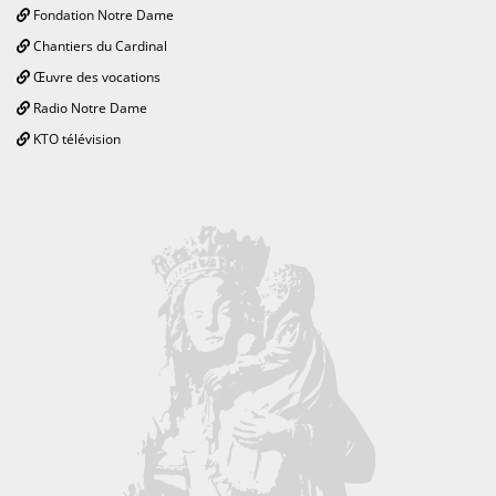
Fondation Notre Dame
Chantiers du Cardinal
Œuvre des vocations
Radio Notre Dame
KTO télévision