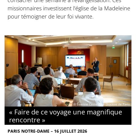
missionnaires investissent l’église de la Madeleine
pour témoigner de leur foi vivante.
© Étienne Castelein / Diocèse de Paris
« Faire de ce voyage une magnifique
rencontre »
PARIS NOTRE-DAME – 16 JUILLET 2026