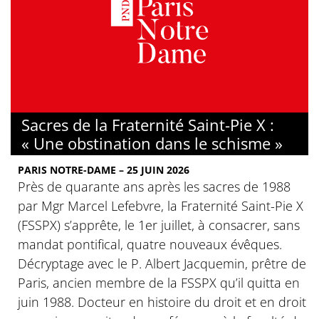
Sacres de la Fraternité Saint-Pie X :
« Une obstination dans le schisme »
PARIS NOTRE-DAME – 25 JUIN 2026
Près de quarante ans après les sacres de 1988
par Mgr Marcel Lefebvre, la Fraternité Saint-Pie X
(FSSPX) s’apprête, le 1er juillet, à consacrer, sans
mandat pontifical, quatre nouveaux évêques.
Décryptage avec le P. Albert Jacquemin, prêtre de
Paris, ancien membre de la FSSPX qu’il quitta en
juin 1988. Docteur en histoire du droit et en droit