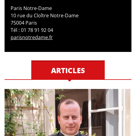
Paris Notre-Dame
10 rue du Cloître Notre-Dame
75004 Paris
Tél : 01 78 91 92 04
parisnotredame.fr
ARTICLES