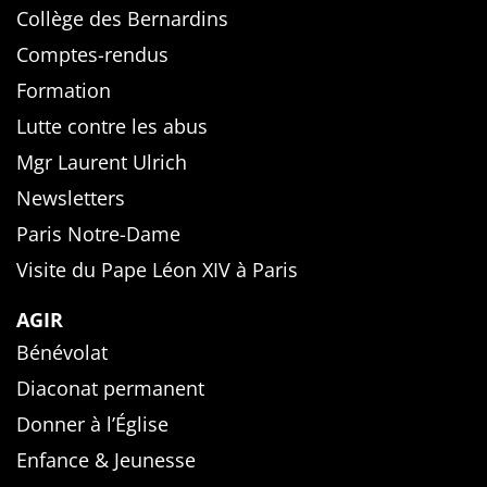
Collège des Bernardins
Comptes-rendus
Formation
Lutte contre les abus
Mgr Laurent Ulrich
Newsletters
Paris Notre-Dame
Visite du Pape Léon XIV à Paris
AGIR
Bénévolat
Diaconat permanent
Donner à l’Église
Enfance & Jeunesse