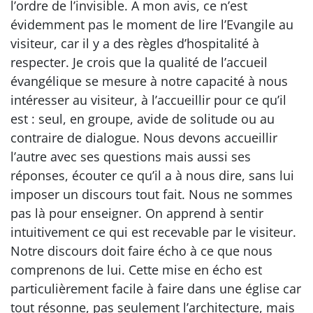
l’ordre de l’invisible. A mon avis, ce n’est
évidemment pas le moment de lire l’Evangile au
visiteur, car il y a des règles d’hospitalité à
respecter. Je crois que la qualité de l’accueil
évangélique se mesure à notre capacité à nous
intéresser au visiteur, à l’accueillir pour ce qu’il
est : seul, en groupe, avide de solitude ou au
contraire de dialogue. Nous devons accueillir
l’autre avec ses questions mais aussi ses
réponses, écouter ce qu’il a à nous dire, sans lui
imposer un discours tout fait. Nous ne sommes
pas là pour enseigner. On apprend à sentir
intuitivement ce qui est recevable par le visiteur.
Notre discours doit faire écho à ce que nous
comprenons de lui. Cette mise en écho est
particulièrement facile à faire dans une église car
tout résonne, pas seulement l’architecture, mais