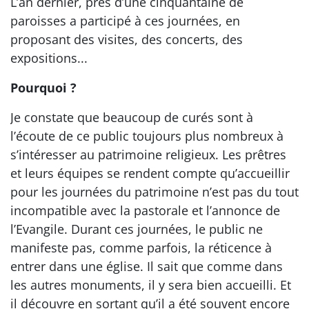
L’an dernier, près d’une cinquantaine de
paroisses a participé à ces journées, en
proposant des visites, des concerts, des
expositions...
Pourquoi ?
Je constate que beaucoup de curés sont à
l’écoute de ce public toujours plus nombreux à
s’intéresser au patrimoine religieux. Les prêtres
et leurs équipes se rendent compte qu’accueillir
pour les journées du patrimoine n’est pas du tout
incompatible avec la pastorale et l’annonce de
l’Evangile. Durant ces journées, le public ne
manifeste pas, comme parfois, la réticence à
entrer dans une église. Il sait que comme dans
les autres monuments, il y sera bien accueilli. Et
il découvre en sortant qu’il a été souvent encore