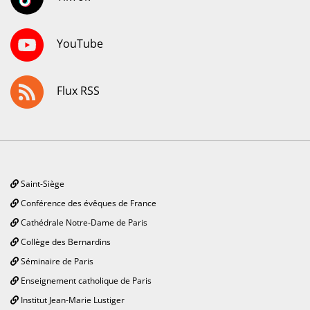
YouTube
Flux RSS
Saint-Siège
Conférence des évêques de France
Cathédrale Notre-Dame de Paris
Collège des Bernardins
Séminaire de Paris
Enseignement catholique de Paris
Institut Jean-Marie Lustiger