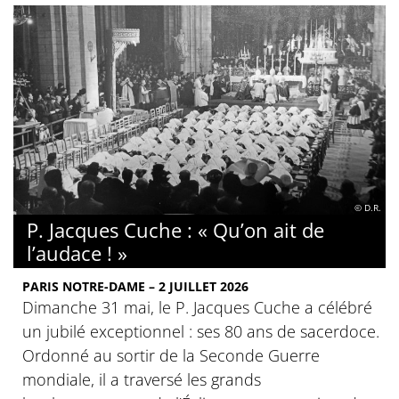
© D.R.
P. Jacques Cuche : « Qu’on ait de
l’audace ! »
PARIS NOTRE-DAME – 2 JUILLET 2026
Dimanche 31 mai, le P. Jacques Cuche a célébré
un jubilé exceptionnel : ses 80 ans de sacerdoce.
Ordonné au sortir de la Seconde Guerre
mondiale, il a traversé les grands