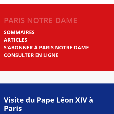
PARIS NOTRE-DAME
SOMMAIRES
ARTICLES
S’ABONNER À PARIS NOTRE-DAME
CONSULTER EN LIGNE
Visite du Pape Léon XIV à
Paris