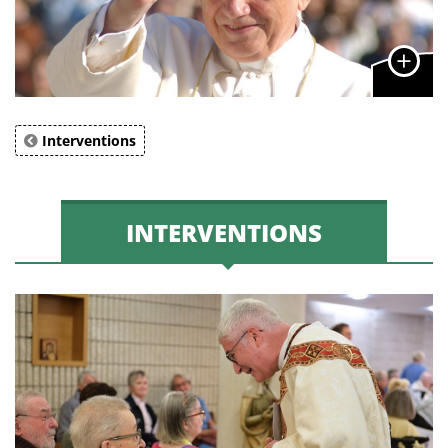
Interventions
INTERVENTIONS