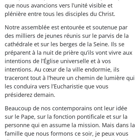
que nous avancions vers l’unité visible et
plénière entre tous les disciples du Christ.
Notre assemblée est entourée et soutenue par
des milliers de jeunes réunis sur le parvis de la
cathédrale et sur les berges de la Seine. Ils se
préparent à la nuit de prière qu’ils vont vivre aux
intentions de l’Église universelle et à vos
intentions. Au cœur de la ville endormie, ils
traceront tout à l’heure un chemin de lumière qui
les conduira vers l’Eucharistie que vous
présiderez demain.
Beaucoup de nos contemporains ont leur idée
sur le Pape, sur la fonction pontificale et sur la
personne qui en assume la mission. Mais dans la
famille que nous formons ce soir, je peux vous