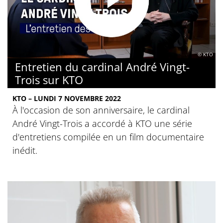
© KTO
Entretien du cardinal André Vingt-
Trois sur KTO
KTO – LUNDI 7 NOVEMBRE 2022
À l'occasion de son anniversaire, le cardinal
André Vingt-Trois a accordé à KTO une série
d'entretiens compilée en un film documentaire
inédit.