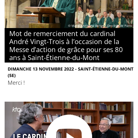
© Marie-Christine Bertin / Diocèse de Paris
Mot de remerciement du cardinal
André Vingt-Trois à l’occasion de la
Messe d’action de grâce pour ses 80
ans à Saint-Étienne-du-Mont
DIMANCHE 13 NOVEMBRE 2022 - SAINT-ÉTIENNE-DU-MONT
(5E)
Merci !