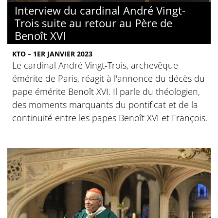
Interview du cardinal André Vingt-
Trois suite au retour au Père de
Benoît XVI
KTO – 1ER JANVIER 2023
Le cardinal André Vingt-Trois, archevêque
émérite de Paris, réagit à l'annonce du décès du
pape émérite Benoît XVI. Il parle du théologien,
des moments marquants du pontificat et de la
continuité entre les papes Benoît XVI et François.