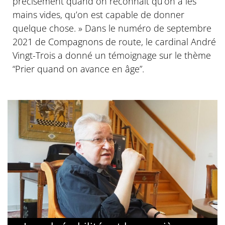
précisément quand on reconnait qu’on a les
mains vides, qu’on est capable de donner
quelque chose. » Dans le numéro de septembre
2021 de Compagnons de route, le cardinal André
Vingt-Trois a donné un témoignage sur le thème
“Prier quand on avance en âge”.