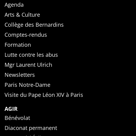
Agenda
Arts & Culture
Collège des Bernardins
Comptes-rendus
Formation
Lutte contre les abus
Mgr Laurent Ulrich
Newsletters
Paris Notre-Dame
Visite du Pape Léon XIV à Paris
AGIR
Bénévolat
Diaconat permanent