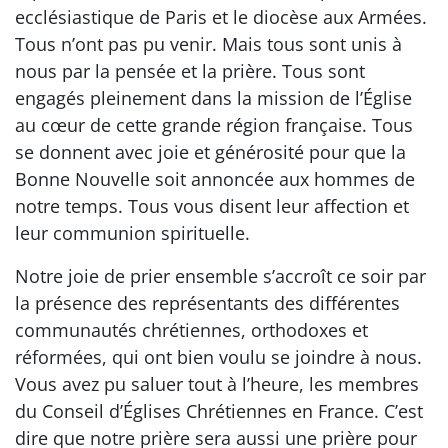
ecclésiastique de Paris et le diocèse aux Armées.
Tous n’ont pas pu venir. Mais tous sont unis à
nous par la pensée et la prière. Tous sont
engagés pleinement dans la mission de l’Église
au cœur de cette grande région française. Tous
se donnent avec joie et générosité pour que la
Bonne Nouvelle soit annoncée aux hommes de
notre temps. Tous vous disent leur affection et
leur communion spirituelle.
Notre joie de prier ensemble s’accroît ce soir par
la présence des représentants des différentes
communautés chrétiennes, orthodoxes et
réformées, qui ont bien voulu se joindre à nous.
Vous avez pu saluer tout à l’heure, les membres
du Conseil d’Églises Chrétiennes en France. C’est
dire que notre prière sera aussi une prière pour