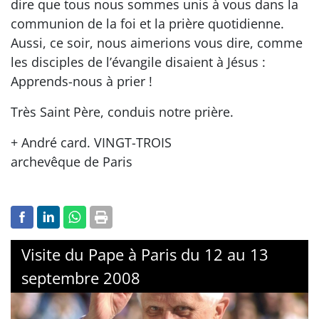
dire que tous nous sommes unis à vous dans la
communion de la foi et la prière quotidienne.
Aussi, ce soir, nous aimerions vous dire, comme
les disciples de l’évangile disaient à Jésus :
Apprends-nous à prier !
Très Saint Père, conduis notre prière.
+ André card. VINGT-TROIS
archevêque de Paris
Visite du Pape à Paris du 12 au 13
septembre 2008