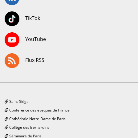
TikTok
YouTube
Flux RSS
Saint-Siège
Conférence des évêques de France
Cathédrale Notre-Dame de Paris
Collège des Bernardins
Séminaire de Paris