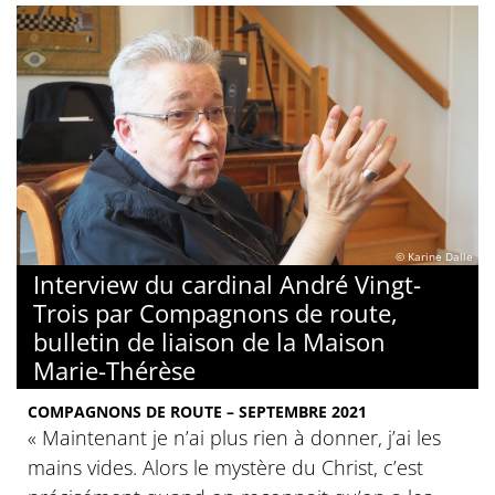
© Karine Dalle
Interview du cardinal André Vingt-
Trois par Compagnons de route,
bulletin de liaison de la Maison
Marie-Thérèse
COMPAGNONS DE ROUTE – SEPTEMBRE 2021
« Maintenant je n’ai plus rien à donner, j’ai les
mains vides. Alors le mystère du Christ, c’est