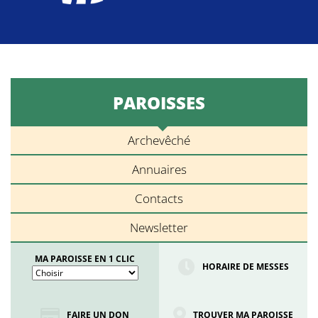
PAROISSES
Archevêché
Annuaires
Contacts
Newsletter
MA PAROISSE EN 1 CLIC
HORAIRE DE MESSES
FAIRE UN DON
TROUVER MA PAROISSE