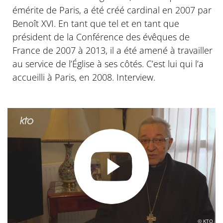
émérite de Paris, a été créé cardinal en 2007 par
Benoît XVI. En tant que tel et en tant que
président de la Conférence des évêques de
France de 2007 à 2013, il a été amené à travailler
au service de l’Église à ses côtés. C’est lui qui l’a
accueilli à Paris, en 2008. Interview.
© KTO