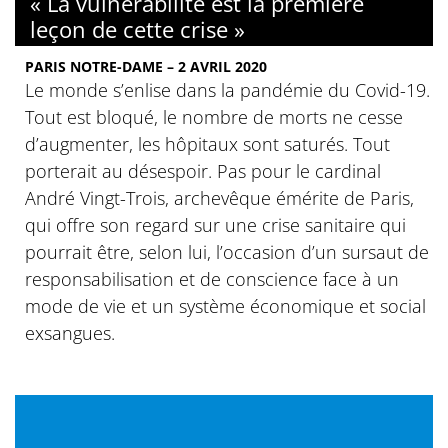
« La vulnérabilité est la première
leçon de cette crise »
PARIS NOTRE-DAME – 2 AVRIL 2020
Le monde s’enlise dans la pandémie du Covid-19.
Tout est bloqué, le nombre de morts ne cesse
d’augmenter, les hôpitaux sont saturés. Tout
porterait au désespoir. Pas pour le cardinal
André Vingt-Trois, archevêque émérite de Paris,
qui offre son regard sur une crise sanitaire qui
pourrait être, selon lui, l’occasion d’un sursaut de
responsabilisation et de conscience face à un
mode de vie et un système économique et social
exsangues.