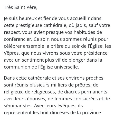
Très Saint Père,
Je suis heureux et fier de vous accueillir dans
cette prestigieuse cathédrale, où jadis, sauf votre
respect, vous aviez presque vos habitudes de
conférencier. Ce soir, nous sommes réunis pour
célébrer ensemble la prière du soir de l’Église, les
Vêpres, que nous vivrons sous votre présidence
avec un sentiment plus vif de plonger dans la
communion de l’Église universelle.
Dans cette cathédrale et ses environs proches,
sont réunis plusieurs milliers de prêtres, de
religieux, de religieuses, de diacres permanents
avec leurs épouses, de femmes consacrées et de
séminaristes. Avec leurs évêques, ils
représentent les huit diocèses de la province