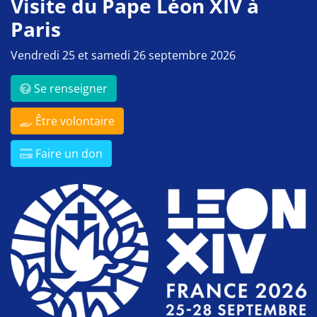
Visite du Pape Léon XIV à
Paris
Vendredi 25 et samedi 26 septembre 2026
Se renseigner
Être volontaire
Faire un don