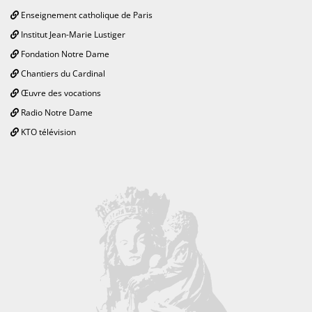
Enseignement catholique de Paris
Institut Jean-Marie Lustiger
Fondation Notre Dame
Chantiers du Cardinal
Œuvre des vocations
Radio Notre Dame
KTO télévision