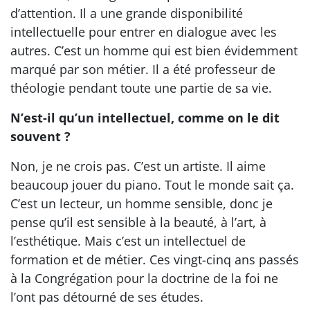
d’attention. Il a une grande disponibilité
intellectuelle pour entrer en dialogue avec les
autres. C’est un homme qui est bien évidemment
marqué par son métier. Il a été professeur de
théologie pendant toute une partie de sa vie.
N’est-il qu’un intellectuel, comme on le dit
souvent ?
Non, je ne crois pas. C’est un artiste. Il aime
beaucoup jouer du piano. Tout le monde sait ça.
C’est un lecteur, un homme sensible, donc je
pense qu’il est sensible à la beauté, à l’art, à
l’esthétique. Mais c’est un intellectuel de
formation et de métier. Ces vingt-cinq ans passés
à la Congrégation pour la doctrine de la foi ne
l’ont pas détourné de ses études.