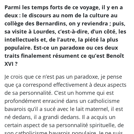
Parmi les temps forts de ce voyage, il y en a
deux : le discours au nom de la culture au
collège des Bernardins, on y reviendra ; puis,
sa visite à Lourdes, c’est-à-dire, d’un côté, les
intellectuels et, de l’autre, la piété la plus
populaire. Est-ce un paradoxe ou ces deux
traits finalement résument ce qu’est Benoît
XVI ?
Je crois que ce n’est pas un paradoxe, je pense
que ça correspond effectivement à deux aspects
de sa personnalité. C’est un homme qui est
profondément enraciné dans un catholicisme
bavarois qu’il a sucé avec le lait maternel, il est
né dedans, il a grandi dedans. Il a acquis un
certain aspect de sa personnalité spirituelle, de
son catholicisme bavarois populaire. Je ne suis