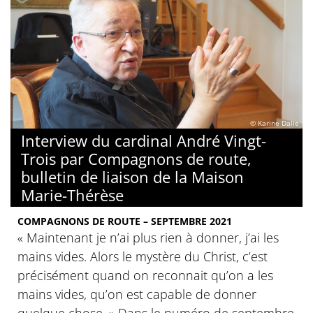
© Karine Dalle
Interview du cardinal André Vingt-
Trois par Compagnons de route,
bulletin de liaison de la Maison
Marie-Thérèse
COMPAGNONS DE ROUTE – SEPTEMBRE 2021
« Maintenant je n’ai plus rien à donner, j’ai les
mains vides. Alors le mystère du Christ, c’est
précisément quand on reconnait qu’on a les
mains vides, qu’on est capable de donner