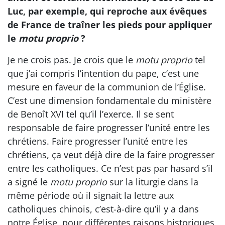
Luc, par exemple, qui reproche aux évêques
de France de traîner les pieds pour appliquer
le
motu proprio
?
Je ne crois pas. Je crois que le
motu proprio
tel
que j’ai compris l’intention du pape, c’est une
mesure en faveur de la communion de l’Église.
C’est une dimension fondamentale du ministère
de Benoît XVI tel qu’il l’exerce. Il se sent
responsable de faire progresser l’unité entre les
chrétiens. Faire progresser l’unité entre les
chrétiens, ça veut déjà dire de la faire progresser
entre les catholiques. Ce n’est pas par hasard s’il
a signé le
motu proprio
sur la liturgie dans la
même période où il signait la lettre aux
catholiques chinois, c’est-à-dire qu’il y a dans
notre Église, pour différentes raisons historiques