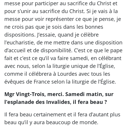
messe pour participer au sacrifice du Christ et
pour s’unir au sacrifice du Christ. Si je vais à la
messe pour voir représenter ce que je pense, je
ne crois pas que je sois dans les bonnes
dispositions. J’essaie, quand je célèbre
l’eucharistie, de me mettre dans une disposition
d’accueil et de disponibilité. C’est ce que le pape
fait et c’est ce qu’il va faire samedi, en célébrant
avec nous, selon la liturgie unique de l’Église,
comme il célébrera à Lourdes avec tous les
évêques de France selon la liturgie de l’Église.
Mgr Vingt-Trois, merci. Samedi matin, sur
l’esplanade des Invalides, il fera beau ?
Il fera beau certainement et il fera d’autant plus
beau qu’il y aura beaucoup de monde.