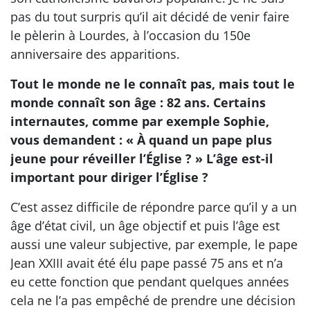
pas du tout surpris qu’il ait décidé de venir faire
le pèlerin à Lourdes, à l’occasion du 150e
anniversaire des apparitions.
Tout le monde ne le connaît pas, mais tout le
monde connaît son âge : 82 ans. Certains
internautes, comme par exemple Sophie,
vous demandent : « À quand un pape plus
jeune pour réveiller l’Église ? » L’âge est-il
important pour diriger l’Église ?
C’est assez difficile de répondre parce qu’il y a un
âge d’état civil, un âge objectif et puis l’âge est
aussi une valeur subjective, par exemple, le pape
Jean XXIII avait été élu pape passé 75 ans et n’a
eu cette fonction que pendant quelques années
cela ne l’a pas empêché de prendre une décision