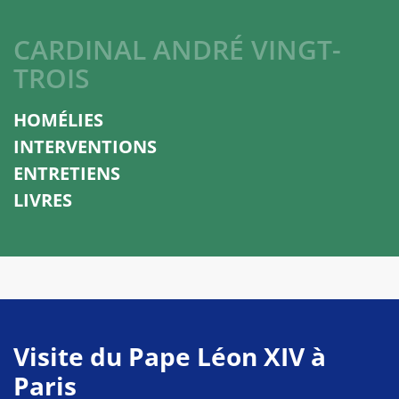
CARDINAL ANDRÉ VINGT-
TROIS
HOMÉLIES
INTERVENTIONS
ENTRETIENS
LIVRES
Visite du Pape Léon XIV à
Paris