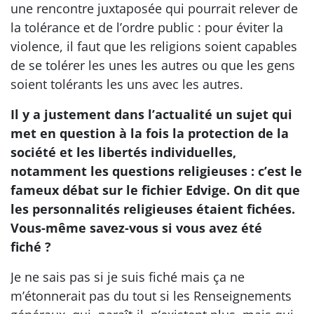
une rencontre juxtaposée qui pourrait relever de
la tolérance et de l’ordre public : pour éviter la
violence, il faut que les religions soient capables
de se tolérer les unes les autres ou que les gens
soient tolérants les uns avec les autres.
Il y a justement dans l’actualité un sujet qui
met en question à la fois la protection de la
société et les libertés individuelles,
notamment les questions religieuses : c’est le
fameux débat sur le fichier Edvige. On dit que
les personnalités religieuses étaient fichées.
Vous-même savez-vous si vous avez été
fiché ?
Je ne sais pas si je suis fiché mais ça ne
m’étonnerait pas du tout si les Renseignements