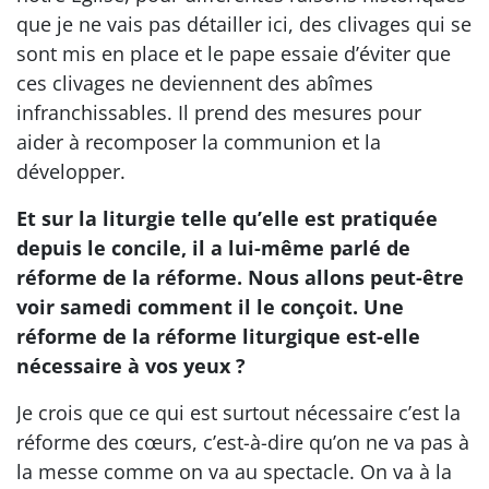
que je ne vais pas détailler ici, des clivages qui se
sont mis en place et le pape essaie d’éviter que
ces clivages ne deviennent des abîmes
infranchissables. Il prend des mesures pour
aider à recomposer la communion et la
développer.
Et sur la liturgie telle qu’elle est pratiquée
depuis le concile, il a lui-même parlé de
réforme de la réforme. Nous allons peut-être
voir samedi comment il le conçoit. Une
réforme de la réforme liturgique est-elle
nécessaire à vos yeux ?
Je crois que ce qui est surtout nécessaire c’est la
réforme des cœurs, c’est-à-dire qu’on ne va pas à
la messe comme on va au spectacle. On va à la