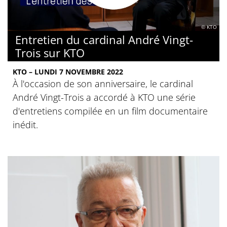
© KTO
Entretien du cardinal André Vingt-
Trois sur KTO
KTO – LUNDI 7 NOVEMBRE 2022
À l'occasion de son anniversaire, le cardinal
André Vingt-Trois a accordé à KTO une série
d'entretiens compilée en un film documentaire
inédit.