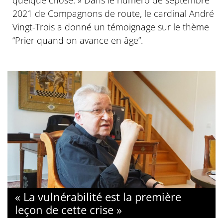
quelque chose. » Dans le numéro de septembre
2021 de Compagnons de route, le cardinal André
Vingt-Trois a donné un témoignage sur le thème
“Prier quand on avance en âge”.
« La vulnérabilité est la première
leçon de cette crise »