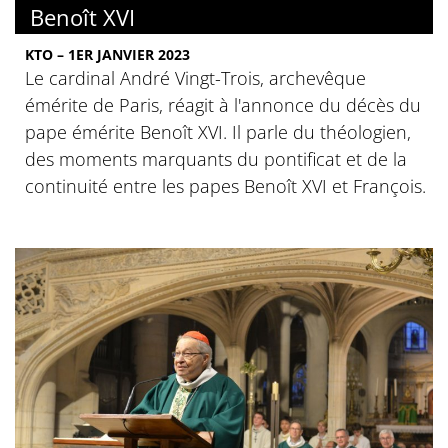
Benoît XVI
KTO – 1ER JANVIER 2023
Le cardinal André Vingt-Trois, archevêque
émérite de Paris, réagit à l'annonce du décès du
pape émérite Benoît XVI. Il parle du théologien,
des moments marquants du pontificat et de la
continuité entre les papes Benoît XVI et François.