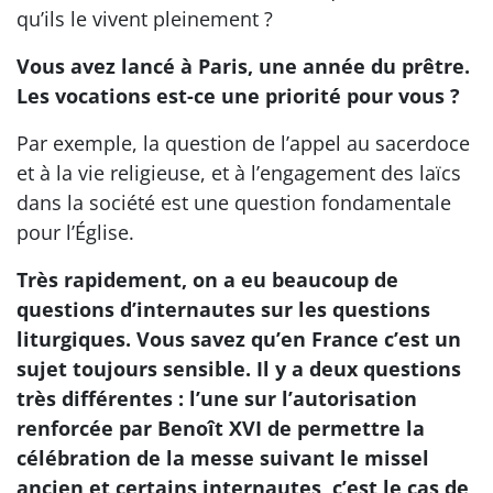
qu’ils le vivent pleinement ?
Vous avez lancé à Paris, une année du prêtre.
Les vocations est-ce une priorité pour vous ?
Par exemple, la question de l’appel au sacerdoce
et à la vie religieuse, et à l’engagement des laïcs
dans la société est une question fondamentale
pour l’Église.
Très rapidement, on a eu beaucoup de
questions d’internautes sur les questions
liturgiques. Vous savez qu’en France c’est un
sujet toujours sensible. Il y a deux questions
très différentes : l’une sur l’autorisation
renforcée par Benoît XVI de permettre la
célébration de la messe suivant le missel
ancien et certains internautes, c’est le cas de