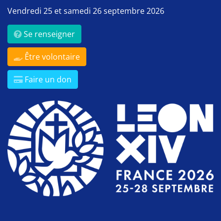
Vendredi 25 et samedi 26 septembre 2026
Se renseigner
Être volontaire
Faire un don