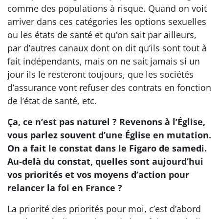
comme des populations à risque. Quand on voit
arriver dans ces catégories les options sexuelles
ou les états de santé et qu’on sait par ailleurs,
par d’autres canaux dont on dit qu’ils sont tout à
fait indépendants, mais on ne sait jamais si un
jour ils le resteront toujours, que les sociétés
d’assurance vont refuser des contrats en fonction
de l’état de santé, etc.
Ça, ce n’est pas naturel ? Revenons à l’Église,
vous parlez souvent d’une Église en mutation.
On a fait le constat dans le Figaro de samedi.
Au-delà du constat, quelles sont aujourd’hui
vos priorités et vos moyens d’action pour
relancer la foi en France ?
La priorité des priorités pour moi, c’est d’abord