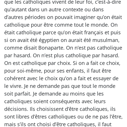
que les catholiques vivent de leur foi, c’est-à-dire
qu’autant dans un autre contexte ou dans
d’autres périodes on pouvait imaginer qu’on était
catholique pour être comme tout le monde. On
était catholique parce qu’on était français et puis
si on avait été égyptien on aurait été musulman,
comme disait Bonaparte. On n’est pas catholique
par hasard. On n’est plus catholique par hasard.
On est catholique par choix. Si on a fait ce choix,
pour soi-même, pour ses enfants, il faut être
cohérent avec le choix qu’on a fait et essayer de
le vivre. Je ne demande pas que tout le monde
soit parfait. Je demande au moins que les
catholiques soient conséquents avec leurs
décisions. Ils choisissent d’être catholiques, ils
sont libres d’êtres catholiques ou de ne pas l’être,
mais s’ils ont choisi d’être catholiques, il faut