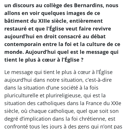
un discours au collège des Bernardins, nous
allons en voir quelques images de ce
bâtiment du XIIIe siècle, entièrement
restauré et que l’Église veut faire revivre
aujourd’hui en droit consacré au débat
contemporain entre la foi et la culture de ce
monde. Aujourd’hui quel est le message qui
tient le plus à cœur à l’Église ?
Le message qui tient le plus à cœur à l’Église
aujourd’hui dans notre situation, c’est-à-dire
dans la situation d’une société à la fois
pluriculturelle et plurireligieuse, qui est la
situation des catholiques dans la France du XXIe
siècle, où chaque catholique, quel que soit son
degré d’implication dans la foi chrétienne, est
confronté tous les jours à des gens qui n’ont pas