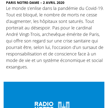
PARIS NOTRE-DAME – 2 AVRIL 2020
Le monde s’enlise dans la pandémie du Covid-19.
Tout est bloqué, le nombre de morts ne cesse
d’augmenter, les hôpitaux sont saturés. Tout
porterait au désespoir. Pas pour le cardinal
André Vingt-Trois, archevêque émérite de Paris,
qui offre son regard sur une crise sanitaire qui
pourrait être, selon lui, l’occasion d’un sursaut de
responsabilisation et de conscience face à un
mode de vie et un système économique et social
exsangues.