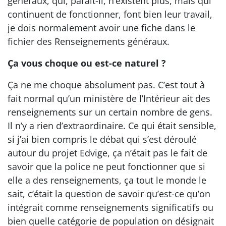
généraux, qui, paraît-il, n’existent plus, mais qui
continuent de fonctionner, font bien leur travail,
je dois normalement avoir une fiche dans le
fichier des Renseignements généraux.
Ça vous choque ou est-ce naturel ?
Ça ne me choque absolument pas. C’est tout à
fait normal qu’un ministère de l’Intérieur ait des
renseignements sur un certain nombre de gens.
Il n’y a rien d’extraordinaire. Ce qui était sensible,
si j’ai bien compris le débat qui s’est déroulé
autour du projet Edvige, ça n’était pas le fait de
savoir que la police ne peut fonctionner que si
elle a des renseignements, ça tout le monde le
sait, c’était la question de savoir qu’est-ce qu’on
intégrait comme renseignements significatifs ou
bien quelle catégorie de population on désignait