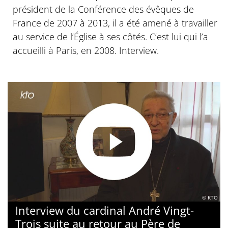
président de la Conférence des évêques de
France de 2007 à 2013, il a été amené à travailler
au service de l’Église à ses côtés. C’est lui qui l’a
accueilli à Paris, en 2008. Interview.
© KTO
Interview du cardinal André Vingt-
Trois suite au retour au Père de