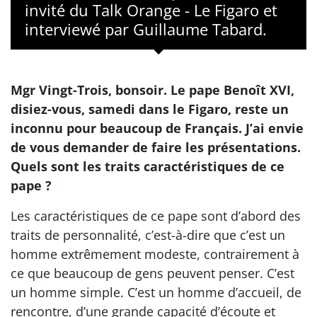
invité du Talk Orange - Le Figaro et
interviewé par Guillaume Tabard.
Mgr Vingt-Trois, bonsoir. Le pape Benoît XVI,
disiez-vous, samedi dans le Figaro, reste un
inconnu pour beaucoup de Français. J’ai envie
de vous demander de faire les présentations.
Quels sont les traits caractéristiques de ce
pape ?
Les caractéristiques de ce pape sont d’abord des
traits de personnalité, c’est-à-dire que c’est un
homme extrêmement modeste, contrairement à
ce que beaucoup de gens peuvent penser. C’est
un homme simple. C’est un homme d’accueil, de
rencontre, d’une grande capacité d’écoute et