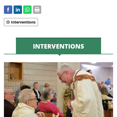
Interventions
INTERVENTIONS