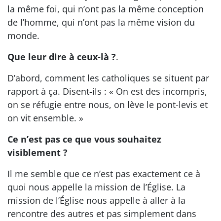
la même foi, qui n’ont pas la même conception
de l’homme, qui n’ont pas la même vision du
monde.
Que leur dire à ceux-là ?
.
D’abord, comment les catholiques se situent par
rapport à ça. Disent-ils : « On est des incompris,
on se réfugie entre nous, on lève le pont-levis et
on vit ensemble. »
Ce n’est pas ce que vous souhaitez
visiblement ?
Il me semble que ce n’est pas exactement ce à
quoi nous appelle la mission de l’Église. La
mission de l’Église nous appelle à aller à la
rencontre des autres et pas simplement dans