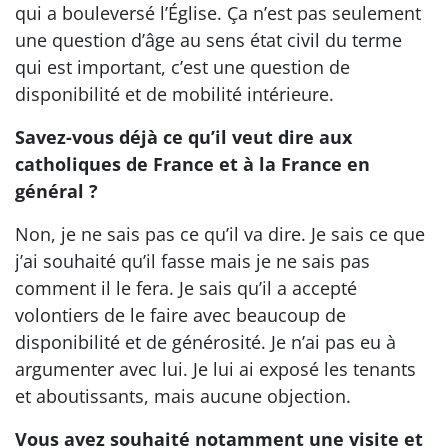
qui a bouleversé l’Église. Ça n’est pas seulement
une question d’âge au sens état civil du terme
qui est important, c’est une question de
disponibilité et de mobilité intérieure.
Savez-vous déjà ce qu’il veut dire aux
catholiques de France et à la France en
général ?
Non, je ne sais pas ce qu’il va dire. Je sais ce que
j’ai souhaité qu’il fasse mais je ne sais pas
comment il le fera. Je sais qu’il a accepté
volontiers de le faire avec beaucoup de
disponibilité et de générosité. Je n’ai pas eu à
argumenter avec lui. Je lui ai exposé les tenants
et aboutissants, mais aucune objection.
Vous avez souhaité notamment une visite et