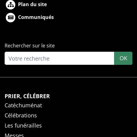
Plan du site
Communiqués
Rechercher sur le site
OK
PRIER, CÉLÉBRER
Catéchuménat
Célébrations
Les funérailles
Messes