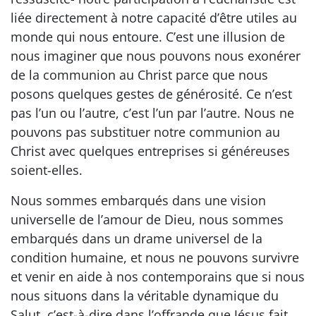
liée directement à notre capacité d’être utiles au
monde qui nous entoure. C’est une illusion de
nous imaginer que nous pouvons nous exonérer
de la communion au Christ parce que nous
posons quelques gestes de générosité. Ce n’est
pas l’un ou l’autre, c’est l’un par l’autre. Nous ne
pouvons pas substituer notre communion au
Christ avec quelques entreprises si généreuses
soient-elles.
Nous sommes embarqués dans une vision
universelle de l’amour de Dieu, nous sommes
embarqués dans un drame universel de la
condition humaine, et nous ne pouvons survivre
et venir en aide à nos contemporains que si nous
nous situons dans la véritable dynamique du
Salut, c’est-à-dire dans l’offrande que Jésus fait