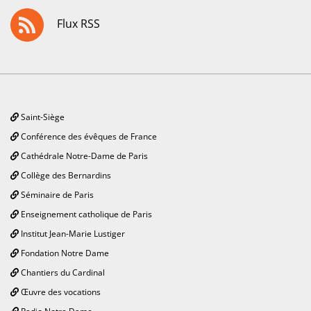
Flux RSS
Saint-Siège
Conférence des évêques de France
Cathédrale Notre-Dame de Paris
Collège des Bernardins
Séminaire de Paris
Enseignement catholique de Paris
Institut Jean-Marie Lustiger
Fondation Notre Dame
Chantiers du Cardinal
Œuvre des vocations