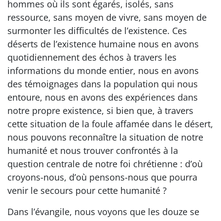
hommes où ils sont égarés, isolés, sans
ressource, sans moyen de vivre, sans moyen de
surmonter les difficultés de l’existence. Ces
déserts de l’existence humaine nous en avons
quotidiennement des échos à travers les
informations du monde entier, nous en avons
des témoignages dans la population qui nous
entoure, nous en avons des expériences dans
notre propre existence, si bien que, à travers
cette situation de la foule affamée dans le désert,
nous pouvons reconnaître la situation de notre
humanité et nous trouver confrontés à la
question centrale de notre foi chrétienne : d’où
croyons-nous, d’où pensons-nous que pourra
venir le secours pour cette humanité ?
Dans l’évangile, nous voyons que les douze se