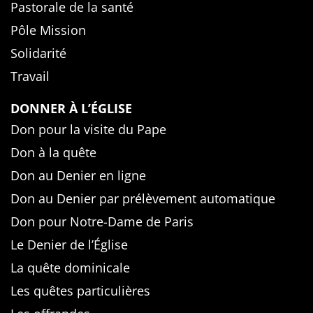
Pastorale de la santé
Pôle Mission
Solidarité
Travail
DONNER À L’ÉGLISE
Don pour la visite du Pape
Don à la quête
Don au Denier en ligne
Don au Denier par prélèvement automatique
Don pour Notre-Dame de Paris
Le Denier de l’Église
La quête dominicale
Les quêtes particulières