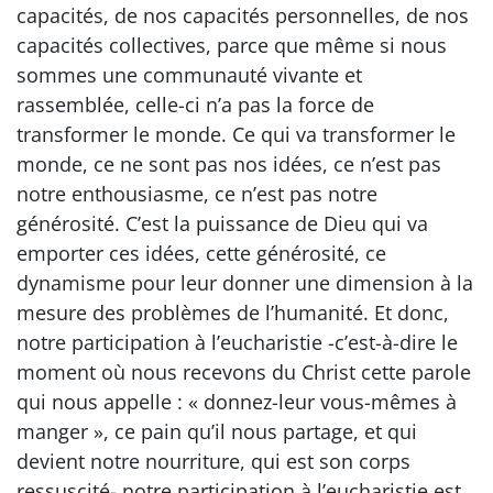
capacités, de nos capacités personnelles, de nos
capacités collectives, parce que même si nous
sommes une communauté vivante et
rassemblée, celle-ci n’a pas la force de
transformer le monde. Ce qui va transformer le
monde, ce ne sont pas nos idées, ce n’est pas
notre enthousiasme, ce n’est pas notre
générosité. C’est la puissance de Dieu qui va
emporter ces idées, cette générosité, ce
dynamisme pour leur donner une dimension à la
mesure des problèmes de l’humanité. Et donc,
notre participation à l’eucharistie -c’est-à-dire le
moment où nous recevons du Christ cette parole
qui nous appelle : « donnez-leur vous-mêmes à
manger », ce pain qu’il nous partage, et qui
devient notre nourriture, qui est son corps
ressuscité- notre participation à l’eucharistie est