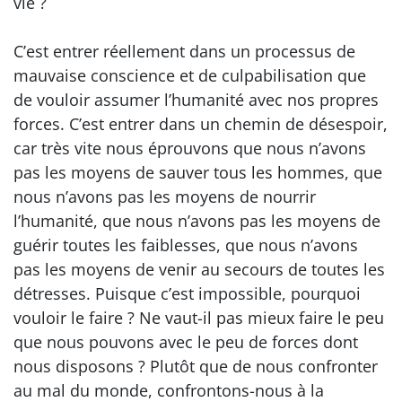
vie ?
C’est entrer réellement dans un processus de
mauvaise conscience et de culpabilisation que
de vouloir assumer l’humanité avec nos propres
forces. C’est entrer dans un chemin de désespoir,
car très vite nous éprouvons que nous n’avons
pas les moyens de sauver tous les hommes, que
nous n’avons pas les moyens de nourrir
l’humanité, que nous n’avons pas les moyens de
guérir toutes les faiblesses, que nous n’avons
pas les moyens de venir au secours de toutes les
détresses. Puisque c’est impossible, pourquoi
vouloir le faire ? Ne vaut-il pas mieux faire le peu
que nous pouvons avec le peu de forces dont
nous disposons ? Plutôt que de nous confronter
au mal du monde, confrontons-nous à la