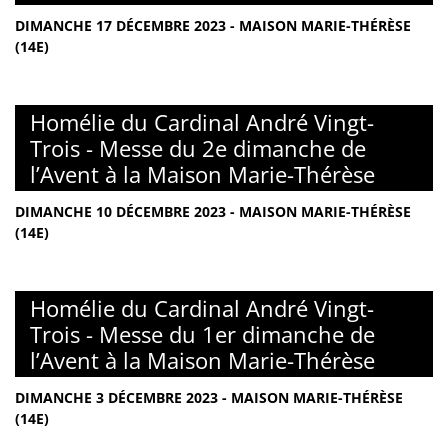
DIMANCHE 17 DÉCEMBRE 2023 - MAISON MARIE-THÉRÈSE
(14E)
Homélie du Cardinal André Vingt-
Trois - Messe du 2e dimanche de
l’Avent à la Maison Marie-Thérèse
DIMANCHE 10 DÉCEMBRE 2023 - MAISON MARIE-THÉRÈSE
(14E)
Homélie du Cardinal André Vingt-
Trois - Messe du 1er dimanche de
l’Avent à la Maison Marie-Thérèse
DIMANCHE 3 DÉCEMBRE 2023 - MAISON MARIE-THÉRÈSE
(14E)