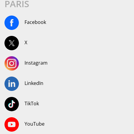
PARIS
Facebook
X
Instagram
LinkedIn
TikTok
YouTube