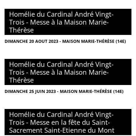
Homélie du Cardinal André Vingt-
Trois - Messe à la Maison Marie-
Thérèse
DIMANCHE 20 AOUT 2023 - MAISON MARIE-THÉRÈSE (14E)
Homélie du Cardinal André Vingt-
Trois - Messe à la Maison Marie-
Thérèse
DIMANCHE 25 JUIN 2023 - MAISON MARIE-THÉRÈSE (14E)
Homélie du Cardinal André Vingt-
Trois - Messe en la fête du Saint-
Sacrement Saint-Etienne du Mont