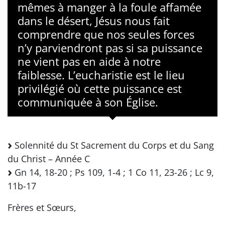
mêmes à manger à la foule affamée
dans le désert, Jésus nous fait
comprendre que nos seules forces
n’y parviendront pas si sa puissance
ne vient pas en aide à notre
faiblesse. L’eucharistie est le lieu
privilégié où cette puissance est
communiquée à son Église.
Solennité du St Sacrement du Corps et du Sang
du Christ – Année C
Gn 14, 18-20 ; Ps 109, 1-4 ; 1 Co 11, 23-26 ; Lc 9,
11b-17
Frères et Sœurs,