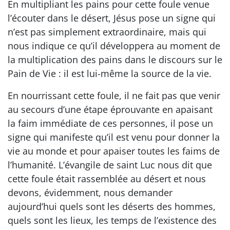
En multipliant les pains pour cette foule venue
l’écouter dans le désert, Jésus pose un signe qui
n’est pas simplement extraordinaire, mais qui
nous indique ce qu’il développera au moment de
la multiplication des pains dans le discours sur le
Pain de Vie : il est lui-même la source de la vie.
En nourrissant cette foule, il ne fait pas que venir
au secours d’une étape éprouvante en apaisant
la faim immédiate de ces personnes, il pose un
signe qui manifeste qu’il est venu pour donner la
vie au monde et pour apaiser toutes les faims de
l’humanité. L’évangile de saint Luc nous dit que
cette foule était rassemblée au désert et nous
devons, évidemment, nous demander
aujourd’hui quels sont les déserts des hommes,
quels sont les lieux, les temps de l’existence des