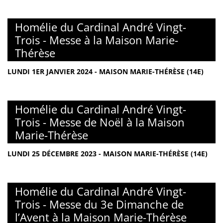
Homélie du Cardinal André Vingt-
Trois - Messe à la Maison Marie-
Thérèse
LUNDI 1ER JANVIER 2024 - MAISON MARIE-THÉRÈSE (14E)
Homélie du Cardinal André Vingt-
Trois - Messe de Noël à la Maison
Marie-Thérèse
LUNDI 25 DÉCEMBRE 2023 - MAISON MARIE-THÉRÈSE (14E)
Homélie du Cardinal André Vingt-
Trois - Messe du 3e Dimanche de
l’Avent à la Maison Marie-Thérèse