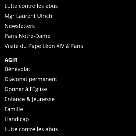
Lutte contre les abus
Mgr Laurent Ulrich
Newsletters
Paris Notre-Dame
Visite du Pape Léon XIV à Paris
AGIR
Bénévolat
Diaconat permanent
Donner à l’Église
Enfance & Jeunesse
Famille
Handicap
Lutte contre les abus