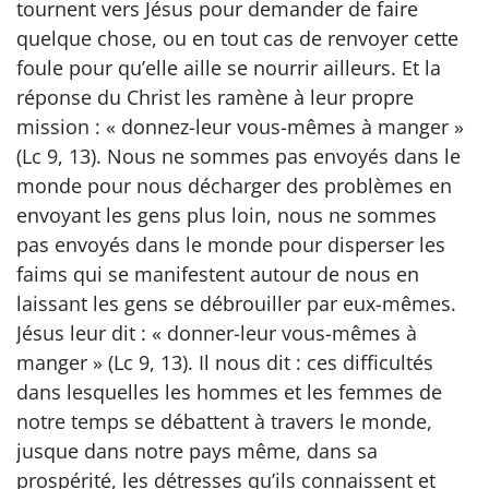
tournent vers Jésus pour demander de faire
quelque chose, ou en tout cas de renvoyer cette
foule pour qu’elle aille se nourrir ailleurs. Et la
réponse du Christ les ramène à leur propre
mission : « donnez-leur vous-mêmes à manger »
(Lc 9, 13). Nous ne sommes pas envoyés dans le
monde pour nous décharger des problèmes en
envoyant les gens plus loin, nous ne sommes
pas envoyés dans le monde pour disperser les
faims qui se manifestent autour de nous en
laissant les gens se débrouiller par eux-mêmes.
Jésus leur dit : « donner-leur vous-mêmes à
manger » (Lc 9, 13). Il nous dit : ces difficultés
dans lesquelles les hommes et les femmes de
notre temps se débattent à travers le monde,
jusque dans notre pays même, dans sa
prospérité, les détresses qu’ils connaissent et