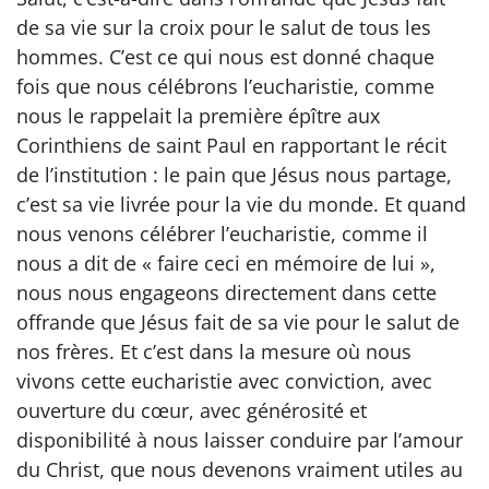
de sa vie sur la croix pour le salut de tous les
hommes. C’est ce qui nous est donné chaque
fois que nous célébrons l’eucharistie, comme
nous le rappelait la première épître aux
Corinthiens de saint Paul en rapportant le récit
de l’institution : le pain que Jésus nous partage,
c’est sa vie livrée pour la vie du monde. Et quand
nous venons célébrer l’eucharistie, comme il
nous a dit de « faire ceci en mémoire de lui »,
nous nous engageons directement dans cette
offrande que Jésus fait de sa vie pour le salut de
nos frères. Et c’est dans la mesure où nous
vivons cette eucharistie avec conviction, avec
ouverture du cœur, avec générosité et
disponibilité à nous laisser conduire par l’amour
du Christ, que nous devenons vraiment utiles au