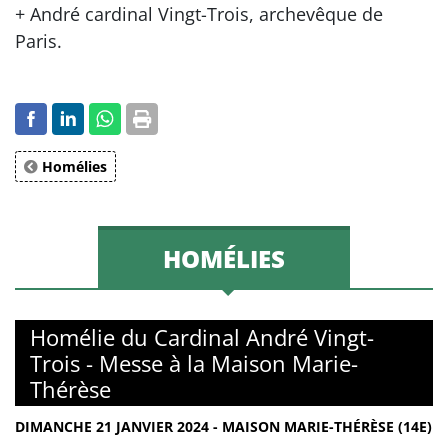
+ André cardinal Vingt-Trois, archevêque de
Paris.
Homélies
HOMÉLIES
Homélie du Cardinal André Vingt-
Trois - Messe à la Maison Marie-
Thérèse
DIMANCHE 21 JANVIER 2024 - MAISON MARIE-THÉRÈSE (14E)