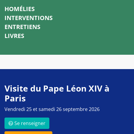
HOMÉLIES
INTERVENTIONS
ENTRETIENS
LIVRES
Visite du Pape Léon XIV à
Paris
Vendredi 25 et samedi 26 septembre 2026
Se renseigner