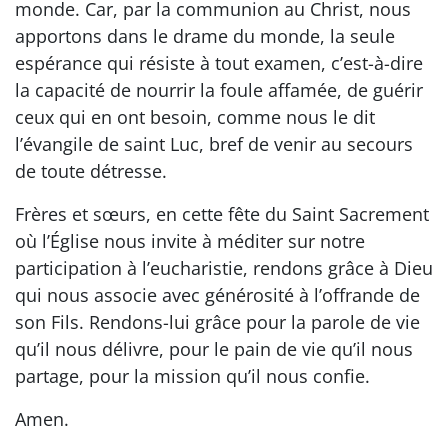
monde. Car, par la communion au Christ, nous
apportons dans le drame du monde, la seule
espérance qui résiste à tout examen, c’est-à-dire
la capacité de nourrir la foule affamée, de guérir
ceux qui en ont besoin, comme nous le dit
l’évangile de saint Luc, bref de venir au secours
de toute détresse.
Frères et sœurs, en cette fête du Saint Sacrement
où l’Église nous invite à méditer sur notre
participation à l’eucharistie, rendons grâce à Dieu
qui nous associe avec générosité à l’offrande de
son Fils. Rendons-lui grâce pour la parole de vie
qu’il nous délivre, pour le pain de vie qu’il nous
partage, pour la mission qu’il nous confie.
Amen.