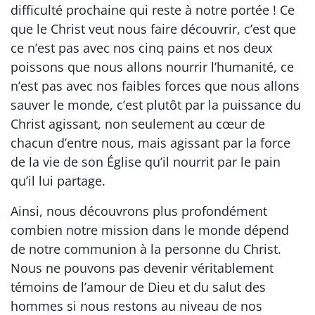
difficulté prochaine qui reste à notre portée ! Ce
que le Christ veut nous faire découvrir, c’est que
ce n’est pas avec nos cinq pains et nos deux
poissons que nous allons nourrir l’humanité, ce
n’est pas avec nos faibles forces que nous allons
sauver le monde, c’est plutôt par la puissance du
Christ agissant, non seulement au cœur de
chacun d’entre nous, mais agissant par la force
de la vie de son Église qu’il nourrit par le pain
qu’il lui partage.
Ainsi, nous découvrons plus profondément
combien notre mission dans le monde dépend
de notre communion à la personne du Christ.
Nous ne pouvons pas devenir véritablement
témoins de l’amour de Dieu et du salut des
hommes si nous restons au niveau de nos