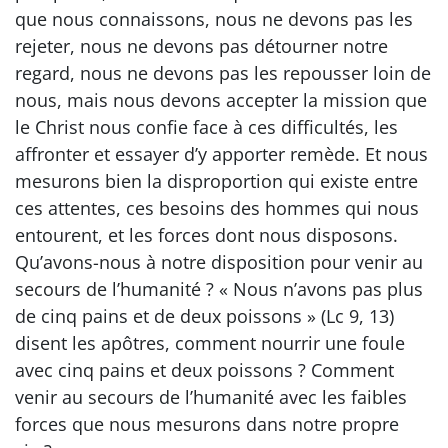
que nous connaissons, nous ne devons pas les
rejeter, nous ne devons pas détourner notre
regard, nous ne devons pas les repousser loin de
nous, mais nous devons accepter la mission que
le Christ nous confie face à ces difficultés, les
affronter et essayer d’y apporter remède. Et nous
mesurons bien la disproportion qui existe entre
ces attentes, ces besoins des hommes qui nous
entourent, et les forces dont nous disposons.
Qu’avons-nous à notre disposition pour venir au
secours de l’humanité ? « Nous n’avons pas plus
de cinq pains et de deux poissons » (Lc 9, 13)
disent les apôtres, comment nourrir une foule
avec cinq pains et deux poissons ? Comment
venir au secours de l’humanité avec les faibles
forces que nous mesurons dans notre propre