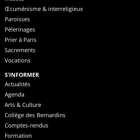
Œcuménisme & interreligieux
Paroisses
Pèlerinages
Prier à Paris
Sacrements
Vocations
S’INFORMER
Actualités
Agenda
Arts & Culture
Collège des Bernardins
Comptes-rendus
Formation