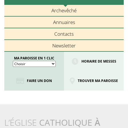
Archevêché
Annuaires
Contacts
Newsletter
MA PAROISSE EN 1 CLIC
HORAIRE DE MESSES
FAIRE UN DON
TROUVER MA PAROISSE
L’ÉGLISE
CATHOLIQUE
À