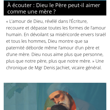
À écouter : Dieu le Père peut-il aimer
comme une mère ?
« L’amour de Dieu, révélé dans l’Écriture,
recouvre et dépasse toutes les formes de l’amour
humain. En dévoilant sa miséricorde envers Israël
et tous les hommes, Dieu montre que sa
paternité déborde même l'amour d'un père et
d'une mère. Dieu nous aime plus que personne,
plus que notre père, plus que notre mère. » Une
chronique de Mgr Denis Jachiet, vicaire général.