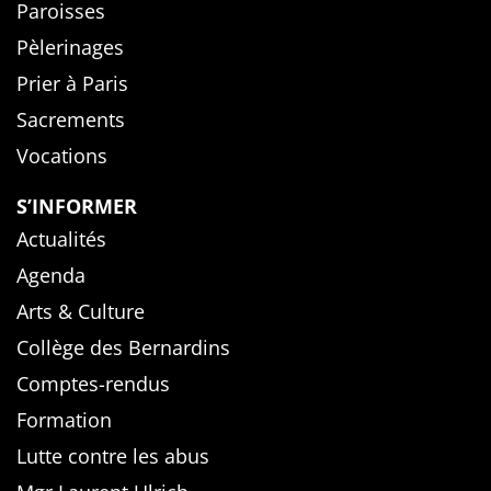
Paroisses
Pèlerinages
Prier à Paris
Sacrements
Vocations
S’INFORMER
Actualités
Agenda
Arts & Culture
Collège des Bernardins
Comptes-rendus
Formation
Lutte contre les abus