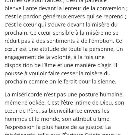
formes de souffrances ; c’est la patience
bienveillante devant la lenteur de la conversion ;
c’est le pardon généreux envers qui se reprend ;
c’est le cœur qui s’ouvre devant la misère du
prochain. Ce cœur sensible à la misère ne se
réduit pas à des sentiments à de l’émotion. Ce
cœur est une attitude de toute la personne, un
engagement de la volonté, à la fois une
disposition de l’âme et une manière d’agir. Il
pousse à vouloir faire cesser la misère du
prochain comme on le ferait pour la sienne.
La miséricorde n’est pas une posture humaine,
même relookée. C’est l’être intime de Dieu, son
cœur de Père, sa bienveillance envers les
hommes et le monde, son attribut ultime,
l’expression la plus haute de sa justice. La