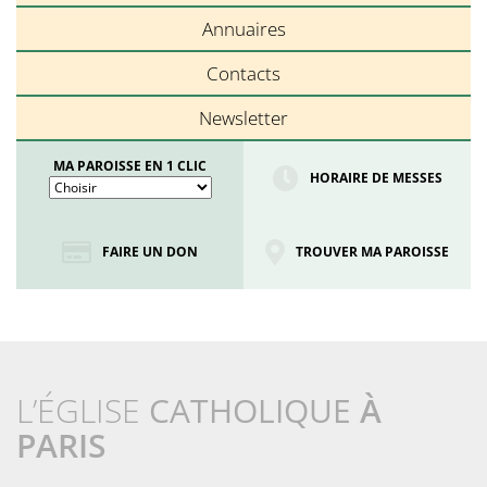
Annuaires
Contacts
Newsletter
MA PAROISSE EN 1 CLIC
HORAIRE DE MESSES
FAIRE UN DON
TROUVER MA PAROISSE
L’ÉGLISE
CATHOLIQUE
À
PARIS