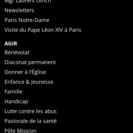
Mgr Laurent Ulrich
Newsletters
Paris Notre-Dame
Visite du Pape Léon XIV à Paris
AGIR
Bénévolat
Diaconat permanent
Donner à l’Église
Enfance & Jeunesse
Famille
Handicap
Lutte contre les abus
Pastorale de la santé
Pôle Mission