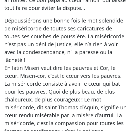
affronter. Ce bon papa au cœur ramolli qui laisse
tout faire pour éviter la dispute…
Dépoussiérons une bonne fois le mot splendide
de miséricorde de toutes ses caricatures de
toutes ses couches de poussière. La miséricorde
n’est pas un déni de justice, elle n’a rien à voir
avec la condescendance, ni la paresse ou la
lâcheté !
En latin Miseri veut dire les pauvres et Cor, le
cœur. Miseri-cor, c’est le cœur vers les pauvres.
La miséricorde consiste à avoir le cœur qui bat
pour les pauvres. Quoi de plus beau, de plus
chaleureux, de plus courageux ! Le mot
miséricorde, dit saint Thomas d’Aquin, signifie un
cœur rendu misérable par la misère d’autrui. La
miséricorde, c’est la compassion pour toutes les