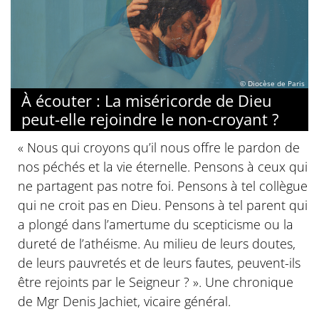
© Diocèse de Paris
À écouter : La miséricorde de Dieu
peut-elle rejoindre le non-croyant ?
« Nous qui croyons qu’il nous offre le pardon de
nos péchés et la vie éternelle. Pensons à ceux qui
ne partagent pas notre foi. Pensons à tel collègue
qui ne croit pas en Dieu. Pensons à tel parent qui
a plongé dans l’amertume du scepticisme ou la
dureté de l’athéisme. Au milieu de leurs doutes,
de leurs pauvretés et de leurs fautes, peuvent-ils
être rejoints par le Seigneur ? ». Une chronique
de Mgr Denis Jachiet, vicaire général.