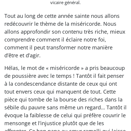
vicaire général.
Tout au long de cette année sainte nous allons
redécouvrir le thème de la miséricorde. Nous
allons approfondir son contenu très riche, mieux
comprendre comment il éclaire notre foi,
comment il peut transformer notre manière
d’être et d’agir.
Hélas, le mot de « miséricorde » a pris beaucoup
de poussière avec le temps ! Tantôt il fait penser
à la condescendance distante de ceux qui ont
tout envers ceux qui manquent de tout. Cette
pièce qui tombe de la bourse des riches dans la
sébile du pauvre sans même un regard… Tantôt il
évoque la faiblesse de celui qui préfère couvrir le
mensonge et l’injustice plutôt que de les