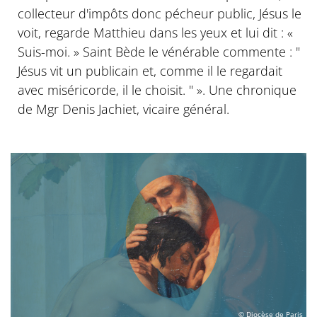
collecteur d'impôts donc pécheur public, Jésus le
voit, regarde Matthieu dans les yeux et lui dit : «
Suis-moi. » Saint Bède le vénérable commente : "
Jésus vit un publicain et, comme il le regardait
avec miséricorde, il le choisit. " ». Une chronique
de Mgr Denis Jachiet, vicaire général.
© Diocèse de Paris