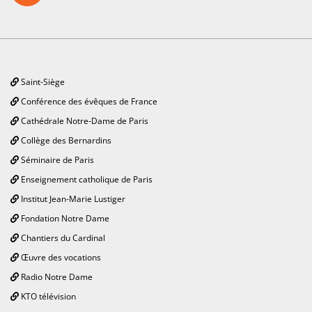
Saint-Siège
Conférence des évêques de France
Cathédrale Notre-Dame de Paris
Collège des Bernardins
Séminaire de Paris
Enseignement catholique de Paris
Institut Jean-Marie Lustiger
Fondation Notre Dame
Chantiers du Cardinal
Œuvre des vocations
Radio Notre Dame
KTO télévision