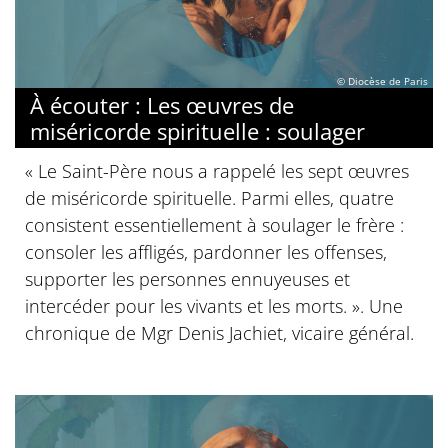
© Diocèse de Paris
À écouter : Les œuvres de
miséricorde spirituelle : soulager
« Le Saint-Père nous a rappelé les sept œuvres
de miséricorde spirituelle. Parmi elles, quatre
consistent essentiellement à soulager le frère :
consoler les affligés, pardonner les offenses,
supporter les personnes ennuyeuses et
intercéder pour les vivants et les morts. ». Une
chronique de Mgr Denis Jachiet, vicaire général.