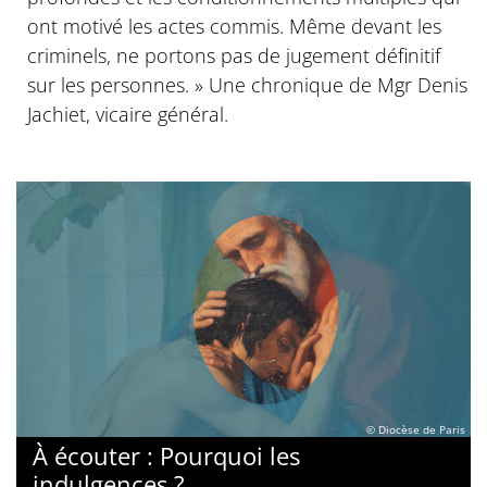
ont motivé les actes commis. Même devant les
criminels, ne portons pas de jugement définitif
sur les personnes. » Une chronique de Mgr Denis
Jachiet, vicaire général.
© Diocèse de Paris
À écouter : Pourquoi les
indulgences ?