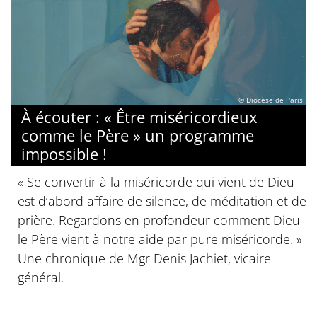
© Diocèse de Paris
À écouter : « Être miséricordieux
comme le Père » un programme
impossible !
« Se convertir à la miséricorde qui vient de Dieu
est d’abord affaire de silence, de méditation et de
prière. Regardons en profondeur comment Dieu
le Père vient à notre aide par pure miséricorde. »
Une chronique de Mgr Denis Jachiet, vicaire
général.