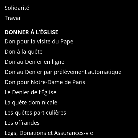
Solidarité
Travail
DONNER À L’ÉGLISE
Don pour la visite du Pape
Don à la quête
Don au Denier en ligne
Don au Denier par prélèvement automatique
Don pour Notre-Dame de Paris
Le Denier de l’Église
La quête dominicale
Les quêtes particulières
Les offrandes
Legs, Donations et Assurances-vie