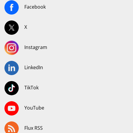
Facebook
X
Instagram
LinkedIn
TikTok
YouTube
Flux RSS