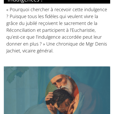
« Pourquoi chercher à recevoir cette indulgence
? Puisque tous les fidèles qui veulent vivre la
grâce du jubilé reçoivent le sacrement de la
Réconciliation et participent à l’Eucharistie,
qu’est-ce que l’indulgence accordée peut leur
donner en plus ? » Une chronique de Mgr Denis
Jachiet, vicaire général.