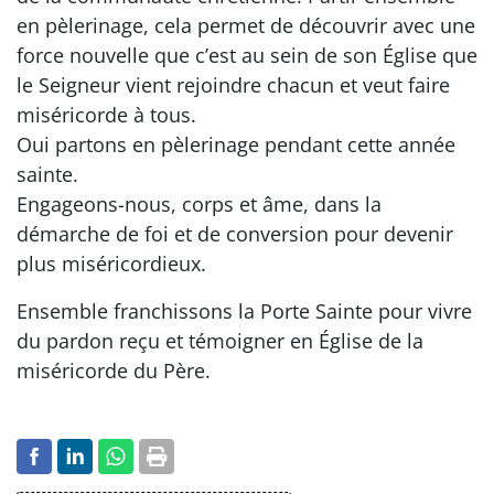
en pèlerinage, cela permet de découvrir avec une
force nouvelle que c’est au sein de son Église que
le Seigneur vient rejoindre chacun et veut faire
miséricorde à tous.
Oui partons en pèlerinage pendant cette année
sainte.
Engageons-nous, corps et âme, dans la
démarche de foi et de conversion pour devenir
plus miséricordieux.
Ensemble franchissons la Porte Sainte pour vivre
du pardon reçu et témoigner en Église de la
miséricorde du Père.