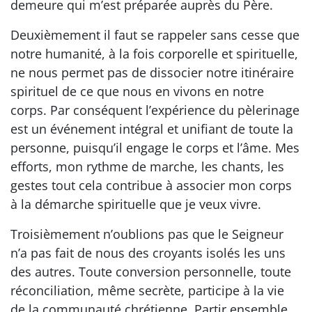
demeure qui m’est préparée auprès du Père.
Deuxièmement il faut se rappeler sans cesse que
notre humanité, à la fois corporelle et spirituelle,
ne nous permet pas de dissocier notre itinéraire
spirituel de ce que nous en vivons en notre
corps. Par conséquent l’expérience du pèlerinage
est un événement intégral et unifiant de toute la
personne, puisqu’il engage le corps et l’âme. Mes
efforts, mon rythme de marche, les chants, les
gestes tout cela contribue à associer mon corps
à la démarche spirituelle que je veux vivre.
Troisièmement n’oublions pas que le Seigneur
n’a pas fait de nous des croyants isolés les uns
des autres. Toute conversion personnelle, toute
réconciliation, même secrète, participe à la vie
de la communauté chrétienne. Partir ensemble