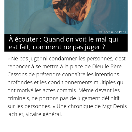
© Diocèse de Paris
À écouter : Quand on voit le mal qui
est fait, comment ne pas juger ?
« Ne pas juger ni condamner les personnes, c’est
renoncer à se mettre à la place de Dieu le Père.
Cessons de prétendre connaître les intentions
profondes et les conditionnements multiples qui
ont motivé les actes commis. Même devant les
criminels, ne portons pas de jugement définitif
sur les personnes. » Une chronique de Mgr Denis
Jachiet, vicaire général.