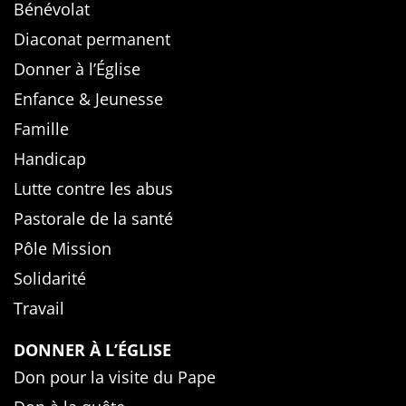
Bénévolat
Diaconat permanent
Donner à l’Église
Enfance & Jeunesse
Famille
Handicap
Lutte contre les abus
Pastorale de la santé
Pôle Mission
Solidarité
Travail
DONNER À L’ÉGLISE
Don pour la visite du Pape