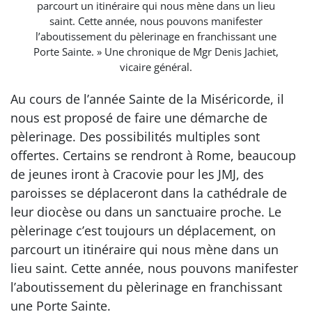
parcourt un itinéraire qui nous mène dans un lieu
saint. Cette année, nous pouvons manifester
l’aboutissement du pèlerinage en franchissant une
Porte Sainte. » Une chronique de Mgr Denis Jachiet,
vicaire général.
Au cours de l’année Sainte de la Miséricorde, il
nous est proposé de faire une démarche de
pèlerinage. Des possibilités multiples sont
offertes. Certains se rendront à Rome, beaucoup
de jeunes iront à Cracovie pour les JMJ, des
paroisses se déplaceront dans la cathédrale de
leur diocèse ou dans un sanctuaire proche. Le
pèlerinage c’est toujours un déplacement, on
parcourt un itinéraire qui nous mène dans un
lieu saint. Cette année, nous pouvons manifester
l’aboutissement du pèlerinage en franchissant
une Porte Sainte.