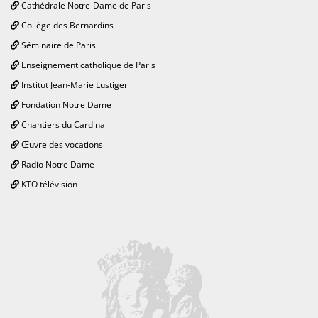
Cathédrale Notre-Dame de Paris
Collège des Bernardins
Séminaire de Paris
Enseignement catholique de Paris
Institut Jean-Marie Lustiger
Fondation Notre Dame
Chantiers du Cardinal
Œuvre des vocations
Radio Notre Dame
KTO télévision