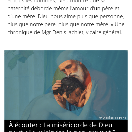
et tous les hommes, Dieu montre que sa
paternité déborde même l'amour d'un père et
d'une mère. Dieu nous aime plus que personne,
plus que notre père, plus que notre mère. » Une
chronique de Mgr Denis Jachiet, vicaire général.
© Diocèse de Paris
À écouter : La miséricorde de Dieu