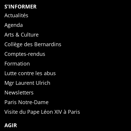
S’INFORMER
Actualités
Agenda
Arts & Culture
Collège des Bernardins
Comptes-rendus
Formation
Lutte contre les abus
Mgr Laurent Ulrich
Newsletters
Paris Notre-Dame
Visite du Pape Léon XIV à Paris
AGIR