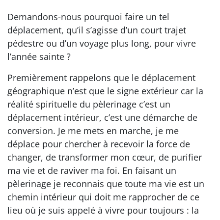
Demandons-nous pourquoi faire un tel
déplacement, qu’il s’agisse d’un court trajet
pédestre ou d’un voyage plus long, pour vivre
l’année sainte ?
Premièrement rappelons que le déplacement
géographique n’est que le signe extérieur car la
réalité spirituelle du pèlerinage c’est un
déplacement intérieur, c’est une démarche de
conversion. Je me mets en marche, je me
déplace pour chercher à recevoir la force de
changer, de transformer mon cœur, de purifier
ma vie et de raviver ma foi. En faisant un
pèlerinage je reconnais que toute ma vie est un
chemin intérieur qui doit me rapprocher de ce
lieu où je suis appelé à vivre pour toujours : la