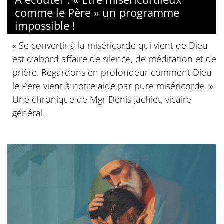
comme le Père » un programme
impossible !
« Se convertir à la miséricorde qui vient de Dieu
est d’abord affaire de silence, de méditation et de
prière. Regardons en profondeur comment Dieu
le Père vient à notre aide par pure miséricorde. »
Une chronique de Mgr Denis Jachiet, vicaire
général.