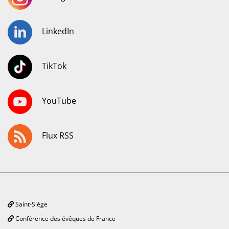
LinkedIn
TikTok
YouTube
Flux RSS
Saint-Siège
Conférence des évêques de France