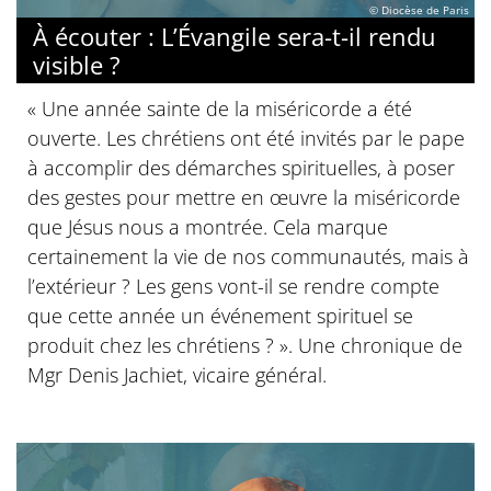
© Diocèse de Paris
À écouter : L’Évangile sera-t-il rendu
visible ?
« Une année sainte de la miséricorde a été
ouverte. Les chrétiens ont été invités par le pape
à accomplir des démarches spirituelles, à poser
des gestes pour mettre en œuvre la miséricorde
que Jésus nous a montrée. Cela marque
certainement la vie de nos communautés, mais à
l’extérieur ? Les gens vont-il se rendre compte
que cette année un événement spirituel se
produit chez les chrétiens ? ». Une chronique de
Mgr Denis Jachiet, vicaire général.