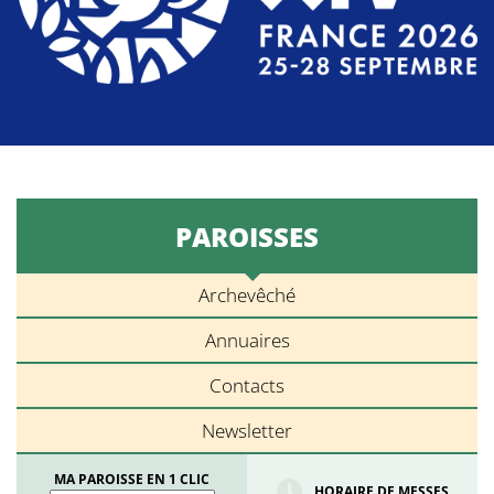
PAROISSES
Archevêché
Annuaires
Contacts
Newsletter
MA PAROISSE EN 1 CLIC
HORAIRE DE MESSES