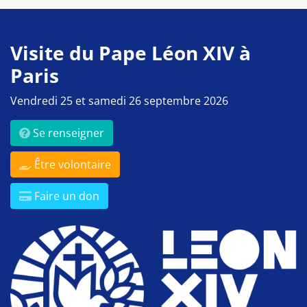
Visite du Pape Léon XIV à
Paris
Vendredi 25 et samedi 26 septembre 2026
Se renseigner
Être volontaire
Faire un don