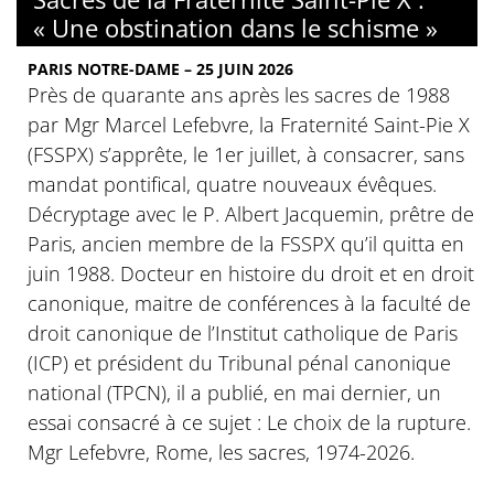
« Une obstination dans le schisme »
PARIS NOTRE-DAME – 25 JUIN 2026
Près de quarante ans après les sacres de 1988
par Mgr Marcel Lefebvre, la Fraternité Saint-Pie X
(FSSPX) s’apprête, le 1er juillet, à consacrer, sans
mandat pontifical, quatre nouveaux évêques.
Décryptage avec le P. Albert Jacquemin, prêtre de
Paris, ancien membre de la FSSPX qu’il quitta en
juin 1988. Docteur en histoire du droit et en droit
canonique, maitre de conférences à la faculté de
droit canonique de l’Institut catholique de Paris
(ICP) et président du Tribunal pénal canonique
national (TPCN), il a publié, en mai dernier, un
essai consacré à ce sujet : Le choix de la rupture.
Mgr Lefebvre, Rome, les sacres, 1974-2026.