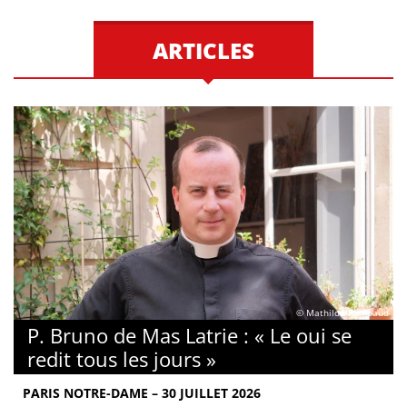
ARTICLES
© Mathilde Rambaud
P. Bruno de Mas Latrie : « Le oui se
redit tous les jours »
PARIS NOTRE-DAME – 30 JUILLET 2026