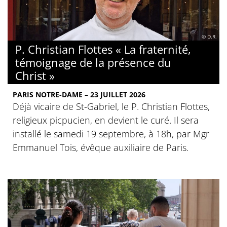
© D.R.
P. Christian Flottes « La fraternité,
témoignage de la présence du
Christ »
PARIS NOTRE-DAME – 23 JUILLET 2026
Déjà vicaire de St-Gabriel, le P. Christian Flottes,
religieux picpucien, en devient le curé. Il sera
installé le samedi 19 septembre, à 18h, par Mgr
Emmanuel Tois, évêque auxiliaire de Paris.