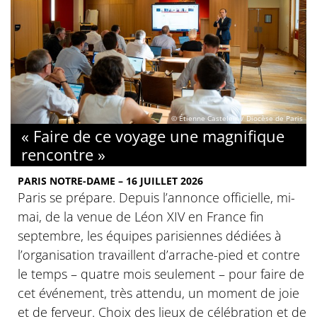
© Étienne Castelein / Diocèse de Paris
« Faire de ce voyage une magnifique
rencontre »
PARIS NOTRE-DAME – 16 JUILLET 2026
Paris se prépare. Depuis l’annonce officielle, mi-
mai, de la venue de Léon XIV en France fin
septembre, les équipes parisiennes dédiées à
l’organisation travaillent d’arrache-pied et contre
le temps – quatre mois seulement – pour faire de
cet événement, très attendu, un moment de joie
et de ferveur. Choix des lieux de célébration et de