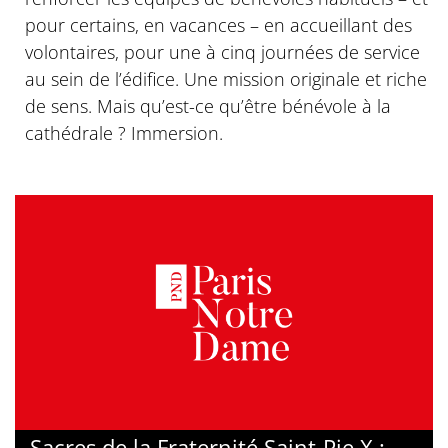
pour certains, en vacances – en accueillant des
volontaires, pour une à cinq journées de service
au sein de l’édifice. Une mission originale et riche
de sens. Mais qu’est-ce qu’être bénévole à la
cathédrale ? Immersion.
Sacres de la Fraternité Saint-Pie X :