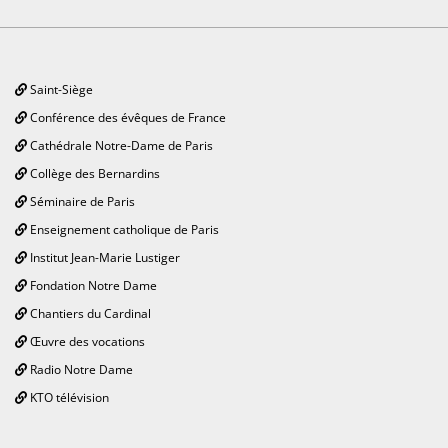
Saint-Siège
Conférence des évêques de France
Cathédrale Notre-Dame de Paris
Collège des Bernardins
Séminaire de Paris
Enseignement catholique de Paris
Institut Jean-Marie Lustiger
Fondation Notre Dame
Chantiers du Cardinal
Œuvre des vocations
Radio Notre Dame
KTO télévision