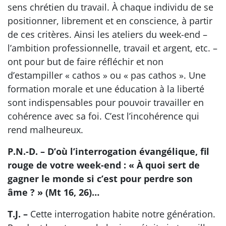
sens chrétien du travail. À chaque individu de se
positionner, librement et en conscience, à partir
de ces critères. Ainsi les ateliers du week-end –
l’ambition professionnelle, travail et argent, etc. –
ont pour but de faire réfléchir et non
d’estampiller « cathos » ou « pas cathos ». Une
formation morale et une éducation à la liberté
sont indispensables pour pouvoir travailler en
cohérence avec sa foi. C’est l’incohérence qui
rend malheureux.
P.N.-D. – D’où l’interrogation évangélique, fil
rouge de votre week-end : « À quoi sert de
gagner le monde si c’est pour perdre son
âme ? » (Mt 16, 26)…
T.J. –
Cette interrogation habite notre génération.