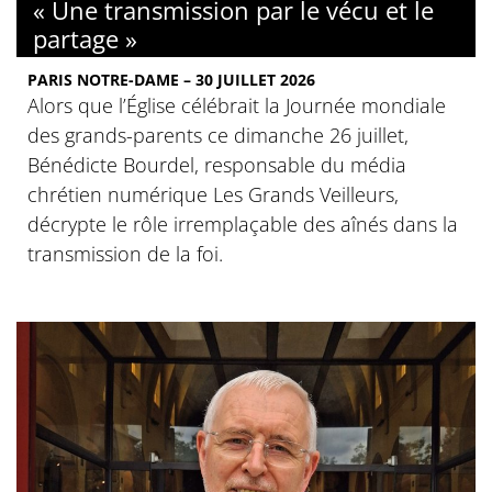
« Une transmission par le vécu et le
partage »
PARIS NOTRE-DAME – 30 JUILLET 2026
Alors que l’Église célébrait la Journée mondiale
des grands-parents ce dimanche 26 juillet,
Bénédicte Bourdel, responsable du média
chrétien numérique Les Grands Veilleurs,
décrypte le rôle irremplaçable des aînés dans la
transmission de la foi.