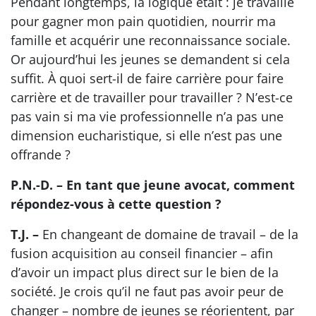
Pendant longtemps, la logique était : je travaille
pour gagner mon pain quotidien, nourrir ma
famille et acquérir une reconnaissance sociale.
Or aujourd’hui les jeunes se demandent si cela
suffit. À quoi sert-il de faire carrière pour faire
carrière et de travailler pour travailler ? N’est-ce
pas vain si ma vie professionnelle n’a pas une
dimension eucharistique, si elle n’est pas une
offrande ?
P.N.-D. – En tant que jeune avocat, comment
répondez-vous à cette question ?
T.J. –
En changeant de domaine de travail – de la
fusion acquisition au conseil financier – afin
d’avoir un impact plus direct sur le bien de la
société. Je crois qu’il ne faut pas avoir peur de
changer – nombre de jeunes se réorientent, par