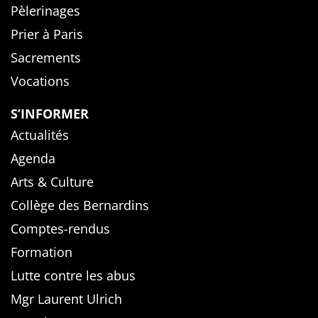
Pèlerinages
Prier à Paris
Sacrements
Vocations
S’INFORMER
Actualités
Agenda
Arts & Culture
Collège des Bernardins
Comptes-rendus
Formation
Lutte contre les abus
Mgr Laurent Ulrich