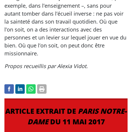
exemple, dans l’enseignement –, sans pour
autant tomber dans l’écueil inverse : ne pas voir
la sainteté dans son travail quotidien. Où que
l’on soit, on a des interactions avec des
personnes et un levier sur lequel jouer en vue du
bien. Où que l’on soit, on peut donc être
missionnaire.
Propos recueillis par Alexia Vidot.
ARTICLE EXTRAIT DE
PARIS NOTRE-
DAME
DU 11 MAI 2017