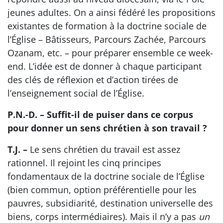
jeunes adultes. On a ainsi fédéré les propositions
existantes de formation à la doctrine sociale de
l’Église – Bâtisseurs, Parcours Zachée, Parcours
Ozanam, etc. – pour préparer ensemble ce week-
end. L’idée est de donner à chaque participant
des clés de réflexion et d’action tirées de
l’enseignement social de l’Église.
P.N.-D. – Suffit-il de puiser dans ce corpus
pour donner un sens chrétien à son travail ?
T.J. –
Le sens chrétien du travail est assez
rationnel. Il rejoint les cinq principes
fondamentaux de la doctrine sociale de l’Église
(bien commun, option préférentielle pour les
pauvres, subsidiarité, destination universelle des
biens, corps intermédiaires). Mais il n’y a pas
un