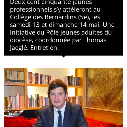
Deux cent cinquante jeunes
professionnels s’y attèleront au
Collège des Bernardins (5e), les
samedi 13 et dimanche 14 mai. Une
initiative du Pôle jeunes adultes du
diocèse, coordonnée par Thomas
Jaeglé. Entretien.