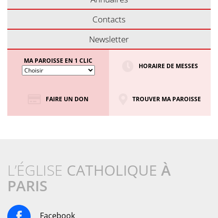
Contacts
Newsletter
MA PAROISSE EN 1 CLIC
HORAIRE DE MESSES
FAIRE UN DON
TROUVER MA PAROISSE
L’ÉGLISE
CATHOLIQUE
À
PARIS
Facebook