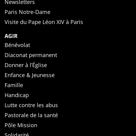
Newsletters
Paris Notre-Dame
Visite du Pape Léon XIV à Paris
AGIR
Bénévolat
Diaconat permanent
Donner à l’Église
Enfance & Jeunesse
Famille
Handicap
Lutte contre les abus
Pastorale de la santé
Pôle Mission
Solidarité