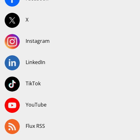
X
Instagram
LinkedIn
TikTok
YouTube
Flux RSS