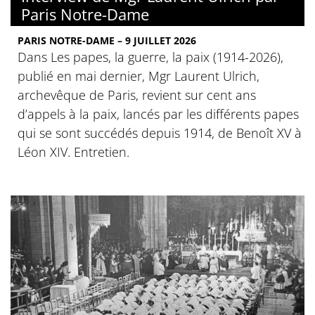
Paris Notre-Dame
PARIS NOTRE-DAME – 9 JUILLET 2026
Dans Les papes, la guerre, la paix (1914-2026),
publié en mai dernier, Mgr Laurent Ulrich,
archevêque de Paris, revient sur cent ans
d’appels à la paix, lancés par les différents papes
qui se sont succédés depuis 1914, de Benoît XV à
Léon XIV. Entretien.