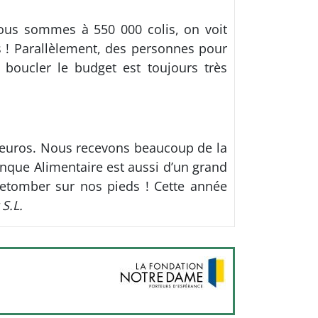
nous sommes à 550 000 colis, on voit
 ! Parallèlement, des personnes pour
 boucler le budget est toujours très
0 euros. Nous recevons beaucoup de la
anque Alimentaire est aussi d’un grand
etomber sur nos pieds ! Cette année
 S.L.