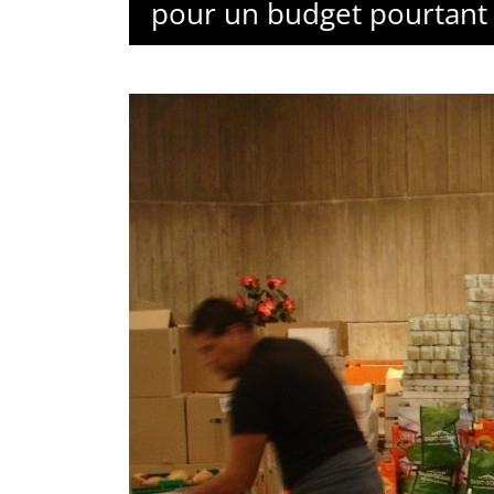
pour un budget pourtant t