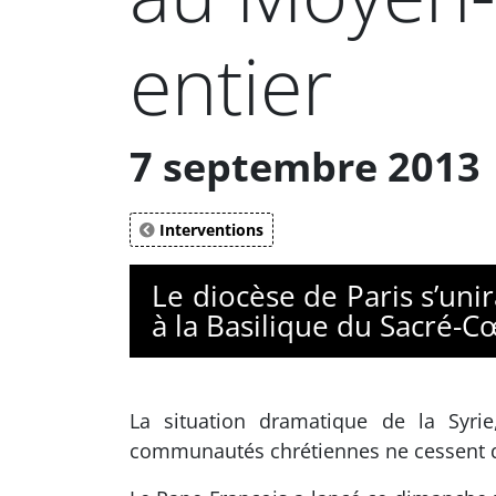
entier
7 septembre 2013
Interventions
Le diocèse de Paris s’uni
à la Basilique du Sacré-
La situation dramatique de la Syrie
communautés chrétiennes ne cessent d