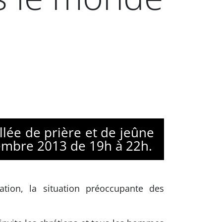
llée de prière et de jeûne
embre 2013 de 19h à 22h.
ation, la situation préoccupante des