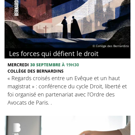
© Collège des Bernardins
Les forces qui défient le droit
MERCREDI
30 SEPTEMBRE
À 19H30
COLLÈGE DES BERNARDINS
« Regards croisés entre un Evêque et un haut
magistrat » : conférence du cycle Droit, liberté et
foi organisé en partenariat avec l’Ordre des
Avocats de Paris. .