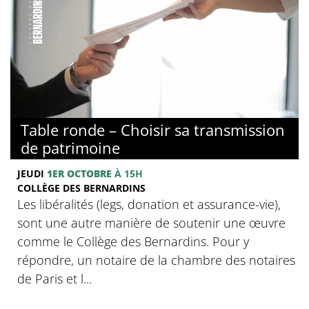
© Collège des Bernardins
Table ronde – Choisir sa transmission
de patrimoine
JEUDI
1ER OCTOBRE
À 15H
COLLÈGE DES BERNARDINS
Les libéralités (legs, donation et assurance-vie),
sont une autre manière de soutenir une œuvre
comme le Collège des Bernardins. Pour y
répondre, un notaire de la chambre des notaires
de Paris et l...