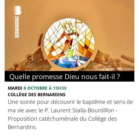
© Collège des Bernardins
Quelle promesse Dieu nous fait-il ?
MARDI
6 OCTOBRE
À 19H30
COLLÈGE DES BERNARDINS
Une soirée pour découvrir le baptême et sens de
ma vie avec le P. Laurent Stalla-Bourdillon -
Proposition catéchuménale du Collège des
Bernardins.