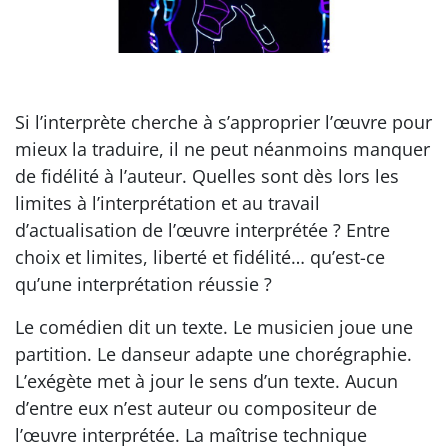
Si l’interprète cherche à s’approprier l’œuvre pour
mieux la traduire, il ne peut néanmoins manquer
de fidélité à l’auteur. Quelles sont dès lors les
limites à l’interprétation et au travail
d’actualisation de l’œuvre interprétée ? Entre
choix et limites, liberté et fidélité… qu’est-ce
qu’une interprétation réussie ?
Le comédien dit un texte. Le musicien joue une
partition. Le danseur adapte une chorégraphie.
L’exégète met à jour le sens d’un texte. Aucun
d’entre eux n’est auteur ou compositeur de
l’œuvre interprétée. La maîtrise technique