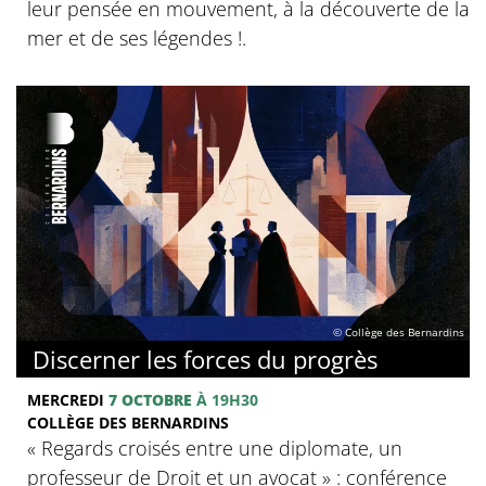
leur pensée en mouvement, à la découverte de la
mer et de ses légendes !.
© Collège des Bernardins
Discerner les forces du progrès
MERCREDI
7 OCTOBRE
À 19H30
COLLÈGE DES BERNARDINS
‍« Regards croisés entre une diplomate, un
professeur de Droit et un avocat » : conférence