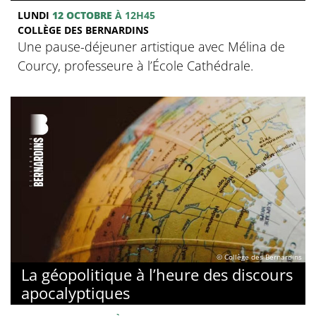
LUNDI
12 OCTOBRE
À 12H45
COLLÈGE DES BERNARDINS
Une pause-déjeuner artistique avec Mélina de
Courcy, professeure à l’École Cathédrale.
© Collège des Bernardins
La géopolitique à l’heure des discours
apocalyptiques