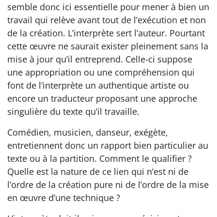
semble donc ici essentielle pour mener à bien un
travail qui relève avant tout de l’exécution et non
de la création. L’interprète sert l’auteur. Pourtant
cette œuvre ne saurait exister pleinement sans la
mise à jour qu’il entreprend. Celle-ci suppose
une appropriation ou une compréhension qui
font de l’interprète un authentique artiste ou
encore un traducteur proposant une approche
singulière du texte qu’il travaille.
Comédien, musicien, danseur, exégète,
entretiennent donc un rapport bien particulier au
texte ou à la partition. Comment le qualifier ?
Quelle est la nature de ce lien qui n’est ni de
l’ordre de la création pure ni de l’ordre de la mise
en œuvre d’une technique ?