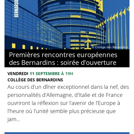
© Collège des Bernardins
Premières rencontres européennes
des Bernardins : soirée d’ouverture
VENDREDI
11 SEPTEMBRE
À 19H
COLLÈGE DES BERNARDINS
Au cours d’un dîner exceptionnel dans la nef, des
personnalités d’Allemagne, d’Italie et de France
ouvriront la réflexion sur l’avenir de l’Europe à
l’heure où l’unité semble plus précieuse que
jam...