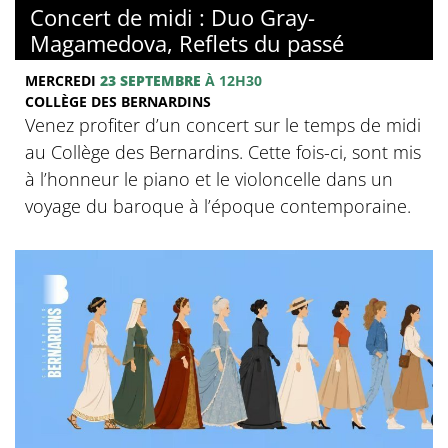
Concert de midi : Duo Gray-
Magamedova, Reflets du passé
MERCREDI
23 SEPTEMBRE
À 12H30
COLLÈGE DES BERNARDINS
Venez profiter d’un concert sur le temps de midi
au Collège des Bernardins. Cette fois-ci, sont mis
à l’honneur le piano et le violoncelle dans un
voyage du baroque à l’époque contemporaine.