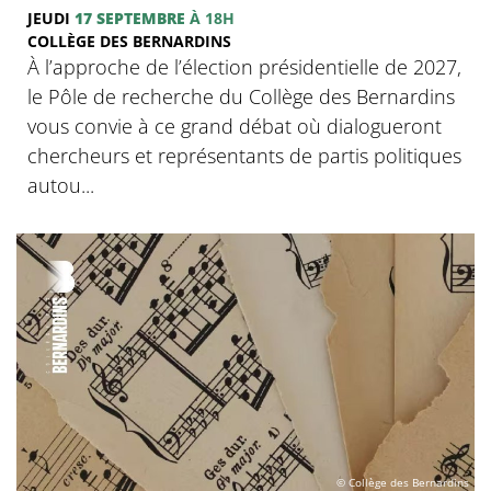
JEUDI
17 SEPTEMBRE
À 18H
COLLÈGE DES BERNARDINS
À l’approche de l’élection présidentielle de 2027,
le Pôle de recherche du Collège des Bernardins
vous convie à ce grand débat où dialogueront
chercheurs et représentants de partis politiques
autou...
© Collège des Bernardins