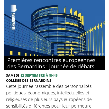
© Collège des Bernardins
Premières rencontres européennes
des Bernardins : journée de débats
SAMEDI
12 SEPTEMBRE
À 8H45
COLLÈGE DES BERNARDINS
Cette journée rassemble des personnalités
politiques, économiques, intellectuelles et
religieuses de plusieurs pays européens de
sensibilités différentes pour leur permettre