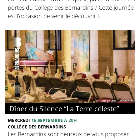
portes du Collège des Bernardins ? Cette journée
est l’occasion de venir le découvrir !.
© Collège des Bernardins
Dîner du Silence “La Terre céleste”
MERCREDI
16 SEPTEMBRE
À 20H
COLLÈGE DES BERNARDINS
Les Bernardins sont heureux de vous proposer