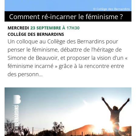
© Collège des Bernardins
Comment ré-incarner le féminisme ?
MERCREDI
23 SEPTEMBRE
À 17H30
COLLÈGE DES BERNARDINS
Un colloque au Collège des Bernardins pour
penser le féminisme, débattre de l’héritage de
Simone de Beauvoir, et proposer la vision d’un «
féminisme incarné » grâce à la rencontre entre
des personn...