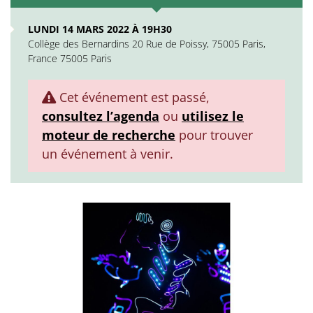
LUNDI 14 MARS 2022 À 19H30
Collège des Bernardins 20 Rue de Poissy, 75005 Paris,
France 75005 Paris
Cet événement est passé,
consultez l’agenda
ou
utilisez le
moteur de recherche
pour trouver
un événement à venir.