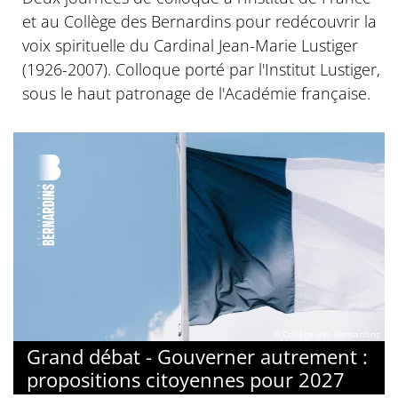
et au Collège des Bernardins pour redécouvrir la
voix spirituelle du Cardinal Jean-Marie Lustiger
(1926-2007). Colloque porté par l'Institut Lustiger,
sous le haut patronage de l'Académie française.
© Collège des Bernardins
Grand débat - Gouverner autrement :
propositions citoyennes pour 2027