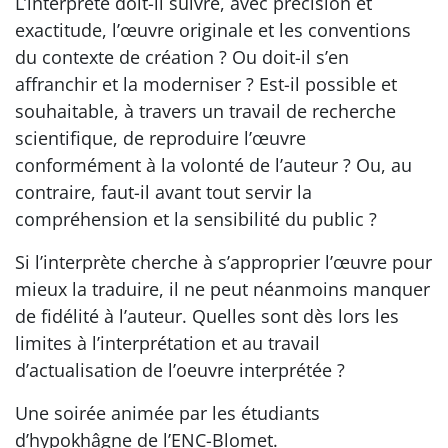
L’interprète doit-il suivre, avec précision et
exactitude, l’œuvre originale et les conventions
du contexte de création ? Ou doit-il s’en
affranchir et la moderniser ? Est-il possible et
souhaitable, à travers un travail de recherche
scientifique, de reproduire l’œuvre
conformément à la volonté de l’auteur ? Ou, au
contraire, faut-il avant tout servir la
compréhension et la sensibilité du public ?
Si l’interprète cherche à s’approprier l’œuvre pour
mieux la traduire, il ne peut néanmoins manquer
de fidélité à l’auteur. Quelles sont dès lors les
limites à l’interprétation et au travail
d’actualisation de l’oeuvre interprétée ?
Une soirée animée par les étudiants
d’hypokhâgne de l’ENC-Blomet.