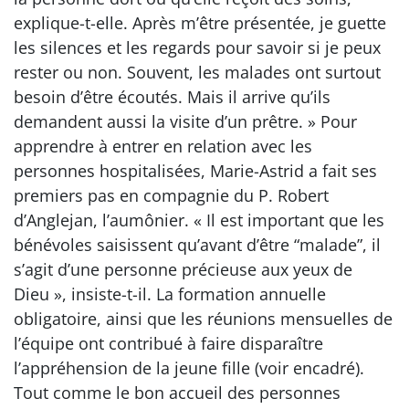
explique-t-elle. Après m’être présentée, je guette
les silences et les regards pour savoir si je peux
rester ou non. Souvent, les malades ont surtout
besoin d’être écoutés. Mais il arrive qu’ils
demandent aussi la visite d’un prêtre. » Pour
apprendre à entrer en relation avec les
personnes hospitalisées, Marie-Astrid a fait ses
premiers pas en compagnie du P. Robert
d’Anglejan, l’aumônier. « Il est important que les
bénévoles saisissent qu’avant d’être “malade”, il
s’agit d’une personne précieuse aux yeux de
Dieu », insiste-t-il. La formation annuelle
obligatoire, ainsi que les réunions mensuelles de
l’équipe ont contribué à faire disparaître
l’appréhension de la jeune fille (voir encadré).
Tout comme le bon accueil des personnes