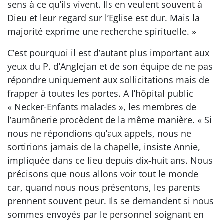
sens à ce qu’ils vivent. Ils en veulent souvent à
Dieu et leur regard sur l’Eglise est dur. Mais la
majorité exprime une recherche spirituelle. »
C’est pourquoi il est d’autant plus important aux
yeux du P. d’Anglejan et de son équipe de ne pas
répondre uniquement aux sollicitations mais de
frapper à toutes les portes. A l’hôpital public
« Necker-Enfants malades », les membres de
l’aumônerie procèdent de la même manière. « Si
nous ne répondions qu’aux appels, nous ne
sortirions jamais de la chapelle, insiste Annie,
impliquée dans ce lieu depuis dix-huit ans. Nous
précisons que nous allons voir tout le monde
car, quand nous nous présentons, les parents
prennent souvent peur. Ils se demandent si nous
sommes envoyés par le personnel soignant en