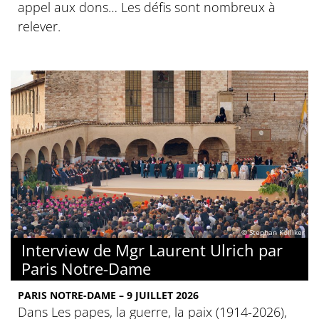
appel aux dons… Les défis sont nombreux à
relever.
© Stephan Kölliker
Interview de Mgr Laurent Ulrich par
Paris Notre-Dame
PARIS NOTRE-DAME – 9 JUILLET 2026
Dans Les papes, la guerre, la paix (1914-2026),