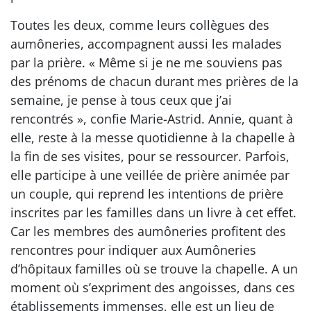
Toutes les deux, comme leurs collègues des
aumôneries, accompagnent aussi les malades
par la prière. « Même si je ne me souviens pas
des prénoms de chacun durant mes prières de la
semaine, je pense à tous ceux que j’ai
rencontrés », confie Marie-Astrid. Annie, quant à
elle, reste à la messe quotidienne à la chapelle à
la fin de ses visites, pour se ressourcer. Parfois,
elle participe à une veillée de prière animée par
un couple, qui reprend les intentions de prière
inscrites par les familles dans un livre à cet effet.
Car les membres des aumôneries profitent des
rencontres pour indiquer aux Aumôneries
d’hôpitaux familles où se trouve la chapelle. A un
moment où s’expriment des angoisses, dans ces
établissements immenses, elle est un lieu de