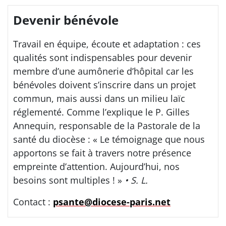
Devenir bénévole
Travail en équipe, écoute et adaptation : ces
qualités sont indispensables pour devenir
membre d’une aumônerie d’hôpital car les
bénévoles doivent s’inscrire dans un projet
commun, mais aussi dans un milieu laïc
réglementé. Comme l’explique le P. Gilles
Annequin, responsable de la Pastorale de la
santé du diocèse : « Le témoignage que nous
apportons se fait à travers notre présence
empreinte d’attention. Aujourd’hui, nos
besoins sont multiples ! »
• S. L.
Contact :
psante@diocese-paris.net