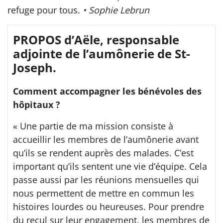
refuge pour tous.
• Sophie Lebrun
PROPOS d’Aële, responsable
adjointe de l’aumônerie de St-
Joseph.
Comment accompagner les bénévoles des
hôpitaux ?
« Une partie de ma mission consiste à
accueillir les membres de l’aumônerie avant
qu’ils se rendent auprès des malades. C’est
important qu’ils sentent une vie d’équipe. Cela
passe aussi par les réunions mensuelles qui
nous permettent de mettre en commun les
histoires lourdes ou heureuses. Pour prendre
du recul sur leur engagement, les membres de