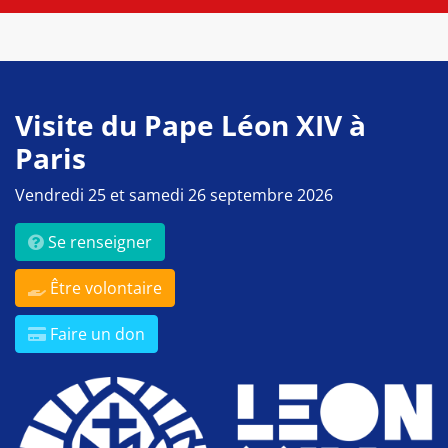
Visite du Pape Léon XIV à
Paris
Vendredi 25 et samedi 26 septembre 2026
Se renseigner
Être volontaire
Faire un don