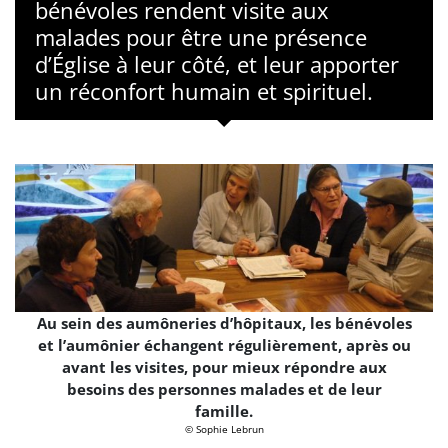
bénévoles rendent visite aux
malades pour être une présence
d’Église à leur côté, et leur apporter
un réconfort humain et spirituel.
Au sein des aumôneries d’hôpitaux, les bénévoles
et l’aumônier échangent régulièrement, après ou
avant les visites, pour mieux répondre aux
besoins des personnes malades et de leur
famille.
© Sophie Lebrun