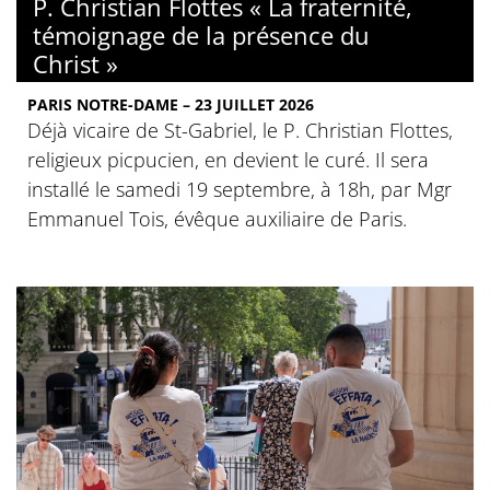
P. Christian Flottes « La fraternité,
témoignage de la présence du
Christ »
PARIS NOTRE-DAME – 23 JUILLET 2026
Déjà vicaire de St-Gabriel, le P. Christian Flottes,
religieux picpucien, en devient le curé. Il sera
installé le samedi 19 septembre, à 18h, par Mgr
Emmanuel Tois, évêque auxiliaire de Paris.