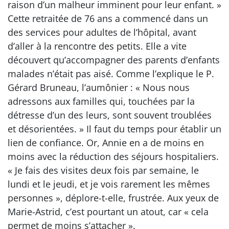
raison d’un malheur imminent pour leur enfant. »
Cette retraitée de 76 ans a commencé dans un
des services pour adultes de l’hôpital, avant
d’aller à la rencontre des petits. Elle a vite
découvert qu’accompagner des parents d’enfants
malades n’était pas aisé. Comme l’explique le P.
Gérard Bruneau, l’aumônier : « Nous nous
adressons aux familles qui, touchées par la
détresse d’un des leurs, sont souvent troublées
et désorientées. » Il faut du temps pour établir un
lien de confiance. Or, Annie en a de moins en
moins avec la réduction des séjours hospitaliers.
« Je fais des visites deux fois par semaine, le
lundi et le jeudi, et je vois rarement les mêmes
personnes », déplore-t-elle, frustrée. Aux yeux de
Marie-Astrid, c’est pourtant un atout, car « cela
permet de moins s’attacher ».