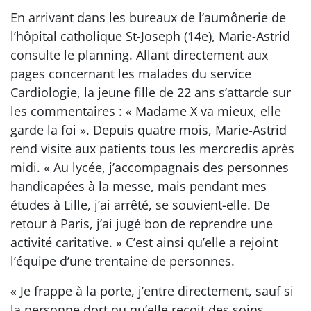
En arrivant dans les bureaux de l’aumônerie de
l’hôpital catholique St-Joseph (14e), Marie-Astrid
consulte le planning. Allant directement aux
pages concernant les malades du service
Cardiologie, la jeune fille de 22 ans s’attarde sur
les commentaires : « Madame X va mieux, elle
garde la foi ». Depuis quatre mois, Marie-Astrid
rend visite aux patients tous les mercredis après
midi. « Au lycée, j’accompagnais des personnes
handicapées à la messe, mais pendant mes
études à Lille, j’ai arrêté, se souvient-elle. De
retour à Paris, j’ai jugé bon de reprendre une
activité caritative. » C’est ainsi qu’elle a rejoint
l’équipe d’une trentaine de personnes.
« Je frappe à la porte, j’entre directement, sauf si
la personne dort ou qu’elle reçoit des soins,