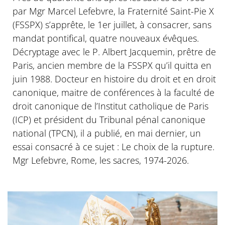
par Mgr Marcel Lefebvre, la Fraternité Saint-Pie X
(FSSPX) s’apprête, le 1er juillet, à consacrer, sans
mandat pontifical, quatre nouveaux évêques.
Décryptage avec le P. Albert Jacquemin, prêtre de
Paris, ancien membre de la FSSPX qu’il quitta en
juin 1988. Docteur en histoire du droit et en droit
canonique, maitre de conférences à la faculté de
droit canonique de l’Institut catholique de Paris
(ICP) et président du Tribunal pénal canonique
national (TPCN), il a publié, en mai dernier, un
essai consacré à ce sujet : Le choix de la rupture.
Mgr Lefebvre, Rome, les sacres, 1974-2026.