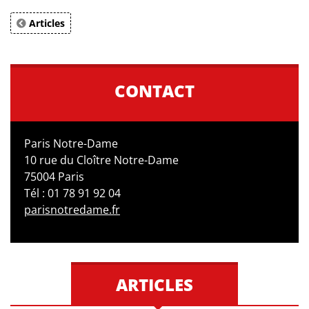
Articles
CONTACT
Paris Notre-Dame
10 rue du Cloître Notre-Dame
75004 Paris
Tél : 01 78 91 92 04
parisnotredame.fr
ARTICLES