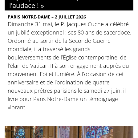
l’audace ! »
PARIS NOTRE-DAME – 2 JUILLET 2026
Dimanche 31 mai, le P. Jacques Cuche a célébré
un jubilé exceptionnel : ses 80 ans de sacerdoce.
Ordonné au sortir de la Seconde Guerre
mondiale, il a traversé les grands
bouleversements de l’Église contemporaine, de
l’élan de Vatican II à son engagement auprès du
mouvement Foi et lumière. À l’occasion de cet
anniversaire et de l’ordination de quatre
nouveaux prêtres parisiens le samedi 27 juin, il
livre pour Paris Notre-Dame un témoignage
vibrant.