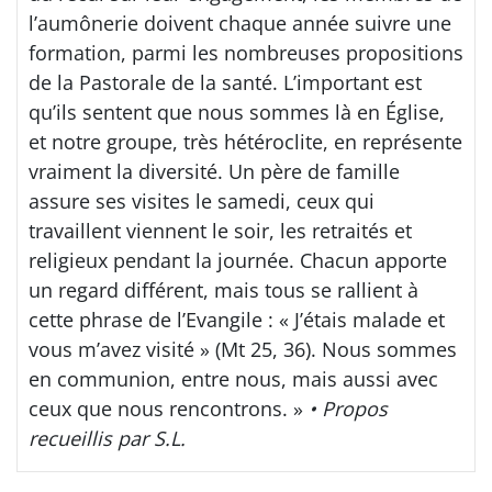
l’aumônerie doivent chaque année suivre une
formation, parmi les nombreuses propositions
de la Pastorale de la santé. L’important est
qu’ils sentent que nous sommes là en Église,
et notre groupe, très hétéroclite, en représente
vraiment la diversité. Un père de famille
assure ses visites le samedi, ceux qui
travaillent viennent le soir, les retraités et
religieux pendant la journée. Chacun apporte
un regard différent, mais tous se rallient à
cette phrase de l’Evangile : « J’étais malade et
vous m’avez visité » (Mt 25, 36). Nous sommes
en communion, entre nous, mais aussi avec
ceux que nous rencontrons. »
• Propos
recueillis par S.L.