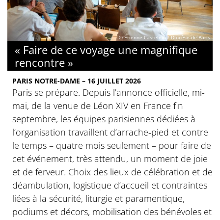
© Étienne Castelein / Diocèse de Paris
« Faire de ce voyage une magnifique
rencontre »
PARIS NOTRE-DAME – 16 JUILLET 2026
Paris se prépare. Depuis l’annonce officielle, mi-
mai, de la venue de Léon XIV en France fin
septembre, les équipes parisiennes dédiées à
l’organisation travaillent d’arrache-pied et contre
le temps – quatre mois seulement – pour faire de
cet événement, très attendu, un moment de joie
et de ferveur. Choix des lieux de célébration et de
déambulation, logistique d’accueil et contraintes
liées à la sécurité, liturgie et paramentique,
podiums et décors, mobilisation des bénévoles et