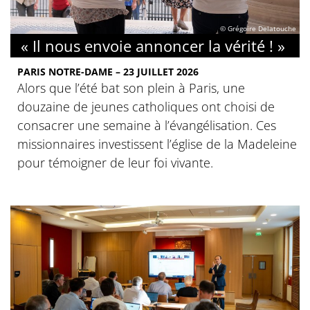
© Grégoire Delatouche
« Il nous envoie annoncer la vérité ! »
PARIS NOTRE-DAME – 23 JUILLET 2026
Alors que l’été bat son plein à Paris, une
douzaine de jeunes catholiques ont choisi de
consacrer une semaine à l’évangélisation. Ces
missionnaires investissent l’église de la Madeleine
pour témoigner de leur foi vivante.