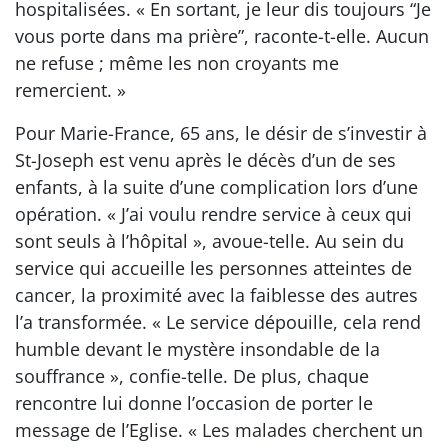
hospitalisées. « En sortant, je leur dis toujours “Je
vous porte dans ma prière”, raconte-t-elle. Aucun
ne refuse ; même les non croyants me
remercient. »
Pour Marie-France, 65 ans, le désir de s’investir à
St-Joseph est venu après le décès d’un de ses
enfants, à la suite d’une complication lors d’une
opération. « J’ai voulu rendre service à ceux qui
sont seuls à l’hôpital », avoue-telle. Au sein du
service qui accueille les personnes atteintes de
cancer, la proximité avec la faiblesse des autres
l’a transformée. « Le service dépouille, cela rend
humble devant le mystère insondable de la
souffrance », confie-telle. De plus, chaque
rencontre lui donne l’occasion de porter le
message de l’Eglise. « Les malades cherchent un