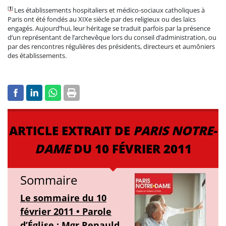
[
1
]
Les établissements hospitaliers et médico-sociaux catholiques à
Paris ont été fondés au XIXe siècle par des religieux ou des laïcs
engagés. Aujourd’hui, leur héritage se traduit parfois par la présence
d’un représentant de l’archevêque lors du conseil d’administration, ou
par des rencontres régulières des présidents, directeurs et aumôniers
des établissements.
ARTICLE EXTRAIT DE
PARIS NOTRE-
DAME
DU 10 FÉVRIER 2011
Sommaire
Le sommaire du 10
février 2011 • Parole
d’Église : Mgr Renauld