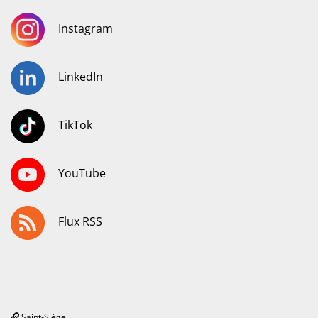
Instagram
LinkedIn
TikTok
YouTube
Flux RSS
Saint-Siège