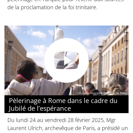
de la proclamation de la foi trinitaire.
© Liam Hoarau / Diocèse de Paris
Pèlerinage à Rome dans le cadre du
Jubilé de l’espérance
Du lundi 24 au vendredi 28 février 2025, Mgr
Laurent Ulrich, archevêque de Paris, a présidé un