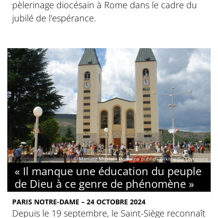
pèlerinage diocésain à Rome dans le cadre du
jubilé de l'espérance.
© Mariusz Musiał - Domaine public - Wikimedia Commons
« Il manque une éducation du peuple
de Dieu à ce genre de phénomène »
PARIS NOTRE-DAME – 24 OCTOBRE 2024
Depuis le 19 septembre, le Saint-Siège reconnaît