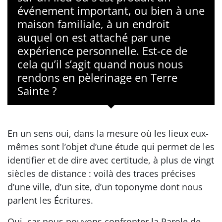
événement important, ou bien à une
maison familiale, à un endroit
auquel on est attaché par une
expérience personnelle. Est-ce de
cela qu’il s’agit quand nous nous
rendons en pèlerinage en Terre
Sainte ?
En un sens oui, dans la mesure où les lieux eux-
mêmes sont l’objet d’une étude qui permet de les
identifier et de dire avec certitude, à plus de vingt
siècles de distance : voilà des traces précises
d’une ville, d’un site, d’un toponyme dont nous
parlent les Écritures.
Oui, car nous pouvons confronter la Parole de