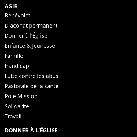
AGIR
Bénévolat
Diaconat permanent
Donner à l’Église
Enfance & Jeunesse
Famille
Handicap
Lutte contre les abus
Pastorale de la santé
Pôle Mission
Solidarité
Travail
DONNER À L’ÉGLISE