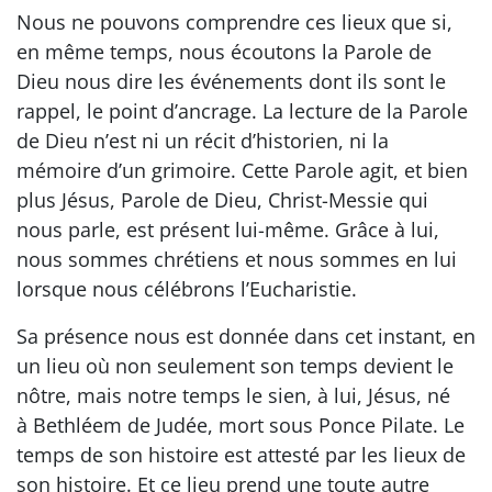
Nous ne pouvons comprendre ces lieux que si,
en même temps, nous écoutons la Parole de
Dieu nous dire les événements dont ils sont le
rappel, le point d’ancrage. La lecture de la Parole
de Dieu n’est ni un récit d’historien, ni la
mémoire d’un grimoire. Cette Parole agit, et bien
plus Jésus, Parole de Dieu, Christ-Messie qui
nous parle, est présent lui-même. Grâce à lui,
nous sommes chrétiens et nous sommes en lui
lorsque nous célébrons l’Eucharistie.
Sa présence nous est donnée dans cet instant, en
un lieu où non seulement son temps devient le
nôtre, mais notre temps le sien, à lui, Jésus, né
à Bethléem de Judée, mort sous Ponce Pilate. Le
temps de son histoire est attesté par les lieux de
son histoire. Et ce lieu prend une toute autre