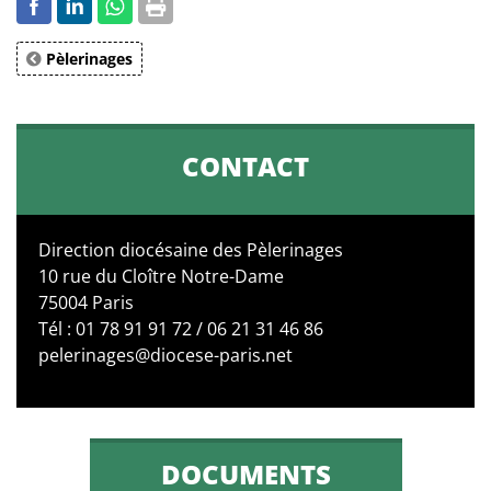
Pèlerinages
CONTACT
Direction diocésaine des Pèlerinages
10 rue du Cloître Notre-Dame
75004 Paris
Tél : 01 78 91 91 72 / 06 21 31 46 86
pelerinages@diocese-paris.net
DOCUMENTS