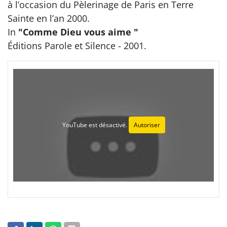
à l’occasion du Pèlerinage de Paris en Terre
Sainte en l’an 2000.
In
"Comme Dieu vous aime "
Éditions Parole et Silence - 2001.
YouTube est désactivé.
Autoriser