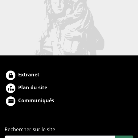
Extranet
Plan du site
Communiqués
Rechercher sur le site