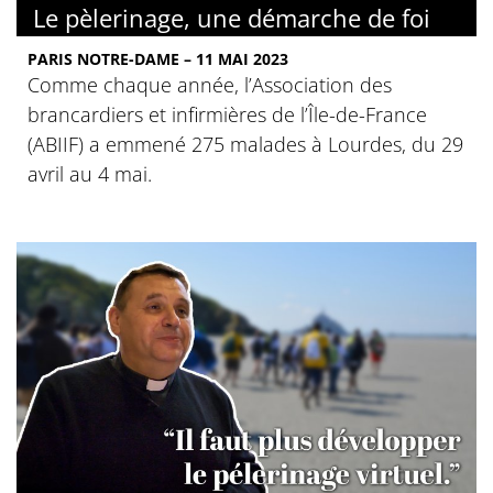
Le pèlerinage, une démarche de foi
PARIS NOTRE-DAME – 11 MAI 2023
Comme chaque année, l’Association des
brancardiers et infirmières de l’Île-de-France
(ABIIF) a emmené 275 malades à Lourdes, du 29
avril au 4 mai.