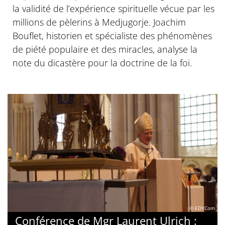
la validité de l’expérience spirituelle vécue par les
millions de pèlerins à Medjugorje. Joachim
Bouflet, historien et spécialiste des phénomènes
de piété populaire et des miracles, analyse la
note du dicastère pour la doctrine de la foi.
© EDYCom
Conférence de Mgr Laurent Ulrich :