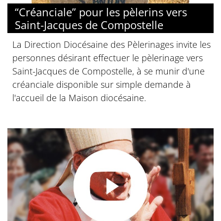
“Créanciale” pour les pèlerins vers
Saint-Jacques de Compostelle
La Direction Diocésaine des Pèlerinages invite les
personnes désirant effectuer le pèlerinage vers
Saint-Jacques de Compostelle, à se munir d'une
créanciale disponible sur simple demande à
l'accueil de la Maison diocésaine.