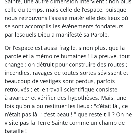
Sainte, une autre dimension intervient : non plus
celle du temps, mais celle de l’espace, puisque
nous retrouvons l’assise matérielle des lieux où
se sont accomplis les événements fondateurs
par lesquels Dieu a manifesté sa Parole.
Or l’espace est aussi fragile, sinon plus, que la
parole et la mémoire humaines ! La preuve, tout
change : on détruit pour construire des routes ;
incendies, ravages de toutes sortes sévissent et
beaucoup de vestiges sont perdus, parfois
retrouvés ; et le travail scientifique consiste
à avancer et vérifier des hypothèses. Mais, une
fois qu’on a pu restituer les lieux : "c’était là , ce
n’était pas là ; c’est beau ! " que reste-t-il ? On ne
visite pas la Terre Sainte comme un champ de
bataille !