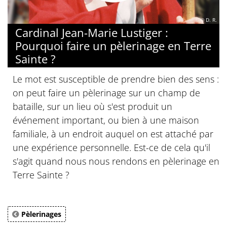
© D. R.
Cardinal Jean-Marie Lustiger :
Pourquoi faire un pèlerinage en Terre
Sainte ?
Le mot est susceptible de prendre bien des sens :
on peut faire un pèlerinage sur un champ de
bataille, sur un lieu où s'est produit un
événement important, ou bien à une maison
familiale, à un endroit auquel on est attaché par
une expérience personnelle. Est-ce de cela qu'il
s'agit quand nous nous rendons en pèlerinage en
Terre Sainte ?
Pèlerinages