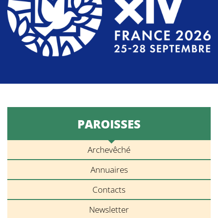
PAROISSES
Archevêché
Annuaires
Contacts
Newsletter