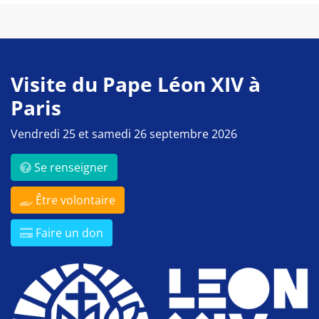
Visite du Pape Léon XIV à
Paris
Vendredi 25 et samedi 26 septembre 2026
Se renseigner
Être volontaire
Faire un don