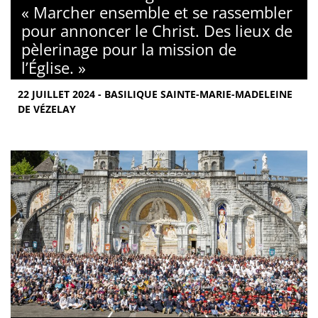
« Marcher ensemble et se rassembler
pour annoncer le Christ. Des lieux de
pèlerinage pour la mission de
l’Église. »
22 JUILLET 2024 - BASILIQUE SAINTE-MARIE-MADELEINE
DE VÉZELAY
© Photo Lacaze