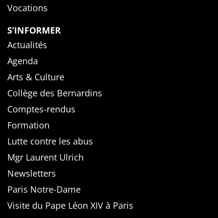
Vocations
S’INFORMER
Actualités
Agenda
Arts & Culture
Collège des Bernardins
Comptes-rendus
Formation
Lutte contre les abus
Mgr Laurent Ulrich
Newsletters
Paris Notre-Dame
Visite du Pape Léon XIV à Paris