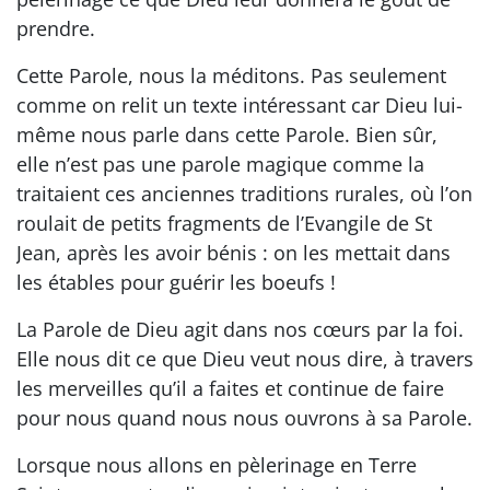
prendre.
Cette Parole, nous la méditons. Pas seulement
comme on relit un texte intéressant car Dieu lui-
même nous parle dans cette Parole. Bien sûr,
elle n’est pas une parole magique comme la
traitaient ces anciennes traditions rurales, où l’on
roulait de petits fragments de l’Evangile de St
Jean, après les avoir bénis : on les mettait dans
les étables pour guérir les boeufs !
La Parole de Dieu agit dans nos cœurs par la foi.
Elle nous dit ce que Dieu veut nous dire, à travers
les merveilles qu’il a faites et continue de faire
pour nous quand nous nous ouvrons à sa Parole.
Lorsque nous allons en pèlerinage en Terre