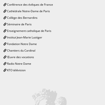
Conférence des évêques de France
Cathédrale Notre-Dame de Paris
Collège des Bernardins
Séminaire de Paris
Enseignement catholique de Paris
Institut Jean-Marie Lustiger
Fondation Notre Dame
Chantiers du Cardinal
Œuvre des vocations
Radio Notre Dame
KTO télévision