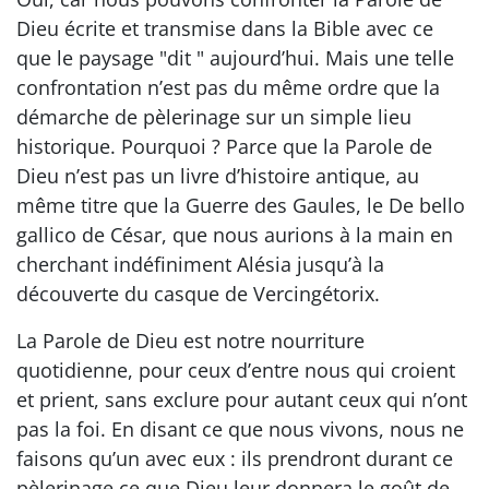
Dieu écrite et transmise dans la Bible avec ce
que le paysage "dit " aujourd’hui. Mais une telle
confrontation n’est pas du même ordre que la
démarche de pèlerinage sur un simple lieu
historique. Pourquoi ? Parce que la Parole de
Dieu n’est pas un livre d’histoire antique, au
même titre que la Guerre des Gaules, le De bello
gallico de César, que nous aurions à la main en
cherchant indéfiniment Alésia jusqu’à la
découverte du casque de Vercingétorix.
La Parole de Dieu est notre nourriture
quotidienne, pour ceux d’entre nous qui croient
et prient, sans exclure pour autant ceux qui n’ont
pas la foi. En disant ce que nous vivons, nous ne
faisons qu’un avec eux : ils prendront durant ce
pèlerinage ce que Dieu leur donnera le goût de