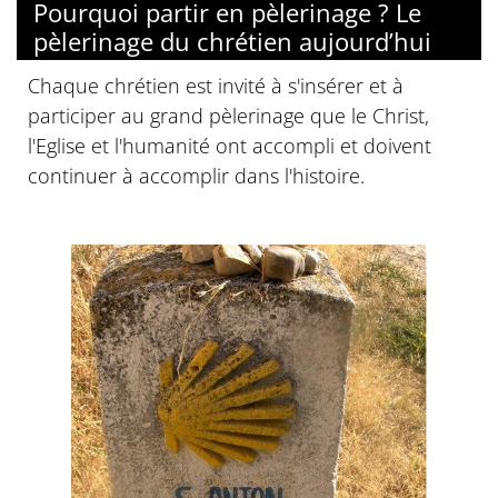
Pourquoi partir en pèlerinage ? Le
pèlerinage du chrétien aujourd’hui
Chaque chrétien est invité à s'insérer et à
participer au grand pèlerinage que le Christ,
l'Eglise et l'humanité ont accompli et doivent
continuer à accomplir dans l'histoire.