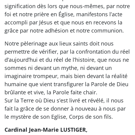
signification dès lors que nous-mêmes, par notre
foi et notre prière en Église, manifestons l’acte
accompli par Jésus et que nous en recevons la
grâce par notre adhésion et notre communion.
Notre pèlerinage aux lieux saints doit nous
permettre de vérifier, par la confrontation du réel
d’aujourd’hui et du réel de l’histoire, que nous ne
sommes ni devant un mythe, ni devant un
imaginaire trompeur, mais bien devant la réalité
humaine que vient transfigurer la Parole de Dieu
brûlante et vive, la Parole faite chair.
Sur la Terre où Dieu s’est livré et révélé, il nous
fait la grâce de se donner à nouveau à nous par
le mystère de son Eglise, Corps de son fils.
Cardinal Jean-Marie LUSTIGER,