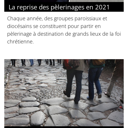
La reprise des pèlerinages en 2021
Chaque année, des groupes paroissiaux et
diocésains se constituent pour partir en
pèlerinage à destination de grands lieux de la foi
chrétienne.