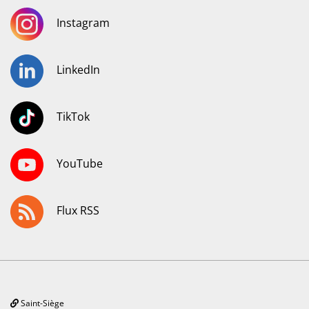
Instagram
LinkedIn
TikTok
YouTube
Flux RSS
Saint-Siège