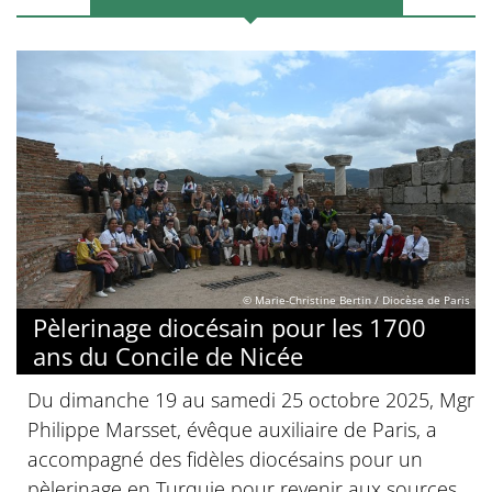
© Marie-Christine Bertin / Diocèse de Paris
Pèlerinage diocésain pour les 1700
ans du Concile de Nicée
Du dimanche 19 au samedi 25 octobre 2025, Mgr
Philippe Marsset, évêque auxiliaire de Paris, a
accompagné des fidèles diocésains pour un
pèlerinage en Turquie pour revenir aux sources