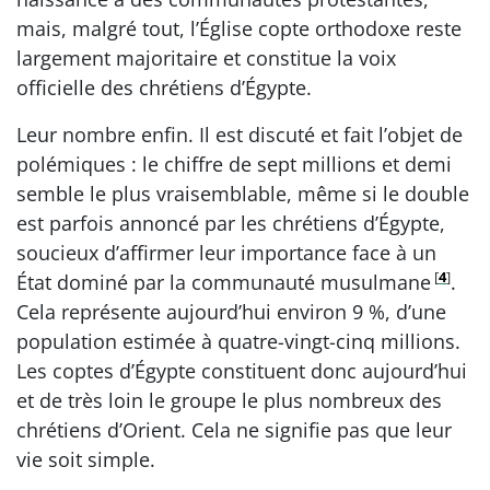
mais, malgré tout, l’Église copte orthodoxe reste
largement majoritaire et constitue la voix
officielle des chrétiens d’Égypte.
Leur nombre enfin. Il est discuté et fait l’objet de
polémiques : le chiffre de sept millions et demi
semble le plus vraisemblable, même si le double
est parfois annoncé par les chrétiens d’Égypte,
soucieux d’affirmer leur importance face à un
[
4
]
État dominé par la communauté musulmane
.
Cela représente aujourd’hui environ 9 %, d’une
population estimée à quatre-vingt-cinq millions.
Les coptes d’Égypte constituent donc aujourd’hui
et de très loin le groupe le plus nombreux des
chrétiens d’Orient. Cela ne signifie pas que leur
vie soit simple.