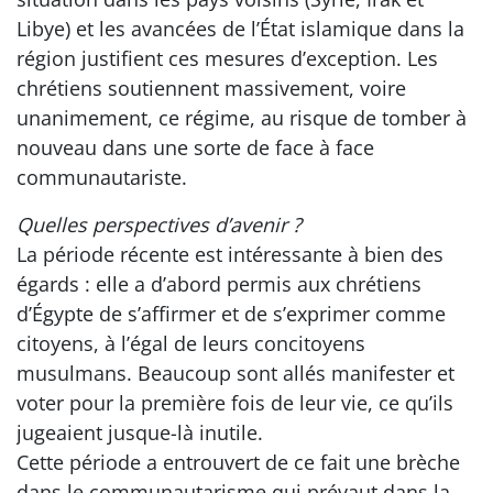
Libye) et les avancées de l’État islamique dans la
région justifient ces mesures d’exception. Les
chrétiens soutiennent massivement, voire
unanimement, ce régime, au risque de tomber à
nouveau dans une sorte de face à face
communautariste.
Quelles perspectives d’avenir ?
La période récente est intéressante à bien des
égards : elle a d’abord permis aux chrétiens
d’Égypte de s’affirmer et de s’exprimer comme
citoyens, à l’égal de leurs concitoyens
musulmans. Beaucoup sont allés manifester et
voter pour la première fois de leur vie, ce qu’ils
jugeaient jusque-là inutile.
Cette période a entrouvert de ce fait une brèche
dans le communautarisme qui prévaut dans la