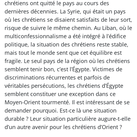
chrétiens ont quitté le pays au cours des
dernières décennies. La Syrie, qui était un pays
où les chrétiens se disaient satisfaits de leur sort,
risque de suivre le même chemin. Au Liban, où le
multiconfessionnalisme a été intégré à l’édifice
politique, la situation des chrétiens reste stable,
mais tout le monde sent que cet équilibre est
fragile. Le seul pays de la région où les chrétiens
semblent tenir bon, c’est l’Égypte. Victimes de
discriminations récurrentes et parfois de
véritables persécutions, les chrétiens d’Égypte
semblent constituer une exception dans ce
Moyen-Orient tourmenté. Il est intéressant de se
demander pourquoi. Est-ce là une situation
durable ? Leur situation particulière augure-t-elle
d’un autre avenir pour les chrétiens d’Orient ?