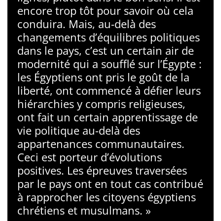
encore trop tôt pour savoir où cela
conduira. Mais, au-delà des
changements d’équilibres politiques
dans le pays, c’est un certain air de
modernité qui a soufflé sur l’Égypte :
les Égyptiens ont pris le goût de la
liberté, ont commencé à défier leurs
hiérarchies y compris religieuses,
ont fait un certain apprentissage de
vie politique au-delà des
appartenances communautaires.
Ceci est porteur d’évolutions
positives. Les épreuves traversées
par le pays ont en tout cas contribué
à rapprocher les citoyens égyptiens
chrétiens et musulmans. »