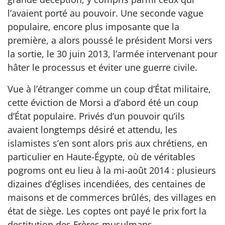
l’avaient porté au pouvoir. Une seconde vague
populaire, encore plus imposante que la
première, a alors poussé le président Morsi vers
la sortie, le 30 juin 2013, l’armée intervenant pour
hâter le processus et éviter une guerre civile.
Vue à l’étranger comme un coup d’État militaire,
cette éviction de Morsi a d’abord été un coup
d’État populaire. Privés d’un pouvoir qu’ils
avaient longtemps désiré et attendu, les
islamistes s’en sont alors pris aux chrétiens, en
particulier en Haute-Égypte, où de véritables
pogroms ont eu lieu à la mi-août 2014 : plusieurs
dizaines d’églises incendiées, des centaines de
maisons et de commerces brûlés, des villages en
état de siège. Les coptes ont payé le prix fort la
destitution des Frères musulmans.