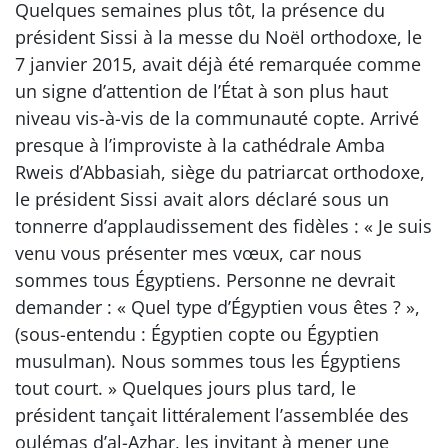
Quelques semaines plus tôt, la présence du
président Sissi à la messe du Noël orthodoxe, le
7 janvier 2015, avait déjà été remarquée comme
un signe d’attention de l’État à son plus haut
niveau vis-à-vis de la communauté copte. Arrivé
presque à l’improviste à la cathédrale Amba
Rweis d’Abbasiah, siège du patriarcat orthodoxe,
le président Sissi avait alors déclaré sous un
tonnerre d’applaudissement des fidèles : « Je suis
venu vous présenter mes vœux, car nous
sommes tous Égyptiens. Personne ne devrait
demander : « Quel type d’Égyptien vous êtes ? »,
(sous-entendu : Égyptien copte ou Égyptien
musulman). Nous sommes tous les Égyptiens
tout court. » Quelques jours plus tard, le
président tançait littéralement l’assemblée des
oulémas d’al-Azhar, les invitant à mener une