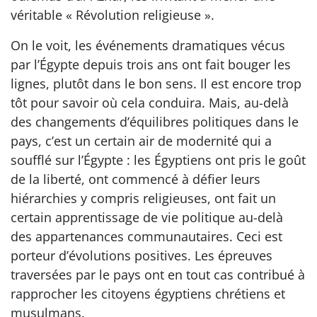
véritable « Révolution religieuse ».
On le voit, les événements dramatiques vécus
par l’Égypte depuis trois ans ont fait bouger les
lignes, plutôt dans le bon sens. Il est encore trop
tôt pour savoir où cela conduira. Mais, au-delà
des changements d’équilibres politiques dans le
pays, c’est un certain air de modernité qui a
soufflé sur l’Égypte : les Égyptiens ont pris le goût
de la liberté, ont commencé à défier leurs
hiérarchies y compris religieuses, ont fait un
certain apprentissage de vie politique au-delà
des appartenances communautaires. Ceci est
porteur d’évolutions positives. Les épreuves
traversées par le pays ont en tout cas contribué à
rapprocher les citoyens égyptiens chrétiens et
musulmans.