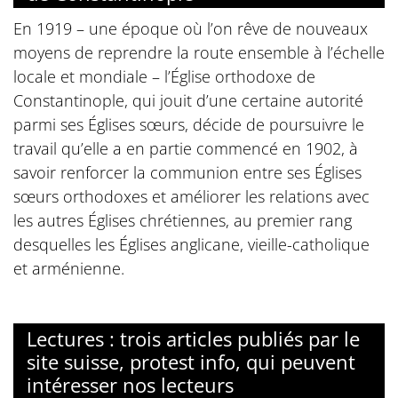
En 1919 – une époque où l’on rêve de nouveaux
moyens de reprendre la route ensemble à l’échelle
locale et mondiale – l’Église orthodoxe de
Constantinople, qui jouit d’une certaine autorité
parmi ses Églises sœurs, décide de poursuivre le
travail qu’elle a en partie commencé en 1902, à
savoir renforcer la communion entre ses Églises
sœurs orthodoxes et améliorer les relations avec
les autres Églises chrétiennes, au premier rang
desquelles les Églises anglicane, vieille-catholique
et arménienne.
Lectures : trois articles publiés par le
site suisse, protest info, qui peuvent
intéresser nos lecteurs