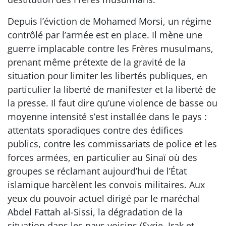
Depuis l’éviction de Mohamed Morsi, un régime
contrôlé par l’armée est en place. Il mène une
guerre implacable contre les Frères musulmans,
prenant même prétexte de la gravité de la
situation pour limiter les libertés publiques, en
particulier la liberté de manifester et la liberté de
la presse. Il faut dire qu’une violence de basse ou
moyenne intensité s’est installée dans le pays :
attentats sporadiques contre des édifices
publics, contre les commissariats de police et les
forces armées, en particulier au Sinaï où des
groupes se réclamant aujourd’hui de l’État
islamique harcèlent les convois militaires. Aux
yeux du pouvoir actuel dirigé par le maréchal
Abdel Fattah al-Sissi, la dégradation de la
situation dans les pays voisins (Syrie, Irak et