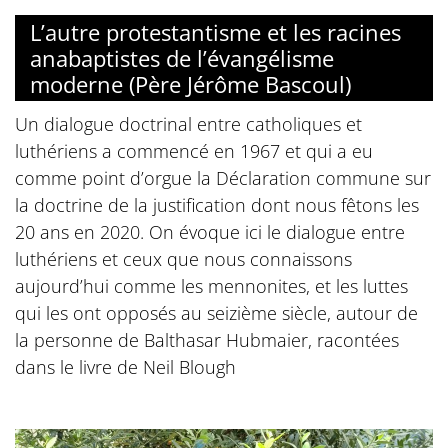
L’autre protestantisme et les racines
anabaptistes de l’évangélisme
moderne (Père Jérôme Bascoul)
Un dialogue doctrinal entre catholiques et
luthériens a commencé en 1967 et qui a eu
comme point d’orgue la Déclaration commune sur
la doctrine de la justification dont nous fêtons les
20 ans en 2020. On évoque ici le dialogue entre
luthériens et ceux que nous connaissons
aujourd’hui comme les mennonites, et les luttes
qui les ont opposés au seizième siècle, autour de
la personne de Balthasar Hubmaier, racontées
dans le livre de Neil Blough