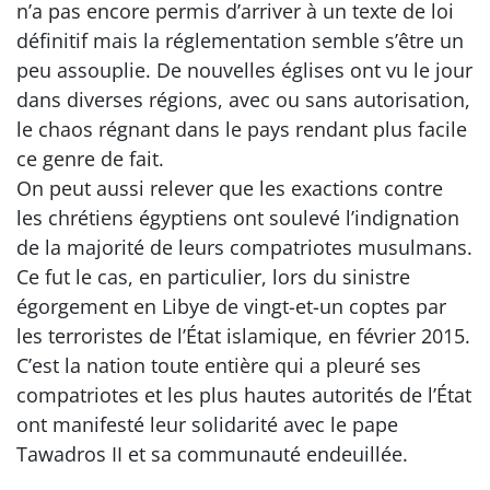
n’a pas encore permis d’arriver à un texte de loi
définitif mais la réglementation semble s’être un
peu assouplie. De nouvelles églises ont vu le jour
dans diverses régions, avec ou sans autorisation,
le chaos régnant dans le pays rendant plus facile
ce genre de fait.
On peut aussi relever que les exactions contre
les chrétiens égyptiens ont soulevé l’indignation
de la majorité de leurs compatriotes musulmans.
Ce fut le cas, en particulier, lors du sinistre
égorgement en Libye de vingt-et-un coptes par
les terroristes de l’État islamique, en février 2015.
C’est la nation toute entière qui a pleuré ses
compatriotes et les plus hautes autorités de l’État
ont manifesté leur solidarité avec le pape
Tawadros II et sa communauté endeuillée.