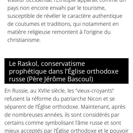
pays non encore envahi par le tourisme,
susceptible de révéler le caractère authentique
de coutumes et traditions, qui notamment en
matière religieuse remontent à l’origine du
christianisme.
Le Raskol, conservatisme
prophétique dans l’Église orthodoxe
russe (Père Jérôme Bascoul)
En Russie, au XVIIe siècle, les "vieux-croyants"
refusent la réforme du patriarche Nicon et se
séparent de l'Église orthodoxe. Maintenant, après
de nombreuses années, ils sont considérés par
certains comme symbolisant l'âme russe et sont
mieux acceptés par l'Église orthodoxe et le pouvoir