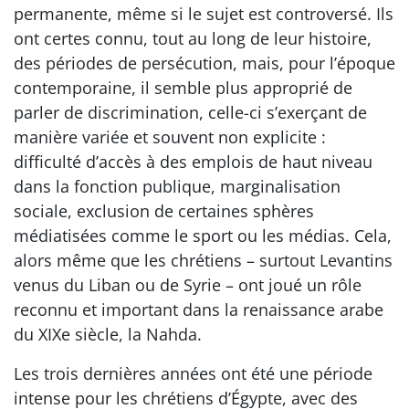
permanente, même si le sujet est controversé. Ils
ont certes connu, tout au long de leur histoire,
des périodes de persécution, mais, pour l’époque
contemporaine, il semble plus approprié de
parler de discrimination, celle-ci s’exerçant de
manière variée et souvent non explicite :
difficulté d’accès à des emplois de haut niveau
dans la fonction publique, marginalisation
sociale, exclusion de certaines sphères
médiatisées comme le sport ou les médias. Cela,
alors même que les chrétiens – surtout Levantins
venus du Liban ou de Syrie – ont joué un rôle
reconnu et important dans la renaissance arabe
du XIXe siècle, la Nahda.
Les trois dernières années ont été une période
intense pour les chrétiens d’Égypte, avec des