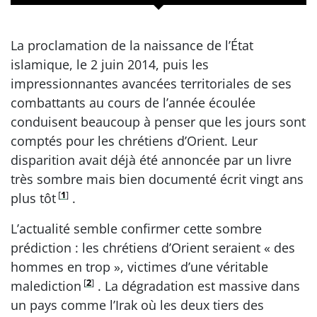
La proclamation de la naissance de l’État
islamique, le 2 juin 2014, puis les
impressionnantes avancées territoriales de ses
combattants au cours de l’année écoulée
conduisent beaucoup à penser que les jours sont
comptés pour les chrétiens d’Orient. Leur
disparition avait déjà été annoncée par un livre
très sombre mais bien documenté écrit vingt ans
[
1
]
plus tôt
.
L’actualité semble confirmer cette sombre
prédiction : les chrétiens d’Orient seraient « des
hommes en trop », victimes d’une véritable
[
2
]
malediction
. La dégradation est massive dans
un pays comme l’Irak où les deux tiers des