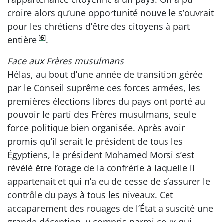
croire alors qu’une opportunité nouvelle s’ouvrait
pour les chrétiens d’être des citoyens à part
[
6
]
entière
.
Face aux Frères musulmans
Hélas, au bout d’une année de transition gérée
par le Conseil suprême des forces armées, les
premières élections libres du pays ont porté au
pouvoir le parti des Frères musulmans, seule
force politique bien organisée. Après avoir
promis qu’il serait le président de tous les
Égyptiens, le président Mohamed Morsi s’est
révélé être l’otage de la confrérie à laquelle il
appartenait et qui n’a eu de cesse de s’assurer le
contrôle du pays à tous les niveaux. Cet
accaparement des rouages de l’État a suscité une
grande déception, y compris parmi ceux qui