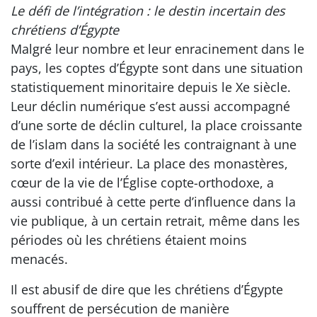
Le défi de l’intégration : le destin incertain des
chrétiens d’Égypte
Malgré leur nombre et leur enracinement dans le
pays, les coptes d’Égypte sont dans une situation
statistiquement minoritaire depuis le Xe siècle.
Leur déclin numérique s’est aussi accompagné
d’une sorte de déclin culturel, la place croissante
de l’islam dans la société les contraignant à une
sorte d’exil intérieur. La place des monastères,
cœur de la vie de l’Église copte-orthodoxe, a
aussi contribué à cette perte d’influence dans la
vie publique, à un certain retrait, même dans les
périodes où les chrétiens étaient moins
menacés.
Il est abusif de dire que les chrétiens d’Égypte
souffrent de persécution de manière