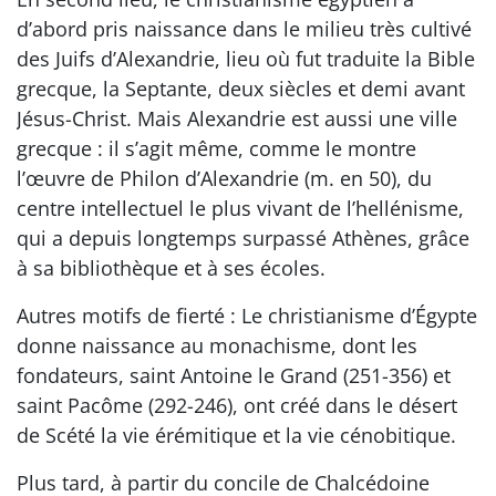
d’abord pris naissance dans le milieu très cultivé
des Juifs d’Alexandrie, lieu où fut traduite la Bible
grecque, la Septante, deux siècles et demi avant
Jésus-Christ. Mais Alexandrie est aussi une ville
grecque : il s’agit même, comme le montre
l’œuvre de Philon d’Alexandrie (m. en 50), du
centre intellectuel le plus vivant de l’hellénisme,
qui a depuis longtemps surpassé Athènes, grâce
à sa bibliothèque et à ses écoles.
Autres motifs de fierté : Le christianisme d’Égypte
donne naissance au monachisme, dont les
fondateurs, saint Antoine le Grand (251-356) et
saint Pacôme (292-246), ont créé dans le désert
de Scété la vie érémitique et la vie cénobitique.
Plus tard, à partir du concile de Chalcédoine