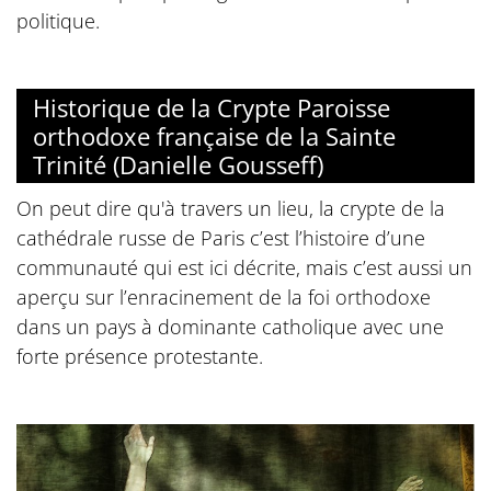
politique.
Historique de la Crypte Paroisse
orthodoxe française de la Sainte
Trinité (Danielle Gousseff)
On peut dire qu'à travers un lieu, la crypte de la
cathédrale russe de Paris c’est l’histoire d’une
communauté qui est ici décrite, mais c’est aussi un
aperçu sur l’enracinement de la foi orthodoxe
dans un pays à dominante catholique avec une
forte présence protestante.