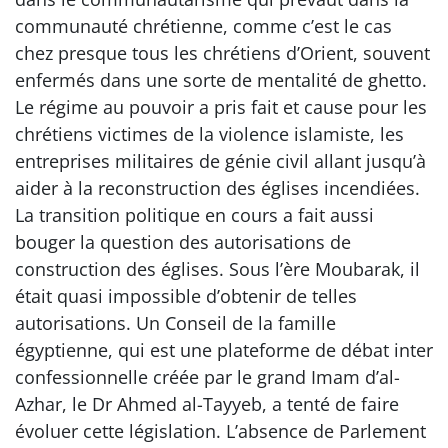
communauté chrétienne, comme c’est le cas
chez presque tous les chrétiens d’Orient, souvent
enfermés dans une sorte de mentalité de ghetto.
Le régime au pouvoir a pris fait et cause pour les
chrétiens victimes de la violence islamiste, les
entreprises militaires de génie civil allant jusqu’à
aider à la reconstruction des églises incendiées.
La transition politique en cours a fait aussi
bouger la question des autorisations de
construction des églises. Sous l’ère Moubarak, il
était quasi impossible d’obtenir de telles
autorisations. Un Conseil de la famille
égyptienne, qui est une plateforme de débat inter
confessionnelle créée par le grand Imam d’al-
Azhar, le Dr Ahmed al-Tayyeb, a tenté de faire
évoluer cette législation. L’absence de Parlement