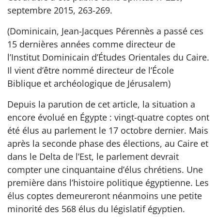
septembre 2015, 263-269.
(Dominicain, Jean-Jacques Pérennès a passé ces
15 dernières années comme directeur de
l’Institut Dominicain d’Études Orientales du Caire.
Il vient d’être nommé directeur de l’École
Biblique et archéologique de Jérusalem)
Depuis la parution de cet article, la situation a
encore évolué en Égypte : vingt-quatre coptes ont
été élus au parlement le 17 octobre dernier. Mais
après la seconde phase des élections, au Caire et
dans le Delta de l’Est, le parlement devrait
compter une cinquantaine d’élus chrétiens. Une
première dans l’histoire politique égyptienne. Les
élus coptes demeureront néanmoins une petite
minorité des 568 élus du législatif égyptien.