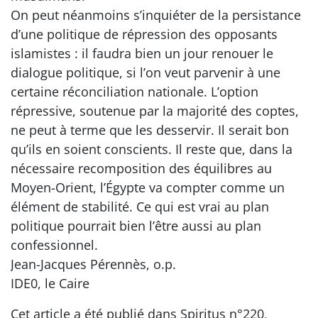
On peut néanmoins s’inquiéter de la persistance
d’une politique de répression des opposants
islamistes : il faudra bien un jour renouer le
dialogue politique, si l’on veut parvenir à une
certaine réconciliation nationale. L’option
répressive, soutenue par la majorité des coptes,
ne peut à terme que les desservir. Il serait bon
qu’ils en soient conscients. Il reste que, dans la
nécessaire recomposition des équilibres au
Moyen-Orient, l’Égypte va compter comme un
élément de stabilité. Ce qui est vrai au plan
politique pourrait bien l’être aussi au plan
confessionnel.
Jean-Jacques Pérennès, o.p.
IDE0, le Caire
Cet article a été publié dans Spiritus n°220,