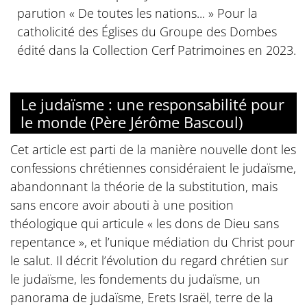
parution « De toutes les nations... » Pour la
catholicité des Églises du Groupe des Dombes
édité dans la Collection Cerf Patrimoines en 2023.
Le judaïsme : une responsabilité pour
le monde (Père Jérôme Bascoul)
Cet article est parti de la manière nouvelle dont les
confessions chrétiennes considéraient le judaïsme,
abandonnant la théorie de la substitution, mais
sans encore avoir abouti à une position
théologique qui articule « les dons de Dieu sans
repentance », et l’unique médiation du Christ pour
le salut. Il décrit l’évolution du regard chrétien sur
le judaïsme, les fondements du judaïsme, un
panorama de judaïsme, Erets Israël, terre de la