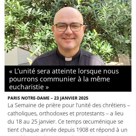
« L’unité sera atteinte lorsque nous
pourrons communier à la même
eucharistie »
PARIS NOTRE-DAME – 23 JANVIER 2025
La Semaine de prière pour l’unité des chrétiens –
catholiques, orthodoxes et protestants – a lieu
du 18 au 25 janvier. Ce temps œcuménique se
tient chaque année depuis 1908 et répond à un