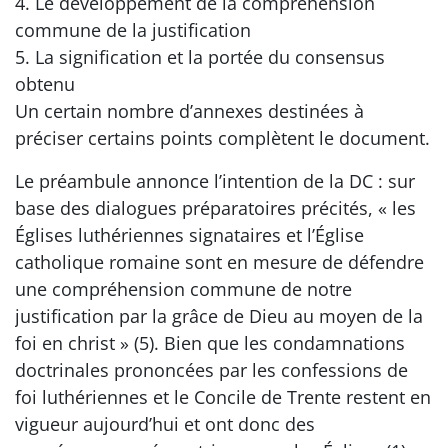
4. Le développement de la compréhension
commune de la justification
5. La signification et la portée du consensus
obtenu
Un certain nombre d’annexes destinées à
préciser certains points complètent le document.
Le préambule annonce l’intention de la DC : sur
base des dialogues préparatoires précités, « les
Églises luthériennes signataires et l’Église
catholique romaine sont en mesure de défendre
une compréhension commune de notre
justification par la grâce de Dieu au moyen de la
foi en christ » (5). Bien que les condamnations
doctrinales prononcées par les confessions de
foi luthériennes et le Concile de Trente restent en
vigueur aujourd’hui et ont donc des