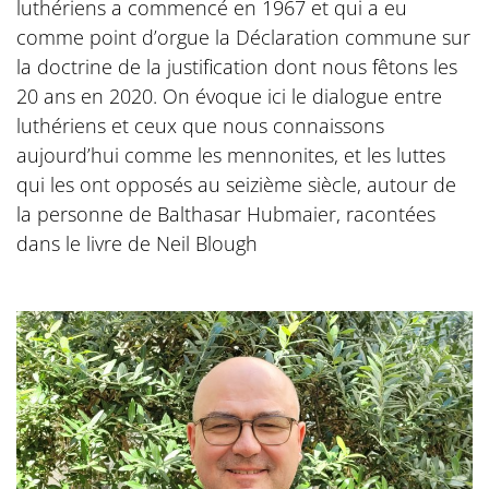
luthériens a commencé en 1967 et qui a eu
comme point d’orgue la Déclaration commune sur
la doctrine de la justification dont nous fêtons les
20 ans en 2020. On évoque ici le dialogue entre
luthériens et ceux que nous connaissons
aujourd’hui comme les mennonites, et les luttes
qui les ont opposés au seizième siècle, autour de
la personne de Balthasar Hubmaier, racontées
dans le livre de Neil Blough