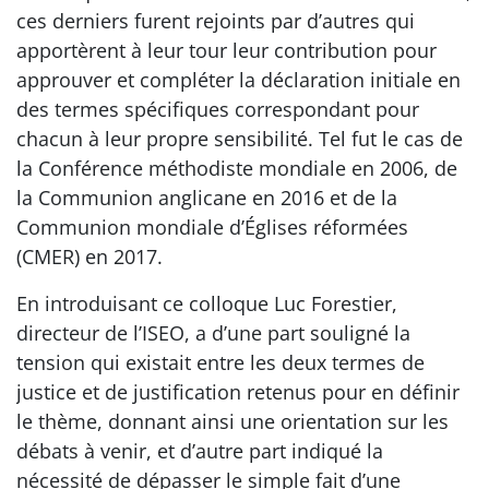
ces derniers furent rejoints par d’autres qui
apportèrent à leur tour leur contribution pour
approuver et compléter la déclaration initiale en
des termes spécifiques correspondant pour
chacun à leur propre sensibilité. Tel fut le cas de
la Conférence méthodiste mondiale en 2006, de
la Communion anglicane en 2016 et de la
Communion mondiale d’Églises réformées
(CMER) en 2017.
En introduisant ce colloque Luc Forestier,
directeur de l’ISEO, a d’une part souligné la
tension qui existait entre les deux termes de
justice et de justification retenus pour en définir
le thème, donnant ainsi une orientation sur les
débats à venir, et d’autre part indiqué la
nécessité de dépasser le simple fait d’une