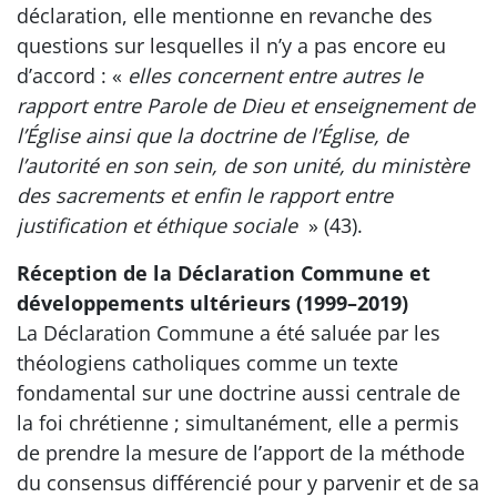
déclaration, elle mentionne en revanche des
questions sur lesquelles il n’y a pas encore eu
d’accord : «
elles concernent entre autres le
rapport entre Parole de Dieu et enseignement de
l’Église ainsi que la doctrine de l’Église, de
l’autorité en son sein, de son unité, du ministère
des sacrements et enfin le rapport entre
justification et éthique sociale
» (43).
Réception de la Déclaration Commune et
développements ultérieurs (1999–2019)
La Déclaration Commune a été saluée par les
théologiens catholiques comme un texte
fondamental sur une doctrine aussi centrale de
la foi chrétienne ; simultanément, elle a permis
de prendre la mesure de l’apport de la méthode
du consensus différencié pour y parvenir et de sa