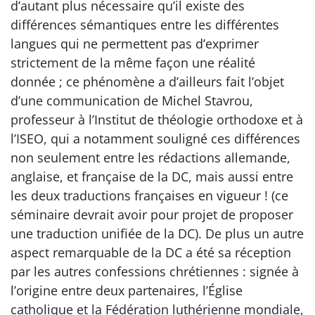
d’autant plus nécessaire qu’il existe des
différences sémantiques entre les différentes
langues qui ne permettent pas d’exprimer
strictement de la même façon une réalité
donnée ; ce phénomène a d’ailleurs fait l’objet
d’une communication de Michel Stavrou,
professeur à l’Institut de théologie orthodoxe et à
l’ISEO, qui a notamment souligné ces différences
non seulement entre les rédactions allemande,
anglaise, et française de la DC, mais aussi entre
les deux traductions françaises en vigueur ! (ce
séminaire devrait avoir pour projet de proposer
une traduction unifiée de la DC). De plus un autre
aspect remarquable de la DC a été sa réception
par les autres confessions chrétiennes : signée à
l’origine entre deux partenaires, l’Église
catholique et la Fédération luthérienne mondiale,