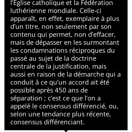
l’Église catholique et la Fédération
luthérienne mondiale. Celle-ci
apparaît, en effet, exemplaire à plus
d’un titre, non seulement par son
contenu qui permet, non d’effacer,
mais de dépasser en les surmontant
les condamnations réciproques du
passé au sujet de la doctrine
centrale de la justification, mais
aussi en raison de la démarche qui a
conduit à ce qu’un accord ait été
possible après 450 ans de
séparation ; c’est ce que l’on a
appelé le consensus différencié, ou,
selon une tendance plus récente,
consensus différenciant.