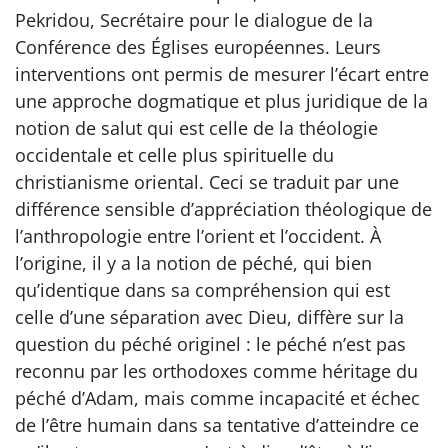
Pekridou, Secrétaire pour le dialogue de la
Conférence des Églises européennes. Leurs
interventions ont permis de mesurer l’écart entre
une approche dogmatique et plus juridique de la
notion de salut qui est celle de la théologie
occidentale et celle plus spirituelle du
christianisme oriental. Ceci se traduit par une
différence sensible d’appréciation théologique de
l’anthropologie entre l’orient et l’occident. À
l’origine, il y a la notion de péché, qui bien
qu’identique dans sa compréhension qui est
celle d’une séparation avec Dieu, diffère sur la
question du péché originel : le péché n’est pas
reconnu par les orthodoxes comme héritage du
péché d’Adam, mais comme incapacité et échec
de l’être humain dans sa tentative d’atteindre ce