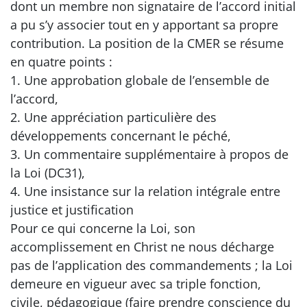
dont un membre non signataire de l’accord initial
a pu s’y associer tout en y apportant sa propre
contribution. La position de la CMER se résume
en quatre points :
1. Une approbation globale de l’ensemble de
l’accord,
2. Une appréciation particulière des
développements concernant le péché,
3. Un commentaire supplémentaire à propos de
la Loi (DC31),
4. Une insistance sur la relation intégrale entre
justice et justification
Pour ce qui concerne la Loi, son
accomplissement en Christ ne nous décharge
pas de l’application des commandements ; la Loi
demeure en vigueur avec sa triple fonction,
civile, pédagogique (faire prendre conscience du