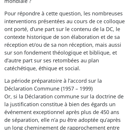
mondiale ?
Pour répondre à cette question, les nombreuses
interventions présentées au cours de ce colloque
ont porté, d’une part sur le contenu de la DC, le
contexte historique de son élaboration et de sa
réception et/ou de sa non réception, mais aussi
sur son fondement théologique et biblique, et
d’autre part sur ses retombées au plan
catéchétique, éthique et social.
La période préparatoire à l’accord sur la
Déclaration Commune (1957 – 1999)
Or, si la Déclaration commune sur la doctrine de
la justification constitue à bien des égards un
événement exceptionnel après plus de 450 ans
de séparation, elle n’a pu être adoptée qu’après
un long cheminement de rapprochement entre