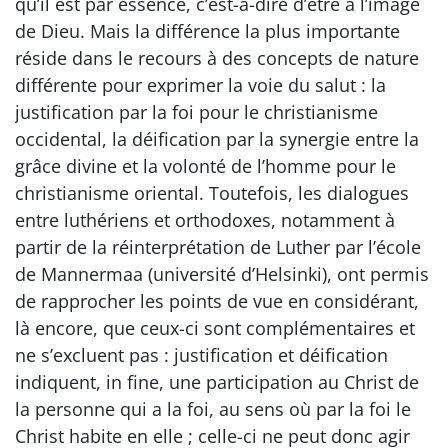
qu’il est par essence, c’est-à-dire d’être à l’image
de Dieu. Mais la différence la plus importante
réside dans le recours à des concepts de nature
différente pour exprimer la voie du salut : la
justification par la foi pour le christianisme
occidental, la déification par la synergie entre la
grâce divine et la volonté de l’homme pour le
christianisme oriental. Toutefois, les dialogues
entre luthériens et orthodoxes, notamment à
partir de la réinterprétation de Luther par l’école
de Mannermaa (université d’Helsinki), ont permis
de rapprocher les points de vue en considérant,
là encore, que ceux-ci sont complémentaires et
ne s’excluent pas : justification et déification
indiquent, in fine, une participation au Christ de
la personne qui a la foi, au sens où par la foi le
Christ habite en elle ; celle-ci ne peut donc agir