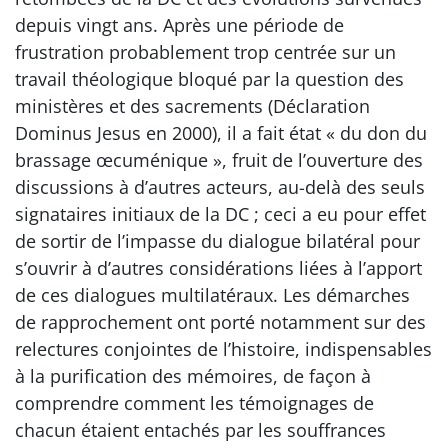
depuis vingt ans. Après une période de
frustration probablement trop centrée sur un
travail théologique bloqué par la question des
ministères et des sacrements (Déclaration
Dominus Jesus en 2000), il a fait état « du don du
brassage œcuménique », fruit de l’ouverture des
discussions à d’autres acteurs, au-delà des seuls
signataires initiaux de la DC ; ceci a eu pour effet
de sortir de l’impasse du dialogue bilatéral pour
s’ouvrir à d’autres considérations liées à l’apport
de ces dialogues multilatéraux. Les démarches
de rapprochement ont porté notamment sur des
relectures conjointes de l’histoire, indispensables
à la purification des mémoires, de façon à
comprendre comment les témoignages de
chacun étaient entachés par les souffrances