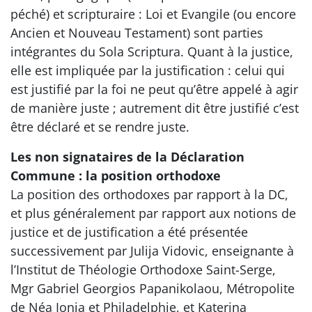
péché) et scripturaire : Loi et Evangile (ou encore
Ancien et Nouveau Testament) sont parties
intégrantes du Sola Scriptura. Quant à la justice,
elle est impliquée par la justification : celui qui
est justifié par la foi ne peut qu’être appelé à agir
de manière juste ; autrement dit être justifié c’est
être déclaré et se rendre juste.
Les non signataires de la Déclaration
Commune : la position orthodoxe
La position des orthodoxes par rapport à la DC,
et plus généralement par rapport aux notions de
justice et de justification a été présentée
successivement par Julija Vidovic, enseignante à
l’Institut de Théologie Orthodoxe Saint-Serge,
Mgr Gabriel Georgios Papanikolaou, Métropolite
de Néa Ionia et Philadelphie, et Katerina