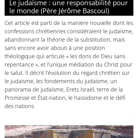
Le judaïsme : une responsabilité pour
le monde (Père Jérôme Bascoul)
Cet article est parti de la manière nouvelle dont les
confessions chrétiennes considéraient le judaïsme,
abandonnant la théorie de la substitution, mais
sans encore avoir abouti à une position
théologique qui articule « les dons de Dieu sans
repentance », et l’unique médiation du Christ pour
le salut. Il décrit l’évolution du regard chrétien sur
le judaïsme, les fondements du judaïsme, un
panorama de judaïsme, Erets Israël, terre de la
Promesse et État-nation, le hassidisme et le défi
des nations