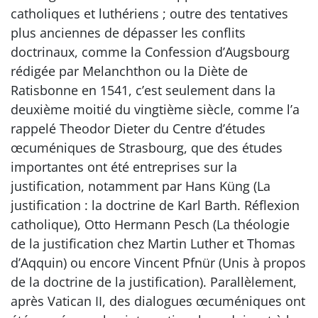
catholiques et luthériens ; outre des tentatives
plus anciennes de dépasser les conflits
doctrinaux, comme la Confession d’Augsbourg
rédigée par Melanchthon ou la Diète de
Ratisbonne en 1541, c’est seulement dans la
deuxième moitié du vingtième siècle, comme l’a
rappelé Theodor Dieter du Centre d’études
œcuméniques de Strasbourg, que des études
importantes ont été entreprises sur la
justification, notamment par Hans Küng (La
justification : la doctrine de Karl Barth. Réflexion
catholique), Otto Hermann Pesch (La théologie
de la justification chez Martin Luther et Thomas
d’Aqquin) ou encore Vincent Pfnür (Unis à propos
de la doctrine de la justification). Parallèlement,
après Vatican II, des dialogues œcuméniques ont