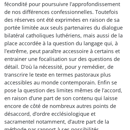
fécondité pour poursuivre l’approfondissement
de nos différences confessionnelles. Toutefois
des réserves ont été exprimées en raison de sa
portée limitée aux seuls partenaires du dialogue
bilatéral catholiques luthériens, mais aussi de la
place accordée à la question du langage qui, à
l’extrême, peut paraître accessoire à certains et
entrainer une focalisation sur des questions de
détail. D’où la nécessité, pour y remédier, de
transcrire le texte en termes pastoraux plus
accessibles au monde contemporain. Enfin se
pose la question des limites mêmes de l’accord,
en raison d’une part de son contenu qui laisse
encore de côté de nombreux autres points de
désaccord, d’ordre ecclésiologique et
sacramentel notamment, d’autre part de la
méthode par rapport à ses possibilités