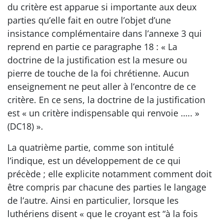
du critère est apparue si importante aux deux
parties qu’elle fait en outre l’objet d’une
insistance complémentaire dans l’annexe 3 qui
reprend en partie ce paragraphe 18 : « La
doctrine de la justification est la mesure ou
pierre de touche de la foi chrétienne. Aucun
enseignement ne peut aller à l’encontre de ce
critère. En ce sens, la doctrine de la justification
est « un critère indispensable qui renvoie ….. »
(DC18) ».
La quatrième partie, comme son intitulé
l’indique, est un développement de ce qui
précède ; elle explicite notamment comment doit
être compris par chacune des parties le langage
de l’autre. Ainsi en particulier, lorsque les
luthériens disent « que le croyant est “à la fois