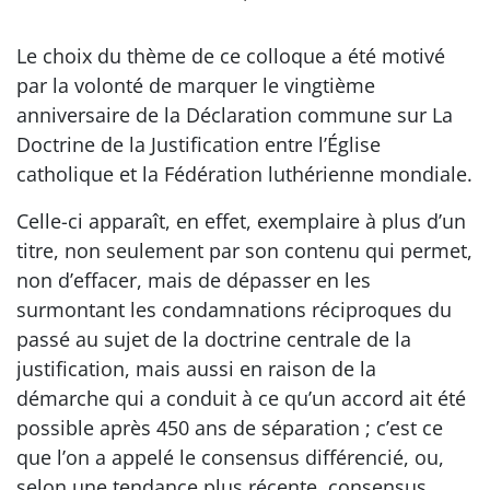
Le choix du thème de ce colloque a été motivé
par la volonté de marquer le vingtième
anniversaire de la Déclaration commune sur La
Doctrine de la Justification entre l’Église
catholique et la Fédération luthérienne mondiale.
Celle-ci apparaît, en effet, exemplaire à plus d’un
titre, non seulement par son contenu qui permet,
non d’effacer, mais de dépasser en les
surmontant les condamnations réciproques du
passé au sujet de la doctrine centrale de la
justification, mais aussi en raison de la
démarche qui a conduit à ce qu’un accord ait été
possible après 450 ans de séparation ; c’est ce
que l’on a appelé le consensus différencié, ou,
selon une tendance plus récente, consensus