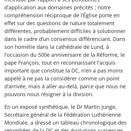
d’application aux domaines précités ; notre
compréhension réciproque de l’Église porte en
effet sur des questions de nature totalement
différentes, probablement difficiles à solutionner
dans le cadre d’un consensus différenciant. Dans
son homélie dans la cathédrale de Lund, à
l’occasion du 500e anniversaire de la Réforme, le
pape François, tout en reconnaissant l’acquis
important que constitue la DC, n‘en a pas moins
appelé à ne pas la considérer comme un point
d’arrivée, mais à aller au-delà, parce que nous ne
pouvons nous résigner à la division.
En un exposé synthétique, le Dr Martin Junge,
Secrétaire général de la Fédération Luthérienne
Mondiale, a dressé un tableau chronologique des
retombées de la DC et des évolutions survenues