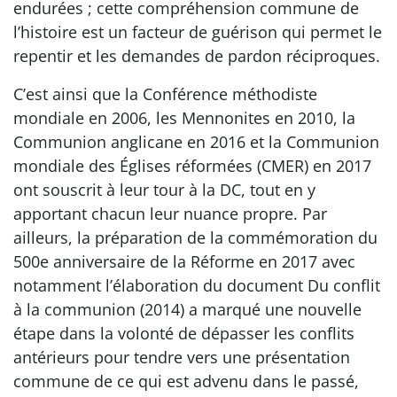
endurées ; cette compréhension commune de
l’histoire est un facteur de guérison qui permet le
repentir et les demandes de pardon réciproques.
C’est ainsi que la Conférence méthodiste
mondiale en 2006, les Mennonites en 2010, la
Communion anglicane en 2016 et la Communion
mondiale des Églises réformées (CMER) en 2017
ont souscrit à leur tour à la DC, tout en y
apportant chacun leur nuance propre. Par
ailleurs, la préparation de la commémoration du
500e anniversaire de la Réforme en 2017 avec
notamment l’élaboration du document Du conflit
à la communion (2014) a marqué une nouvelle
étape dans la volonté de dépasser les conflits
antérieurs pour tendre vers une présentation
commune de ce qui est advenu dans le passé,