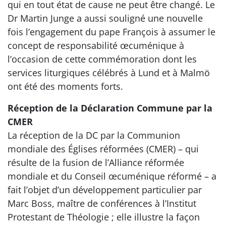
qui en tout état de cause ne peut être changé. Le
Dr Martin Junge a aussi souligné une nouvelle
fois l’engagement du pape François à assumer le
concept de responsabilité œcuménique à
l’occasion de cette commémoration dont les
services liturgiques célébrés à Lund et à Malmö
ont été des moments forts.
Réception de la Déclaration Commune par la
CMER
La réception de la DC par la Communion
mondiale des Églises réformées (CMER) – qui
résulte de la fusion de l’Alliance réformée
mondiale et du Conseil œcuménique réformé – a
fait l’objet d’un développement particulier par
Marc Boss, maître de conférences à l’Institut
Protestant de Théologie ; elle illustre la façon