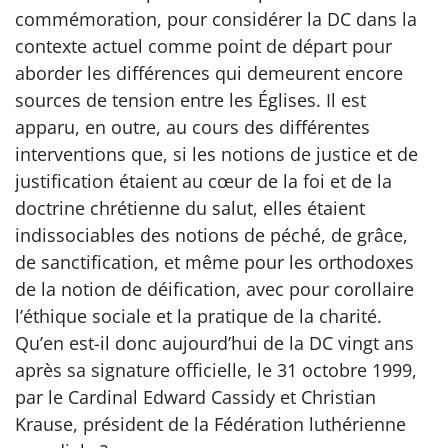
commémoration, pour considérer la DC dans la
contexte actuel comme point de départ pour
aborder les différences qui demeurent encore
sources de tension entre les Églises. Il est
apparu, en outre, au cours des différentes
interventions que, si les notions de justice et de
justification étaient au cœur de la foi et de la
doctrine chrétienne du salut, elles étaient
indissociables des notions de péché, de grâce,
de sanctification, et même pour les orthodoxes
de la notion de déification, avec pour corollaire
l’éthique sociale et la pratique de la charité.
Qu’en est-il donc aujourd’hui de la DC vingt ans
après sa signature officielle, le 31 octobre 1999,
par le Cardinal Edward Cassidy et Christian
Krause, président de la Fédération luthérienne