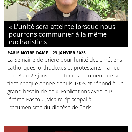
« L’unité sera atteinte lorsque nous
pourrons communier à la même
eucharistie »
PARIS NOTRE-DAME – 23 JANVIER 2025
La Semaine de prière pour l’unité des chrétiens –
catholiques, orthodoxes et protestants – a lieu
du 18 au 25 janvier. Ce temps œcuménique se
tient chaque année depuis 1908 et répond à un
grand besoin de paix. Explications avec le P.
Jérôme Bascoul, vicaire épiscopal à
l’œcuménisme du diocèse de Paris.