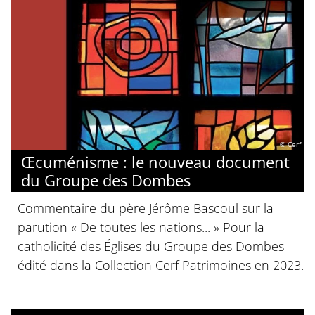
© Cerf
Œcuménisme : le nouveau document
du Groupe des Dombes
Commentaire du père Jérôme Bascoul sur la
parution « De toutes les nations... » Pour la
catholicité des Églises du Groupe des Dombes
édité dans la Collection Cerf Patrimoines en 2023.