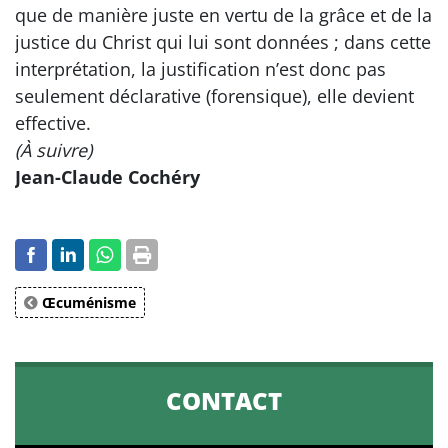
que de manière juste en vertu de la grâce et de la
justice du Christ qui lui sont données ; dans cette
interprétation, la justification n’est donc pas
seulement déclarative (forensique), elle devient
effective.
(À suivre)
Jean-Claude Cochéry
Œcuménisme
CONTACT