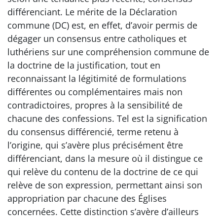
différenciant. Le mérite de la Déclaration
commune (DC) est, en effet, d’avoir permis de
dégager un consensus entre catholiques et
luthériens sur une compréhension commune de
la doctrine de la justification, tout en
reconnaissant la légitimité de formulations
différentes ou complémentaires mais non
contradictoires, propres à la sensibilité de
chacune des confessions. Tel est la signification
du consensus différencié, terme retenu à
l’origine, qui s’avère plus précisément être
différenciant, dans la mesure où il distingue ce
qui relève du contenu de la doctrine de ce qui
relève de son expression, permettant ainsi son
appropriation par chacune des Églises
concernées. Cette distinction s’avère d’ailleurs