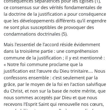
conséquences séparatrices pour les Églises (1),
ce consensus sur des vérités fondamentales de
la doctrine de la justification a pour conséquence
que les développements différents qu’il engendre
ne sont plus susceptibles de provoquer des
condamnations doctrinales (5).
Mais l’essentiel de l’accord réside évidemment
dans la troisième partie : une compréhension
commune de la justification ; il y est mentionné :
« Notre foi commune proclame que la
justification est l’œuvre du Dieu trinitaire.... Nous
confessons ensemble : c’est seulement par la
grâce, par le moyen de la foi en l’action salvifique
du Christ, et non sur la base de notre mérite, que
nous sommes acceptés par Dieu et que nous
recevons l’Esprit Saint qui renouvelle nos cœurs,