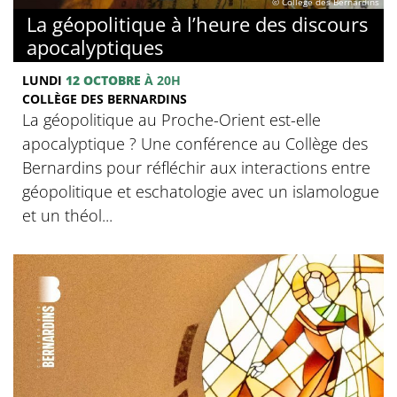
© Collège des Bernardins
La géopolitique à l’heure des discours
apocalyptiques
LUNDI
12 OCTOBRE
À 20H
COLLÈGE DES BERNARDINS
La géopolitique au Proche-Orient est-elle
apocalyptique ? Une conférence au Collège des
Bernardins pour réfléchir aux interactions entre
géopolitique et eschatologie avec un islamologue
et un théol...