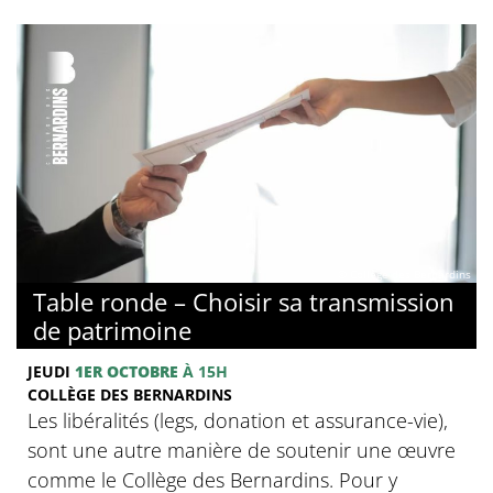
© Collège des Bernardins
Table ronde – Choisir sa transmission
de patrimoine
JEUDI
1ER OCTOBRE
À 15H
COLLÈGE DES BERNARDINS
Les libéralités (legs, donation et assurance-vie),
sont une autre manière de soutenir une œuvre
comme le Collège des Bernardins. Pour y