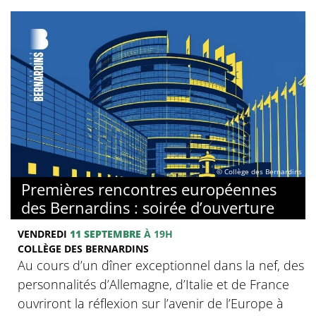
© Collège des Bernardins
Premières rencontres européennes
des Bernardins : soirée d’ouverture
VENDREDI
11 SEPTEMBRE
À 19H
COLLÈGE DES BERNARDINS
Au cours d’un dîner exceptionnel dans la nef, des
personnalités d’Allemagne, d’Italie et de France
ouvriront la réflexion sur l’avenir de l’Europe à