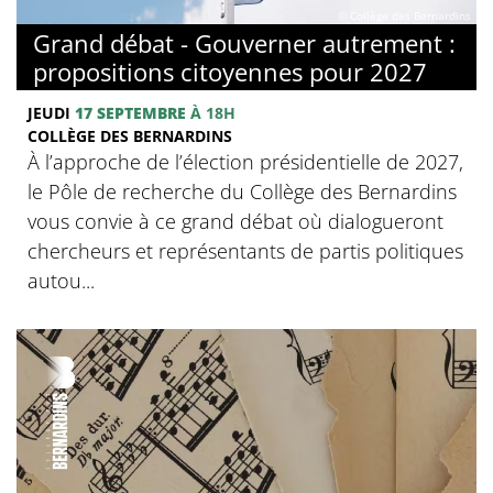
© Collège des Bernardins
Grand débat - Gouverner autrement :
propositions citoyennes pour 2027
JEUDI
17 SEPTEMBRE
À 18H
COLLÈGE DES BERNARDINS
À l’approche de l’élection présidentielle de 2027,
le Pôle de recherche du Collège des Bernardins
vous convie à ce grand débat où dialogueront
chercheurs et représentants de partis politiques
autou...