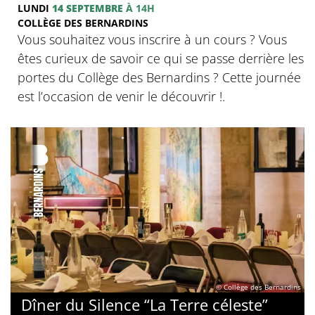
LUNDI
14 SEPTEMBRE
À 14H
COLLÈGE DES BERNARDINS
Vous souhaitez vous inscrire à un cours ? Vous
êtes curieux de savoir ce qui se passe derrière les
portes du Collège des Bernardins ? Cette journée
est l’occasion de venir le découvrir !.
© Collège des Bernardins
Dîner du Silence “La Terre céleste”