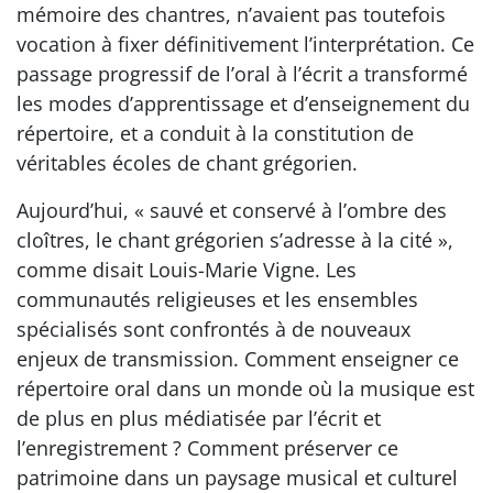
mémoire des chantres, n’avaient pas toutefois
vocation à fixer définitivement l’interprétation. Ce
passage progressif de l’oral à l’écrit a transformé
les modes d’apprentissage et d’enseignement du
répertoire, et a conduit à la constitution de
véritables écoles de chant grégorien.
Aujourd’hui, « sauvé et conservé à l’ombre des
cloîtres, le chant grégorien s’adresse à la cité »,
comme disait Louis-Marie Vigne. Les
communautés religieuses et les ensembles
spécialisés sont confrontés à de nouveaux
enjeux de transmission. Comment enseigner ce
répertoire oral dans un monde où la musique est
de plus en plus médiatisée par l’écrit et
l’enregistrement ? Comment préserver ce
patrimoine dans un paysage musical et culturel