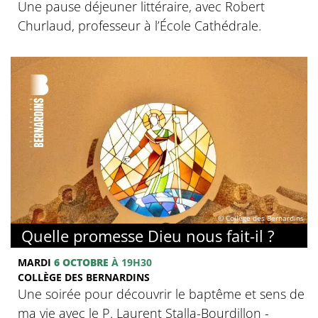
Une pause déjeuner littéraire, avec Robert
Churlaud, professeur à l’École Cathédrale.
© Collège des Bernardins
Quelle promesse Dieu nous fait-il ?
MARDI
6 OCTOBRE
À 19H30
COLLÈGE DES BERNARDINS
Une soirée pour découvrir le baptême et sens de
ma vie avec le P. Laurent Stalla-Bourdillon -