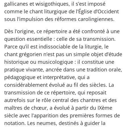
gallicanes et wisigothiques, il s’est imposé
comme le chant liturgique de l’Église d’Occident
sous l’impulsion des réformes carolingiennes.
Dès l’origine, ce répertoire a été confronté à une
question essentielle : celle de sa transmission.
Parce qu’il est indissociable de la liturgie, le
chant grégorien n’est pas un simple objet d’étude
historique ou musicologique : il constitue une
pratique vivante, ancrée dans une tradition orale,
pédagogique et interprétative, qui a
considérablement évolué au fil des siècles. La
transmission de ce répertoire, qui reposait
autrefois sur le rôle central des chantres et des
maîtres de chœur, a évolué à partir du IXème
siècle avec l’apparition des premières formes de
notation. Les neumes, destinés à guider la