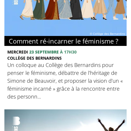
© Collège des Bernardins
Comment ré-incarner le féminisme ?
MERCREDI
23 SEPTEMBRE
À 17H30
COLLÈGE DES BERNARDINS
Un colloque au Collège des Bernardins pour
penser le féminisme, débattre de l’héritage de
Simone de Beauvoir, et proposer la vision d’un «
féminisme incarné » grâce à la rencontre entre
des personn...