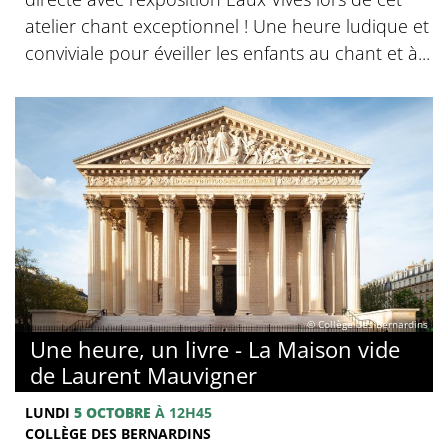
atelier chant exceptionnel ! Une heure ludique et
conviviale pour éveiller les enfants au chant et à...
© Collège des Bernardins
Une heure, un livre - La Maison vide
de Laurent Mauvigner
LUNDI
5 OCTOBRE
À 12H45
COLLÈGE DES BERNARDINS