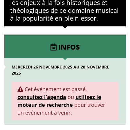
les enjeux à la fois historiques et
théologiques de ce domaine musical
à la popularité en plein essor.
INFOS
MERCREDI 26 NOVEMBRE 2025 AU 28 NOVEMBRE
2025
Cet événement est passé,
consultez l’agenda
ou
utilisez le
moteur de recherche
pour trouver
un événement à venir.