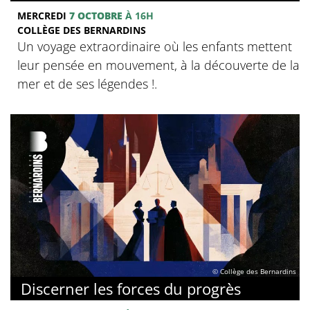
MERCREDI
7 OCTOBRE
À 16H
COLLÈGE DES BERNARDINS
Un voyage extraordinaire où les enfants mettent
leur pensée en mouvement, à la découverte de la
mer et de ses légendes !.
© Collège des Bernardins
Discerner les forces du progrès