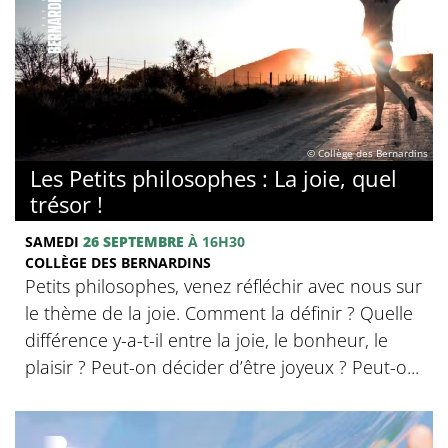
© Collège des Bernardins
Les Petits philosophes : La joie, quel
trésor !
SAMEDI
26 SEPTEMBRE
À 16H30
COLLÈGE DES BERNARDINS
Petits philosophes, venez réfléchir avec nous sur
le thème de la joie. Comment la définir ? Quelle
différence y-a-t-il entre la joie, le bonheur, le
plaisir ? Peut-on décider d’être joyeux ? Peut-o...