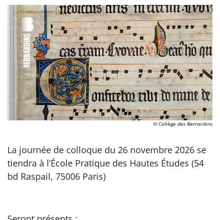
© Collège des Bernardins
La journée de colloque du 26 novembre 2026 se
tiendra à l’École Pratique des Hautes Études (54
bd Raspail, 75006 Paris)
Seront présents :