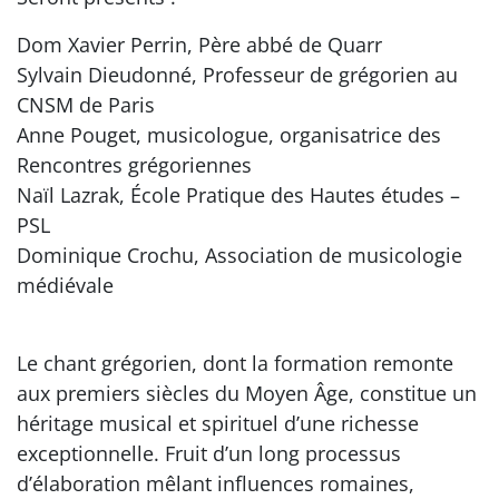
Dom Xavier Perrin, Père abbé de Quarr
Sylvain Dieudonné, Professeur de grégorien au
CNSM de Paris
Anne Pouget, musicologue, organisatrice des
Rencontres grégoriennes
Naïl Lazrak, École Pratique des Hautes études –
PSL
Dominique Crochu, Association de musicologie
médiévale
Le chant grégorien, dont la formation remonte
aux premiers siècles du Moyen Âge, constitue un
héritage musical et spirituel d’une richesse
exceptionnelle. Fruit d’un long processus
d’élaboration mêlant influences romaines,