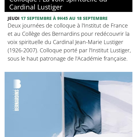
Cardinal Lustiger
JEUDI
17 SEPTEMBRE
À 9H45
AU 18 SEPTEMBRE
Deux journées de colloque à l'Institut de France
et au Collège des Bernardins pour redécouvrir la
voix spirituelle du Cardinal Jean-Marie Lustiger
(1926-2007). Colloque porté par l'Institut Lustiger,
sous le haut patronage de l'Académie française.