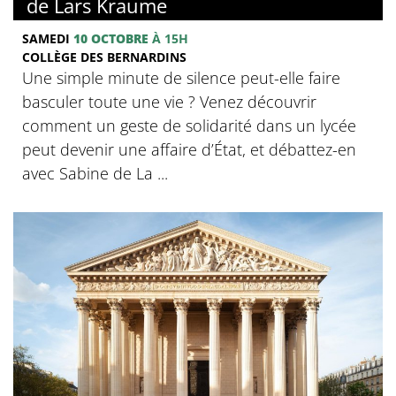
de Lars Kraume
SAMEDI
10 OCTOBRE
À 15H
COLLÈGE DES BERNARDINS
Une simple minute de silence peut-elle faire
basculer toute une vie ? Venez découvrir
comment un geste de solidarité dans un lycée
peut devenir une affaire d’État, et débattez-en
avec Sabine de La ...