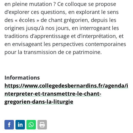
en pleine mutation ? Ce colloque se propose
d’explorer ces questions, en explorant le sens
des « écoles » de chant grégorien, depuis les
origines jusqu’à nos jours, en interrogeant les
traditions d’apprentissage et d’interprétation, et
en envisageant les perspectives contemporaines
pour la transmission de ce patrimoine.
Informations
https://www.collegedesbernardins.fr/agenda/i
nterpreter-et-transmettre-le-chant-
gregorien-dans-la-liturgie