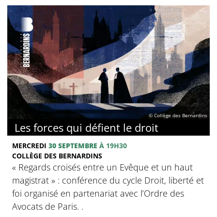
© Collège des Bernardins
Les forces qui défient le droit
MERCREDI
30 SEPTEMBRE
À 19H30
COLLÈGE DES BERNARDINS
« Regards croisés entre un Evêque et un haut
magistrat » : conférence du cycle Droit, liberté et
foi organisé en partenariat avec l’Ordre des
Avocats de Paris. .