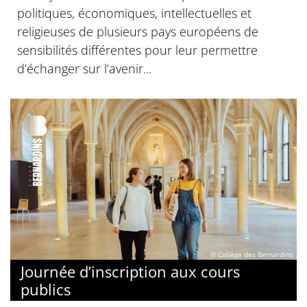
politiques, économiques, intellectuelles et
religieuses de plusieurs pays européens de
sensibilités différentes pour leur permettre
d’échanger sur l’avenir...
© Collège des Bernardins
Journée d’inscription aux cours
publics