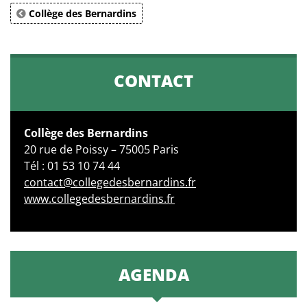
Collège des Bernardins
CONTACT
Collège des Bernardins
20 rue de Poissy – 75005 Paris
Tél : 01 53 10 74 44
contact@collegedesbernardins.fr
www.collegedesbernardins.fr
AGENDA