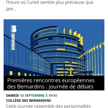
l’heure où l’unité semble plus précieuse que
jam...
© Collège des Bernardins
Premières rencontres européennes
des Bernardins : journée de débats
SAMEDI
12 SEPTEMBRE
À 8H45
COLLÈGE DES BERNARDINS
Cette journée rassemble des personnalités