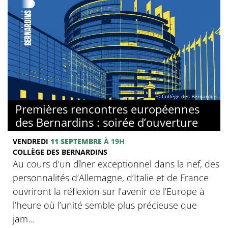
© Collège des Bernardins
Premières rencontres européennes
des Bernardins : soirée d’ouverture
VENDREDI
11 SEPTEMBRE
À 19H
COLLÈGE DES BERNARDINS
Au cours d’un dîner exceptionnel dans la nef, des
personnalités d’Allemagne, d’Italie et de France
ouvriront la réflexion sur l’avenir de l’Europe à
l’heure où l’unité semble plus précieuse que
jam...