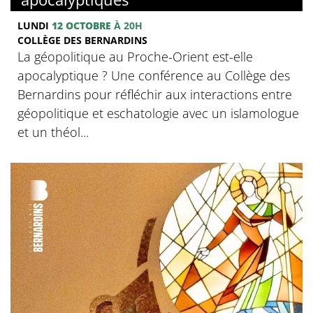
LUNDI
12 OCTOBRE
À 20H
COLLÈGE DES BERNARDINS
La géopolitique au Proche-Orient est-elle
apocalyptique ? Une conférence au Collège des
Bernardins pour réfléchir aux interactions entre
géopolitique et eschatologie avec un islamologue
et un théol...