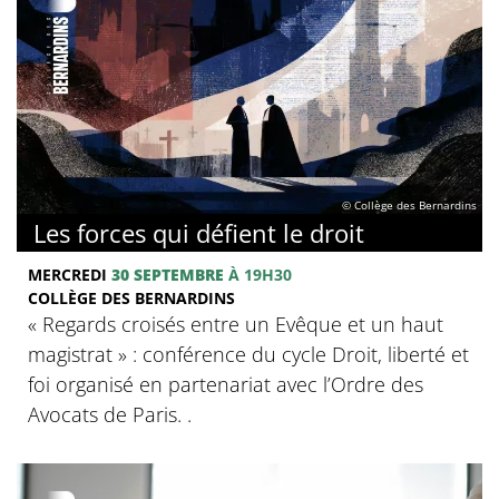
© Collège des Bernardins
Les forces qui défient le droit
MERCREDI
30 SEPTEMBRE
À 19H30
COLLÈGE DES BERNARDINS
« Regards croisés entre un Evêque et un haut
magistrat » : conférence du cycle Droit, liberté et
foi organisé en partenariat avec l’Ordre des
Avocats de Paris. .