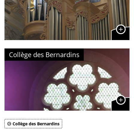
Collège des Bernardins
Collège des Bernardins