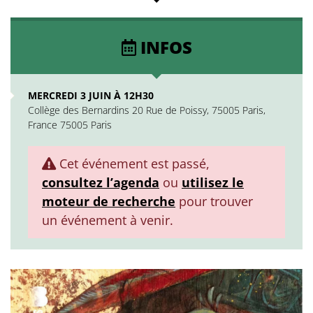
INFOS
MERCREDI 3 JUIN À 12H30
Collège des Bernardins 20 Rue de Poissy, 75005 Paris,
France 75005 Paris
Cet événement est passé,
consultez l’agenda
ou
utilisez le
moteur de recherche
pour trouver
un événement à venir.