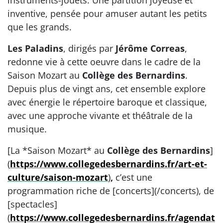
inventive, pensée pour amuser autant les petits
que les grands.
Les Paladins
, dirigés par
Jérôme Correas
,
redonne vie à cette oeuvre dans le cadre de la
Saison Mozart au
Collège des Bernardins
.
Depuis plus de vingt ans, cet ensemble explore
avec énergie le répertoire baroque et classique,
avec une approche vivante et théâtrale de la
musique.
[La *Saison Mozart* au
Collège des Bernardins
]
(
https://www.collegedesbernardins.fr/art-et-
culture/saison-mozart
)
,
c’est une
programmation riche de [concerts](/concerts), de
[spectacles]
(
https://www.collegedesbernardins.fr/agendat