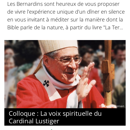
Les Bernardins sont heureux de vous proposer
de vivre l’expérience unique d’un dîner en silence
en vous invitant à méditer sur la manière dont la
Bible parle de la nature, à partir du livre "La Ter...
© Jacques Morvan
Colloque : La voix spirituelle du
Cardinal Lustiger