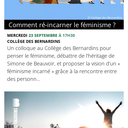
© Collège des Bernardins
Comment ré-incarner le féminisme ?
MERCREDI
23 SEPTEMBRE
À 17H30
COLLÈGE DES BERNARDINS
Un colloque au Collège des Bernardins pour
penser le féminisme, débattre de l’héritage de
Simone de Beauvoir, et proposer la vision d’un «
féminisme incarné » grâce à la rencontre entre
des personn...