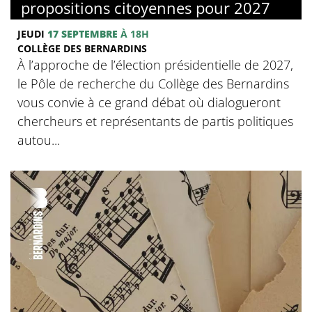
propositions citoyennes pour 2027
JEUDI
17 SEPTEMBRE
À 18H
COLLÈGE DES BERNARDINS
À l’approche de l’élection présidentielle de 2027,
le Pôle de recherche du Collège des Bernardins
vous convie à ce grand débat où dialogueront
chercheurs et représentants de partis politiques
autou...