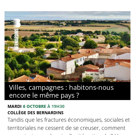
© Collège des Bernardins
Villes, campagnes : habitons-nous
encore le même pays ?
MARDI
6 OCTOBRE
À 19H30
COLLÈGE DES BERNARDINS
Tandis que les fractures économiques, sociales et
territoriales ne cessent de se creuser, comment