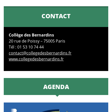
CONTACT
Collège des Bernardins
20 rue de Poissy – 75005 Paris
Tél : 01 53 10 74 44
contact@collegedesbernardins.fr
www.collegedesbernardins.fr
AGENDA