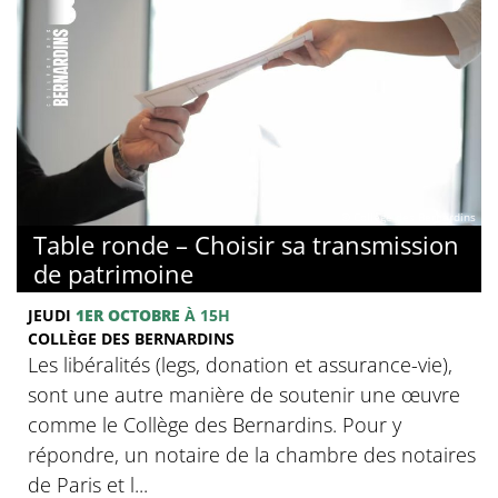
© Collège des Bernardins
Table ronde – Choisir sa transmission
de patrimoine
JEUDI
1ER OCTOBRE
À 15H
COLLÈGE DES BERNARDINS
Les libéralités (legs, donation et assurance-vie),
sont une autre manière de soutenir une œuvre
comme le Collège des Bernardins. Pour y
répondre, un notaire de la chambre des notaires
de Paris et l...