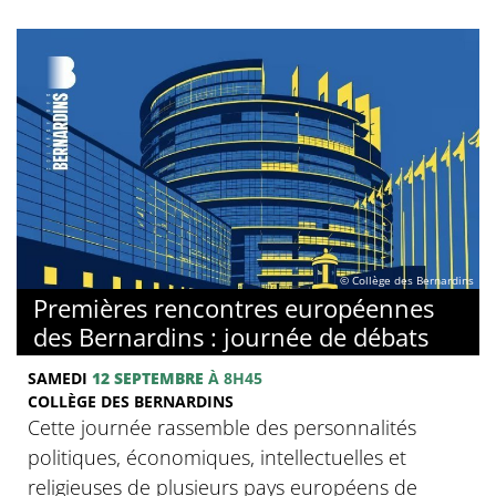
© Collège des Bernardins
Premières rencontres européennes
des Bernardins : journée de débats
SAMEDI
12 SEPTEMBRE
À 8H45
COLLÈGE DES BERNARDINS
Cette journée rassemble des personnalités
politiques, économiques, intellectuelles et
religieuses de plusieurs pays européens de