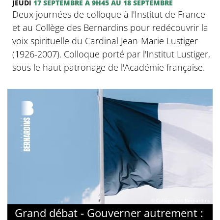
JEUDI
17 SEPTEMBRE
À 9H45
AU 18 SEPTEMBRE
Deux journées de colloque à l'Institut de France
et au Collège des Bernardins pour redécouvrir la
voix spirituelle du Cardinal Jean-Marie Lustiger
(1926-2007). Colloque porté par l'Institut Lustiger,
sous le haut patronage de l'Académie française.
© Collège des Bernardins
Grand débat - Gouverner autrement :