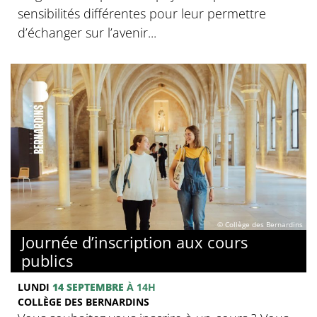
sensibilités différentes pour leur permettre
d’échanger sur l’avenir...
© Collège des Bernardins
Journée d’inscription aux cours
publics
LUNDI
14 SEPTEMBRE
À 14H
COLLÈGE DES BERNARDINS