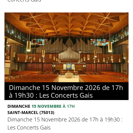
Dimanche 15 Novembre 2026 de 17h
à 19h30 : Les Concerts Gais
DIMANCHE
15 NOVEMBRE
À 17H
SAINT-MARCEL (75013)
Dimanche 15 Novembre 2026 de 17h à 19h30 :
Les Concerts Gais