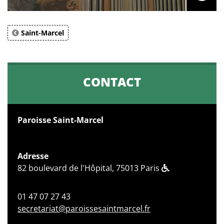
Saint-Marcel
CONTACT
Paroisse Saint-Marcel
Adresse
82 boulevard de l'Hôpital, 75013 Paris
01 47 07 27 43
secretariat@paroissesaintmarcel.fr