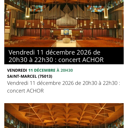
Vendredi 11 décembre 2026 de
20h30 à 22h30 : concert ACHOR
VENDREDI
11 DÉCEMBRE
À 20H30
SAINT-MARCEL (75013)
Vendredi 11 décembre 2026 de 20h30 à 22h30 :
concert ACHOR