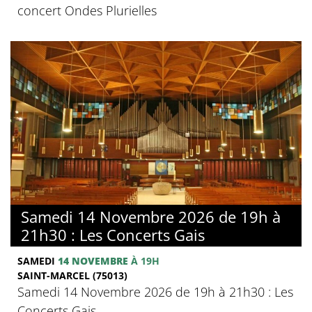
concert Ondes Plurielles
Samedi 14 Novembre 2026 de 19h à
21h30 : Les Concerts Gais
SAMEDI
14 NOVEMBRE
À 19H
SAINT-MARCEL (75013)
Samedi 14 Novembre 2026 de 19h à 21h30 : Les
Concerts Gais