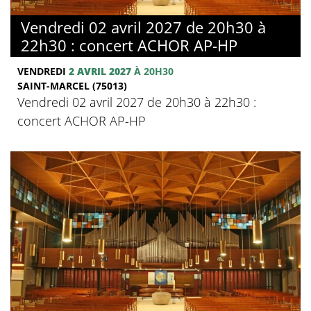
Vendredi 02 avril 2027 de 20h30 à
22h30 : concert ACHOR AP-HP
VENDREDI
2 AVRIL 2027
À 20H30
SAINT-MARCEL (75013)
Vendredi 02 avril 2027 de 20h30 à 22h30 :
concert ACHOR AP-HP