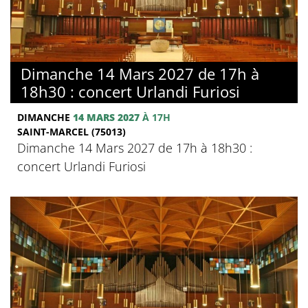
Dimanche 14 Mars 2027 de 17h à
18h30 : concert Urlandi Furiosi
DIMANCHE
14 MARS 2027
À 17H
SAINT-MARCEL (75013)
Dimanche 14 Mars 2027 de 17h à 18h30 :
concert Urlandi Furiosi