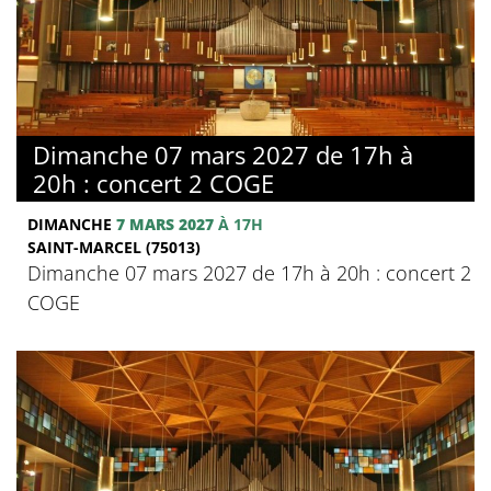
Dimanche 07 mars 2027 de 17h à
20h : concert 2 COGE
DIMANCHE
7 MARS 2027
À 17H
SAINT-MARCEL (75013)
Dimanche 07 mars 2027 de 17h à 20h : concert 2
COGE