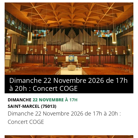
Dimanche 22 Novembre 2026 de 17h
à 20h : Concert COGE
DIMANCHE
22 NOVEMBRE
À 17H
SAINT-MARCEL (75013)
Dimanche 22 Novembre 2026 de 17h à 20h :
Concert COGE