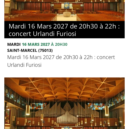
Mardi 16 Mars 2027 de 20h30 à 22h :
concert Urlandi Furiosi
MARDI
16 MARS 2027
À 20H30
SAINT-MARCEL (75013)
Mardi 16 Mars 2027 de 20h30 à 22h : concert
Urlandi Furiosi