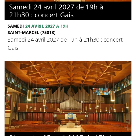
Samedi 24 avril 2027 de 19h à
21h30 : concert Gais
SAMEDI
24 AVRIL 2027
À 19H
SAINT-MARCEL (75013)
Samedi 24 avril 2027 de 19h à 21h30 : concert
Gais