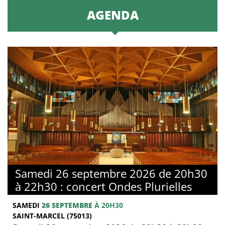
AGENDA
Samedi 26 septembre 2026 de 20h30
à 22h30 : concert Ondes Plurielles
SAMEDI
26 SEPTEMBRE
À 20H30
SAINT-MARCEL (75013)