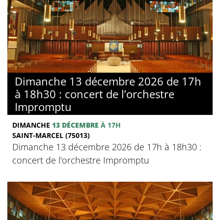
Dimanche 13 décembre 2026 de 17h
à 18h30 : concert de l’orchestre
Impromptu
DIMANCHE
13 DÉCEMBRE
À 17H
SAINT-MARCEL (75013)
Dimanche 13 décembre 2026 de 17h à 18h30 :
concert de l'orchestre Impromptu