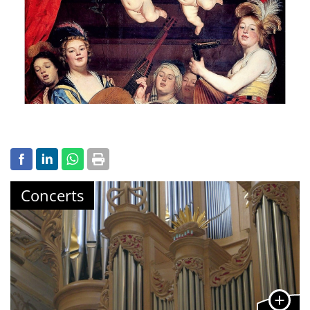
Concerts