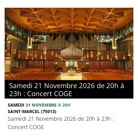
Samedi 21 Novembre 2026 de 20h à
23h : Concert COGE
SAMEDI
21 NOVEMBRE
À 20H
SAINT-MARCEL (75013)
Samedi 21 Novembre 2026 de 20h à 23h :
Concert COGE