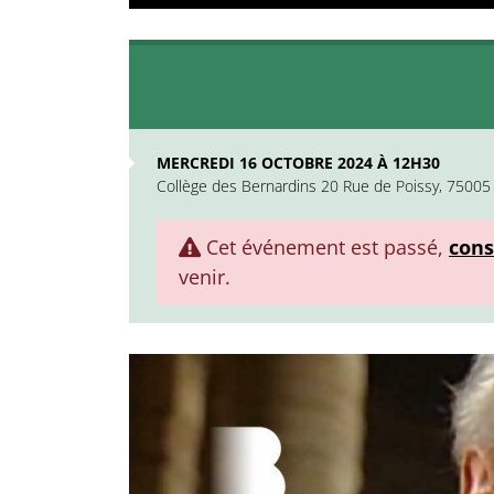
MERCREDI 16 OCTOBRE 2024 À 12H30
Collège des Bernardins 20 Rue de Poissy, 75005 
Cet événement est passé,
cons
venir.