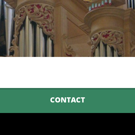
CONTACT