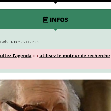
INFOS
Paris, France 75005 Paris
ultez l’agenda
ou
utilisez le moteur de recherche