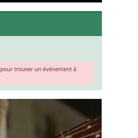
pour trouver un événement à