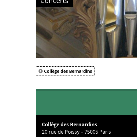
Concerts
Collège des Bernardins
Collège des Bernardins
20 rue de Poissy – 75005 Paris