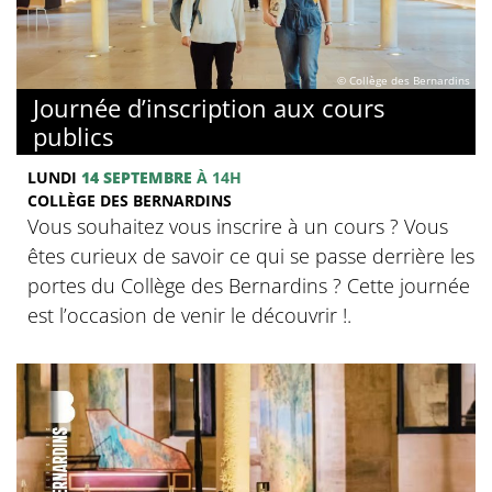
© Collège des Bernardins
Journée d’inscription aux cours
publics
LUNDI
14 SEPTEMBRE
À 14H
COLLÈGE DES BERNARDINS
Vous souhaitez vous inscrire à un cours ? Vous
êtes curieux de savoir ce qui se passe derrière les
portes du Collège des Bernardins ? Cette journée
est l’occasion de venir le découvrir !.