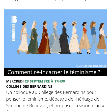
© Collège des Bernardins
Comment ré-incarner le féminisme ?
MERCREDI
23 SEPTEMBRE
À 17H30
COLLÈGE DES BERNARDINS
Un colloque au Collège des Bernardins pour
penser le féminisme, débattre de l’héritage de
Simone de Beauvoir, et proposer la vision d’un «