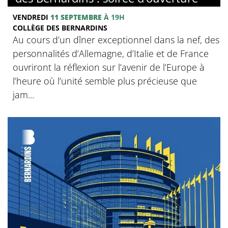
VENDREDI
11 SEPTEMBRE
À 19H
COLLÈGE DES BERNARDINS
Au cours d’un dîner exceptionnel dans la nef, des
personnalités d’Allemagne, d’Italie et de France
ouvriront la réflexion sur l’avenir de l’Europe à
l’heure où l’unité semble plus précieuse que
jam...