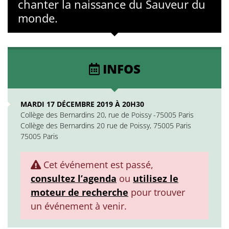
chanter la naissance du Sauveur du
monde.
INFOS
MARDI 17 DÉCEMBRE 2019 À 20H30
Collège des Bernardins 20, rue de Poissy -75005 Paris
Collège des Bernardins 20 rue de Poissy, 75005 Paris
75005 Paris
Cet événement est passé,
consultez l’agenda
ou
utilisez le
moteur de recherche
pour trouver
un événement à venir.