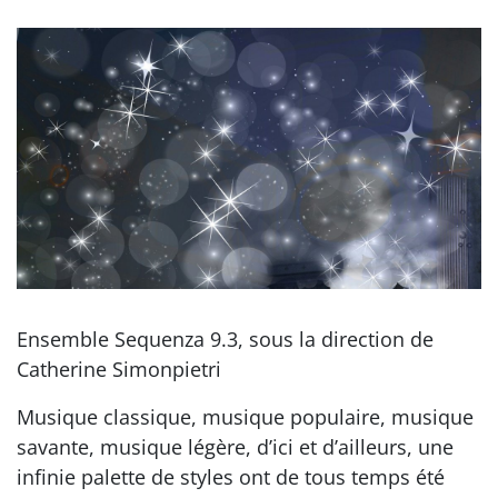
Ensemble Sequenza 9.3, sous la direction de
Catherine Simonpietri
Musique classique, musique populaire, musique
savante, musique légère, d’ici et d’ailleurs, une
infinie palette de styles ont de tous temps été