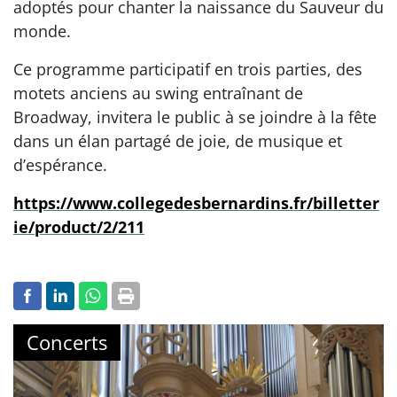
adoptés pour chanter la naissance du Sauveur du
monde.
Ce programme participatif en trois parties, des
motets anciens au swing entraînant de
Broadway, invitera le public à se joindre à la fête
dans un élan partagé de joie, de musique et
d’espérance.
https://www.collegedesbernardins.fr/billetter
ie/product/2/211
Concerts