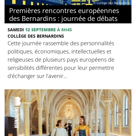
© Collège des Bernardins
Premières rencontres européennes
des Bernardins : journée de débats
SAMEDI
12 SEPTEMBRE
À 8H45
COLLÈGE DES BERNARDINS
Cette journée rassemble des personnalités
politiques, économiques, intellectuelles et
religieuses de plusieurs pays européens de
sensibilités différentes pour leur permettre
d’échanger sur l’avenir...