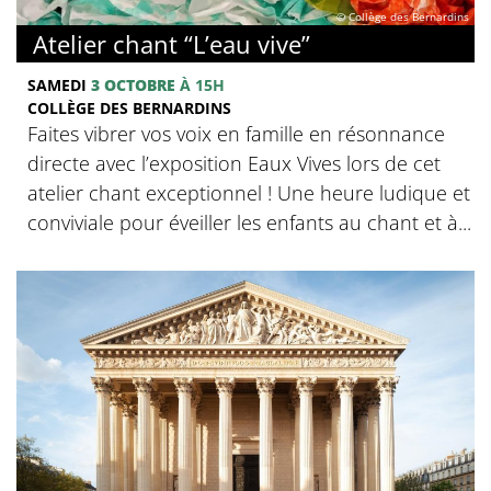
© Collège des Bernardins
Atelier chant “L’eau vive”
SAMEDI
3 OCTOBRE
À 15H
COLLÈGE DES BERNARDINS
Faites vibrer vos voix en famille en résonnance
directe avec l’exposition Eaux Vives lors de cet
atelier chant exceptionnel ! Une heure ludique et
conviviale pour éveiller les enfants au chant et à...