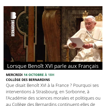
© Collège des Bernardins
Lorsque Benoît XVI parle aux Français
MERCREDI
14 OCTOBRE
À 18H
COLLÈGE DES BERNARDINS
Que disait Benoît XVI à la France ? Pourquoi ses
interventions à Strasbourg, en Sorbonne, à
l’Académie des sciences morales et politiques ou
au Collège des Bernardins continuent-elles de