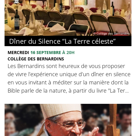
© Collège des Bernardins
Dîner du Silence “La Terre céleste”
MERCREDI
16 SEPTEMBRE
À 20H
COLLÈGE DES BERNARDINS
Les Bernardins sont heureux de vous proposer
de vivre l’expérience unique d’un dîner en silence
en vous invitant à méditer sur la manière dont la
Bible parle de la nature, à partir du livre "La Ter...