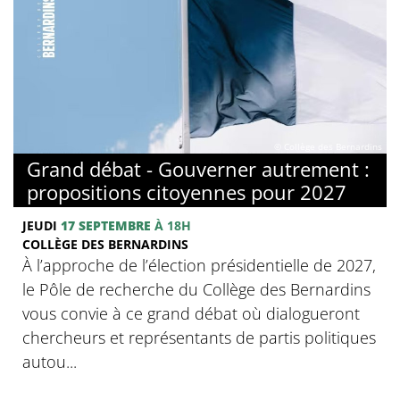
© Collège des Bernardins
Grand débat - Gouverner autrement :
propositions citoyennes pour 2027
JEUDI
17 SEPTEMBRE
À 18H
COLLÈGE DES BERNARDINS
À l’approche de l’élection présidentielle de 2027,
le Pôle de recherche du Collège des Bernardins
vous convie à ce grand débat où dialogueront
chercheurs et représentants de partis politiques
autou...