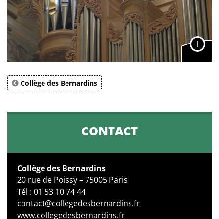
Collège des Bernardins
CONTACT
Collège des Bernardins
20 rue de Poissy – 75005 Paris
Tél : 01 53 10 74 44
contact@collegedesbernardins.fr
www.collegedesbernardins.fr