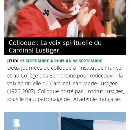
© Jacques Morvan
Colloque : La voix spirituelle du
Cardinal Lustiger
JEUDI
17 SEPTEMBRE
À 9H45
AU 18 SEPTEMBRE
Deux journées de colloque à l'Institut de France
et au Collège des Bernardins pour redécouvrir la
voix spirituelle du Cardinal Jean-Marie Lustiger
(1926-2007). Colloque porté par l'Institut Lustiger,
sous le haut patronage de l'Académie française.