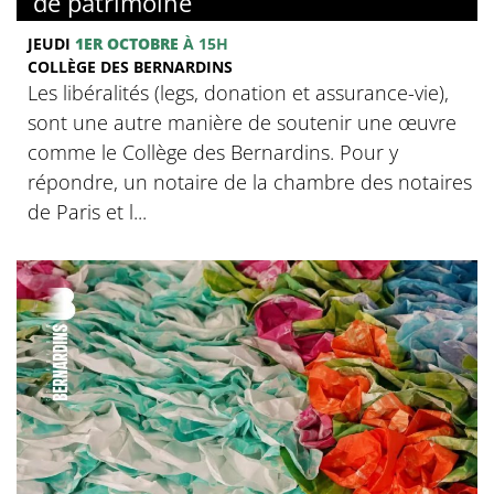
de patrimoine
JEUDI
1ER OCTOBRE
À 15H
COLLÈGE DES BERNARDINS
Les libéralités (legs, donation et assurance-vie),
sont une autre manière de soutenir une œuvre
comme le Collège des Bernardins. Pour y
répondre, un notaire de la chambre des notaires
de Paris et l...