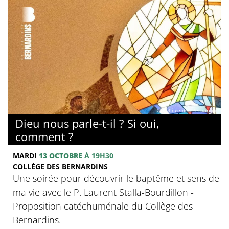
© Collège des Bernardins
Dieu nous parle-t-il ? Si oui,
comment ?
MARDI
13 OCTOBRE
À 19H30
COLLÈGE DES BERNARDINS
Une soirée pour découvrir le baptême et sens de
ma vie avec le P. Laurent Stalla-Bourdillon -
Proposition catéchuménale du Collège des
Bernardins.