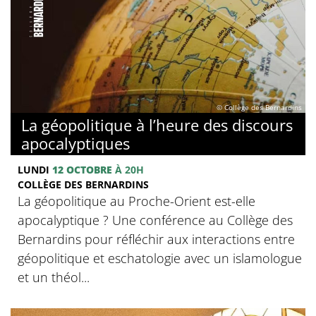
© Collège des Bernardins
La géopolitique à l’heure des discours
apocalyptiques
LUNDI
12 OCTOBRE
À 20H
COLLÈGE DES BERNARDINS
La géopolitique au Proche-Orient est-elle
apocalyptique ? Une conférence au Collège des
Bernardins pour réfléchir aux interactions entre
géopolitique et eschatologie avec un islamologue
et un théol...