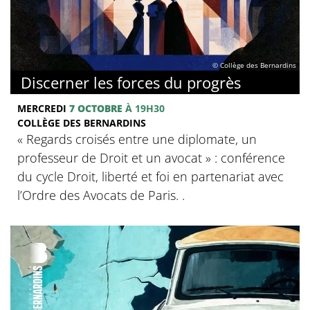
© Collège des Bernardins
Discerner les forces du progrès
MERCREDI
7 OCTOBRE
À 19H30
COLLÈGE DES BERNARDINS
‍« Regards croisés entre une diplomate, un
professeur de Droit et un avocat » : conférence
du cycle Droit, liberté et foi en partenariat avec
l’Ordre des Avocats de Paris. .