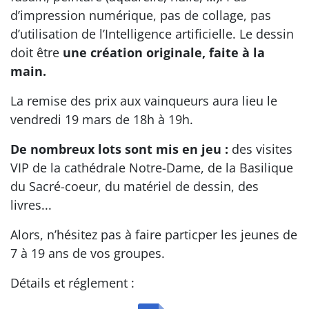
d’impression numérique, pas de collage, pas
d’utilisation de l’Intelligence artificielle. Le dessin
doit être
une création originale, faite à la
main.
La remise des prix aux vainqueurs aura lieu le
vendredi 19 mars de 18h à 19h.
De nombreux lots sont mis en jeu :
des visites
VIP de la cathédrale Notre-Dame, de la Basilique
du Sacré-coeur, du matériel de dessin, des
livres...
Alors, n’hésitez pas à faire particper les jeunes de
7 à 19 ans de vos groupes.
Détails et réglement :