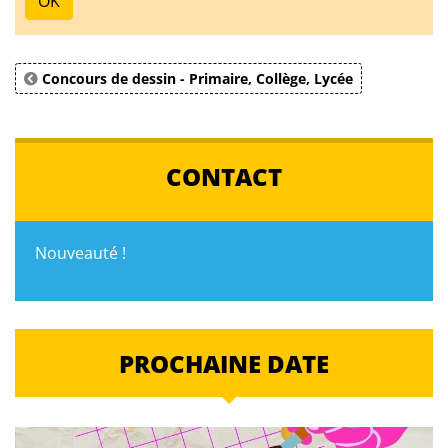
OK
Concours de dessin - Primaire, Collège, Lycée
CONTACT
Nouveauté !
PROCHAINE DATE