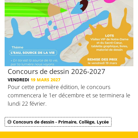
Concours de dessin 2026-2027
VENDREDI
19 MARS 2027
Pour cette première édition, le concours
commencera le 1er décembre et se terminera le
lundi 22 février.
Concours de dessin - Primaire, Collège, Lycée