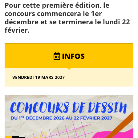
Pour cette première édition, le
concours commencera le 1er
décembre et se terminera le lundi 22
février.
INFOS
VENDREDI 19 MARS 2027