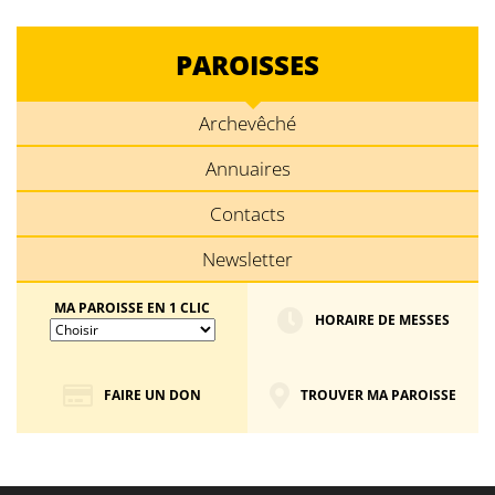
PAROISSES
Archevêché
Annuaires
Contacts
Newsletter
MA PAROISSE EN 1 CLIC
HORAIRE DE MESSES
FAIRE UN DON
TROUVER MA PAROISSE