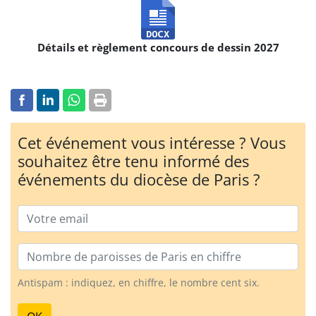
Détails et règlement concours de dessin 2027
Cet événement vous intéresse ? Vous
souhaitez être tenu informé des
événements du diocèse de Paris ?
Email
Nombre de paroisses
Antispam : indiquez, en chiffre, le nombre cent six.