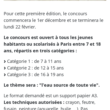
Pour cette première édition, le concours
commencera le 1er décembre et se terminera le
lundi 22 février.
Le concours est ouvert à tous les jeunes
habitants ou scolarisés à Paris entre 7 et 18
ans, répartis en trois catégories :
Catégorie 1 : de 7 à 11 ans
Catégorie 2 : de 12 à 15 ans
Catégorie 3 : de 16 à 19 ans
Le thème sera : "l’eau source de toute vie".
Le format demandé est un support papier A3.
Les techniques autorisées :
crayon, feutre,
fusain, peinture (aquarelle, huile, …). Pas