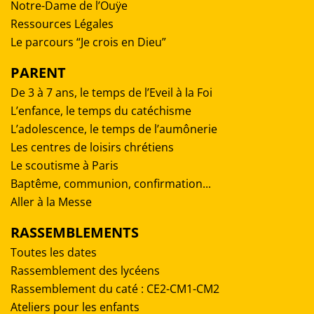
Notre-Dame de l’Ouÿe
Ressources Légales
Le parcours “Je crois en Dieu”
PARENT
De 3 à 7 ans, le temps de l’Eveil à la Foi
L’enfance, le temps du catéchisme
L’adolescence, le temps de l’aumônerie
Les centres de loisirs chrétiens
Le scoutisme à Paris
Baptême, communion, confirmation...
Aller à la Messe
RASSEMBLEMENTS
Toutes les dates
Rassemblement des lycéens
Rassemblement du caté : CE2-CM1-CM2
Ateliers pour les enfants