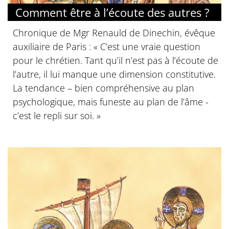
Comment être à l’écoute des autres ?
Chronique de Mgr Renauld de Dinechin, évêque
auxiliaire de Paris : « C’est une vraie question
pour le chrétien. Tant qu’il n’est pas à l’écoute de
l’autre, il lui manque une dimension constitutive.
La tendance – bien compréhensive au plan
psychologique, mais funeste au plan de l’âme -
c’est le repli sur soi. »