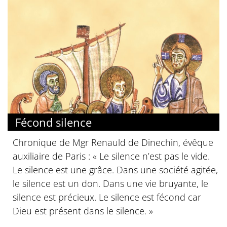
Fécond silence
Chronique de Mgr Renauld de Dinechin, évêque
auxiliaire de Paris : « Le silence n’est pas le vide.
Le silence est une grâce. Dans une société agitée,
le silence est un don. Dans une vie bruyante, le
silence est précieux. Le silence est fécond car
Dieu est présent dans le silence. »