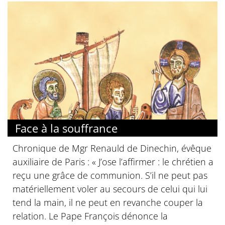
Face à la souffrance
Chronique de Mgr Renauld de Dinechin, évêque
auxiliaire de Paris : « J’ose l’affirmer : le chrétien a
reçu une grâce de communion. S’il ne peut pas
matériellement voler au secours de celui qui lui
tend la main, il ne peut en revanche couper la
relation. Le Pape François dénonce la