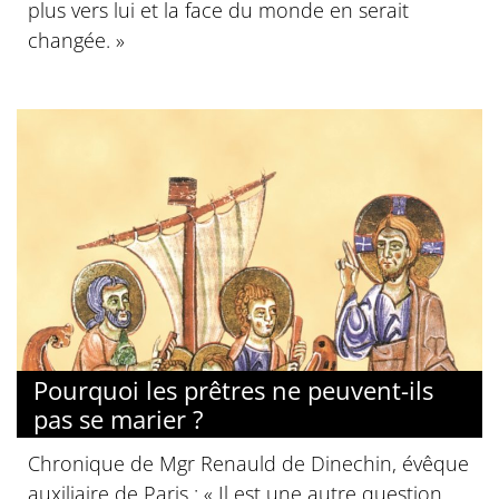
plus vers lui et la face du monde en serait
changée. »
Pourquoi les prêtres ne peuvent-ils
pas se marier ?
Chronique de Mgr Renauld de Dinechin, évêque
auxiliaire de Paris : « Il est une autre question