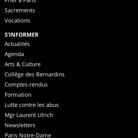
Sacrements
Vocations
S’INFORMER
Actualités
Agenda
Arts & Culture
Collège des Bernardins
Comptes-rendus
Formation
Lutte contre les abus
Mgr Laurent Ulrich
Newsletters
Paris Notre-Dame