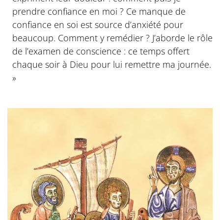
prendre confiance en moi ? Ce manque de
confiance en soi est source d’anxiété pour
beaucoup. Comment y remédier ? J’aborde le rôle
de l’examen de conscience : ce temps offert
chaque soir à Dieu pour lui remettre ma journée.
»