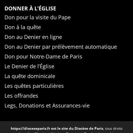
DONNER À L’ÉGLISE
Don pour la visite du Pape
Don à la quête
Don au Denier en ligne
Don au Denier par prélèvement automatique
Don pour Notre-Dame de Paris
Le Denier de l’Église
La quête dominicale
Les quêtes particulières
Les offrandes
Legs, Donations et Assurances-vie
https://dioceseparis.fr
est le site du Diocèse de Paris
, tous droits