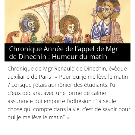
Chronique Année de l’appel de Mgr
de Dinechin : Humeur du matin
Chronique de Mgr Renauld de Dinechin, évêque
auxiliaire de Paris : « Pour qui je me lève le matin
? Lorsque j’étais aumônier des étudiants, l’un
d’eux déclara, avec une forme de calme
assurance qui emporte l’adhésion : “la seule
chose qui compte dans la vie, c’est de savoir pour
qui je me lève le matin”. »