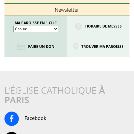
Newsletter
MA PAROISSE EN 1 CLIC
HORAIRE DE MESSES
FAIRE UN DON
TROUVER MA PAROISSE
L’ÉGLISE
CATHOLIQUE
À
PARIS
Facebook