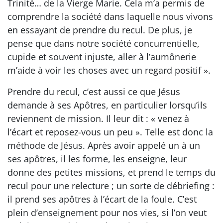
Trinité… de la Vierge Marie. Cela m’a permis de
comprendre la société dans laquelle nous vivons
en essayant de prendre du recul. De plus, je
pense que dans notre société concurrentielle,
cupide et souvent injuste, aller à l’aumônerie
m’aide à voir les choses avec un regard positif ».
Prendre du recul, c’est aussi ce que Jésus
demande à ses Apôtres, en particulier lorsqu’ils
reviennent de mission. Il leur dit : « venez à
l’écart et reposez-vous un peu ». Telle est donc la
méthode de Jésus. Après avoir appelé un à un
ses apôtres, il les forme, les enseigne, leur
donne des petites missions, et prend le temps du
recul pour une relecture ; un sorte de débriefing :
il prend ses apôtres à l’écart de la foule. C’est
plein d’enseignement pour nos vies, si l’on veut