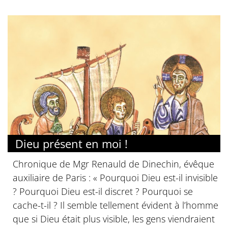
Dieu présent en moi !
Chronique de Mgr Renauld de Dinechin, évêque
auxiliaire de Paris : « Pourquoi Dieu est-il invisible
? Pourquoi Dieu est-il discret ? Pourquoi se
cache-t-il ? Il semble tellement évident à l’homme
que si Dieu était plus visible, les gens viendraient