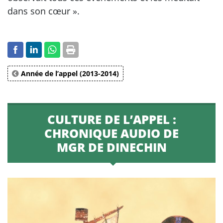
dans son cœur ».
Année de l’appel (2013-2014)
CULTURE DE L’APPEL :
CHRONIQUE AUDIO DE
MGR DE DINECHIN