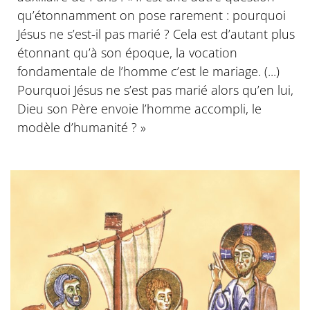
qu’étonnamment on pose rarement : pourquoi
Jésus ne s’est-il pas marié ? Cela est d’autant plus
étonnant qu’à son époque, la vocation
fondamentale de l’homme c’est le mariage. (...)
Pourquoi Jésus ne s’est pas marié alors qu’en lui,
Dieu son Père envoie l’homme accompli, le
modèle d’humanité ? »