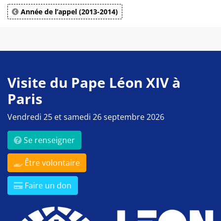
Année de l’appel (2013-2014)
Visite du Pape Léon XIV à
Paris
Vendredi 25 et samedi 26 septembre 2026
Se renseigner
Être volontaire
Faire un don