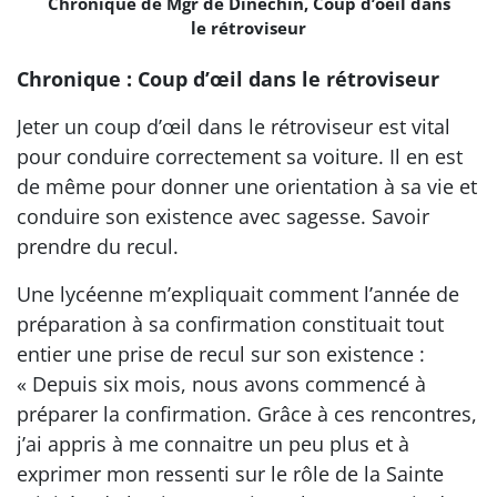
Chronique de Mgr de Dinechin, Coup d’oeil dans
le rétroviseur
Chronique : Coup d’œil dans le rétroviseur
Jeter un coup d’œil dans le rétroviseur est vital
pour conduire correctement sa voiture. Il en est
de même pour donner une orientation à sa vie et
conduire son existence avec sagesse. Savoir
prendre du recul.
Une lycéenne m’expliquait comment l’année de
préparation à sa confirmation constituait tout
entier une prise de recul sur son existence :
« Depuis six mois, nous avons commencé à
préparer la confirmation. Grâce à ces rencontres,
j’ai appris à me connaitre un peu plus et à
exprimer mon ressenti sur le rôle de la Sainte