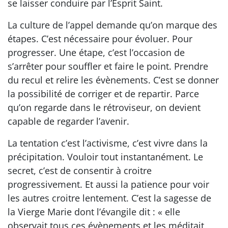
se laisser conduire par l’Esprit Saint.
La culture de l’appel demande qu’on marque des
étapes. C’est nécessaire pour évoluer. Pour
progresser. Une étape, c’est l’occasion de
s’arrêter pour souffler et faire le point. Prendre
du recul et relire les évènements. C’est se donner
la possibilité de corriger et de repartir. Parce
qu’on regarde dans le rétroviseur, on devient
capable de regarder l’avenir.
La tentation c’est l’activisme, c’est vivre dans la
précipitation. Vouloir tout instantanément. Le
secret, c’est de consentir à croitre
progressivement. Et aussi la patience pour voir
les autres croitre lentement. C’est la sagesse de
la Vierge Marie dont l’évangile dit : « elle
observait tous ces évènements et les méditait