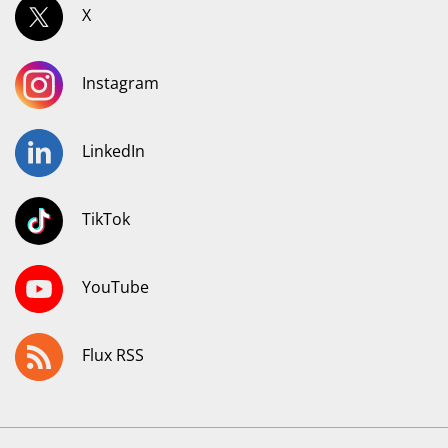
X
Instagram
LinkedIn
TikTok
YouTube
Flux RSS