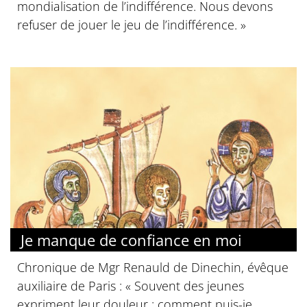
mondialisation de l’indifférence. Nous devons
refuser de jouer le jeu de l’indifférence. »
Je manque de confiance en moi
Chronique de Mgr Renauld de Dinechin, évêque
auxiliaire de Paris : « Souvent des jeunes
expriment leur douleur : comment puis-je