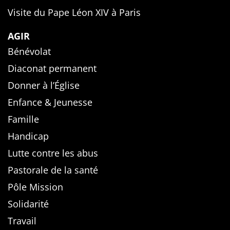
Visite du Pape Léon XIV à Paris
AGIR
Bénévolat
Diaconat permanent
Donner à l’Église
Enfance & Jeunesse
Famille
Handicap
Lutte contre les abus
Pastorale de la santé
Pôle Mission
Solidarité
Travail