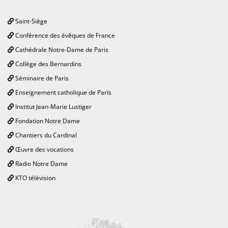
Saint-Siège
Conférence des évêques de France
Cathédrale Notre-Dame de Paris
Collège des Bernardins
Séminaire de Paris
Enseignement catholique de Paris
Institut Jean-Marie Lustiger
Fondation Notre Dame
Chantiers du Cardinal
Œuvre des vocations
Radio Notre Dame
KTO télévision