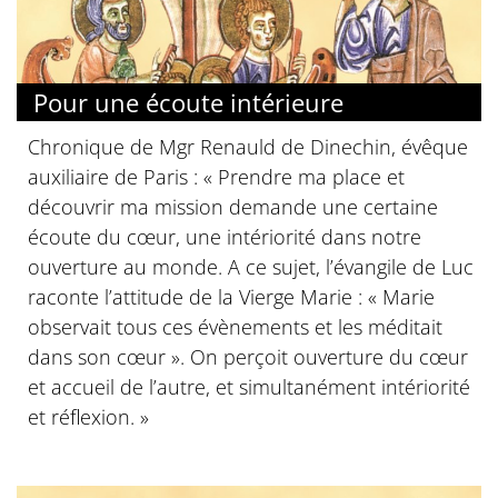
Pour une écoute intérieure
Chronique de Mgr Renauld de Dinechin, évêque
auxiliaire de Paris : « Prendre ma place et
découvrir ma mission demande une certaine
écoute du cœur, une intériorité dans notre
ouverture au monde. A ce sujet, l’évangile de Luc
raconte l’attitude de la Vierge Marie : « Marie
observait tous ces évènements et les méditait
dans son cœur ». On perçoit ouverture du cœur
et accueil de l’autre, et simultanément intériorité
et réflexion. »