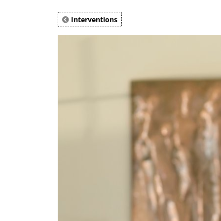
Interventions