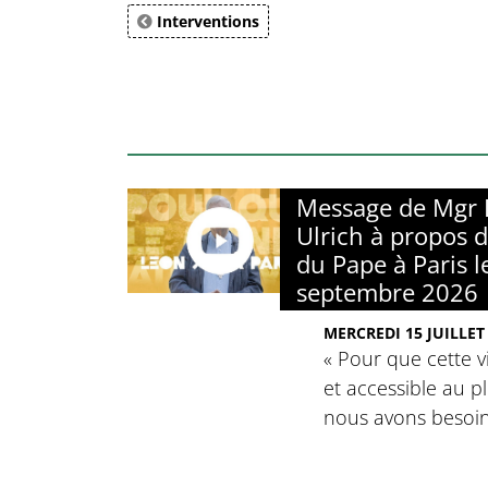
Interventions
Message de Mgr 
Ulrich à propos 
du Pape à Paris l
septembre 2026
MERCREDI 15 JUILLET
« Pour que cette vi
et accessible au 
nous avons besoi