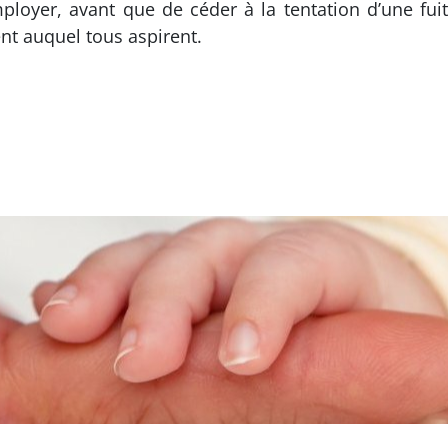
loyer, avant que de céder à la tentation d’une fuit
ent auquel tous aspirent.