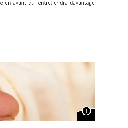
e en avant qui entretiendra davantage