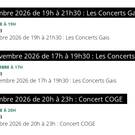
bre 2026 de 19h à 21h30 : Les Concerts Ga
E
À 19H
)
e 2026 de 19h à 21h30 : Les Concerts Gais
embre 2026 de 17h à 19h30 : Les Concerts
MBRE
À 17H
)
mbre 2026 de 17h à 19h30 : Les Concerts Gais
bre 2026 de 20h à 23h : Concert COGE
E
À 20H
)
re 2026 de 20h à 23h : Concert COGE