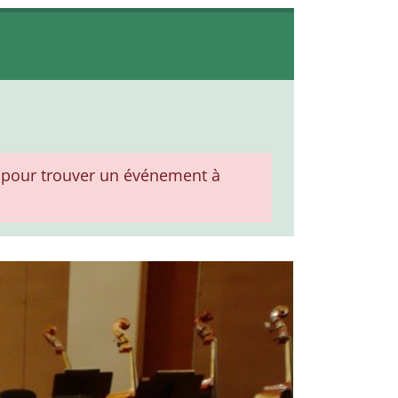
pour trouver un événement à