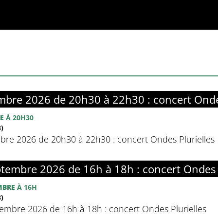
bre 2026 de 20h30 à 22h30 : concert Ondes
E
À 20H30
)
re 2026 de 20h30 à 22h30 : concert Ondes Plurielles
embre 2026 de 16h à 18h : concert Ondes P
MBRE
À 16H
)
mbre 2026 de 16h à 18h : concert Ondes Plurielles