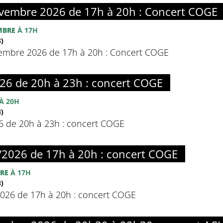
embre 2026 de 17h à 20h : Concert COGE
MBRE
À 17H
)
mbre 2026 de 17h à 20h : Concert COGE
26 de 20h à 23h : concert COGE
À 20H
)
6 de 20h à 23h : concert COGE
2026 de 17h à 20h : concert COGE
RE
À 17H
)
026 de 17h à 20h : concert COGE