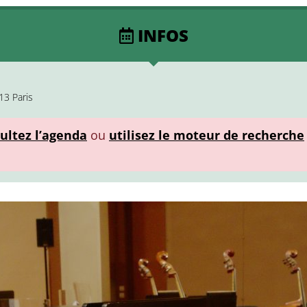
INFOS
13 Paris
ultez l’agenda
ou
utilisez le moteur de recherche