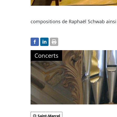
compositions de Raphaël Schwab ainsi 
Concerts
Saint-Marcel