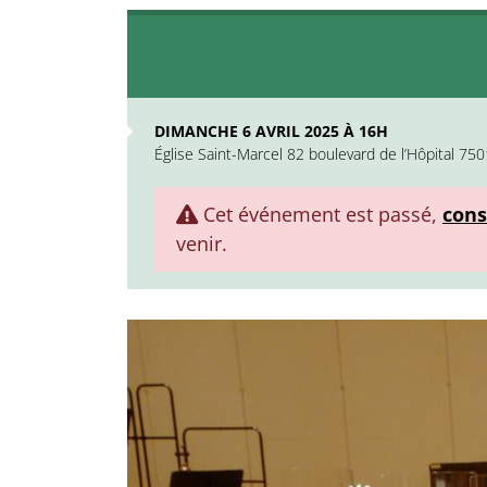
DIMANCHE 6 AVRIL 2025 À 16H
Église Saint-Marcel 82 boulevard de l’Hôpital 750
Cet événement est passé,
cons
venir.