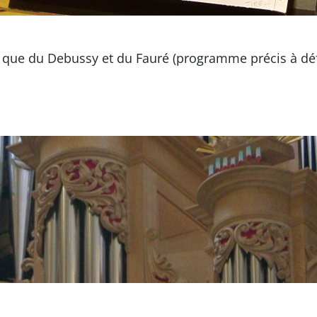
que du Debussy et du Fauré (programme précis à déf