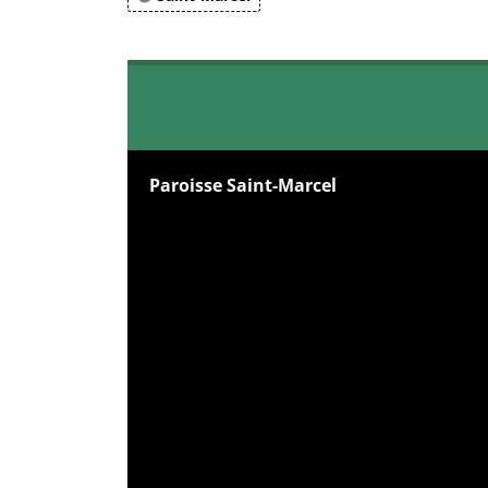
Paroisse Saint-Marcel