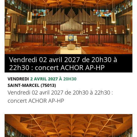
Vendredi 02 avril 2027 de 20h30 à
22h30 : concert ACHOR AP-HP
VENDREDI
2 AVRIL 2027
À 20H30
SAINT-MARCEL (75013)
Vendredi 02 avril 2027 de 20h30 à 22h30 :
concert ACHOR AP-HP