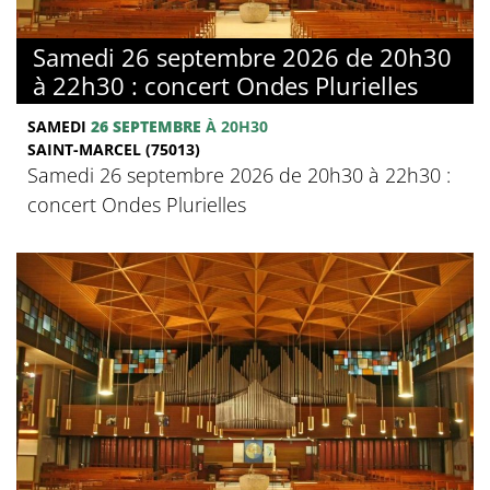
Samedi 26 septembre 2026 de 20h30
à 22h30 : concert Ondes Plurielles
SAMEDI
26 SEPTEMBRE
À 20H30
SAINT-MARCEL (75013)
Samedi 26 septembre 2026 de 20h30 à 22h30 :
concert Ondes Plurielles