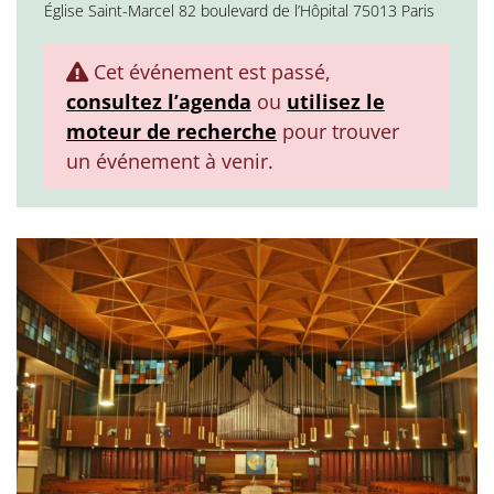
Église Saint-Marcel 82 boulevard de l’Hôpital 75013 Paris
Cet événement est passé,
consultez l’agenda
ou
utilisez le
moteur de recherche
pour trouver
un événement à venir.