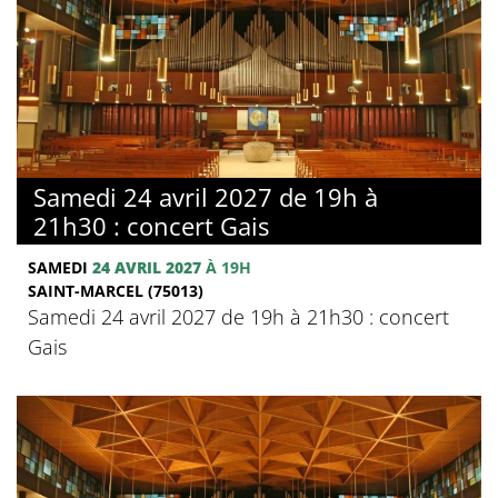
Samedi 24 avril 2027 de 19h à
21h30 : concert Gais
SAMEDI
24 AVRIL 2027
À 19H
SAINT-MARCEL (75013)
Samedi 24 avril 2027 de 19h à 21h30 : concert
Gais