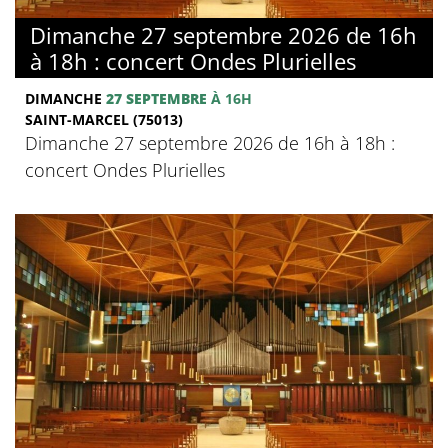
Dimanche 27 septembre 2026 de 16h
à 18h : concert Ondes Plurielles
DIMANCHE
27 SEPTEMBRE
À 16H
SAINT-MARCEL (75013)
Dimanche 27 septembre 2026 de 16h à 18h :
concert Ondes Plurielles