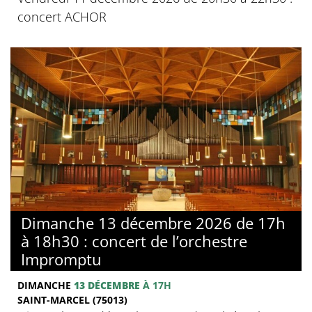
concert ACHOR
Dimanche 13 décembre 2026 de 17h
à 18h30 : concert de l’orchestre
Impromptu
DIMANCHE
13 DÉCEMBRE
À 17H
SAINT-MARCEL (75013)