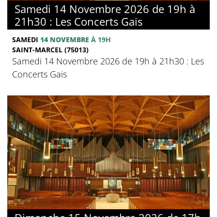
Samedi 14 Novembre 2026 de 19h à
21h30 : Les Concerts Gais
SAMEDI
14 NOVEMBRE
À 19H
SAINT-MARCEL (75013)
Samedi 14 Novembre 2026 de 19h à 21h30 : Les
Concerts Gais