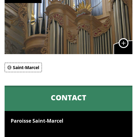
Saint-Marcel
CONTACT
Paroisse Saint-Marcel