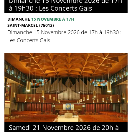
Dimanche 15 Novembre 2026 de 17h
à 19h30 : Les Concerts Gais
DIMANCHE
15 NOVEMBRE
À 17H
SAINT-MARCEL (75013)
Dimanche 15 Novembre 2026 de 17h à 19h30 :
Les Concerts Gais
Samedi 21 Novembre 2026 de 20h à