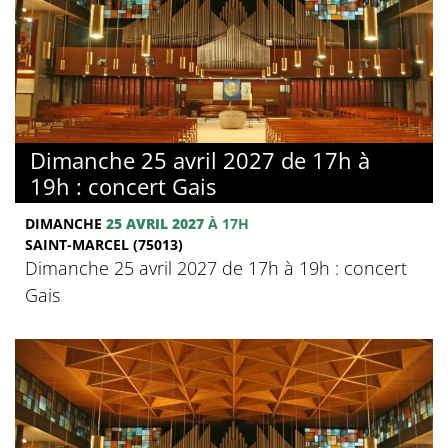
Dimanche 25 avril 2027 de 17h à
19h : concert Gais
DIMANCHE
25 AVRIL 2027
À 17H
SAINT-MARCEL (75013)
Dimanche 25 avril 2027 de 17h à 19h : concert
Gais