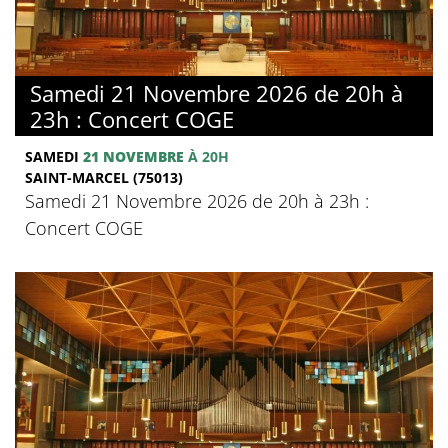
Samedi 21 Novembre 2026 de 20h à
23h : Concert COGE
SAMEDI
21 NOVEMBRE
À 20H
SAINT-MARCEL (75013)
Samedi 21 Novembre 2026 de 20h à 23h :
Concert COGE