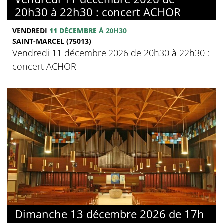
20h30 à 22h30 : concert ACHOR
VENDREDI
11 DÉCEMBRE
À 20H30
SAINT-MARCEL (75013)
Vendredi 11 décembre 2026 de 20h30 à 22h30 :
concert ACHOR
Dimanche 13 décembre 2026 de 17h