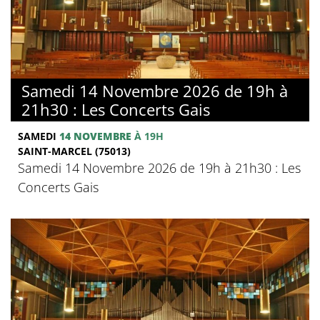
Samedi 14 Novembre 2026 de 19h à
21h30 : Les Concerts Gais
SAMEDI
14 NOVEMBRE
À 19H
SAINT-MARCEL (75013)
Samedi 14 Novembre 2026 de 19h à 21h30 : Les
Concerts Gais