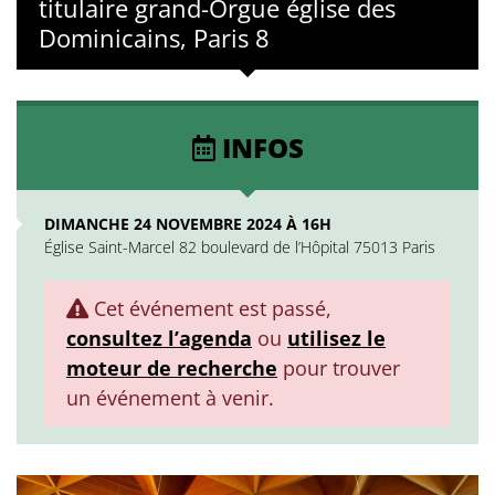
titulaire grand-Orgue église des
Dominicains, Paris 8
INFOS
DIMANCHE 24 NOVEMBRE 2024 À 16H
Église Saint-Marcel 82 boulevard de l’Hôpital 75013 Paris
Cet événement est passé,
consultez l’agenda
ou
utilisez le
moteur de recherche
pour trouver
un événement à venir.