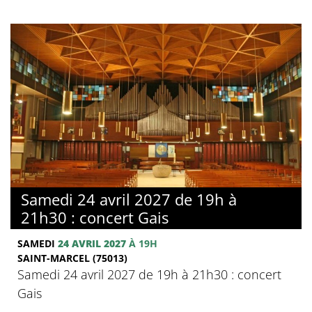
Samedi 24 avril 2027 de 19h à
21h30 : concert Gais
SAMEDI
24 AVRIL 2027
À 19H
SAINT-MARCEL (75013)
Samedi 24 avril 2027 de 19h à 21h30 : concert
Gais