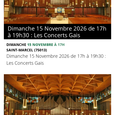
Dimanche 15 Novembre 2026 de 17h
à 19h30 : Les Concerts Gais
DIMANCHE
15 NOVEMBRE
À 17H
SAINT-MARCEL (75013)
Dimanche 15 Novembre 2026 de 17h à 19h30 :
Les Concerts Gais