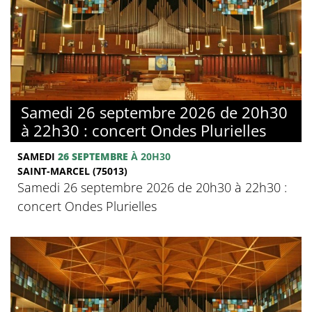
Samedi 26 septembre 2026 de 20h30
à 22h30 : concert Ondes Plurielles
SAMEDI
26 SEPTEMBRE
À 20H30
SAINT-MARCEL (75013)
Samedi 26 septembre 2026 de 20h30 à 22h30 :
concert Ondes Plurielles