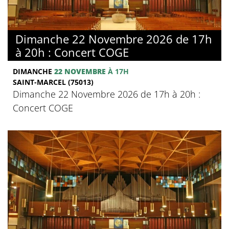
Dimanche 22 Novembre 2026 de 17h
à 20h : Concert COGE
DIMANCHE
22 NOVEMBRE
À 17H
SAINT-MARCEL (75013)
Dimanche 22 Novembre 2026 de 17h à 20h :
Concert COGE