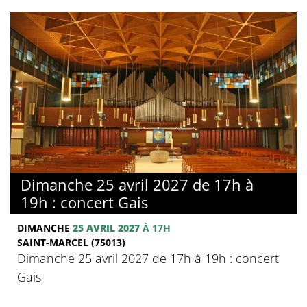
Dimanche 25 avril 2027 de 17h à
19h : concert Gais
DIMANCHE
25 AVRIL 2027
À 17H
SAINT-MARCEL (75013)
Dimanche 25 avril 2027 de 17h à 19h : concert
Gais