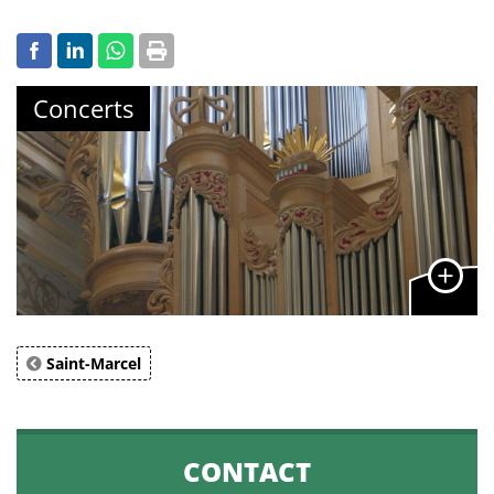
Concerts
Saint-Marcel
CONTACT