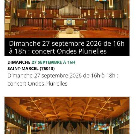
Dimanche 27 septembre 2026 de 16h
à 18h : concert Ondes Plurielles
DIMANCHE
27 SEPTEMBRE
À 16H
SAINT-MARCEL (75013)
Dimanche 27 septembre 2026 de 16h à 18h :
concert Ondes Plurielles