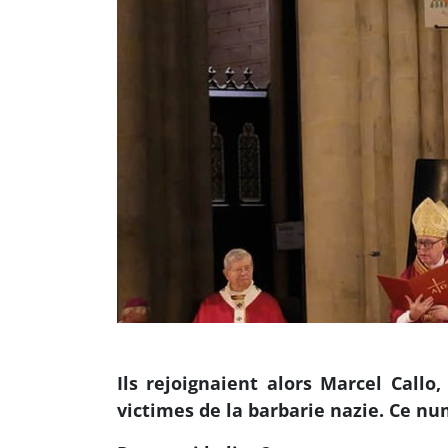
Ils rejoignaient alors Marcel Callo
victimes de la barbarie nazie. Ce nu