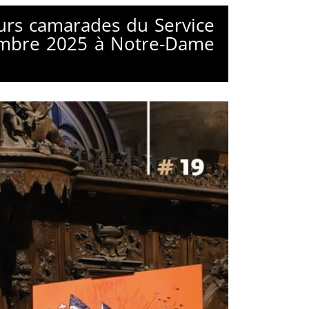
eurs camarades du Service
écembre 2025 à Notre-Dame