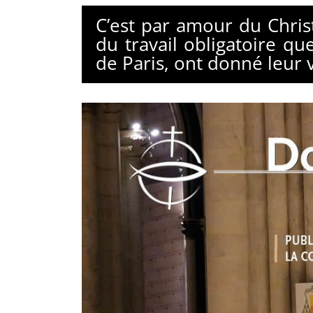
C’est par amour du Chris
du travail obligatoire q
de Paris, ont donné leur v