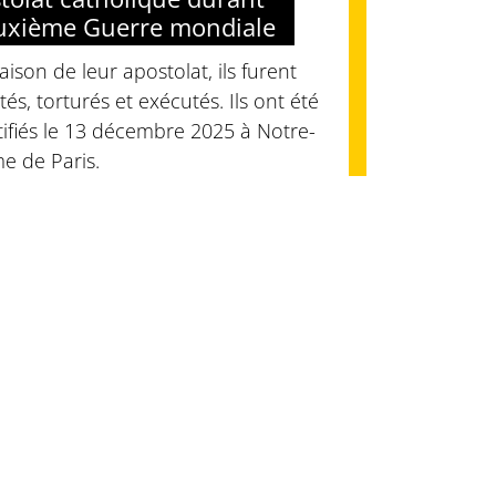
uxième Guerre mondiale
aison de leur apostolat, ils furent
tés, torturés et exécutés. Ils ont été
ifiés le 13 décembre 2025 à Notre-
e de Paris.