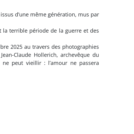
 issus d’une même génération, mus par
 la terrible période de la guerre et des
mbre 2025 au travers des photographies
 Jean-Claude Hollerich, archevêque du
e peut vieillir : l’amour ne passera