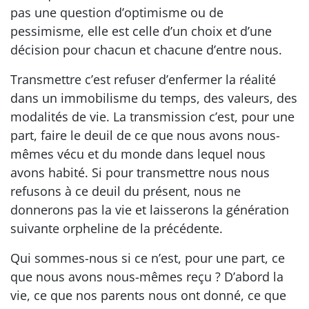
pas une question d’optimisme ou de
pessimisme, elle est celle d’un choix et d’une
décision pour chacun et chacune d’entre nous.
Transmettre c’est refuser d’enfermer la réalité
dans un immobilisme du temps, des valeurs, des
modalités de vie. La transmission c’est, pour une
part, faire le deuil de ce que nous avons nous-
mêmes vécu et du monde dans lequel nous
avons habité. Si pour transmettre nous nous
refusons à ce deuil du présent, nous ne
donnerons pas la vie et laisserons la génération
suivante orpheline de la précédente.
Qui sommes-nous si ce n’est, pour une part, ce
que nous avons nous-mêmes reçu ? D’abord la
vie, ce que nos parents nous ont donné, ce que