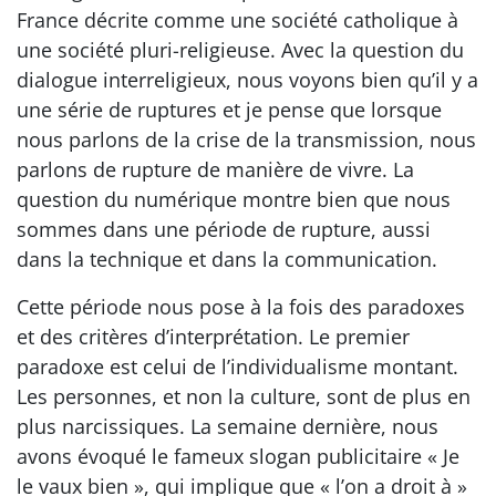
France décrite comme une société catholique à
une société pluri-religieuse. Avec la question du
dialogue interreligieux, nous voyons bien qu’il y a
une série de ruptures et je pense que lorsque
nous parlons de la crise de la transmission, nous
parlons de rupture de manière de vivre. La
question du numérique montre bien que nous
sommes dans une période de rupture, aussi
dans la technique et dans la communication.
Cette période nous pose à la fois des paradoxes
et des critères d’interprétation. Le premier
paradoxe est celui de l’individualisme montant.
Les personnes, et non la culture, sont de plus en
plus narcissiques. La semaine dernière, nous
avons évoqué le fameux slogan publicitaire « Je
le vaux bien », qui implique que « l’on a droit à »