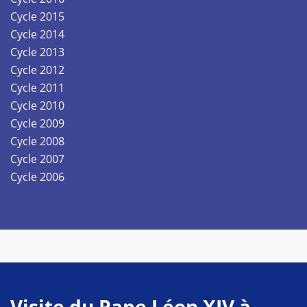
Cycle 2015
Cycle 2014
Cycle 2013
Cycle 2012
Cycle 2011
Cycle 2010
Cycle 2009
Cycle 2008
Cycle 2007
Cycle 2006
Visite du Pape Léon XIV à