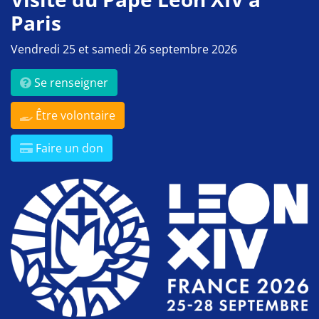
Paris
Vendredi 25 et samedi 26 septembre 2026
Se renseigner
Être volontaire
Faire un don