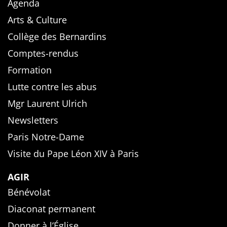
Agenda
Arts & Culture
Collège des Bernardins
Comptes-rendus
Formation
Lutte contre les abus
Mgr Laurent Ulrich
Newsletters
Paris Notre-Dame
Visite du Pape Léon XIV à Paris
AGIR
Bénévolat
Diaconat permanent
Donner à l’Église