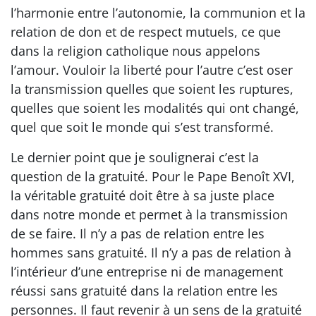
l’harmonie entre l’autonomie, la communion et la
relation de don et de respect mutuels, ce que
dans la religion catholique nous appelons
l’amour. Vouloir la liberté pour l’autre c’est oser
la transmission quelles que soient les ruptures,
quelles que soient les modalités qui ont changé,
quel que soit le monde qui s’est transformé.
Le dernier point que je soulignerai c’est la
question de la gratuité. Pour le Pape Benoît XVI,
la véritable gratuité doit être à sa juste place
dans notre monde et permet à la transmission
de se faire. Il n’y a pas de relation entre les
hommes sans gratuité. Il n’y a pas de relation à
l’intérieur d’une entreprise ni de management
réussi sans gratuité dans la relation entre les
personnes. Il faut revenir à un sens de la gratuité