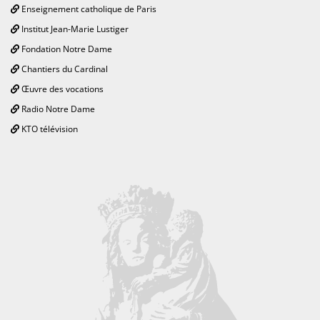
Enseignement catholique de Paris
Institut Jean-Marie Lustiger
Fondation Notre Dame
Chantiers du Cardinal
Œuvre des vocations
Radio Notre Dame
KTO télévision