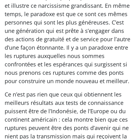
et illustre ce narcissisme grandissant. En même
temps, le paradoxe est que ce sont ces mêmes
personnes qui sont les plus généreuses. C’est
une génération qui est prête à s’engager dans
des actions de gratuité et de service pour l’autre
d’une façon étonnante. Il y a un paradoxe entre
les ruptures auxquelles nous sommes
confrontées et les espérances qui surgissent si
nous prenons ces ruptures comme des ponts
pour construire un monde nouveau et meilleur.
Ce n’est pas rien que ceux qui obtiennent les
meilleurs résultats aux tests de connaissance
puissent être de l’Indonésie, de l’Europe ou du
continent américain : cela montre bien que ces
ruptures peuvent être des ponts d’avenir qui ne
nient pas la transmission mais qui reçoivent la