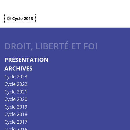
Cycle 2013
DROIT, LIBERTÉ ET FOI
PRÉSENTATION
ARCHIVES
Cycle 2023
Cycle 2022
Cycle 2021
Cycle 2020
Cycle 2019
Cycle 2018
Cycle 2017
Cycle 2016