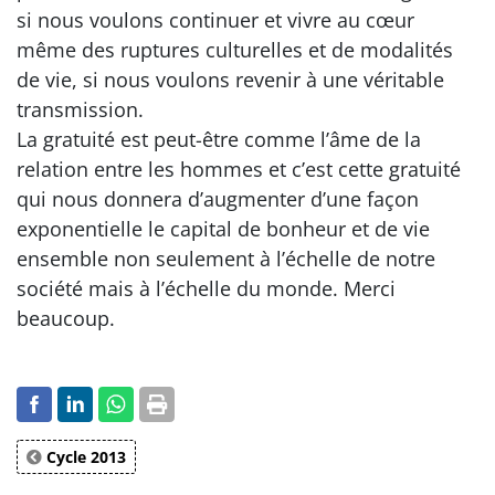
si nous voulons continuer et vivre au cœur
même des ruptures culturelles et de modalités
de vie, si nous voulons revenir à une véritable
transmission.
La gratuité est peut-être comme l’âme de la
relation entre les hommes et c’est cette gratuité
qui nous donnera d’augmenter d’une façon
exponentielle le capital de bonheur et de vie
ensemble non seulement à l’échelle de notre
société mais à l’échelle du monde. Merci
beaucoup.
Cycle 2013