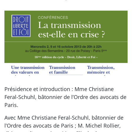
Présidence et introduction : Mme Christiane
Feral-Schuhl, bâtonnier de l’Ordre des avocats de
Paris.
Avec Mme Christiane Feral-Schuhl, bâtonnier de
l’Ordre des avocats de Paris ; M. Michel Rollier,