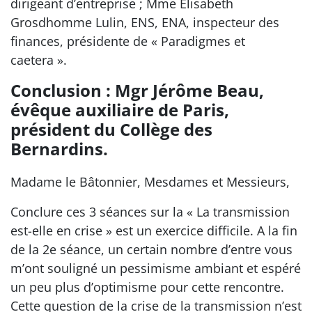
dirigeant d’entreprise ; Mme Elisabeth
Grosdhomme Lulin, ENS, ENA, inspecteur des
finances, présidente de « Paradigmes et
caetera ».
Conclusion : Mgr Jérôme Beau,
évêque auxiliaire de Paris,
président du Collège des
Bernardins.
Madame le Bâtonnier, Mesdames et Messieurs,
Conclure ces 3 séances sur la « La transmission
est-elle en crise » est un exercice difficile. A la fin
de la 2e séance, un certain nombre d’entre vous
m’ont souligné un pessimisme ambiant et espéré
un peu plus d’optimisme pour cette rencontre.
Cette question de la crise de la transmission n’est