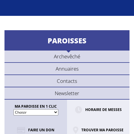
PAROISSES
Archevêché
Annuaires
Contacts
Newsletter
MA PAROISSE EN 1 CLIC
HORAIRE DE MESSES
FAIRE UN DON
TROUVER MA PAROISSE