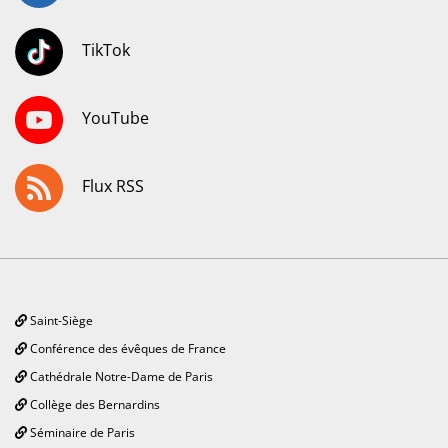
TikTok
YouTube
Flux RSS
Saint-Siège
Conférence des évêques de France
Cathédrale Notre-Dame de Paris
Collège des Bernardins
Séminaire de Paris