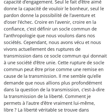
capacité d’engagement. Seul le fait d’être aimé
donne la capacité de vouloir le bonheur, seul le
pardon donne la possibilité de l’aventure et
d’oser l’échec. Croire en l’avenir, croire en la
confiance, c’est définir un socle commun de
l’anthropologie que nous voulons dans nos
sociétés. Cependant, nous avons vécu et nous
vivons actuellement des ruptures de
transmission dans ce socle commun qui donnait
à une société d’être unie. Cette rupture de socle
commun peut être prise comme une remise en
cause de la transmission. Il me semble qu’elle
demande que nous allions plus profondément
dans la question de la transmission, c’est-à-dire
la transmission de la liberté. Comment je
permets à l’autre d’être vraiment lui-même,
libre ? La liberté véritable se trouve dans