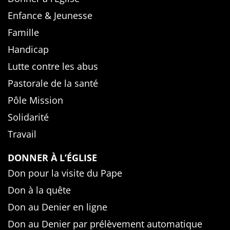
Enfance & Jeunesse
Famille
Handicap
Lutte contre les abus
Pastorale de la santé
Pôle Mission
Solidarité
Travail
DONNER À L’ÉGLISE
Don pour la visite du Pape
Don à la quête
Don au Denier en ligne
Don au Denier par prélèvement automatique