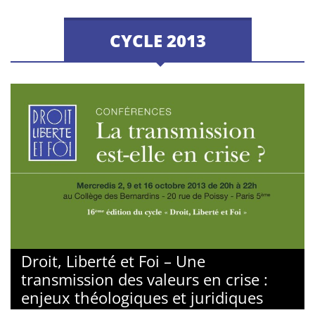
CYCLE 2013
Droit, Liberté et Foi – Une
transmission des valeurs en crise :
enjeux théologiques et juridiques