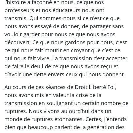
l’histoire a façonné en nous, ce que nos
professeurs et nos éducateurs nous ont
transmis. Qui sommes-nous si ce n’est ce que
nous avons essayé de donner, de partager sans
vouloir garder pour nous ce que nous avons
découvert. Ce que nous gardons pour nous, c’est
ce qui nous fait mourir en croyant que c’est ce
qui nous fait vivre. La transmission c’est accepter
de faire le deuil de ce que nous avons reçu et
d’avoir une dette envers ceux qui nous donnent.
Au cours de ces séances de Droit Liberté Foi,
nous avons mis en valeur la crise de la
transmission en soulignant un certain nombre de
ruptures. Nous vivons aujourd’hui dans un
monde de ruptures étonnantes. Certes, j’entends
bien que beaucoup parlent de la génération des