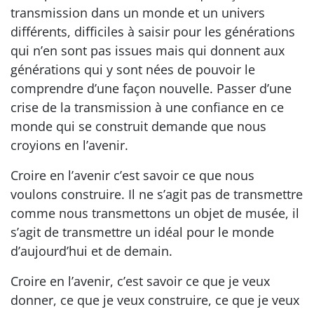
transmission dans un monde et un univers
différents, difficiles à saisir pour les générations
qui n’en sont pas issues mais qui donnent aux
générations qui y sont nées de pouvoir le
comprendre d’une façon nouvelle. Passer d’une
crise de la transmission à une confiance en ce
monde qui se construit demande que nous
croyions en l’avenir.
Croire en l’avenir c’est savoir ce que nous
voulons construire. Il ne s’agit pas de transmettre
comme nous transmettons un objet de musée, il
s’agit de transmettre un idéal pour le monde
d’aujourd’hui et de demain.
Croire en l’avenir, c’est savoir ce que je veux
donner, ce que je veux construire, ce que je veux