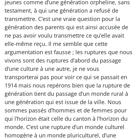
jeunes comme d’une génération orpheline, sans
testament, à qui une génération a refusé de
transmettre. C’est une vraie question pour la
génération des parents qui est ainsi accusée de
ne pas avoir voulu transmettre ce qu’elle avait
elle-même reçu. Il me semble que cette
argumentation est fausse ; les ruptures que nous
vivons sont des ruptures d’abord du passage
d’une culture à une autre, je ne vous
transporterai pas pour voir ce qui se passait en
1914 mais nous repérons bien que la rupture de
génération tient du passage d’un monde rural à
une génération qui est issue de la ville. Nous
sommes passés d’hommes et de femmes pour
qui l’horizon était celle du canton à l’horizon du
monde. C’est une rupture d’un monde culturel
homogène à un monde pluriculturel, d’une