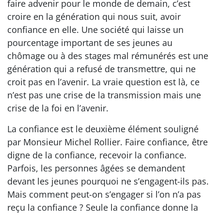
faire advenir pour le monde de demain, c’est
croire en la génération qui nous suit, avoir
confiance en elle. Une société qui laisse un
pourcentage important de ses jeunes au
chômage ou à des stages mal rémunérés est une
génération qui a refusé de transmettre, qui ne
croit pas en l’avenir. La vraie question est là, ce
n’est pas une crise de la transmission mais une
crise de la foi en l’avenir.
La confiance est le deuxième élément souligné
par Monsieur Michel Rollier. Faire confiance, être
digne de la confiance, recevoir la confiance.
Parfois, les personnes âgées se demandent
devant les jeunes pourquoi ne s’engagent-ils pas.
Mais comment peut-on s’engager si l’on n’a pas
reçu la confiance ? Seule la confiance donne la